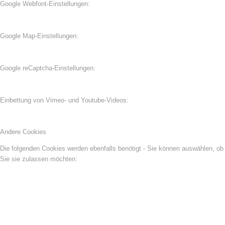
Google Webfont-Einstellungen:
Google Map-Einstellungen:
Google reCaptcha-Einstellungen:
Einbettung von Vimeo- und Youtube-Videos:
Andere Cookies
Die folgenden Cookies werden ebenfalls benötigt - Sie können auswählen, ob
Sie sie zulassen möchten: