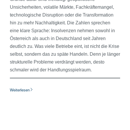
Unsicherheiten, volatile Märkte, Fachkräftemangel,
technologische Disruption oder die Transformation
hin zu mehr Nachhaltigkeit. Die Zahlen sprechen
eine klare Sprache: Insolvenzen nehmen sowohl in
Österreich als auch in Deutschland seit Jahren
deutlich zu. Was viele Betriebe eint, ist nicht die Krise
selbst, sondern das zu späte Handeln. Denn je länger
strukturelle Probleme verdrängt werden, desto
schmaler wird der Handlungsspielraum.
Weiterlesen