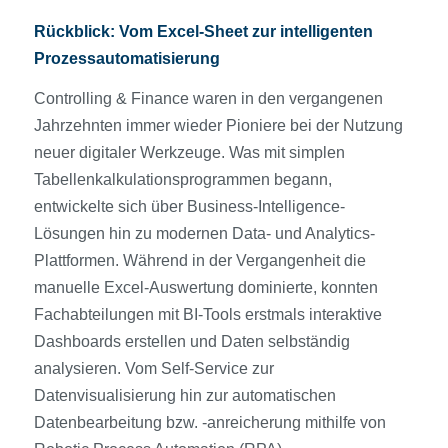
Rückblick: Vom Excel-Sheet zur intelligenten
Prozessautomatisierung
Controlling & Finance waren in den vergangenen
Jahrzehnten immer wieder Pioniere bei der Nutzung
neuer digitaler Werkzeuge. Was mit simplen
Tabellenkalkulationsprogrammen begann,
entwickelte sich über Business-Intelligence-
Lösungen hin zu modernen Data- und Analytics-
Plattformen. Während in der Vergangenheit die
manuelle Excel-Auswertung dominierte, konnten
Fachabteilungen mit BI-Tools erstmals interaktive
Dashboards erstellen und Daten selbständig
analysieren. Vom Self-Service zur
Datenvisualisierung hin zur automatischen
Datenbearbeitung bzw. -anreicherung mithilfe von