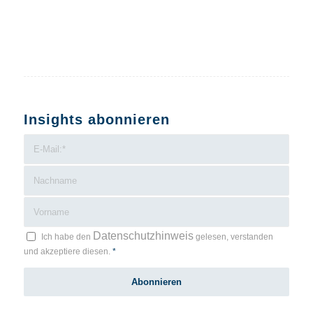
Insights abonnieren
Datenschutzhinweis
Ich habe den
gelesen, verstanden
und akzeptiere diesen.
*