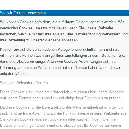
Wie wir Cookies verwenden
Wir können Cookies anfordern, die auf Ihrem Gerät eingestellt werden. Wir
verwenden Cookies, um uns mitzuteilen, wenn Sie unsere Webseite
besuchen, wie Sie mit uns interagieren, Ihre Nutzererfahrung verbessern und
Ihre Beziehung zu unserer Webseite anpassen.
Klicken Sie auf die verschiedenen Kategorienüberschriften, um mehr zu
erfahren. Sie können auch einige Ihrer Einstellungen ändern. Beachten Sie,
dass das Blockieren einiger Arten von Cookies Auswirkungen auf Ihre
Erfahrung auf unseren Webseite und auf die Dienste haben kann, die wir
anbieten können.
Wichtige Webseiten-Cookies
Diese Cookies sind unbedingt erforderlich, um Ihnen über unsere Webseite
verfügbare Dienste bereitzustellen und einige ihrer Funktionen zu nutzen.
Da diese Cookies für die Bereitstellung der Website unbedingt erforderlich
sind, wirkt sich die Ablehnung auf die Funktionsweise unserer Webseite aus.
Sie können Cookies jederzeit blockieren oder löschen, indem Sie Ihre
Browsereinstellungen ändern und das Blockieren aller Cookies auf dieser