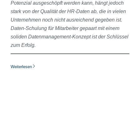
Potenzial ausgeschöpft werden kann, hängt jedoch
stark von der Qualität der HR-Daten ab, die in vielen
Unternehmen noch nicht ausreichend gegeben ist.
Daten-Schulung für Mitarbeiter gepaart mit einem
soliden Datenmanagement-Konzept ist der Schlüssel
zum Erfolg.
Weiterlesen