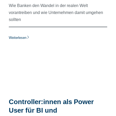
Wie Banken den Wandel in der realen Welt
vorantreiben und wie Unternehmen damit umgehen
sollten
Weiterlesen
Controller:innen als Power
User für BI und