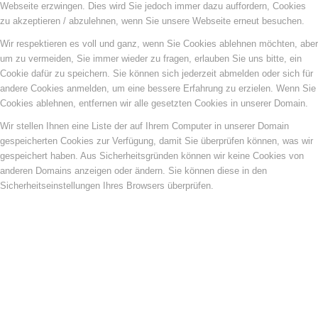
Webseite erzwingen. Dies wird Sie jedoch immer dazu auffordern, Cookies
zu akzeptieren / abzulehnen, wenn Sie unsere Webseite erneut besuchen.
Wir respektieren es voll und ganz, wenn Sie Cookies ablehnen möchten, aber
um zu vermeiden, Sie immer wieder zu fragen, erlauben Sie uns bitte, ein
Cookie dafür zu speichern. Sie können sich jederzeit abmelden oder sich für
andere Cookies anmelden, um eine bessere Erfahrung zu erzielen. Wenn Sie
Cookies ablehnen, entfernen wir alle gesetzten Cookies in unserer Domain.
Wir stellen Ihnen eine Liste der auf Ihrem Computer in unserer Domain
gespeicherten Cookies zur Verfügung, damit Sie überprüfen können, was wir
gespeichert haben. Aus Sicherheitsgründen können wir keine Cookies von
anderen Domains anzeigen oder ändern. Sie können diese in den
Sicherheitseinstellungen Ihres Browsers überprüfen.