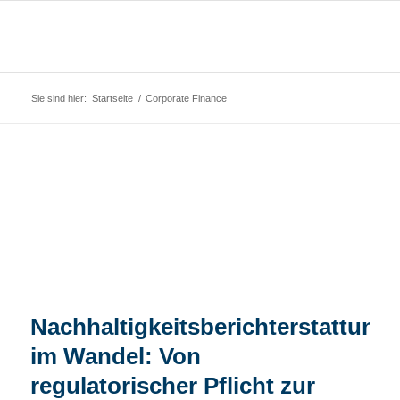
Sie sind hier:
Startseite
/
Corporate Finance
Nachhaltigkeitsberichterstattung
im Wandel: Von
regulatorischer Pflicht zur