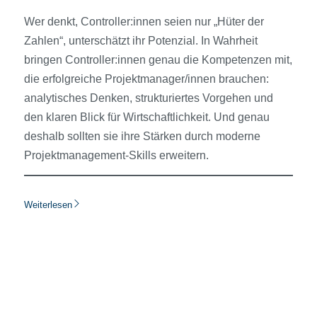
Wer denkt, Controller:innen seien nur „Hüter der
Zahlen“, unterschätzt ihr Potenzial. In Wahrheit
bringen Controller:innen genau die Kompetenzen mit,
die erfolgreiche Projektmanager/innen brauchen:
analytisches Denken, strukturiertes Vorgehen und
den klaren Blick für Wirtschaftlichkeit. Und genau
deshalb sollten sie ihre Stärken durch moderne
Projektmanagement-Skills erweitern.
Weiterlesen