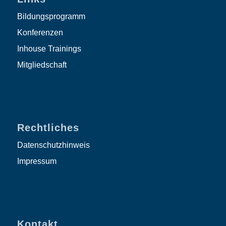
Bildungsprogramm
Konferenzen
Inhouse Trainings
Mitgliedschaft
Rechtliches
Datenschutzhinweis
Impressum
Kontakt