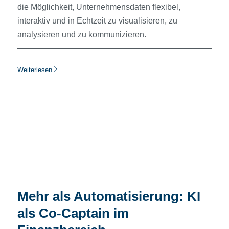
die Möglichkeit, Unternehmensdaten flexibel,
interaktiv und in Echtzeit zu visualisieren, zu
analysieren und zu kommunizieren.
Weiterlesen
Mehr als Automatisierung: KI
als Co-Captain im