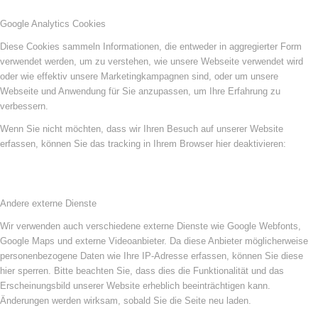
Google Analytics Cookies
Diese Cookies sammeln Informationen, die entweder in aggregierter Form
verwendet werden, um zu verstehen, wie unsere Webseite verwendet wird
oder wie effektiv unsere Marketingkampagnen sind, oder um unsere
Webseite und Anwendung für Sie anzupassen, um Ihre Erfahrung zu
verbessern.
Wenn Sie nicht möchten, dass wir Ihren Besuch auf unserer Website
erfassen, können Sie das tracking in Ihrem Browser hier deaktivieren:
Andere externe Dienste
Wir verwenden auch verschiedene externe Dienste wie Google Webfonts,
Google Maps und externe Videoanbieter. Da diese Anbieter möglicherweise
personenbezogene Daten wie Ihre IP-Adresse erfassen, können Sie diese
hier sperren. Bitte beachten Sie, dass dies die Funktionalität und das
Erscheinungsbild unserer Website erheblich beeinträchtigen kann.
Änderungen werden wirksam, sobald Sie die Seite neu laden.