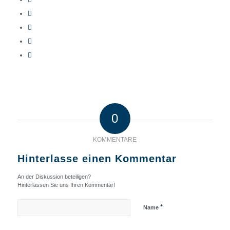
0
KOMMENTARE
Hinterlasse einen Kommentar
An der Diskussion beteiligen?
Hinterlassen Sie uns Ihren Kommentar!
*
Name