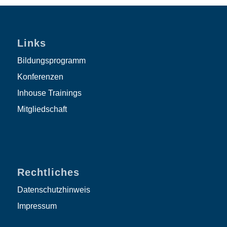
Links
Bildungsprogramm
Konferenzen
Inhouse Trainings
Mitgliedschaft
Rechtliches
Datenschutzhinweis
Impressum