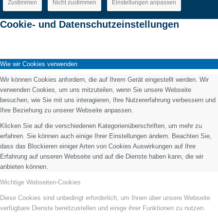
Zustimmen
Nicht zustimmen
Einstellungen anpassen
Cookie- und Datenschutzeinstellungen
Wie wir Cookies verwenden
Wir können Cookies anfordern, die auf Ihrem Gerät eingestellt werden. Wir
verwenden Cookies, um uns mitzuteilen, wenn Sie unsere Webseite
besuchen, wie Sie mit uns interagieren, Ihre Nutzererfahrung verbessern und
Ihre Beziehung zu unserer Webseite anpassen.
Klicken Sie auf die verschiedenen Kategorienüberschriften, um mehr zu
erfahren. Sie können auch einige Ihrer Einstellungen ändern. Beachten Sie,
dass das Blockieren einiger Arten von Cookies Auswirkungen auf Ihre
Erfahrung auf unseren Webseite und auf die Dienste haben kann, die wir
anbieten können.
Wichtige Webseiten-Cookies
Diese Cookies sind unbedingt erforderlich, um Ihnen über unsere Webseite
verfügbare Dienste bereitzustellen und einige ihrer Funktionen zu nutzen.