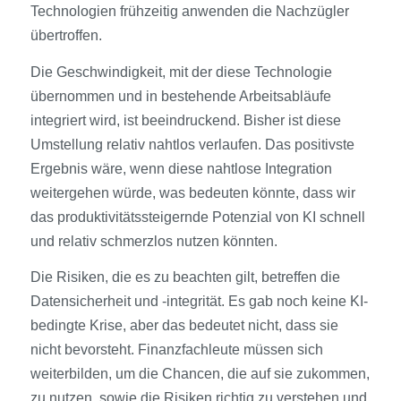
Technologien frühzeitig anwenden die Nachzügler
übertroffen.
Die Geschwindigkeit, mit der diese Technologie
übernommen und in bestehende Arbeitsabläufe
integriert wird, ist beeindruckend. Bisher ist diese
Umstellung relativ nahtlos verlaufen. Das positivste
Ergebnis wäre, wenn diese nahtlose Integration
weitergehen würde, was bedeuten könnte, dass wir
das produktivitätssteigernde Potenzial von KI schnell
und relativ schmerzlos nutzen könnten.
Die Risiken, die es zu beachten gilt, betreffen die
Datensicherheit und -integrität. Es gab noch keine KI-
bedingte Krise, aber das bedeutet nicht, dass sie
nicht bevorsteht. Finanzfachleute müssen sich
weiterbilden, um die Chancen, die auf sie zukommen,
zu nutzen, sowie die Risiken richtig zu verstehen und