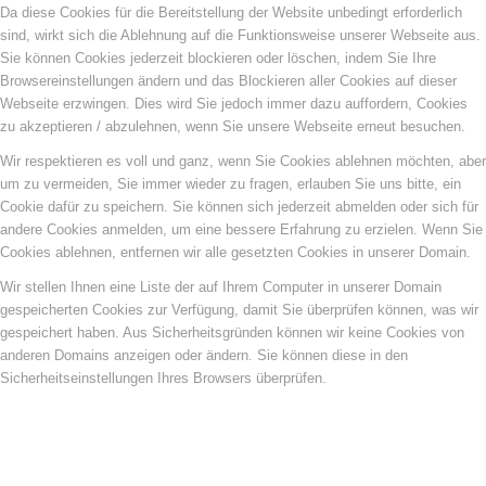
Da diese Cookies für die Bereitstellung der Website unbedingt erforderlich
sind, wirkt sich die Ablehnung auf die Funktionsweise unserer Webseite aus.
Sie können Cookies jederzeit blockieren oder löschen, indem Sie Ihre
Browsereinstellungen ändern und das Blockieren aller Cookies auf dieser
Webseite erzwingen. Dies wird Sie jedoch immer dazu auffordern, Cookies
zu akzeptieren / abzulehnen, wenn Sie unsere Webseite erneut besuchen.
Wir respektieren es voll und ganz, wenn Sie Cookies ablehnen möchten, aber
um zu vermeiden, Sie immer wieder zu fragen, erlauben Sie uns bitte, ein
Cookie dafür zu speichern. Sie können sich jederzeit abmelden oder sich für
andere Cookies anmelden, um eine bessere Erfahrung zu erzielen. Wenn Sie
Cookies ablehnen, entfernen wir alle gesetzten Cookies in unserer Domain.
Wir stellen Ihnen eine Liste der auf Ihrem Computer in unserer Domain
gespeicherten Cookies zur Verfügung, damit Sie überprüfen können, was wir
gespeichert haben. Aus Sicherheitsgründen können wir keine Cookies von
anderen Domains anzeigen oder ändern. Sie können diese in den
Sicherheitseinstellungen Ihres Browsers überprüfen.