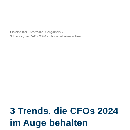
Sie sind hier:
Startseite
/
Allgemein
/
3 Trends, die CFOs 2024 im Auge behalten sollten
3 Trends, die CFOs 2024
im Auge behalten