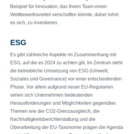
Beispiel für Innovation, das Ihrem Team einen
Wettbewerbsvorteil verschaffen könnte, daher lohnt
es sich, zu investieren.
ESG
Es gibt zahlreiche Aspekte im Zusammenhang mit
ESG, auf die es 2024 zu achten gilt. Im Zentrum steht
die betriebliche Umsetzung von ESG (Umwelt,
Soziales und Governance) vor einer entscheidenden
Phase. Vor allem aufgrund neuer EU-Regularien
sehen sich Unternehmen bedeutenden
Herausforderungen und Möglichkeiten gegenüber.
Themen wie der CO2-Grenzausgleich, die
Nachhaltigkeitsberichterstattung und die
Überarbeitung der EU-Taxonomie prägen die Agenda