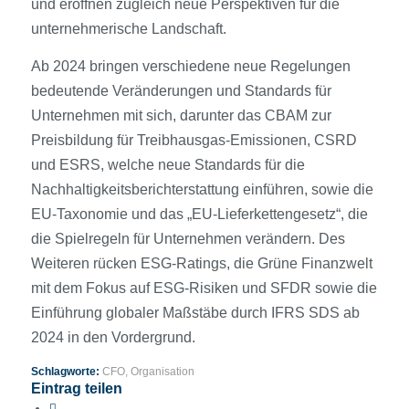
und eröffnen zugleich neue Perspektiven für die
unternehmerische Landschaft.
Ab 2024 bringen verschiedene neue Regelungen
bedeutende Veränderungen und Standards für
Unternehmen mit sich, darunter das CBAM zur
Preisbildung für Treibhausgas-Emissionen, CSRD
und ESRS, welche neue Standards für die
Nachhaltigkeitsberichterstattung einführen, sowie die
EU-Taxonomie und das „EU-Lieferkettengesetz“, die
die Spielregeln für Unternehmen verändern. Des
Weiteren rücken ESG-Ratings, die Grüne Finanzwelt
mit dem Fokus auf ESG-Risiken und SFDR sowie die
Einführung globaler Maßstäbe durch IFRS SDS ab
2024 in den Vordergrund.
Schlagworte:
CFO
,
Organisation
Eintrag teilen