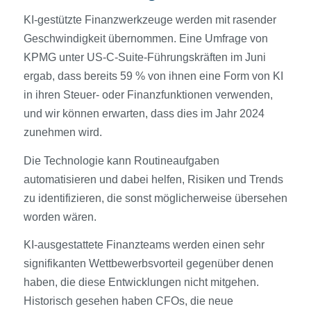
KI-gestützte Finanzwerkzeuge werden mit rasender
Geschwindigkeit übernommen. Eine Umfrage von
KPMG unter US-C-Suite-Führungskräften im Juni
ergab, dass bereits 59 % von ihnen eine Form von KI
in ihren Steuer- oder Finanzfunktionen verwenden,
und wir können erwarten, dass dies im Jahr 2024
zunehmen wird.
Die Technologie kann Routineaufgaben
automatisieren und dabei helfen, Risiken und Trends
zu identifizieren, die sonst möglicherweise übersehen
worden wären.
KI-ausgestattete Finanzteams werden einen sehr
signifikanten Wettbewerbsvorteil gegenüber denen
haben, die diese Entwicklungen nicht mitgehen.
Historisch gesehen haben CFOs, die neue