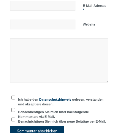
E-Mail-Adresse
*
Website
Ich habe den
Datenschutzhinweis
gelesen, verstanden
und akzeptiere diesen.
Benachrichtigen Sie mich über nachfolgende
Kommentare via E-Mail.
Benachrichtigen Sie mich über neue Beiträge per E-Mail.