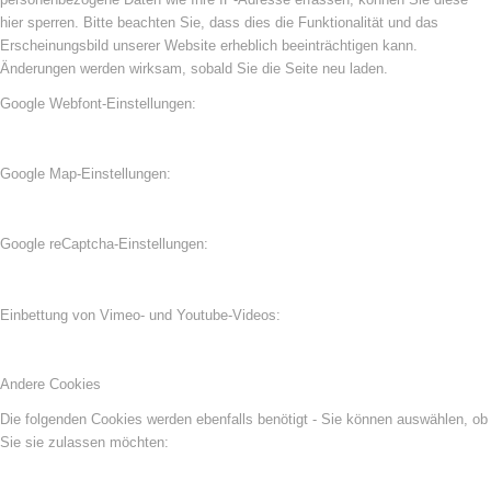
hier sperren. Bitte beachten Sie, dass dies die Funktionalität und das
Erscheinungsbild unserer Website erheblich beeinträchtigen kann.
Änderungen werden wirksam, sobald Sie die Seite neu laden.
Google Webfont-Einstellungen:
Google Map-Einstellungen:
Google reCaptcha-Einstellungen:
Einbettung von Vimeo- und Youtube-Videos:
Andere Cookies
Die folgenden Cookies werden ebenfalls benötigt - Sie können auswählen, ob
Sie sie zulassen möchten: