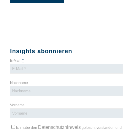
Insights abonnieren
E-Mail:
*
Nachname
Vorname
Datenschutzhinweis
Ich habe den
gelesen, verstanden und