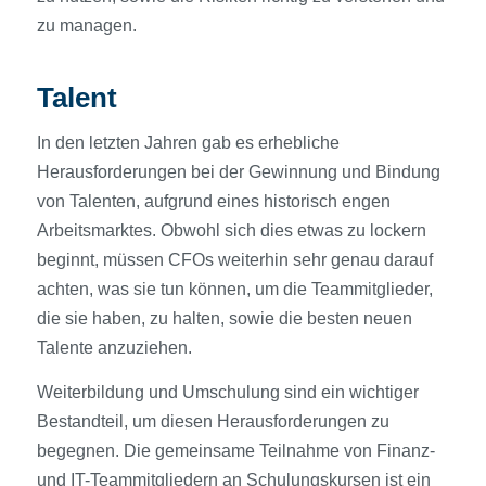
zu managen.
Talent
In den letzten Jahren gab es erhebliche
Herausforderungen bei der Gewinnung und Bindung
von Talenten, aufgrund eines historisch engen
Arbeitsmarktes. Obwohl sich dies etwas zu lockern
beginnt, müssen CFOs weiterhin sehr genau darauf
achten, was sie tun können, um die Teammitglieder,
die sie haben, zu halten, sowie die besten neuen
Talente anzuziehen.
Weiterbildung und Umschulung sind ein wichtiger
Bestandteil, um diesen Herausforderungen zu
begegnen. Die gemeinsame Teilnahme von Finanz-
und IT-Teammitgliedern an Schulungskursen ist ein