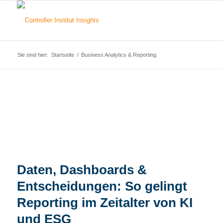
Sie sind hier:
Startseite
/
Business Analytics & Reporting
Daten, Dashboards &
Entscheidungen: So gelingt
Reporting im Zeitalter von KI
und ESG