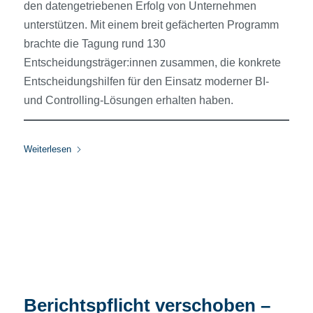
den datengetriebenen Erfolg von Unternehmen
unterstützen. Mit einem breit gefächerten Programm
brachte die Tagung rund 130
Entscheidungsträger:innen zusammen, die konkrete
Entscheidungshilfen für den Einsatz moderner BI-
und Controlling-Lösungen erhalten haben.
Weiterlesen
Berichtspflicht verschoben –