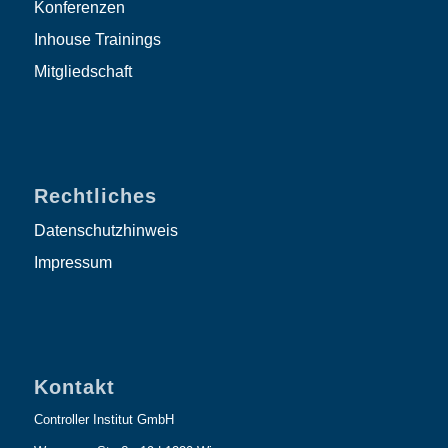
Konferenzen
Inhouse Trainings
Mitgliedschaft
Rechtliches
Datenschutzhinweis
Impressum
Kontakt
Controller Institut GmbH