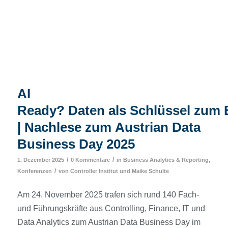
AI
Ready? Daten als Schlüssel zum 
| Nachlese zum Austrian Data
Business Day 2025
/
/
1. Dezember 2025
0 Kommentare
in
Business Analytics & Reporting
,
/
Konferenzen
von
Controller Institut
und
Maike Schulte
Am 24. November 2025 trafen sich rund 140 Fach-
und Führungskräfte aus Controlling, Finance, IT und
Data Analytics zum Austrian Data Business Day im