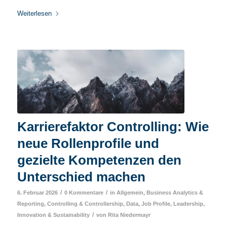
Weiterlesen
Karrierefaktor Controlling: Wie
neue Rollenprofile und
gezielte Kompetenzen den
Unterschied machen
/
/
6. Februar 2026
0 Kommentare
in
Allgemein
,
Business Analytics &
Reporting
,
Controlling & Controllership
,
Data
,
Job Profile
,
Leadership,
/
Innovation & Sustainability
von
Rita Niedermayr