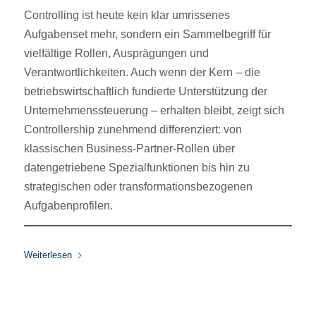
Controlling ist heute kein klar umrissenes
Aufgabenset mehr, sondern ein Sammelbegriff für
vielfältige Rollen, Ausprägungen und
Verantwortlichkeiten. Auch wenn der Kern – die
betriebswirtschaftlich fundierte Unterstützung der
Unternehmenssteuerung – erhalten bleibt, zeigt sich
Controllership zunehmend differenziert: von
klassischen Business-Partner-Rollen über
datengetriebene Spezialfunktionen bis hin zu
strategischen oder transformationsbezogenen
Aufgabenprofilen.
Weiterlesen