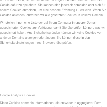
Cookie dafür zu speichern. Sie können sich jederzeit abmelden oder sich für
andere Cookies anmelden, um eine bessere Erfahrung zu erzielen. Wenn Sie
Cookies ablehnen, entfernen wir alle gesetzten Cookies in unserer Domain.
Wir stellen Ihnen eine Liste der auf Ihrem Computer in unserer Domain
gespeicherten Cookies zur Verfügung, damit Sie überprüfen können, was wir
gespeichert haben. Aus Sicherheitsgründen können wir keine Cookies von
anderen Domains anzeigen oder ändern. Sie können diese in den
Sicherheitseinstellungen Ihres Browsers überprüfen.
Google Analytics Cookies
Diese Cookies sammeln Informationen, die entweder in aggregierter Form