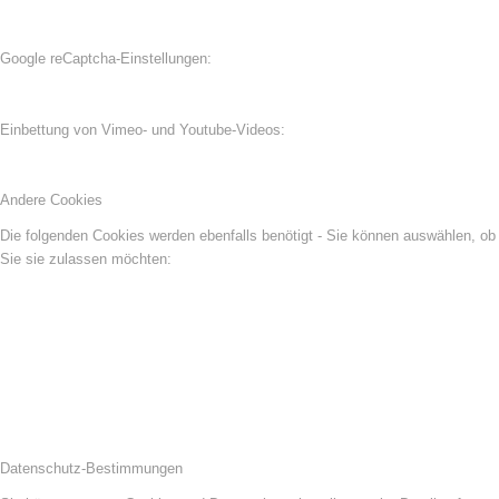
Google reCaptcha-Einstellungen:
Einbettung von Vimeo- und Youtube-Videos:
Andere Cookies
Die folgenden Cookies werden ebenfalls benötigt - Sie können auswählen, ob
Sie sie zulassen möchten:
Datenschutz-Bestimmungen