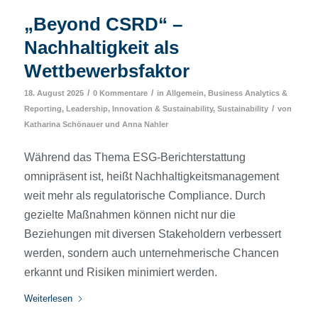
„Beyond CSRD“ –
Nachhaltigkeit als
Wettbewerbsfaktor
/
/
18. August 2025
0 Kommentare
in
Allgemein
,
Business Analytics &
/
Reporting
,
Leadership, Innovation & Sustainability
,
Sustainability
von
Katharina Schönauer
und
Anna Nahler
Während das Thema ESG-Berichterstattung
omnipräsent ist, heißt Nachhaltigkeitsmanagement
weit mehr als regulatorische Compliance. Durch
gezielte Maßnahmen können nicht nur die
Beziehungen mit diversen Stakeholdern verbessert
werden, sondern auch unternehmerische Chancen
erkannt und Risiken minimiert werden.
Weiterlesen