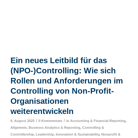
Ein neues Leitbild für das
(NPO-)Controlling: Wie sich
Rollen und Anforderungen im
Controlling von Non-Profit-
Organisationen
weiterentwickeln
/
/
6. August 2025
0 Kommentare
in
Accounting & Financial Reporting
,
Allgemein
,
Business Analytics & Reporting
,
Controlling &
Controllership
,
Leadership, Innovation & Sustainability
,
Nonprofit &