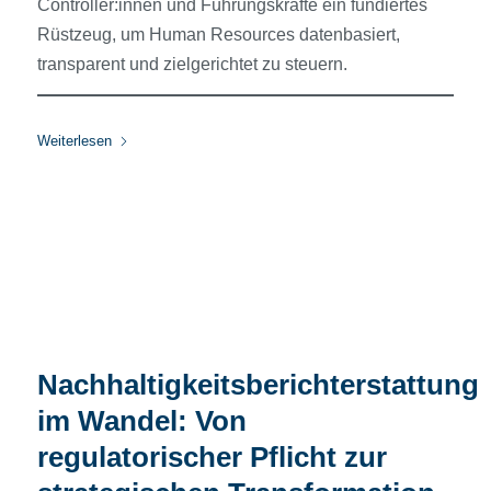
Controller:innen und Führungskräfte ein fundiertes
Rüstzeug, um Human Resources datenbasiert,
transparent und zielgerichtet zu steuern.
Weiterlesen
Nachhaltigkeitsberichterstattung
im Wandel: Von
regulatorischer Pflicht zur