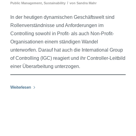
/
Public Management
,
Sustainability
von
Sandra Mahr
In der heutigen dynamischen Geschäftswelt sind
Rollenverständnisse und Anforderungen im
Controlling sowohl in Profit- als auch Non-Profit-
Organisationen einem ständigen Wandel
unterworfen. Darauf hat auch die International Group
of Controlling (IGC) reagiert und ihr Controller-Leitbild
einer Überarbeitung unterzogen.
Weiterlesen