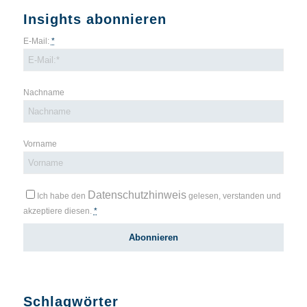
Insights abonnieren
E-Mail:
*
Nachname
Vorname
Datenschutzhinweis
Ich habe den
gelesen, verstanden und
akzeptiere diesen.
*
Schlagwörter