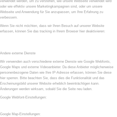
verwendet werden, um zu verstehen, wie unsere Webseite verwendet wird
oder wie effektiv unsere Marketingkampagnen sind, oder um unsere
Webseite und Anwendung für Sie anzupassen, um Ihre Erfahrung zu
verbessern.
Wenn Sie nicht möchten, dass wir Ihren Besuch auf unserer Website
erfassen, können Sie das tracking in Ihrem Browser hier deaktivieren:
Andere externe Dienste
Wir verwenden auch verschiedene externe Dienste wie Google Webfonts,
Google Maps und externe Videoanbieter. Da diese Anbieter möglicherweise
personenbezogene Daten wie Ihre IP-Adresse erfassen, können Sie diese
hier sperren. Bitte beachten Sie, dass dies die Funktionalität und das
Erscheinungsbild unserer Website erheblich beeinträchtigen kann.
Änderungen werden wirksam, sobald Sie die Seite neu laden.
Google Webfont-Einstellungen:
Google Map-Einstellungen: