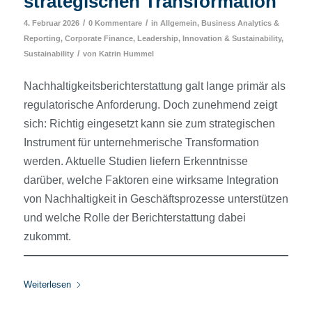
strategischen Transformation
/
/
4. Februar 2026
0 Kommentare
in
Allgemein
,
Business Analytics &
Reporting
,
Corporate Finance
,
Leadership, Innovation & Sustainability
,
/
Sustainability
von
Katrin Hummel
Nachhaltigkeitsberichterstattung galt lange primär als
regulatorische Anforderung. Doch zunehmend zeigt
sich: Richtig eingesetzt kann sie zum strategischen
Instrument für unternehmerische Transformation
werden. Aktuelle Studien liefern Erkenntnisse
darüber, welche Faktoren eine wirksame Integration
von Nachhaltigkeit in Geschäftsprozesse unterstützen
und welche Rolle der Berichterstattung dabei
zukommt.
Weiterlesen