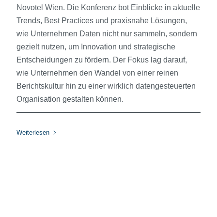
Novotel Wien. Die Konferenz bot Einblicke in aktuelle
Trends, Best Practices und praxisnahe Lösungen,
wie Unternehmen Daten nicht nur sammeln, sondern
gezielt nutzen, um Innovation und strategische
Entscheidungen zu fördern. Der Fokus lag darauf,
wie Unternehmen den Wandel von einer reinen
Berichtskultur hin zu einer wirklich datengesteuerten
Organisation gestalten können.
Weiterlesen