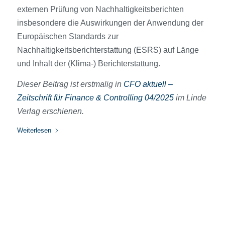
externen Prüfung von Nachhaltigkeitsberichten
insbesondere die Auswirkungen der Anwendung der
Europäischen Standards zur
Nachhaltigkeitsberichterstattung (ESRS) auf Länge
und Inhalt der (Klima-) Berichterstattung.
Dieser Beitrag ist erstmalig in
CFO aktuell –
Zeitschrift für Finance & Controlling 04/2025
im Linde
Verlag erschienen.
Weiterlesen