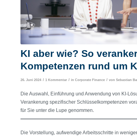
KI aber wie? So veranker
Kompetenzen rund um KI
/
/
/
26. Juni 2024
1 Kommentar
in
Corporate Finance
von
Sebastian Ba
Die Auswahl, Einführung und Anwendung von KI-Lösung
Verankerung spezifischer Schlüsselkompetenzen vor
für Sie unter die Lupe genommen.
Die Vorstellung, aufwendige Arbeitsschritte in wenige