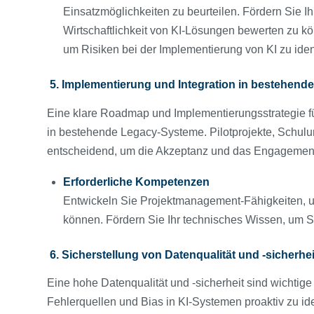
Einsatzmöglichkeiten zu beurteilen. Fördern Sie I
Wirtschaftlichkeit von KI-Lösungen bewerten zu 
um Risiken bei der Implementierung von KI zu ide
5. Implementierung und Integration in bestehend
Eine klare Roadmap und Implementierungsstrategie für
in bestehende Legacy-Systeme. Pilotprojekte, Sc
entscheidend, um die Akzeptanz und das Engagement 
Erforderliche Kompetenzen
Entwickeln Sie Projektmanagement-Fähigkeiten, 
können. Fördern Sie Ihr technisches Wissen, um S
6. Sicherstellung von Datenqualität und -sicherhei
Eine hohe Datenqualität und -sicherheit sind wichtige 
Fehlerquellen und Bias in KI-Systemen proaktiv zu i