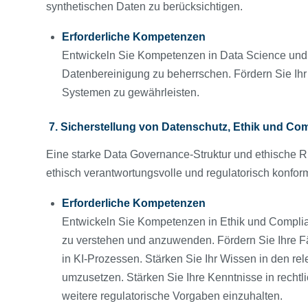
synthetischen Daten zu berücksichtigen.
Erforderliche Kompetenzen
Entwickeln Sie Kompetenzen in Data Science u
Datenbereinigung zu beherrschen. Fördern Sie Ihr 
Systemen zu gewährleisten.
7. Sicherstellung von Datenschutz, Ethik und Co
Eine starke Data Governance-Struktur und ethische Ri
ethisch verantwortungsvolle und regulatorisch konfo
Erforderliche Kompetenzen
Entwickeln Sie Kompetenzen in Ethik und Compli
zu verstehen und anzuwenden. Fördern Sie Ihre 
in KI-Prozessen. Stärken Sie Ihr Wissen in den re
umzusetzen. Stärken Sie Ihre Kenntnisse in rech
weitere regulatorische Vorgaben einzuhalten.