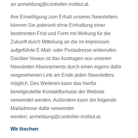
an anmeldung@controller-institut.at.
Ihre Einwilligung zum Erhalt unseres Newsletters
können Sie jederzeit ohne Einhaltung einer
bestimmten Frist und Form mit Wirkung für die
Zukunft durch Mitteilung an die im Impressum
aufgeführte E-Mail- oder Postadresse widerrufen.
Darüber hinaus ist das Austragen aus unseren
Newsletter-Abonnements durch einen eigens dafür
vorgesehenen Link am Ende jeden Newsletters
möglich. Des Weiteren kann das hierfür
bereitgestellte Kontaktformular der Website
verwendet werden. Außerdem kann die folgende
Mailadresse dafür verwendet
werden: anmeldung@controller-institut.at.
Wir löschen
: