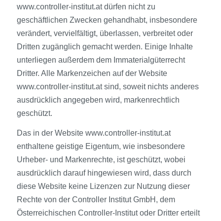
www.controller-institut.at dürfen nicht zu
geschäftlichen Zwecken gehandhabt, insbesondere
verändert, vervielfältigt, überlassen, verbreitet oder
Dritten zugänglich gemacht werden. Einige Inhalte
unterliegen außerdem dem Immaterialgüterrecht
Dritter. Alle Markenzeichen auf der Website
www.controller-institut.at sind, soweit nichts anderes
ausdrücklich angegeben wird, markenrechtlich
geschützt.
Das in der Website www.controller-institut.at
enthaltene geistige Eigentum, wie insbesondere
Urheber- und Markenrechte, ist geschützt, wobei
ausdrücklich darauf hingewiesen wird, dass durch
diese Website keine Lizenzen zur Nutzung dieser
Rechte von der Controller Institut GmbH, dem
Österreichischen Controller-Institut oder Dritter erteilt