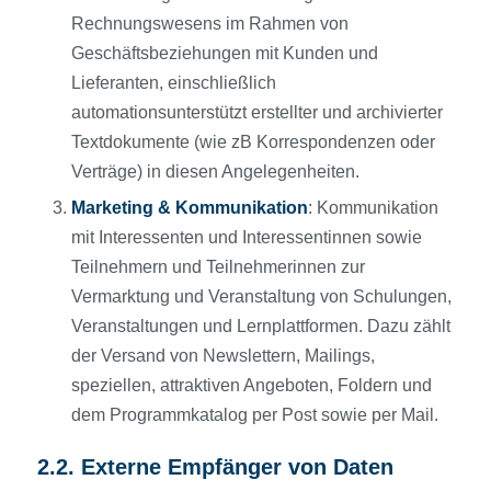
Rechnungswesens im Rahmen von
Geschäftsbeziehungen mit Kunden und
Lieferanten, einschließlich
automationsunterstützt erstellter und archivierter
Textdokumente (wie zB Korrespondenzen oder
Verträge) in diesen Angelegenheiten.
Marketing & Kommunikation
: Kommunikation
mit Interessenten und Interessentinnen sowie
Teilnehmern und Teilnehmerinnen zur
Vermarktung und Veranstaltung von Schulungen,
Veranstaltungen und Lernplattformen. Dazu zählt
der Versand von Newslettern, Mailings,
speziellen, attraktiven Angeboten, Foldern und
dem Programmkatalog per Post sowie per Mail.
2.2. Externe Empfänger von Daten