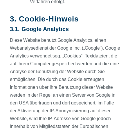
Verfahren erfolgt.
3. Cookie-Hinweis
3.1. Google Analytics
Diese Website benutzt Google Analytics, einen
Webanalysedienst der Google Inc. („Google“). Google
Analytics verwendet sog. „Cookies“, Textdateien, die
auf Ihrem Computer gespeichert werden und die eine
Analyse der Benutzung der Website durch Sie
ermöglichen. Die durch das Cookie erzeugten
Informationen über Ihre Benutzung dieser Website
werden in der Regel an einen Server von Google in
den USA übertragen und dort gespeichert. Im Falle
der Aktivierung der IP-Anonymisierung auf dieser
Website, wird Ihre IP-Adresse von Google jedoch
innerhalb von Mitgliedstaaten der Europäischen