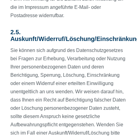
die im Impressum angeführte E-Mail- oder
Postadresse widerrufbar.
2.5.
Auskunft/Widerruf/Löschung/Einschränkun
Sie können sich aufgrund des Datenschutzgesetzes
bei Fragen zur Erhebung, Verarbeitung oder Nutzung
Ihrer personenbezogenen Daten und deren
Berichtigung, Sperrung, Löschung, Einschränkung
oder einem Widerruf einer erteilten Einwilligung
unentgeltlich an uns wenden. Wir weisen darauf hin,
dass Ihnen ein Recht auf Berichtigung falscher Daten
oder Löschung personenbezogener Daten zusteht,
sollte diesem Anspruch keine gesetzliche
Aufbewahrungspflicht entgegenstehen. Wenden Sie
sich im Fall einer Auskunft/Widerruf/Löschung bitte