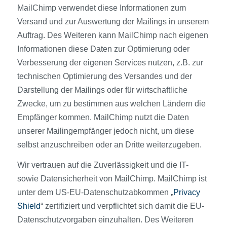
MailChimp verwendet diese Informationen zum
Versand und zur Auswertung der Mailings in unserem
Auftrag. Des Weiteren kann MailChimp nach eigenen
Informationen diese Daten zur Optimierung oder
Verbesserung der eigenen Services nutzen, z.B. zur
technischen Optimierung des Versandes und der
Darstellung der Mailings oder für wirtschaftliche
Zwecke, um zu bestimmen aus welchen Ländern die
Empfänger kommen. MailChimp nutzt die Daten
unserer Mailingempfänger jedoch nicht, um diese
selbst anzuschreiben oder an Dritte weiterzugeben.
Wir vertrauen auf die Zuverlässigkeit und die IT-
sowie Datensicherheit von MailChimp. MailChimp ist
unter dem US-EU-Datenschutzabkommen „
Privacy
Shield
“ zertifiziert und verpflichtet sich damit die EU-
Datenschutzvorgaben einzuhalten. Des Weiteren