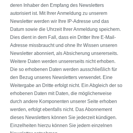
deren Inhaber den Empfang des Newsletters
autorisiert ist. Mit Ihrer Anmeldung zu unserem
Newsletter werden wir Ihre IP-Adresse und das
Datum sowie die Uhrzeit Ihrer Anmeldung speichern.
Dies dient in dem Fall, dass ein Dritter Ihre E-Mail-
Adresse missbraucht und ohne Ihr Wissen unseren
Newsletter abonniert, als Absicherung unsererseits.
Weitere Daten werden unsererseits nicht erhoben.
Die so erhobenen Daten werden ausschließlich für
den Bezug unseres Newsletters verwendet. Eine
Weitergabe an Dritte erfolgt nicht. Ein Abgleich der so
erhobenen Daten mit Daten, die möglicherweise
durch andere Komponenten unserer Seite erhoben
werden, erfolgt ebenfalls nicht. Das Abonnement
dieses Newsletters können Sie jederzeit kündigen.
Einzelheiten hierzu können Sie jedem einzelnen