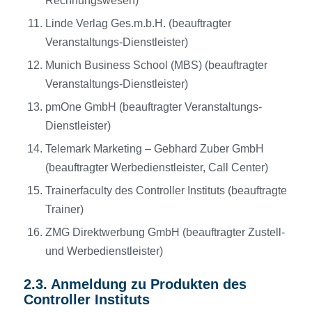
Rechnungswesen)
Linde Verlag Ges.m.b.H. (beauftragter
Veranstaltungs-Dienstleister)
Munich Business School (MBS) (beauftragter
Veranstaltungs-Dienstleister)
pmOne GmbH (beauftragter Veranstaltungs-
Dienstleister)
Telemark Marketing – Gebhard Zuber GmbH
(beauftragter Werbedienstleister, Call Center)
Trainerfaculty des Controller Instituts (beauftragte
Trainer)
ZMG Direktwerbung GmbH (beauftragter Zustell-
und Werbedienstleister)
2.3. Anmeldung zu Produkten des
Controller Instituts