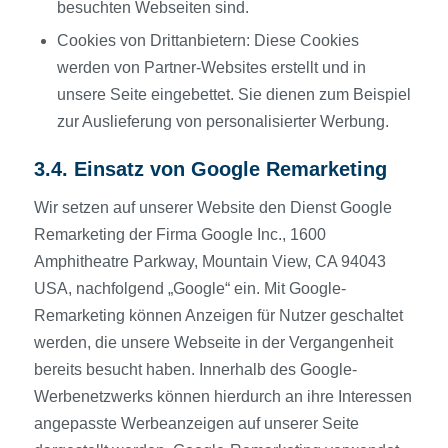
besuchten Webseiten sind.
Cookies von Drittanbietern: Diese Cookies
werden von Partner-Websites erstellt und in
unsere Seite eingebettet. Sie dienen zum Beispiel
zur Auslieferung von personalisierter Werbung.
3.4. Einsatz von Google Remarketing
Wir setzen auf unserer Website den Dienst Google
Remarketing der Firma Google Inc., 1600
Amphitheatre Parkway, Mountain View, CA 94043
USA, nachfolgend „Google“ ein. Mit Google-
Remarketing können Anzeigen für Nutzer geschaltet
werden, die unsere Webseite in der Vergangenheit
bereits besucht haben. Innerhalb des Google-
Werbenetzwerks können hierdurch an ihre Interessen
angepasste Werbeanzeigen auf unserer Seite