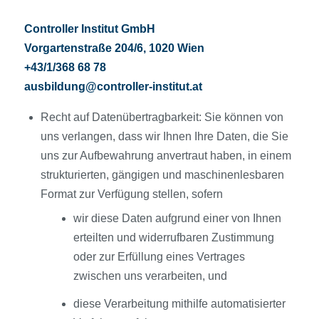
Controller Institut GmbH
Vorgartenstraße 204/6, 1020 Wien
+43/1/368 68 78
ausbildung@controller-institut.at
Recht auf Datenübertragbarkeit: Sie können von
uns verlangen, dass wir Ihnen Ihre Daten, die Sie
uns zur Aufbewahrung anvertraut haben, in einem
strukturierten, gängigen und maschinenlesbaren
Format zur Verfügung stellen, sofern
wir diese Daten aufgrund einer von Ihnen
erteilten und widerrufbaren Zustimmung
oder zur Erfüllung eines Vertrages
zwischen uns verarbeiten, und
diese Verarbeitung mithilfe automatisierter