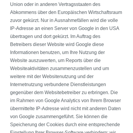
Union oder in anderen Vertragsstaaten des
Abkommens über den Europäischen Wirtschaftsraum
zuvor gekürzt. Nur in Ausnahmefällen wird die volle
IP-Adresse an einen Server von Google in den USA
übertragen und dort gekürzt. Im Auftrag des
Betreibers dieser Website wird Google diese
Informationen benutzen, um Ihre Nutzung der
Website auszuwerten, um Reports über die
Websiteaktivitäten zusammenzustellen und um
weitere mit der Websitenutzung und der
Internetnutzung verbundene Dienstleistungen
gegenüber dem Websitebetreiber zu erbringen. Die
im Rahmen von Google Analytics von Ihrem Browser
übermittelte IP-Adresse wird nicht mit anderen Daten
von Google zusammengeführt. Sie können die
Speicherung der Cookies durch eine entsprechende
Einstellung Ihrer Browser-Software verhindern; wir