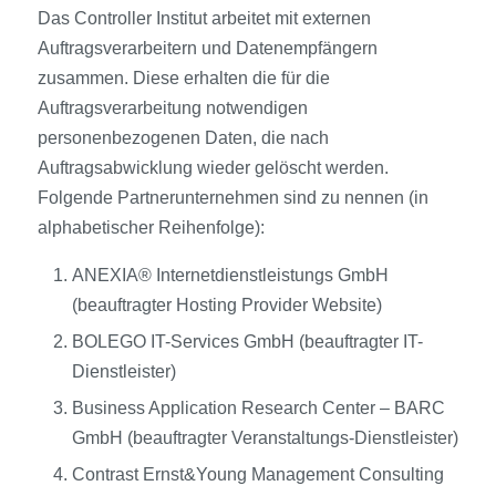
Das Controller Institut arbeitet mit externen
Auftragsverarbeitern und Datenempfängern
zusammen. Diese erhalten die für die
Auftragsverarbeitung notwendigen
personenbezogenen Daten, die nach
Auftragsabwicklung wieder gelöscht werden.
Folgende Partnerunternehmen sind zu nennen (in
alphabetischer Reihenfolge):
ANEXIA® Internetdienstleistungs GmbH
(beauftragter Hosting Provider Website)
BOLEGO IT-Services GmbH (beauftragter IT-
Dienstleister)
Business Application Research Center – BARC
GmbH (beauftragter Veranstaltungs-Dienstleister)
Contrast Ernst&Young Management Consulting