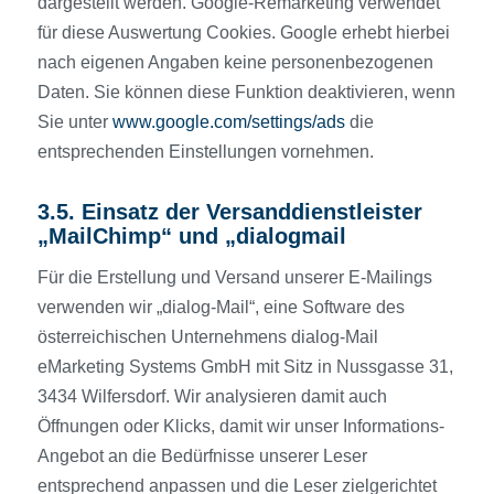
dargestellt werden. Google-Remarketing verwendet
für diese Auswertung Cookies. Google erhebt hierbei
nach eigenen Angaben keine personenbezogenen
Daten. Sie können diese Funktion deaktivieren, wenn
Sie unter
www.google.com/settings/ads
die
entsprechenden Einstellungen vornehmen.
3.5. Einsatz der Versanddienstleister
„MailChimp“ und „dialogmail
Für die Erstellung und Versand unserer E-Mailings
verwenden wir „dialog-Mail“, eine Software des
österreichischen Unternehmens dialog-Mail
eMarketing Systems GmbH mit Sitz in Nussgasse 31,
3434 Wilfersdorf. Wir analysieren damit auch
Öffnungen oder Klicks, damit wir unser Informations-
Angebot an die Bedürfnisse unserer Leser
entsprechend anpassen und die Leser zielgerichtet