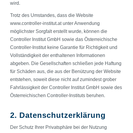
wird.
Trotz des Umstandes, dass die Website
www.controller-institut.at unter Anwendung
möglichster Sorgfalt erstellt wurde, können die
Controller Institut GmbH sowie das Österreichische
Controller-Institut keine Garantie für Richtigkeit und
Vollständigkeit der enthaltenen Informationen
abgeben. Die Gesellschaften schließen jede Haftung
für Schäden aus, die aus der Benützung der Website
entstehen, soweit diese nicht auf zumindest grober
Fahrlässigkeit der Controller Institut GmbH sowie des
Österreichischen Controller-Instituts beruhen.
2. Datenschutzerklärung
Der Schutz Ihrer Privatsphäre bei der Nutzung