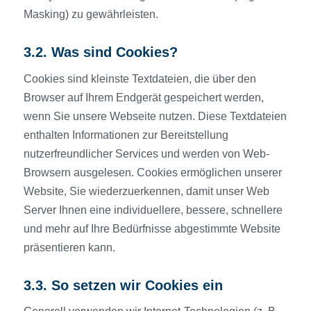
Masking) zu gewährleisten.
3.2. Was sind Cookies?
Cookies sind kleinste Textdateien, die über den
Browser auf Ihrem Endgerät gespeichert werden,
wenn Sie unsere Webseite nutzen. Diese Textdateien
enthalten Informationen zur Bereitstellung
nutzerfreundlicher Services und werden von Web-
Browsern ausgelesen. Cookies ermöglichen unserer
Website, Sie wiederzuerkennen, damit unser Web
Server Ihnen eine individuellere, bessere, schnellere
und mehr auf Ihre Bedürfnisse abgestimmte Website
präsentieren kann.
3.3. So setzen wir Cookies ein