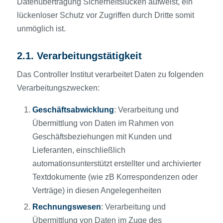
Datenübertragung Sicherheitslücken aufweist, ein
lückenloser Schutz vor Zugriffen durch Dritte somit
unmöglich ist.
2.1. Verarbeitungstätigkeit
Das Controller Institut verarbeitet Daten zu folgenden
Verarbeitungszwecken:
Geschäftsabwicklung
: Verarbeitung und
Übermittlung von Daten im Rahmen von
Geschäftsbeziehungen mit Kunden und
Lieferanten, einschließlich
automationsunterstützt erstellter und archivierter
Textdokumente (wie zB Korrespondenzen oder
Verträge) in diesen Angelegenheiten
Rechnungswesen
: Verarbeitung und
Übermittlung von Daten im Zuge des