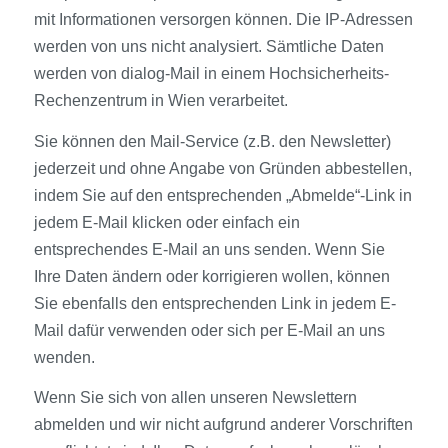
mit Informationen versorgen können. Die IP-Adressen
werden von uns nicht analysiert. Sämtliche Daten
werden von dialog-Mail in einem Hochsicherheits-
Rechenzentrum in Wien verarbeitet.
Sie können den Mail-Service (z.B. den Newsletter)
jederzeit und ohne Angabe von Gründen abbestellen,
indem Sie auf den entsprechenden „Abmelde“-Link in
jedem E-Mail klicken oder einfach ein
entsprechendes E-Mail an uns senden. Wenn Sie
Ihre Daten ändern oder korrigieren wollen, können
Sie ebenfalls den entsprechenden Link in jedem E-
Mail dafür verwenden oder sich per E-Mail an uns
wenden.
Wenn Sie sich von allen unseren Newslettern
abmelden und wir nicht aufgrund anderer Vorschriften