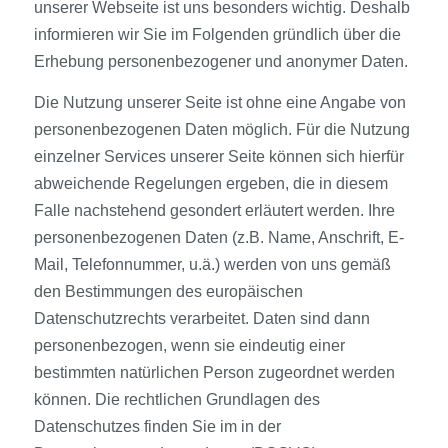
unserer Webseite ist uns besonders wichtig. Deshalb
informieren wir Sie im Folgenden gründlich über die
Erhebung personenbezogener und anonymer Daten.
Die Nutzung unserer Seite ist ohne eine Angabe von
personenbezogenen Daten möglich. Für die Nutzung
einzelner Services unserer Seite können sich hierfür
abweichende Regelungen ergeben, die in diesem
Falle nachstehend gesondert erläutert werden. Ihre
personenbezogenen Daten (z.B. Name, Anschrift, E-
Mail, Telefonnummer, u.ä.) werden von uns gemäß
den Bestimmungen des europäischen
Datenschutzrechts verarbeitet. Daten sind dann
personenbezogen, wenn sie eindeutig einer
bestimmten natürlichen Person zugeordnet werden
können. Die rechtlichen Grundlagen des
Datenschutzes finden Sie im in der