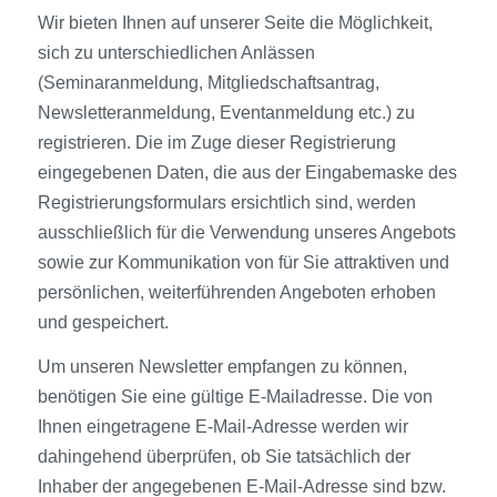
Wir bieten Ihnen auf unserer Seite die Möglichkeit,
sich zu unterschiedlichen Anlässen
(Seminaranmeldung, Mitgliedschaftsantrag,
Newsletteranmeldung, Eventanmeldung etc.) zu
registrieren. Die im Zuge dieser Registrierung
eingegebenen Daten, die aus der Eingabemaske des
Registrierungsformulars ersichtlich sind, werden
ausschließlich für die Verwendung unseres Angebots
sowie zur Kommunikation von für Sie attraktiven und
persönlichen, weiterführenden Angeboten erhoben
und gespeichert.
Um unseren Newsletter empfangen zu können,
benötigen Sie eine gültige E-Mailadresse. Die von
Ihnen eingetragene E-Mail-Adresse werden wir
dahingehend überprüfen, ob Sie tatsächlich der
Inhaber der angegebenen E-Mail-Adresse sind bzw.