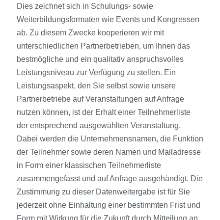
Dies zeichnet sich in Schulungs- sowie
Weiterbildungsformaten wie Events und Kongressen
ab. Zu diesem Zwecke kooperieren wir mit
unterschiedlichen Partnerbetrieben, um Ihnen das
bestmögliche und ein qualitativ anspruchsvolles
Leistungsniveau zur Verfügung zu stellen. Ein
Leistungsaspekt, den Sie selbst sowie unsere
Partnerbetriebe auf Veranstaltungen auf Anfrage
nutzen können, ist der Erhalt einer Teilnehmerliste
der entsprechend ausgewählten Veranstaltung.
Dabei werden die Unternehmensnamen, die Funktion
der Teilnehmer sowie deren Namen und Mailadresse
in Form einer klassischen Teilnehmerliste
zusammengefasst und auf Anfrage ausgehändigt. Die
Zustimmung zu dieser Datenweitergabe ist für Sie
jederzeit ohne Einhaltung einer bestimmten Frist und
Form mit Wirkung für die Zukunft durch Mitteilung an