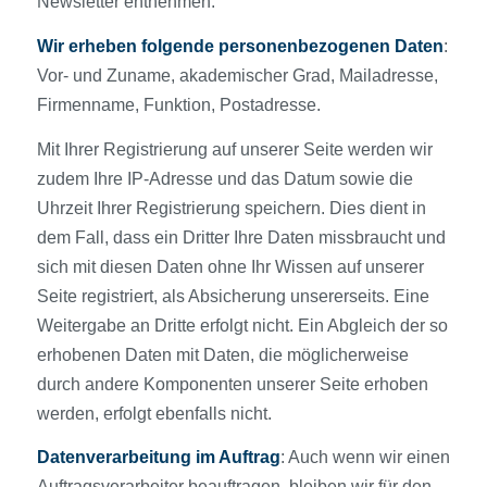
Newsletter entnehmen.
Wir erheben folgende personenbezogenen Daten
:
Vor- und Zuname, akademischer Grad, Mailadresse,
Firmenname, Funktion, Postadresse.
Mit Ihrer Registrierung auf unserer Seite werden wir
zudem Ihre IP-Adresse und das Datum sowie die
Uhrzeit Ihrer Registrierung speichern. Dies dient in
dem Fall, dass ein Dritter Ihre Daten missbraucht und
sich mit diesen Daten ohne Ihr Wissen auf unserer
Seite registriert, als Absicherung unsererseits. Eine
Weitergabe an Dritte erfolgt nicht. Ein Abgleich der so
erhobenen Daten mit Daten, die möglicherweise
durch andere Komponenten unserer Seite erhoben
werden, erfolgt ebenfalls nicht.
Datenverarbeitung im Auftrag
: Auch wenn wir einen
Auftragsverarbeiter beauftragen, bleiben wir für den