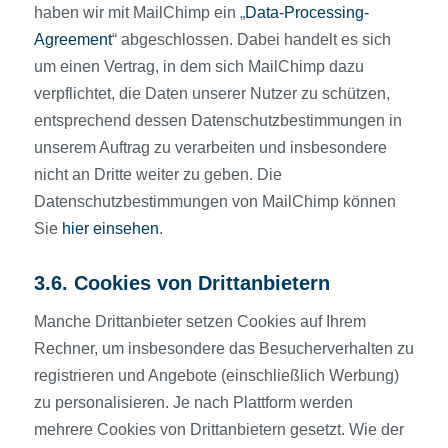
haben wir mit MailChimp ein „
Data-Processing-
Agreement
“ abgeschlossen. Dabei handelt es sich
um einen Vertrag, in dem sich MailChimp dazu
verpflichtet, die Daten unserer Nutzer zu schützen,
entsprechend dessen Datenschutzbestimmungen in
unserem Auftrag zu verarbeiten und insbesondere
nicht an Dritte weiter zu geben. Die
Datenschutzbestimmungen von MailChimp können
Sie
hier einsehen
.
3.6. Cookies von Drittanbietern
Manche Drittanbieter setzen Cookies auf Ihrem
Rechner, um insbesondere das Besucherverhalten zu
registrieren und Angebote (einschließlich Werbung)
zu personalisieren. Je nach Plattform werden
mehrere Cookies von Drittanbietern gesetzt. Wie der