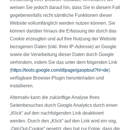
weisen Sie jedoch darauf hin, dass Sie in diesem Fall
gegebenenfalls nicht sämtliche Funktionen dieser
Website vollumfänglich werden nutzen können. Sie
können darüber hinaus die Erfassung der durch das
Cookie erzeugten und auf Ihre Nutzung der Website
bezogenen Daten (inkl. Ihrer IP-Adresse) an Google
sowie die Verarbeitung dieser Daten durch Google
verhindern, indem Sie das unter dem folgenden Link
(
https://tools.google.com/dlpage/gaoptout?hl=de
)
verfügbare Browser-Plugin herunterladen und
installieren.
Alternativ kann die zukünftige Analyse Ihres
Seitenbesuches durch Google Analytics durch einen
„Klick“ auf den nachfolgenden Link deaktiviert
werden. Durch den „Klick“ auf den Link wird ein sog.
„Opt-Out-Cookie“ gesetzt, dies hat zur Folge, dass die