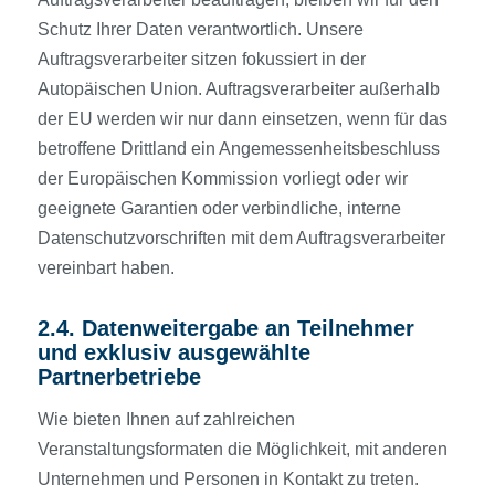
Schutz Ihrer Daten verantwortlich. Unsere
Auftragsverarbeiter sitzen fokussiert in der
Autopäischen Union. Auftragsverarbeiter außerhalb
der EU werden wir nur dann einsetzen, wenn für das
betroffene Drittland ein Angemessenheitsbeschluss
der Europäischen Kommission vorliegt oder wir
geeignete Garantien oder verbindliche, interne
Datenschutzvorschriften mit dem Auftragsverarbeiter
vereinbart haben.
2.4. Datenweitergabe an Teilnehmer
und exklusiv ausgewählte
Partnerbetriebe
Wie bieten Ihnen auf zahlreichen
Veranstaltungsformaten die Möglichkeit, mit anderen
Unternehmen und Personen in Kontakt zu treten.