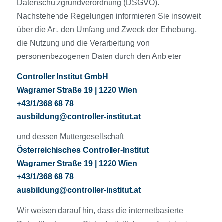
Datenschutzgrundverordnung (DSGVO).
Nachstehende Regelungen informieren Sie insoweit
über die Art, den Umfang und Zweck der Erhebung,
die Nutzung und die Verarbeitung von
personenbezogenen Daten durch den Anbieter
Controller Institut GmbH
Wagramer Straße 19 | 1220 Wien
+43/1/368 68 78
ausbildung@controller-institut.at
und dessen Muttergesellschaft
Österreichisches Controller-Institut
Wagramer Straße 19 | 1220 Wien
+43/1/368 68 78
ausbildung@controller-institut.at
Wir weisen darauf hin, dass die internetbasierte