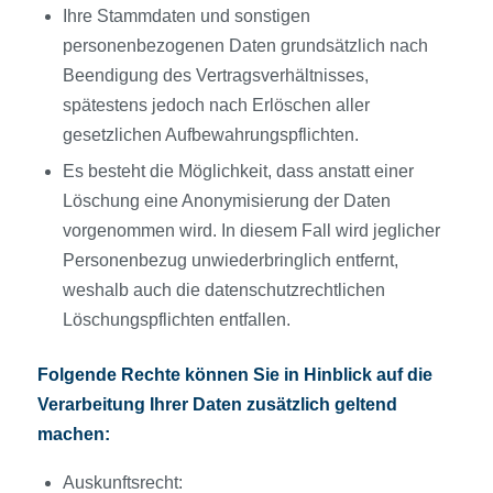
Ihre Stammdaten und sonstigen
personenbezogenen Daten grundsätzlich nach
Beendigung des Vertragsverhältnisses,
spätestens jedoch nach Erlöschen aller
gesetzlichen Aufbewahrungspflichten.
Es besteht die Möglichkeit, dass anstatt einer
Löschung eine Anonymisierung der Daten
vorgenommen wird. In diesem Fall wird jeglicher
Personenbezug unwiederbringlich entfernt,
weshalb auch die datenschutzrechtlichen
Löschungspflichten entfallen.
Folgende Rechte können Sie in Hinblick auf die
Verarbeitung Ihrer Daten zusätzlich geltend
machen:
Auskunftsrecht: