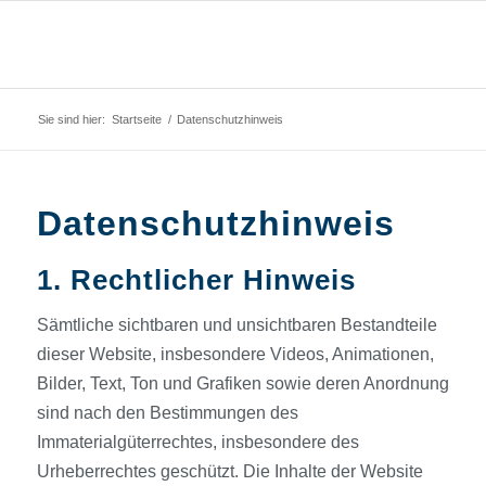
Sie sind hier:
Startseite
/
Datenschutzhinweis
Datenschutzhinweis
1. Rechtlicher Hinweis
Sämtliche sichtbaren und unsichtbaren Bestandteile
dieser Website, insbesondere Videos, Animationen,
Bilder, Text, Ton und Grafiken sowie deren Anordnung
sind nach den Bestimmungen des
Immaterialgüterrechtes, insbesondere des
Urheberrechtes geschützt. Die Inhalte der Website