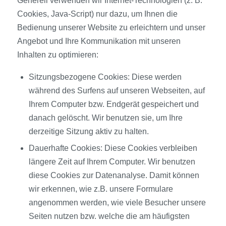
Generell verwenden wir Internet-Technologien (z. B.
Cookies, Java-Script) nur dazu, um Ihnen die
Bedienung unserer Website zu erleichtern und unser
Angebot und Ihre Kommunikation mit unseren
Inhalten zu optimieren:
Sitzungsbezogene Cookies: Diese werden
während des Surfens auf unseren Webseiten, auf
Ihrem Computer bzw. Endgerät gespeichert und
danach gelöscht. Wir benutzen sie, um Ihre
derzeitige Sitzung aktiv zu halten.
Dauerhafte Cookies: Diese Cookies verbleiben
längere Zeit auf Ihrem Computer. Wir benutzen
diese Cookies zur Datenanalyse. Damit können
wir erkennen, wie z.B. unsere Formulare
angenommen werden, wie viele Besucher unsere
Seiten nutzen bzw. welche die am häufigsten