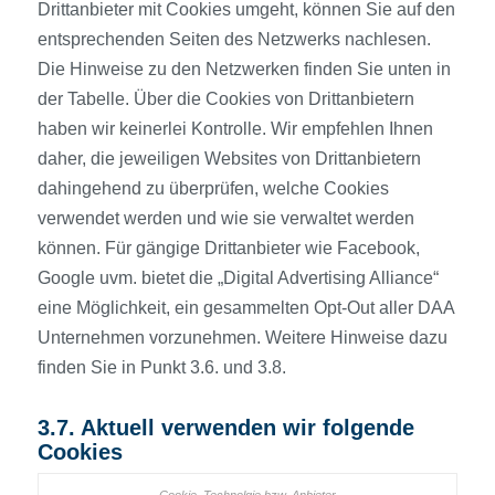
Drittanbieter mit Cookies umgeht, können Sie auf den
entsprechenden Seiten des Netzwerks nachlesen.
Die Hinweise zu den Netzwerken finden Sie unten in
der Tabelle. Über die Cookies von Drittanbietern
haben wir keinerlei Kontrolle. Wir empfehlen Ihnen
daher, die jeweiligen Websites von Drittanbietern
dahingehend zu überprüfen, welche Cookies
verwendet werden und wie sie verwaltet werden
können. Für gängige Drittanbieter wie Facebook,
Google uvm. bietet die „Digital Advertising Alliance“
eine Möglichkeit, ein gesammelten Opt-Out aller DAA
Unternehmen vorzunehmen. Weitere Hinweise dazu
finden Sie in Punkt 3.6. und 3.8.
3.7. Aktuell verwenden wir folgende
Cookies