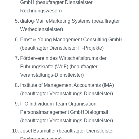
GmbH (beauftragter Dienstleister
Rechnungswesen)
dialog-Mail eMarketing Systems (beauftragter
Werbedienstleister)
Ernst & Young Management Consulting GmbH
(beauftragter Dienstleister IT-Projekte)
Förderverein des Wirtschaftsforums der
Führungskräfte (WdF) (beauftragter
Veranstaltungs-Dienstleister)
Institute of Management Accountants (IMA)
(beauftragter Veranstaltungs-Dienstleister)
ITO Individuum Team Organisation
Personalmanagement GmbHDialogmail
(beauftragter Veranstaltungs-Dienstleister)
Josef Baumüller (beauftragter Dienstleister