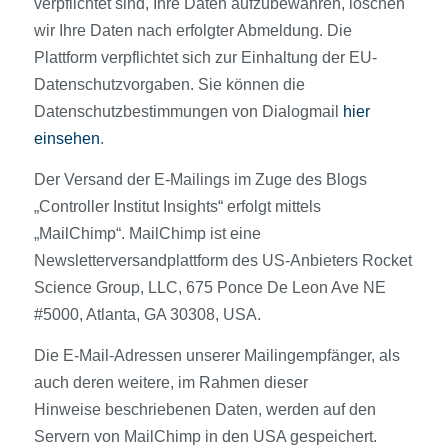
verpflichtet sind, Ihre Daten aufzubewahren, löschen
wir Ihre Daten nach erfolgter Abmeldung. Die
Plattform verpflichtet sich zur Einhaltung der EU-
Datenschutzvorgaben. Sie können die
Datenschutzbestimmungen von Dialogmail
hier
einsehen
.
Der Versand der E-Mailings im Zuge des Blogs
„Controller Institut Insights“ erfolgt mittels
„MailChimp“. MailChimp ist eine
Newsletterversandplattform des US-Anbieters Rocket
Science Group, LLC, 675 Ponce De Leon Ave NE
#5000, Atlanta, GA 30308, USA.
Die E-Mail-Adressen unserer Mailingempfänger, als
auch deren weitere, im Rahmen dieser
Hinweise beschriebenen Daten, werden auf den
Servern von MailChimp in den USA gespeichert.