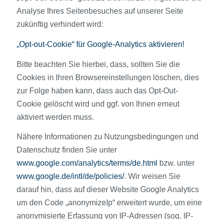
Analyse Ihres Seitenbesuches auf unserer Seite
zukünftig verhindert wird:
„Opt-out-Cookie“ für Google-Analytics aktivieren!
Bitte beachten Sie hierbei, dass, sollten Sie die
Cookies in Ihren Browsereinstellungen löschen, dies
zur Folge haben kann, dass auch das Opt-Out-
Cookie gelöscht wird und ggf. von Ihnen erneut
aktiviert werden muss.
Nähere Informationen zu Nutzungsbedingungen und
Datenschutz finden Sie unter
www.google.com/analytics/terms/de.html
bzw. unter
www.google.de/intl/de/policies/
. Wir weisen Sie
darauf hin, dass auf dieser Website Google Analytics
um den Code „anonymizeIp“ erweitert wurde, um eine
anonymisierte Erfassung von IP-Adressen (sog. IP-