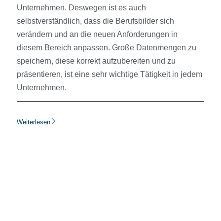
Unternehmen. Deswegen ist es auch
selbstverständlich, dass die Berufsbilder sich
verändern und an die neuen Anforderungen in
diesem Bereich anpassen. Große Datenmengen zu
speichern, diese korrekt aufzubereiten und zu
präsentieren, ist eine sehr wichtige Tätigkeit in jedem
Unternehmen.
Weiterlesen