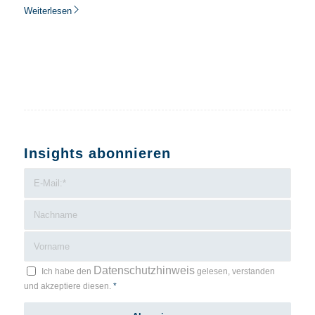
Weiterlesen
Insights abonnieren
Datenschutzhinweis
Ich habe den
gelesen, verstanden
und akzeptiere diesen.
*