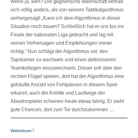
Wenn ja, wen? Die gegnerische Mannschaft verhält
sich völlig anders, als von seinem Taktikalgorithmus
vorhergesagt! „Kann ich dem Algorithmus in dieser
Situation noch trauen? Schließlich hat er uns bis ins
Finale der nationalen Liga gebracht und lag mit
seinen Vorhersagen und Empfehlungen immer
richtig.“ Nun schlägt der Algorithmus vor, den
Topstürmer zu wechseln und einen defensiveren
Teamkollegen einzuwechseln. Dieser soll über den
rechten Flügel spielen, dort hat der Algorithmus eine
gehäufte Anzahl von Fehlpässen in diesem Spiel
erkannt, auch die Antritte und Laufwege der
Abwehrspieler scheinen heute etwas fahrig. Er sieht
gute Chancen, dort zum Tor durchzukommen …
Weiterlesen