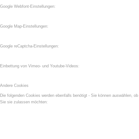
Google Webfont-Einstellungen:
Google Map-Einstellungen:
Google reCaptcha-Einstellungen:
Einbettung von Vimeo- und Youtube-Videos:
Andere Cookies
Die folgenden Cookies werden ebenfalls benötigt - Sie können auswählen, ob
Sie sie zulassen möchten: