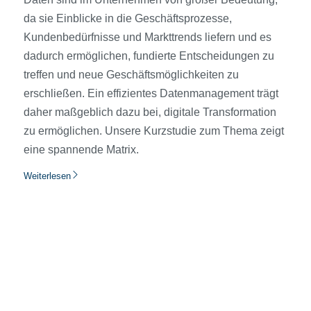
da sie Einblicke in die Geschäftsprozesse,
Kundenbedürfnisse und Markttrends liefern und es
dadurch ermöglichen, fundierte Entscheidungen zu
treffen und neue Geschäftsmöglichkeiten zu
erschließen. Ein effizientes Datenmanagement trägt
daher maßgeblich dazu bei, digitale Transformation
zu ermöglichen. Unsere Kurzstudie zum Thema zeigt
eine spannende Matrix.
Weiterlesen