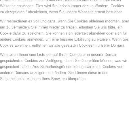
Webseite erzwingen. Dies wird Sie jedoch immer dazu auffordern, Cookies
zu akzeptieren / abzulehnen, wenn Sie unsere Webseite erneut besuchen.
Wir respektieren es voll und ganz, wenn Sie Cookies ablehnen möchten, aber
um zu vermeiden, Sie immer wieder zu fragen, erlauben Sie uns bitte, ein
Cookie dafür zu speichern. Sie können sich jederzeit abmelden oder sich für
andere Cookies anmelden, um eine bessere Erfahrung zu erzielen. Wenn Sie
Cookies ablehnen, entfernen wir alle gesetzten Cookies in unserer Domain.
Wir stellen Ihnen eine Liste der auf Ihrem Computer in unserer Domain
gespeicherten Cookies zur Verfügung, damit Sie überprüfen können, was wir
gespeichert haben. Aus Sicherheitsgründen können wir keine Cookies von
anderen Domains anzeigen oder ändern. Sie können diese in den
Sicherheitseinstellungen Ihres Browsers überprüfen.