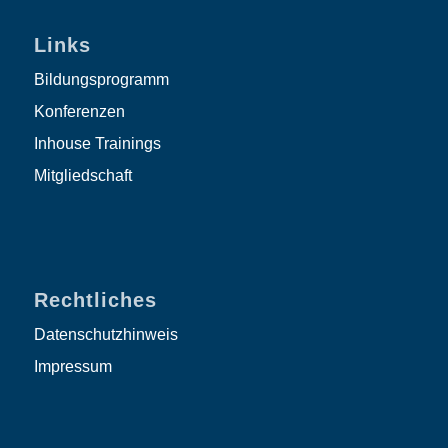
Links
Bildungsprogramm
Konferenzen
Inhouse Trainings
Mitgliedschaft
Rechtliches
Datenschutzhinweis
Impressum