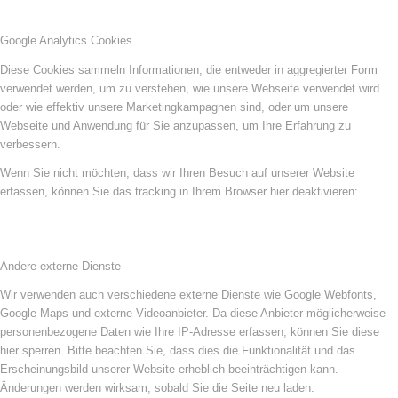
Google Analytics Cookies
Diese Cookies sammeln Informationen, die entweder in aggregierter Form
verwendet werden, um zu verstehen, wie unsere Webseite verwendet wird
oder wie effektiv unsere Marketingkampagnen sind, oder um unsere
Webseite und Anwendung für Sie anzupassen, um Ihre Erfahrung zu
verbessern.
Wenn Sie nicht möchten, dass wir Ihren Besuch auf unserer Website
erfassen, können Sie das tracking in Ihrem Browser hier deaktivieren:
Andere externe Dienste
Wir verwenden auch verschiedene externe Dienste wie Google Webfonts,
Google Maps und externe Videoanbieter. Da diese Anbieter möglicherweise
personenbezogene Daten wie Ihre IP-Adresse erfassen, können Sie diese
hier sperren. Bitte beachten Sie, dass dies die Funktionalität und das
Erscheinungsbild unserer Website erheblich beeinträchtigen kann.
Änderungen werden wirksam, sobald Sie die Seite neu laden.