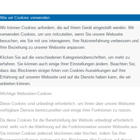
Wie wir Cookies verwenden
Wir können Cookies anfordern, die auf Ihrem Gerät eingestellt werden. Wir
verwenden Cookies, um uns mitzuteilen, wenn Sie unsere Webseite
besuchen, wie Sie mit uns interagieren, Ihre Nutzererfahrung verbessern und
Ihre Beziehung zu unserer Webseite anpassen.
Klicken Sie auf die verschiedenen Kategorienüberschriften, um mehr zu
erfahren. Sie können auch einige Ihrer Einstellungen ändern. Beachten Sie,
dass das Blockieren einiger Arten von Cookies Auswirkungen auf Ihre
Erfahrung auf unseren Webseite und auf die Dienste haben kann, die wir
anbieten können.
Wichtige Webseiten-Cookies
Diese Cookies sind unbedingt erforderlich, um Ihnen über unsere Webseite
verfügbare Dienste bereitzustellen und einige ihrer Funktionen zu nutzen.
Da diese Cookies für die Bereitstellung der Website unbedingt erforderlich
sind, wirkt sich die Ablehnung auf die Funktionsweise unserer Webseite aus.
Sie können Cookies jederzeit blockieren oder löschen, indem Sie Ihre
Browsereinstellungen ändern und das Blockieren aller Cookies auf dieser