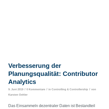
Verbesserung der
Planungsqualität: Contributor
Analytics
/
/
/
9. Juni 2019
0 Kommentare
in
Controlling & Controllership
von
Karsten Oehler
Das Einsammeln dezentraler Daten ist Bestandteil