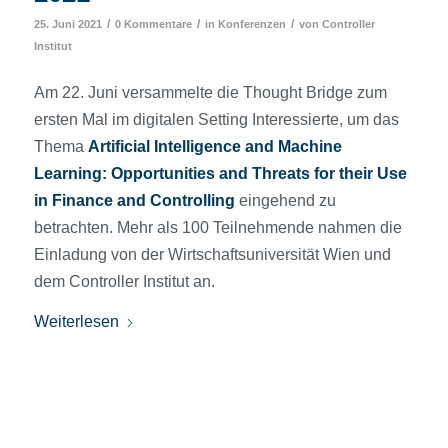
/
/
/
25. Juni 2021
0 Kommentare
in
Konferenzen
von
Controller
Institut
Am 22. Juni versammelte die Thought Bridge zum
ersten Mal im digitalen Setting Interessierte, um das
Thema
Artificial Intelligence and Machine
Learning: Opportunities and Threats for their Use
in Finance and Controlling
eingehend zu
betrachten. Mehr als 100 Teilnehmende nahmen die
Einladung von der Wirtschaftsuniversität Wien und
dem Controller Institut an.
Weiterlesen