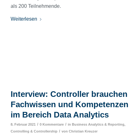
als 200 Teilnehmende.
Weiterlesen
Interview: Controller brauchen
Fachwissen und Kompetenzen
im Bereich Data Analytics
/
/
8. Februar 2021
0 Kommentare
in
Business Analytics & Reporting
,
/
Controlling & Controllership
von
Christian Kreuzer