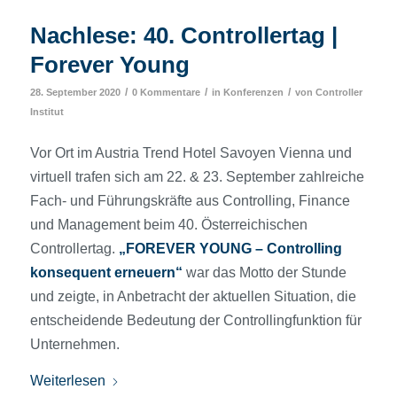
Nachlese: 40. Controllertag |
Forever Young
/
/
/
28. September 2020
0 Kommentare
in
Konferenzen
von
Controller
Institut
Vor Ort im Austria Trend Hotel Savoyen Vienna und
virtuell trafen sich am 22. & 23. September zahlreiche
Fach- und Führungskräfte aus Controlling, Finance
und Management beim 40. Österreichischen
Controllertag.
„FOREVER YOUNG – Controlling
konsequent erneuern“
war das Motto der Stunde
und zeigte, in Anbetracht der aktuellen Situation, die
entscheidende Bedeutung der Controllingfunktion für
Unternehmen.
Weiterlesen