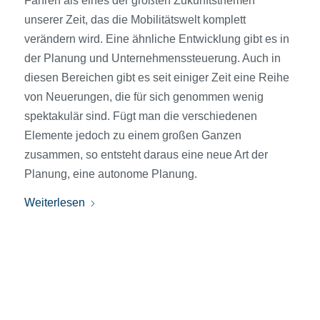
Fahren als eines der größten Zukunftsthemen
unserer Zeit, das die Mobilitätswelt komplett
verändern wird. Eine ähnliche Entwicklung gibt es in
der Planung und Unternehmens­steuerung. Auch in
diesen Bereichen gibt es seit einiger Zeit eine Reihe
von Neuerungen, die für sich genommen wenig
spektakulär sind. Fügt man die verschiedenen
Elemente jedoch zu einem großen Ganzen
zusammen, so entsteht daraus eine neue Art der
Planung, eine autonome Planung.
Weiterlesen