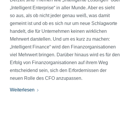
„Intelligent Enterprise“ in aller Munde. Aber es sieht
so aus, als ob nicht jeder genau weiß, was damit
gemeint ist und ob es sich nur um neue Schlagworte
handelt, die für Unternehmen keinen wirklichen
Mehrwert darstellen. Und um es kurz zu machen:
„Intelligent Finance“ wird den Finanz­organisationen
viel Mehrwert bringen. Darüber hinaus wird es für den
Erfolg von Finanz­organisationen auf ihrem Weg
entscheidend sein, sich den Erfordernissen der
neuen Rolle des CFO anzupassen.
Weiterlesen