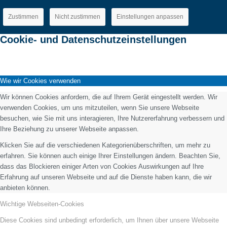
Zustimmen
Nicht zustimmen
Einstellungen anpassen
Cookie- und Datenschutzeinstellungen
Wie wir Cookies verwenden
Wir können Cookies anfordern, die auf Ihrem Gerät eingestellt werden. Wir
verwenden Cookies, um uns mitzuteilen, wenn Sie unsere Webseite
besuchen, wie Sie mit uns interagieren, Ihre Nutzererfahrung verbessern und
Ihre Beziehung zu unserer Webseite anpassen.
Klicken Sie auf die verschiedenen Kategorienüberschriften, um mehr zu
erfahren. Sie können auch einige Ihrer Einstellungen ändern. Beachten Sie,
dass das Blockieren einiger Arten von Cookies Auswirkungen auf Ihre
Erfahrung auf unseren Webseite und auf die Dienste haben kann, die wir
anbieten können.
Wichtige Webseiten-Cookies
Diese Cookies sind unbedingt erforderlich, um Ihnen über unsere Webseite