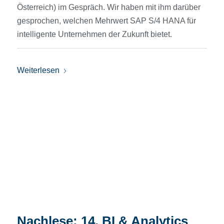
Österreich) im Gespräch. Wir haben mit ihm darüber
gesprochen, welchen Mehrwert SAP S/4 HANA für
intelligente Unternehmen der Zukunft bietet.
Weiterlesen
Nachlese: 14. BI & Analytics