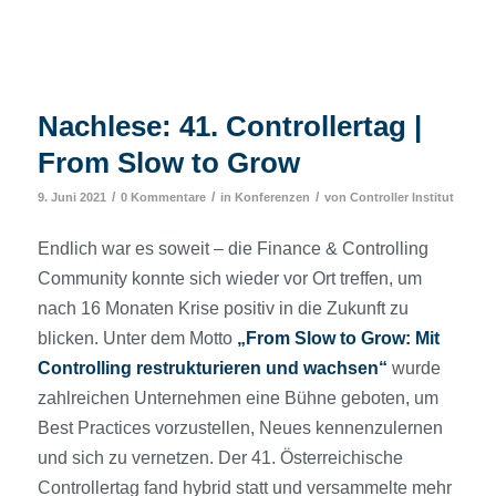
Nachlese: 41. Controllertag |
From Slow to Grow
/
/
/
9. Juni 2021
0 Kommentare
in
Konferenzen
von
Controller Institut
Endlich war es soweit – die Finance & Controlling
Community konnte sich wieder vor Ort treffen, um
nach 16 Monaten Krise positiv in die Zukunft zu
blicken. Unter dem Motto
„From Slow to Grow: Mit
Controlling restrukturieren und wachsen“
wurde
zahlreichen Unternehmen eine Bühne geboten, um
Best Practices vorzustellen, Neues kennenzulernen
und sich zu vernetzen. Der 41. Österreichische
Controllertag fand hybrid statt und versammelte mehr