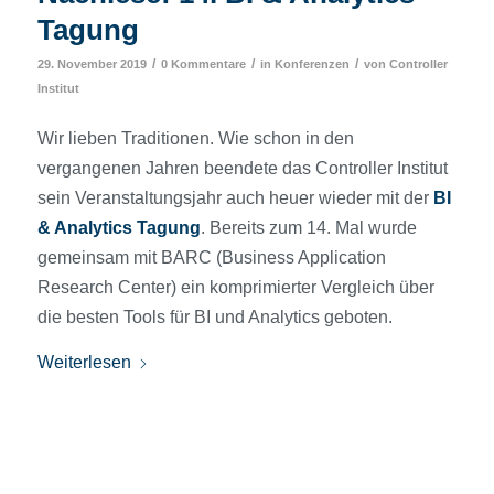
Tagung
/
/
/
29. November 2019
0 Kommentare
in
Konferenzen
von
Controller
Institut
Wir lieben Traditionen. Wie schon in den
vergangenen Jahren beendete das Controller Institut
sein Veranstaltungsjahr auch heuer wieder mit der
BI
& Analytics Tagung
. Bereits zum 14. Mal wurde
gemeinsam mit BARC (Business Application
Research Center) ein komprimierter Vergleich über
die besten Tools für BI und Analytics geboten.
Weiterlesen