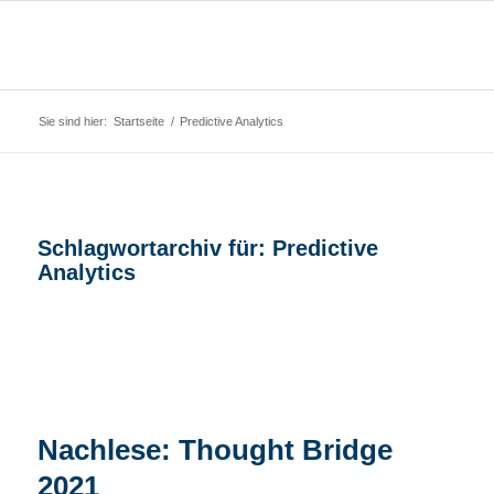
Sie sind hier:
Startseite
/
Predictive Analytics
Schlagwortarchiv für:
Predictive
Analytics
Nachlese: Thought Bridge
2021