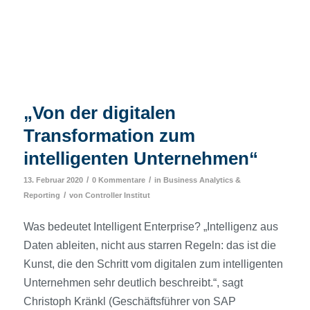
„Von der digitalen
Transformation zum
intelligenten Unternehmen“
/
/
13. Februar 2020
0 Kommentare
in
Business Analytics &
/
Reporting
von
Controller Institut
Was bedeutet Intelligent Enterprise? „Intelligenz aus
Daten ableiten, nicht aus starren Regeln: das ist die
Kunst, die den Schritt vom digitalen zum intelligenten
Unternehmen sehr deutlich beschreibt.“, sagt
Christoph Kränkl (Geschäftsführer von SAP