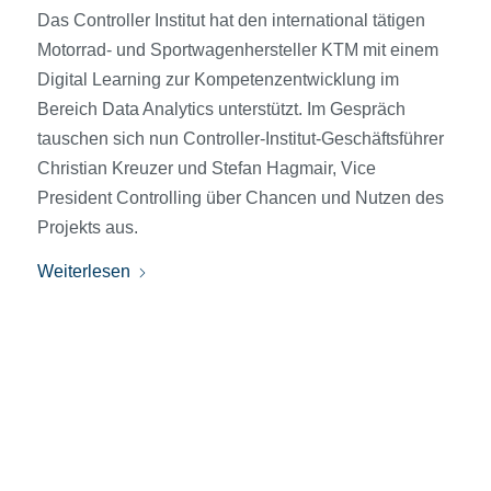
Das Controller Institut hat den international tätigen
Motorrad- und Sportwagenhersteller KTM mit einem
Digital Learning zur Kompetenzentwicklung im
Bereich Data Analytics unterstützt. Im Gespräch
tauschen sich nun Controller-Institut-Geschäftsführer
Christian Kreuzer und Stefan Hagmair, Vice
President Controlling über Chancen und Nutzen des
Projekts aus.
Weiterlesen