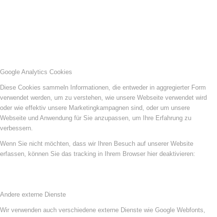
Google Analytics Cookies
Diese Cookies sammeln Informationen, die entweder in aggregierter Form
verwendet werden, um zu verstehen, wie unsere Webseite verwendet wird
oder wie effektiv unsere Marketingkampagnen sind, oder um unsere
Webseite und Anwendung für Sie anzupassen, um Ihre Erfahrung zu
verbessern.
Wenn Sie nicht möchten, dass wir Ihren Besuch auf unserer Website
erfassen, können Sie das tracking in Ihrem Browser hier deaktivieren:
Andere externe Dienste
Wir verwenden auch verschiedene externe Dienste wie Google Webfonts,