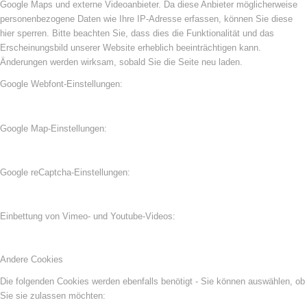
Google Maps und externe Videoanbieter. Da diese Anbieter möglicherweise
personenbezogene Daten wie Ihre IP-Adresse erfassen, können Sie diese
hier sperren. Bitte beachten Sie, dass dies die Funktionalität und das
Erscheinungsbild unserer Website erheblich beeinträchtigen kann.
Änderungen werden wirksam, sobald Sie die Seite neu laden.
Google Webfont-Einstellungen:
Google Map-Einstellungen:
Google reCaptcha-Einstellungen:
Einbettung von Vimeo- und Youtube-Videos:
Andere Cookies
Die folgenden Cookies werden ebenfalls benötigt - Sie können auswählen, ob
Sie sie zulassen möchten: