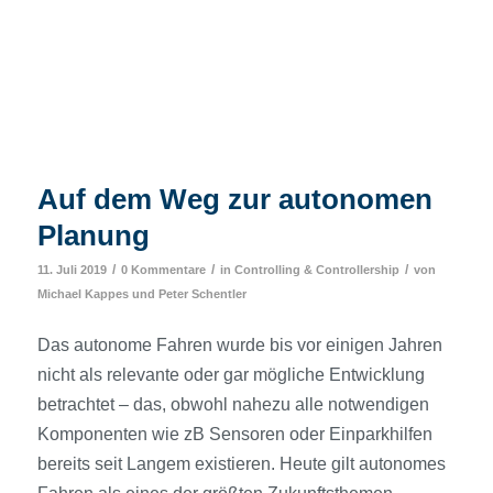
Auf dem Weg zur autonomen
Planung
/
/
/
11. Juli 2019
0 Kommentare
in
Controlling & Controllership
von
Michael Kappes
und
Peter Schentler
Das autonome Fahren wurde bis vor einigen Jahren
nicht als relevante oder gar mögliche Entwicklung
betrachtet – das, obwohl nahezu alle notwendigen
Komponenten wie zB Sensoren oder Einparkhilfen
bereits seit Langem existieren. Heute gilt autonomes