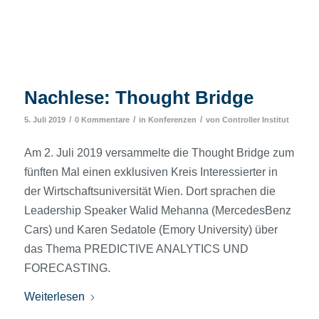
Nachlese: Thought Bridge
/
/
/
5. Juli 2019
0 Kommentare
in
Konferenzen
von
Controller Institut
Am 2. Juli 2019 versammelte die Thought Bridge zum
fünften Mal einen exklusiven Kreis Interessierter in
der Wirtschaftsuniversität Wien. Dort sprachen die
Leadership Speaker Walid Mehanna (MercedesBenz
Cars) und Karen Sedatole (Emory University) über
das Thema PREDICTIVE ANALYTICS UND
FORECASTING.
Weiterlesen