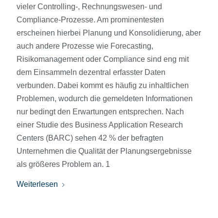
vieler Controlling-, Rechnungswesen- und
Compliance-Prozesse. Am prominentesten
erscheinen hierbei Planung und Konsolidierung, aber
auch andere Prozesse wie Forecasting,
Risikomanagement oder Compliance sind eng mit
dem Einsammeln dezentral erfasster Daten
verbunden. Dabei kommt es häufig zu inhaltlichen
Problemen, wodurch die gemeldeten Informationen
nur bedingt den Erwartungen entsprechen. Nach
einer Studie des Business Application Research
Centers (BARC) sehen 42 % der befragten
Unternehmen die Qualität der Planungsergebnisse
als größeres Problem an. 1
Weiterlesen