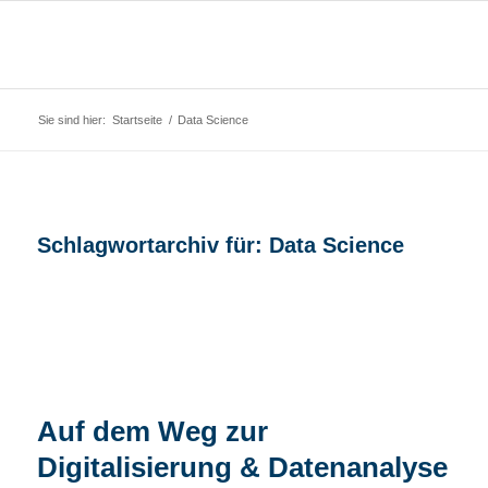
Sie sind hier:
Startseite
/
Data Science
Schlagwortarchiv für:
Data Science
Auf dem Weg zur
Digitalisierung & Datenanalyse