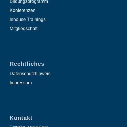
Bildungsprogramm
Konferenzen
Inhouse Trainings
Mitgliedschaft
Rechtliches
Datenschutzhinweis
Impressum
Kontakt