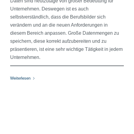
Daten sind heutzutage von großer Bedeutung für
Unternehmen. Deswegen ist es auch
selbstverständlich, dass die Berufsbilder sich
verändern und an die neuen Anforderungen in
diesem Bereich anpassen. Große Datenmengen zu
speichern, diese korrekt aufzubereiten und zu
präsentieren, ist eine sehr wichtige Tätigkeit in jedem
Unternehmen.
Weiterlesen