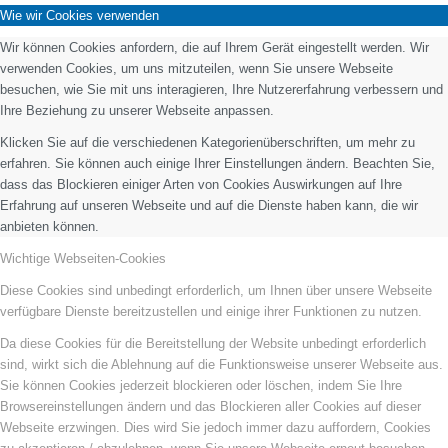
Wie wir Cookies verwenden
Wir können Cookies anfordern, die auf Ihrem Gerät eingestellt werden. Wir
verwenden Cookies, um uns mitzuteilen, wenn Sie unsere Webseite
besuchen, wie Sie mit uns interagieren, Ihre Nutzererfahrung verbessern und
Ihre Beziehung zu unserer Webseite anpassen.
Klicken Sie auf die verschiedenen Kategorienüberschriften, um mehr zu
erfahren. Sie können auch einige Ihrer Einstellungen ändern. Beachten Sie,
dass das Blockieren einiger Arten von Cookies Auswirkungen auf Ihre
Erfahrung auf unseren Webseite und auf die Dienste haben kann, die wir
anbieten können.
Wichtige Webseiten-Cookies
Diese Cookies sind unbedingt erforderlich, um Ihnen über unsere Webseite
verfügbare Dienste bereitzustellen und einige ihrer Funktionen zu nutzen.
Da diese Cookies für die Bereitstellung der Website unbedingt erforderlich
sind, wirkt sich die Ablehnung auf die Funktionsweise unserer Webseite aus.
Sie können Cookies jederzeit blockieren oder löschen, indem Sie Ihre
Browsereinstellungen ändern und das Blockieren aller Cookies auf dieser
Webseite erzwingen. Dies wird Sie jedoch immer dazu auffordern, Cookies