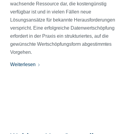
wachsende Ressource dar, die kostengünstig
verfügbar ist und in vielen Fällen neue
Lösungsansätze für bekannte Herausforderungen
verspricht. Eine erfolgreiche Daten­wertschöpfung
erfordert in der Praxis ein strukturiertes, auf die
gewünschte Wertschöpfungsform abgestimmtes
Vorgehen.
Weiterlesen