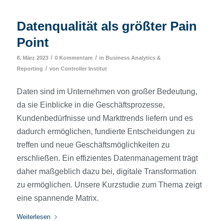
Datenqualität als größter Pain
Point
/
/
8. März 2023
0 Kommentare
in
Business Analytics &
/
Reporting
von
Controller Institut
Daten sind im Unternehmen von großer Bedeutung,
da sie Einblicke in die Geschäftsprozesse,
Kundenbedürfnisse und Markttrends liefern und es
dadurch ermöglichen, fundierte Entscheidungen zu
treffen und neue Geschäftsmöglichkeiten zu
erschließen. Ein effizientes Datenmanagement trägt
daher maßgeblich dazu bei, digitale Transformation
zu ermöglichen. Unsere Kurzstudie zum Thema zeigt
eine spannende Matrix.
Weiterlesen