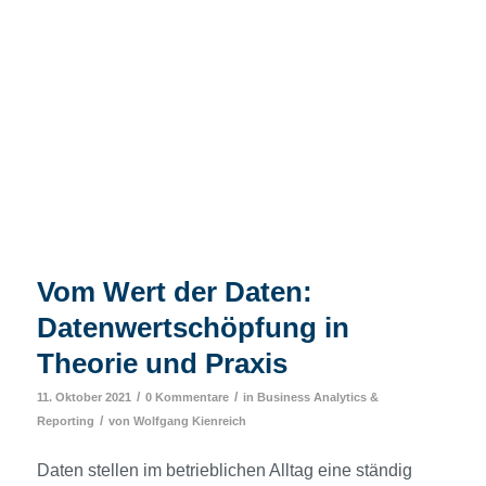
Vom Wert der Daten:
Datenwertschöpfung in
Theorie und Praxis
/
/
11. Oktober 2021
0 Kommentare
in
Business Analytics &
/
Reporting
von
Wolfgang Kienreich
Daten stellen im betrieblichen Alltag eine ständig