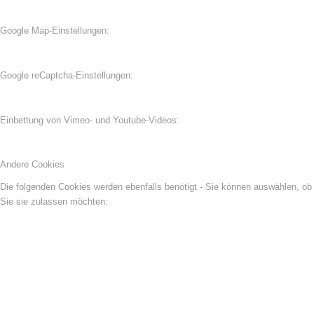
Google Map-Einstellungen:
Google reCaptcha-Einstellungen:
Einbettung von Vimeo- und Youtube-Videos:
Andere Cookies
Die folgenden Cookies werden ebenfalls benötigt - Sie können auswählen, ob
Sie sie zulassen möchten: