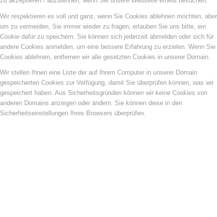
zu akzeptieren / abzulehnen, wenn Sie unsere Webseite erneut besuchen.
Wir respektieren es voll und ganz, wenn Sie Cookies ablehnen möchten, aber
um zu vermeiden, Sie immer wieder zu fragen, erlauben Sie uns bitte, ein
Cookie dafür zu speichern. Sie können sich jederzeit abmelden oder sich für
andere Cookies anmelden, um eine bessere Erfahrung zu erzielen. Wenn Sie
Cookies ablehnen, entfernen wir alle gesetzten Cookies in unserer Domain.
Wir stellen Ihnen eine Liste der auf Ihrem Computer in unserer Domain
gespeicherten Cookies zur Verfügung, damit Sie überprüfen können, was wir
gespeichert haben. Aus Sicherheitsgründen können wir keine Cookies von
anderen Domains anzeigen oder ändern. Sie können diese in den
Sicherheitseinstellungen Ihres Browsers überprüfen.