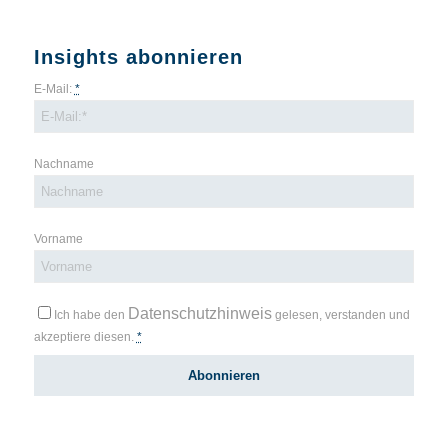
Insights abonnieren
E-Mail:
*
Nachname
Vorname
Datenschutzhinweis
Ich habe den
gelesen, verstanden und
akzeptiere diesen.
*