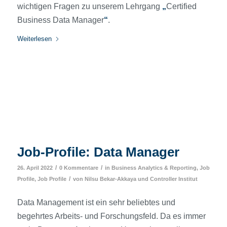
wichtigen Fragen zu unserem Lehrgang
„
Certified
Business Data Manager
“
.
Weiterlesen
Job-Profile: Data Manager
/
/
26. April 2022
0 Kommentare
in
Business Analytics & Reporting
,
Job
/
Profile
,
Job Profile
von
Nilsu Bekar-Akkaya
und
Controller Institut
Data Management ist ein sehr beliebtes und
begehrtes Arbeits- und Forschungsfeld. Da es immer