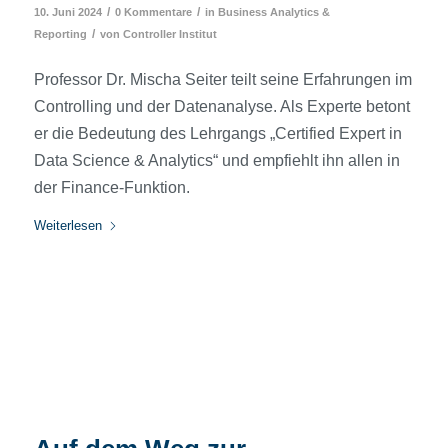
/
/
10. Juni 2024
0 Kommentare
in
Business Analytics &
/
Reporting
von
Controller Institut
Professor Dr. Mischa Seiter teilt seine Erfahrungen im
Controlling und der Datenanalyse. Als Experte betont
er die Bedeutung des Lehrgangs „Certified Expert in
Data Science & Analytics“ und empfiehlt ihn allen in
der Finance-Funktion.
Weiterlesen