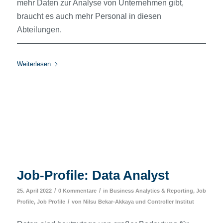
mehr Daten zur Analyse von Unternehmen gibt,
braucht es auch mehr Personal in diesen
Abteilungen.
Weiterlesen
Job-Profile: Data Analyst
/
/
25. April 2022
0 Kommentare
in
Business Analytics & Reporting
,
Job
/
Profile
,
Job Profile
von
Nilsu Bekar-Akkaya
und
Controller Institut