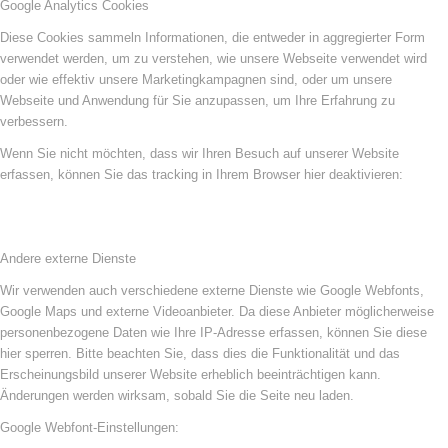
Google Analytics Cookies
Diese Cookies sammeln Informationen, die entweder in aggregierter Form
verwendet werden, um zu verstehen, wie unsere Webseite verwendet wird
oder wie effektiv unsere Marketingkampagnen sind, oder um unsere
Webseite und Anwendung für Sie anzupassen, um Ihre Erfahrung zu
verbessern.
Wenn Sie nicht möchten, dass wir Ihren Besuch auf unserer Website
erfassen, können Sie das tracking in Ihrem Browser hier deaktivieren:
Andere externe Dienste
Wir verwenden auch verschiedene externe Dienste wie Google Webfonts,
Google Maps und externe Videoanbieter. Da diese Anbieter möglicherweise
personenbezogene Daten wie Ihre IP-Adresse erfassen, können Sie diese
hier sperren. Bitte beachten Sie, dass dies die Funktionalität und das
Erscheinungsbild unserer Website erheblich beeinträchtigen kann.
Änderungen werden wirksam, sobald Sie die Seite neu laden.
Google Webfont-Einstellungen: