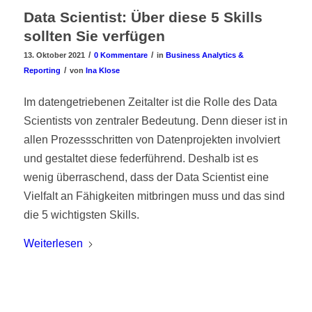
Data Scientist: Über diese 5 Skills
sollten Sie verfügen
/
/
13. Oktober 2021
0 Kommentare
in
Business Analytics &
/
Reporting
von
Ina Klose
Im datengetriebenen Zeitalter ist die Rolle des Data
Scientists von zentraler Bedeutung. Denn dieser ist in
allen Prozessschritten von Datenprojekten involviert
und gestaltet diese federführend. Deshalb ist es
wenig überraschend, dass der Data Scientist eine
Vielfalt an Fähigkeiten mitbringen muss und das sind
die 5 wichtigsten Skills.
Weiterlesen