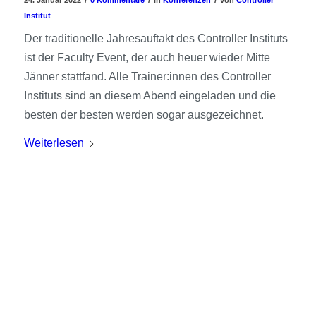
Institut
Der traditionelle Jahresauftakt des Controller Instituts
ist der Faculty Event, der auch heuer wieder Mitte
Jänner stattfand. Alle Trainer:innen des Controller
Instituts sind an diesem Abend eingeladen und die
besten der besten werden sogar ausgezeichnet.
Weiterlesen