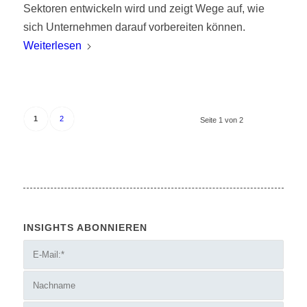
Sektoren entwickeln wird und zeigt Wege auf, wie
sich Unternehmen darauf vorbereiten können.
Weiterlesen
1
2
Seite 1 von 2
INSIGHTS ABONNIEREN