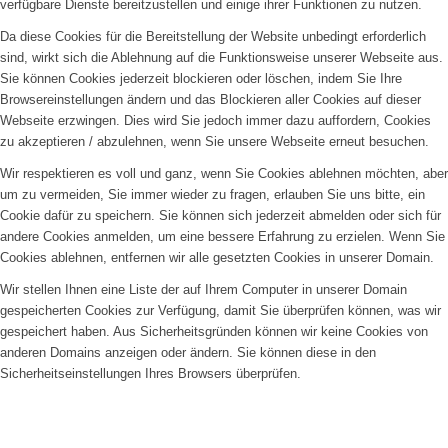
verfügbare Dienste bereitzustellen und einige ihrer Funktionen zu nutzen.
Da diese Cookies für die Bereitstellung der Website unbedingt erforderlich
sind, wirkt sich die Ablehnung auf die Funktionsweise unserer Webseite aus.
Sie können Cookies jederzeit blockieren oder löschen, indem Sie Ihre
Browsereinstellungen ändern und das Blockieren aller Cookies auf dieser
Webseite erzwingen. Dies wird Sie jedoch immer dazu auffordern, Cookies
zu akzeptieren / abzulehnen, wenn Sie unsere Webseite erneut besuchen.
Wir respektieren es voll und ganz, wenn Sie Cookies ablehnen möchten, aber
um zu vermeiden, Sie immer wieder zu fragen, erlauben Sie uns bitte, ein
Cookie dafür zu speichern. Sie können sich jederzeit abmelden oder sich für
andere Cookies anmelden, um eine bessere Erfahrung zu erzielen. Wenn Sie
Cookies ablehnen, entfernen wir alle gesetzten Cookies in unserer Domain.
Wir stellen Ihnen eine Liste der auf Ihrem Computer in unserer Domain
gespeicherten Cookies zur Verfügung, damit Sie überprüfen können, was wir
gespeichert haben. Aus Sicherheitsgründen können wir keine Cookies von
anderen Domains anzeigen oder ändern. Sie können diese in den
Sicherheitseinstellungen Ihres Browsers überprüfen.