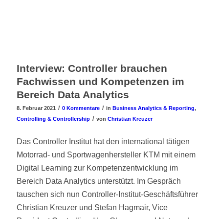
Interview: Controller brauchen
Fachwissen und Kompetenzen im
Bereich Data Analytics
/
/
8. Februar 2021
0 Kommentare
in
Business Analytics & Reporting
,
/
Controlling & Controllership
von
Christian Kreuzer
Das Controller Institut hat den international tätigen
Motorrad- und Sportwagenhersteller KTM mit einem
Digital Learning zur Kompetenzentwicklung im
Bereich Data Analytics unterstützt. Im Gespräch
tauschen sich nun Controller-Institut-Geschäftsführer
Christian Kreuzer und Stefan Hagmair, Vice