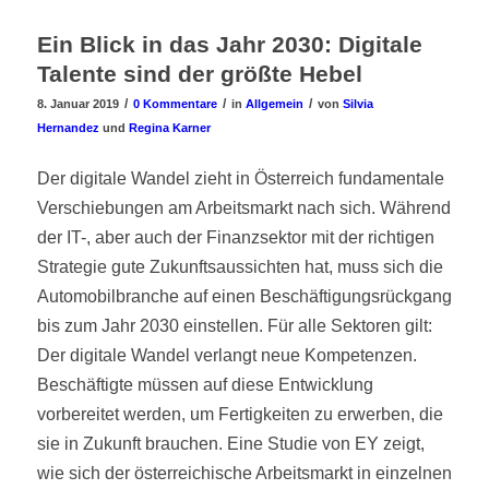
Ein Blick in das Jahr 2030: Digitale
Talente sind der größte Hebel
/
/
/
8. Januar 2019
0 Kommentare
in
Allgemein
von
Silvia
Hernandez
und
Regina Karner
Der digitale Wandel zieht in Österreich fundamentale
Verschiebungen am Arbeitsmarkt nach sich. Während
der IT-, aber auch der Finanzsektor mit der richtigen
Strategie gute Zukunftsaussichten hat, muss sich die
Automobilbranche auf einen Beschäftigungsrückgang
bis zum Jahr 2030 einstellen. Für alle Sektoren gilt:
Der digitale Wandel verlangt neue Kompetenzen.
Beschäftigte müssen auf diese Entwicklung
vorbereitet werden, um Fertigkeiten zu erwerben, die
sie in Zukunft brauchen. Eine Studie von EY zeigt,
wie sich der österreichische Arbeitsmarkt in einzelnen