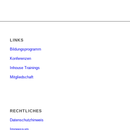
LINKS
Bildungsprogramm
Konferenzen
Inhouse Trainings
Mitgliedschaft
RECHTLICHES
Datenschutzhinweis
Impressum