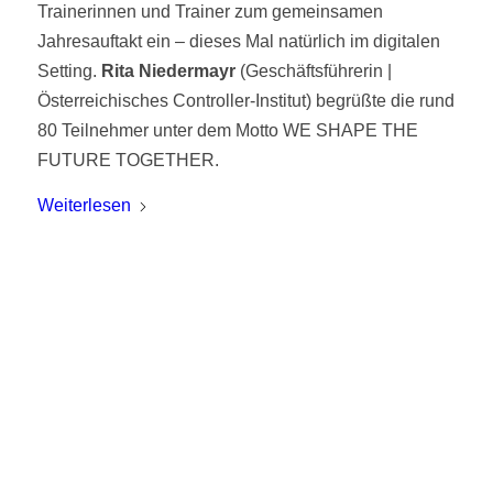
Trainerinnen und Trainer zum gemeinsamen
Jahresauftakt ein – dieses Mal natürlich im digitalen
Setting.
Rita
Niedermayr
(Geschäftsführerin |
Österreichisches Controller-Institut) begrüßte die rund
80 Teilnehmer unter dem Motto WE SHAPE THE
FUTURE TOGETHER.
Weiterlesen