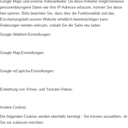
Google Maps und externe Videoanbieter. Da diese Anbieter möglicherweise
personenbezogene Daten wie Ihre IP-Adresse erfassen, können Sie diese
hier sperren. Bitte beachten Sie, dass dies die Funktionalität und das
Erscheinungsbild unserer Website erheblich beeinträchtigen kann.
Änderungen werden wirksam, sobald Sie die Seite neu laden.
Google Webfont-Einstellungen:
Google Map-Einstellungen:
Google reCaptcha-Einstellungen:
Einbettung von Vimeo- und Youtube-Videos:
Andere Cookies
Die folgenden Cookies werden ebenfalls benötigt - Sie können auswählen, ob
Sie sie zulassen möchten: