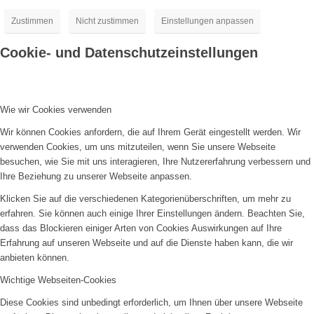
Zustimmen
Nicht zustimmen
Einstellungen anpassen
Cookie- und Datenschutzeinstellungen
Wie wir Cookies verwenden
Wir können Cookies anfordern, die auf Ihrem Gerät eingestellt werden. Wir
verwenden Cookies, um uns mitzuteilen, wenn Sie unsere Webseite
besuchen, wie Sie mit uns interagieren, Ihre Nutzererfahrung verbessern und
Ihre Beziehung zu unserer Webseite anpassen.
Klicken Sie auf die verschiedenen Kategorienüberschriften, um mehr zu
erfahren. Sie können auch einige Ihrer Einstellungen ändern. Beachten Sie,
dass das Blockieren einiger Arten von Cookies Auswirkungen auf Ihre
Erfahrung auf unseren Webseite und auf die Dienste haben kann, die wir
anbieten können.
Wichtige Webseiten-Cookies
Diese Cookies sind unbedingt erforderlich, um Ihnen über unsere Webseite