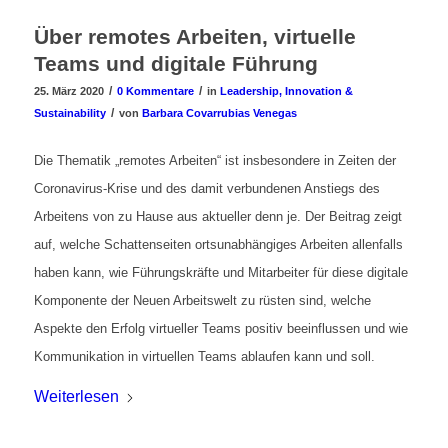
Über remotes Arbeiten, virtuelle
Teams und digitale Führung
/
/
25. März 2020
0 Kommentare
in
Leadership, Innovation &
/
Sustainability
von
Barbara Covarrubias Venegas
Die Thematik „remotes Arbeiten“ ist insbesondere in Zeiten der
Coronavirus-Krise und des damit verbundenen Anstiegs des
Arbeitens von zu Hause aus aktueller denn je. Der Beitrag zeigt
auf, welche Schattenseiten ortsunabhängiges Arbeiten allenfalls
haben kann, wie Führungskräfte und Mitarbeiter für diese digitale
Komponente der Neuen Arbeitswelt zu rüsten sind, welche
Aspekte den Erfolg virtueller Teams positiv beeinflussen und wie
Kommunikation in virtuellen Teams ablaufen kann und soll.
Weiterlesen