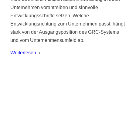
Unternehmen vorantreiben und sinnvolle
Entwicklungsschritte setzen. Welche
Entwicklungsrichtung zum Unternehmen passt, hängt
stark von der Ausgangsposition des GRC-Systems
und vom Unternehmensumfeld ab.
Weiterlesen