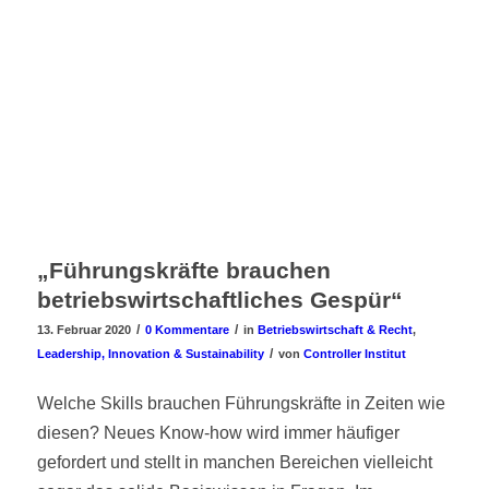
„Führungskräfte brauchen
betriebswirtschaftliches Gespür“
/
/
13. Februar 2020
0 Kommentare
in
Betriebswirtschaft & Recht
,
/
Leadership, Innovation & Sustainability
von
Controller Institut
Welche Skills brauchen Führungskräfte in Zeiten wie
diesen? Neues Know-how wird immer häufiger
gefordert und stellt in manchen Bereichen vielleicht