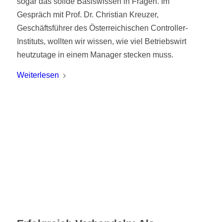
sogar das solide Basiswissen in Fragen. Im
Gespräch mit Prof. Dr. Christian Kreuzer,
Geschäftsführer des Österreichischen Controller-
Instituts, wollten wir wissen, wie viel Betriebswirt
heutzutage in einem Manager stecken muss.
Weiterlesen