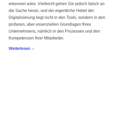
erkennen wäre. Vielleicht gehen Sie jedoch falsch an
die Sache heran, und der eigentliche Hebel der
Digitalisierung liegt nicht in den Tools, sondern in den
profanen, aber essenziellen Grundlagen Ihres
Unternehmens, nämlich in den Prozessen und den
Kompetenzen Ihrer Mitarbeiter.
Weiterlesen