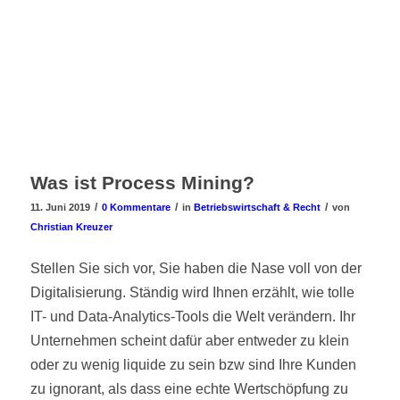
Was ist Process Mining?
/
/
/
11. Juni 2019
0 Kommentare
in
Betriebswirtschaft & Recht
von
Christian Kreuzer
Stellen Sie sich vor, Sie haben die Nase voll von der
Digitalisierung. Ständig wird Ihnen erzählt, wie tolle
IT- und Data-Analytics-Tools die Welt verändern. Ihr
Unternehmen scheint dafür aber entweder zu klein
oder zu wenig liquide zu sein bzw sind Ihre Kunden
zu ignorant, als dass eine echte Wertschöpfung zu