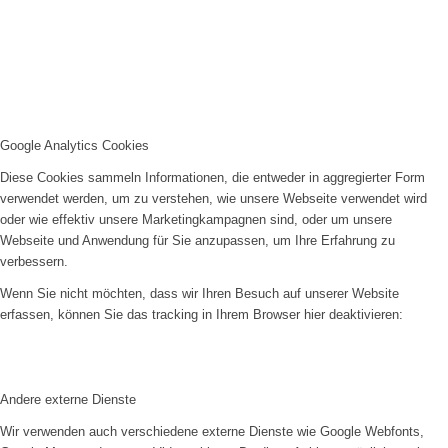
Google Analytics Cookies
Diese Cookies sammeln Informationen, die entweder in aggregierter Form
verwendet werden, um zu verstehen, wie unsere Webseite verwendet wird
oder wie effektiv unsere Marketingkampagnen sind, oder um unsere
Webseite und Anwendung für Sie anzupassen, um Ihre Erfahrung zu
verbessern.
Wenn Sie nicht möchten, dass wir Ihren Besuch auf unserer Website
erfassen, können Sie das tracking in Ihrem Browser hier deaktivieren:
Andere externe Dienste
Wir verwenden auch verschiedene externe Dienste wie Google Webfonts,