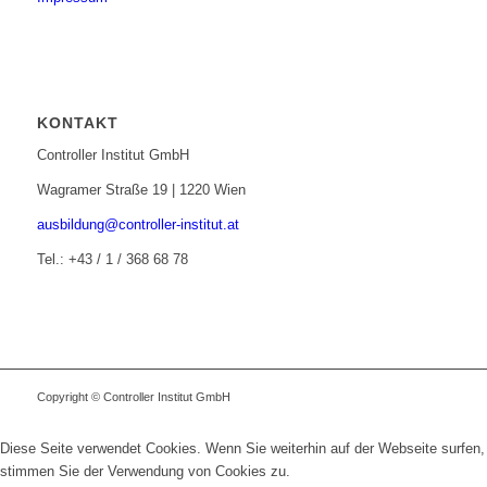
KONTAKT
Controller Institut GmbH
Wagramer Straße 19 | 1220 Wien
ausbildung@controller-institut.at
Tel.: +43 / 1 / 368 68 78
Copyright © Controller Institut GmbH
Diese Seite verwendet Cookies. Wenn Sie weiterhin auf der Webseite surfen,
stimmen Sie der Verwendung von Cookies zu.