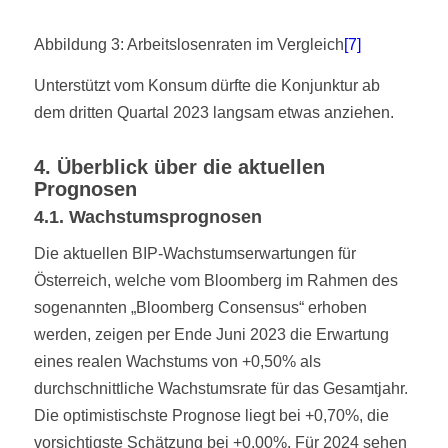
Abbildung 3: Arbeitslosenraten im Vergleich
[7]
Unterstützt vom Konsum dürfte die Konjunktur ab
dem dritten Quartal 2023 langsam etwas anziehen.
4. Überblick über die aktuellen
Prognosen
4.1. Wachstumsprognosen
Die aktuellen BIP-Wachstumserwartungen für
Österreich, welche vom Bloomberg im Rahmen des
sogenannten „Bloomberg Consensus“ erhoben
werden, zeigen per Ende Juni 2023 die Erwartung
eines realen Wachstums von +0,50% als
durchschnittliche Wachstumsrate für das Gesamtjahr.
Die optimistischste Prognose liegt bei +0,70%, die
vorsichtigste Schätzung bei +0,00%. Für 2024 sehen