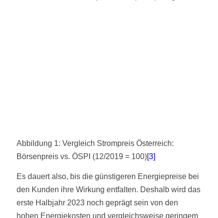
Abbildung 1: Vergleich Strompreis Österreich:
Börsenpreis vs. ÖSPI (12/2019 = 100)
[3]
Es dauert also, bis die günstigeren Energiepreise bei
den Kunden ihre Wirkung entfalten. Deshalb wird das
erste Halbjahr 2023 noch geprägt sein von den
hohen Energiekosten und vergleichsweise geringem