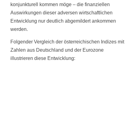
konjunkturell kommen möge – die finanziellen
Auswirkungen dieser adversen wirtschaftlichen
Entwicklung nur deutlich abgemildert ankommen
werden.
Folgender Vergleich der österreichischen Indizes mit
Zahlen aus Deutschland und der Eurozone
illustrieren diese Entwicklung: