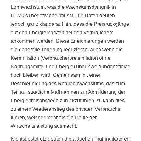
Lohnwachstum, was die Wachstumsdynamik in
H1/2023 negativ beeinflusst. Die Daten deuten
jedoch ganz klar darauf hin, dass die Preisrückgänge
auf den Energiemärkten bei den Verbrauchern
ankommen werden. Diese Erleichterungen werden
die generelle Teuerung reduzieren, auch wenn die
Kerninflation (Verbraucherpreisinflation ohne
Nahrungsmittel und Energie) über Zweitrundeneffekte
hoch bleiben wird. Gemeinsam mit einer
Beschleunigung des Reallohnwachstums, das zum
Teil auf staatliche Maßnahmen zur Abmilderung der
Energiepreisanstiege zurückzuführen ist, kann dies
zu einem Wiederanstieg des privaten Verbrauchs
führen, welcher mehr als die Hälfte der
Wirtschaftsleistung ausmacht.
Nichtsdestotrotz deuten die aktuellen Frühindikatoren