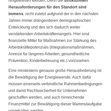
hingewiesen werden. Denn die
strukturellen
Herausforderungen für den Standort sind
immens
, nicht zuletzt aufgrund der in den nächsten
Jahren immer drängenderen demographischen
Entwicklung und des sich dadurch weiter
verstärkenden Arbeitskräftemangels. Hier sind
finanzielle Mittel für Maßnahmen zur Stärkung des
Arbeitskräftepotenzials (Integrationsmaßnahmen,
Anreize für längeres Arbeiten, gesundheitliche
Prävention, Kinderbetreuung etc.) vorzusehen.
Eine mindestens genauso große Herausforderung ist
die Bewältigung der Energiewende. Auch dafür
müssen einerseits verbindliche Rahmenbedingungen
und damit Rechtssicherheit für Unternehmen
geschaffen werden, und auch hinreichende
Finanzmittel zur Bewältigung dieser Mammutaufgabe
vorgehalten werden.