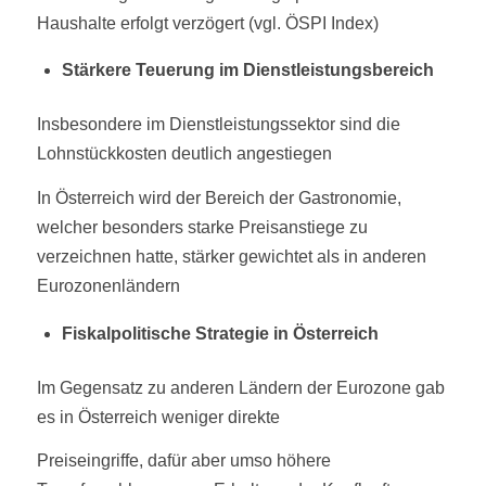
Haushalte erfolgt verzögert (vgl. ÖSPI Index)
Stärkere Teuerung im Dienstleistungsbereich
Insbesondere im Dienstleistungssektor sind die
Lohnstückkosten deutlich angestiegen
In Österreich wird der Bereich der Gastronomie,
welcher besonders starke Preisanstiege zu
verzeichnen hatte, stärker gewichtet als in anderen
Eurozonenländern
Fiskalpolitische Strategie in Österreich
Im Gegensatz zu anderen Ländern der Eurozone gab
es in Österreich weniger direkte
Preiseingriffe, dafür aber umso höhere