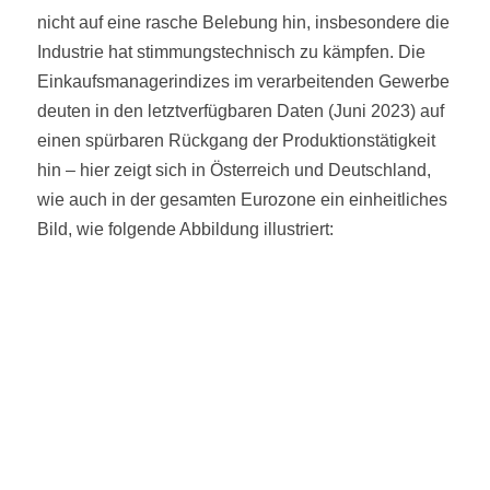
nicht auf eine rasche Belebung hin, insbesondere die
Industrie hat stimmungstechnisch zu kämpfen. Die
Einkaufsmanagerindizes im verarbeitenden Gewerbe
deuten in den letztverfügbaren Daten (Juni 2023) auf
einen spürbaren Rückgang der Produktionstätigkeit
hin – hier zeigt sich in Österreich und Deutschland,
wie auch in der gesamten Eurozone ein einheitliches
Bild, wie folgende Abbildung illustriert: