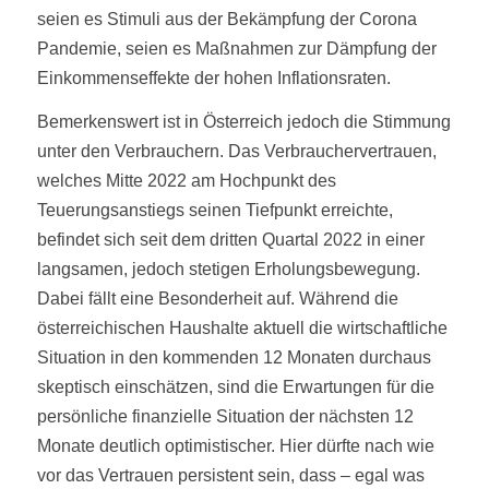
seien es Stimuli aus der Bekämpfung der Corona
Pandemie, seien es Maßnahmen zur Dämpfung der
Einkommenseffekte der hohen Inflationsraten.
Bemerkenswert ist in Österreich jedoch die Stimmung
unter den Verbrauchern. Das Verbrauchervertrauen,
welches Mitte 2022 am Hochpunkt des
Teuerungsanstiegs seinen Tiefpunkt erreichte,
befindet sich seit dem dritten Quartal 2022 in einer
langsamen, jedoch stetigen Erholungsbewegung.
Dabei fällt eine Besonderheit auf. Während die
österreichischen Haushalte aktuell die wirtschaftliche
Situation in den kommenden 12 Monaten durchaus
skeptisch einschätzen, sind die Erwartungen für die
persönliche finanzielle Situation der nächsten 12
Monate deutlich optimistischer. Hier dürfte nach wie
vor das Vertrauen persistent sein, dass – egal was