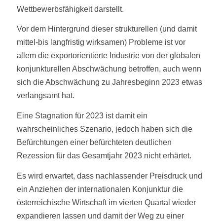
Wettbewerbsfähigkeit darstellt.
Vor dem Hintergrund dieser strukturellen (und damit
mittel-bis langfristig wirksamen) Probleme ist vor
allem die exportorientierte Industrie von der globalen
konjunkturellen Abschwächung betroffen, auch wenn
sich die Abschwächung zu Jahresbeginn 2023 etwas
verlangsamt hat.
Eine Stagnation für 2023 ist damit ein
wahrscheinliches Szenario, jedoch haben sich die
Befürchtungen einer befürchteten deutlichen
Rezession für das Gesamtjahr 2023 nicht erhärtet.
Es wird erwartet, dass nachlassender Preisdruck und
ein Anziehen der internationalen Konjunktur die
österreichische Wirtschaft im vierten Quartal wieder
expandieren lassen und damit der Weg zu einer