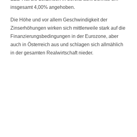
insgesamt 4,00% angehoben.
Die Höhe und vor allem Geschwindigkeit der
Zinserhöhungen wirken sich mittlerweile stark auf die
Finanzierungsbedingungen in der Eurozone, aber
auch in Österreich aus und schlagen sich allmählich
in der gesamten Realwirtschaft nieder.