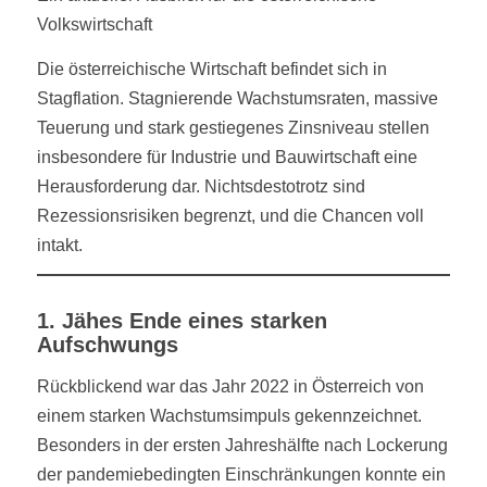
Volkswirtschaft
Die österreichische Wirtschaft befindet sich in
Stagflation. Stagnierende Wachstumsraten, massive
Teuerung und stark gestiegenes Zinsniveau stellen
insbesondere für Industrie und Bauwirtschaft eine
Herausforderung dar. Nichtsdestotrotz sind
Rezessionsrisiken begrenzt, und die Chancen voll
intakt.
1. Jähes Ende eines starken
Aufschwungs
Rückblickend war das Jahr 2022 in Österreich von
einem starken Wachstumsimpuls gekennzeichnet.
Besonders in der ersten Jahreshälfte nach Lockerung
der pandemiebedingten Einschränkungen konnte ein