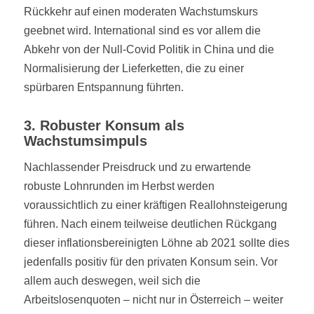
Rückkehr auf einen moderaten Wachstumskurs
geebnet wird. International sind es vor allem die
Abkehr von der Null-Covid Politik in China und die
Normalisierung der Lieferketten, die zu einer
spürbaren Entspannung führten.
3. Robuster Konsum als
Wachstumsimpuls
Nachlassender Preisdruck und zu erwartende
robuste Lohnrunden im Herbst werden
voraussichtlich zu einer kräftigen Reallohnsteigerung
führen. Nach einem teilweise deutlichen Rückgang
dieser inflationsbereinigten Löhne ab 2021 sollte dies
jedenfalls positiv für den privaten Konsum sein. Vor
allem auch deswegen, weil sich die
Arbeitslosenquoten – nicht nur in Österreich – weiter