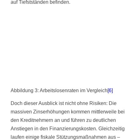
auf Tiefstständen befinden.
Abbildung 3: Arbeitslosenraten im Vergleich
[6]
Doch dieser Ausblick ist nicht ohne Risiken: Die
massiven Zinserhöhungen kommen mittlerweile bei
den Kreditnehmern an und führen zu deutlichen
Anstiegen in den Finanzierungskosten. Gleichzeitig
laufen einige fiskale Stützungsmaßnahmen aus –