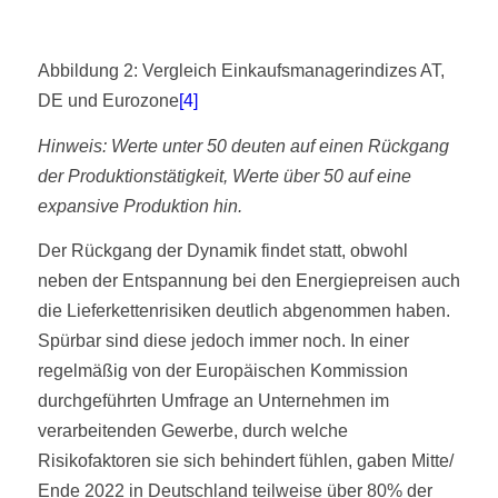
Abbildung 2: Vergleich Einkaufsmanagerindizes AT,
DE und Eurozone
[4]
Hinweis: Werte unter 50 deuten auf einen Rückgang
der Produktionstätigkeit, Werte über 50 auf eine
expansive Produktion hin.
Der Rückgang der Dynamik findet statt, obwohl
neben der Entspannung bei den Energiepreisen auch
die Lieferkettenrisiken deutlich abgenommen haben.
Spürbar sind diese jedoch immer noch. In einer
regelmäßig von der Europäischen Kommission
durchgeführten Umfrage an Unternehmen im
verarbeitenden Gewerbe, durch welche
Risikofaktoren sie sich behindert fühlen, gaben Mitte/
Ende 2022 in Deutschland teilweise über 80% der