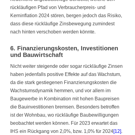
rückläufigen Pfad von Verbraucherpreis- und
Kerninflation 2024 stören, bergen jedoch das Risiko,
dass diese rückläufige Zinsbewegung zumindest
nach hinten verschoben werden könnte.
6. Finanzierungskosten, Investitionen
und Bauwirtschaft
Nicht weiter steigende oder sogar rückläufige Zinsen
haben jedenfalls positive Effekte auf das Wachstum,
da die stark gestiegenen Finanzierungskosten die
Wachstumsdynamik hemmen, und vor allem im
Baugewerbe in Kombination mit hohen Baupreisen
die Bauinvestitionen bremsen. Besonders betroffen
ist der Wohnbau, wo rückläufige Baubewilligungen
beobachtet werden können. Für 2023 erwartet das
IHS ein Rückgang von 2,0%, bzw. 1,0% für 2024
[12]
.