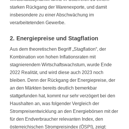
starken Rückgang der Warenexporte, und damit
insbesondere zu einer Abschwächung im
verarbeitetenden Gewerbe.
2. Energiepreise und Stagflation
Aus dem theoretischen Begriff „Stagflation“, der
Kombination von hohen Inflationsraten mit
stagnierendem Wirtschaftswachstum, wurde Ende
2022 Realität, und wird diese auch 2023 noch
bleiben. Denn der Rückgang der Energiepreise, der
an den Märkten bereits deutlich bemerkbar
stattgefunden hat, kommt nur sehr verzögert bei den
Haushalten an, was folgender Vergleich der
Strompreisentwicklung an den Energiebörsen mit der
für den Endverbraucher relevanten Index, den
österreichischen Strompreisindex (ÖSPI), zeigt: