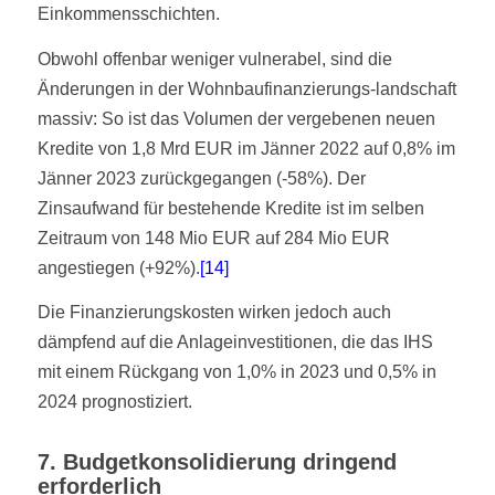
Einkommensschichten.
Obwohl offenbar weniger vulnerabel, sind die
Änderungen in der Wohnbaufinanzierungs-landschaft
massiv: So ist das Volumen der vergebenen neuen
Kredite von 1,8 Mrd EUR im Jänner 2022 auf 0,8% im
Jänner 2023 zurückgegangen (-58%). Der
Zinsaufwand für bestehende Kredite ist im selben
Zeitraum von 148 Mio EUR auf 284 Mio EUR
angestiegen (+92%).
[14]
Die Finanzierungskosten wirken jedoch auch
dämpfend auf die Anlageinvestitionen, die das IHS
mit einem Rückgang von 1,0% in 2023 und 0,5% in
2024 prognostiziert.
7. Budgetkonsolidierung dringend
erforderlich