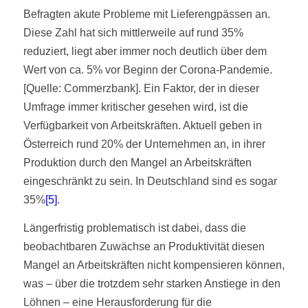
Befragten akute Probleme mit Lieferengpässen an.
Diese Zahl hat sich mittlerweile auf rund 35%
reduziert, liegt aber immer noch deutlich über dem
Wert von ca. 5% vor Beginn der Corona-Pandemie.
[Quelle: Commerzbank]. Ein Faktor, der in dieser
Umfrage immer kritischer gesehen wird, ist die
Verfügbarkeit von Arbeitskräften. Aktuell geben in
Österreich rund 20% der Unternehmen an, in ihrer
Produktion durch den Mangel an Arbeitskräften
eingeschränkt zu sein. In Deutschland sind es sogar
35%
[5]
.
Längerfristig problematisch ist dabei, dass die
beobachtbaren Zuwächse an Produktivität diesen
Mangel an Arbeitskräften nicht kompensieren können,
was – über die trotzdem sehr starken Anstiege in den
Löhnen – eine Herausforderung für die