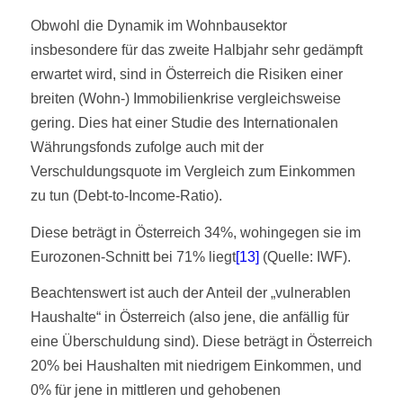
Obwohl die Dynamik im Wohnbausektor
insbesondere für das zweite Halbjahr sehr gedämpft
erwartet wird, sind in Österreich die Risiken einer
breiten (Wohn-) Immobilienkrise vergleichsweise
gering. Dies hat einer Studie des Internationalen
Währungsfonds zufolge auch mit der
Verschuldungsquote im Vergleich zum Einkommen
zu tun (Debt-to-Income-Ratio).
Diese beträgt in Österreich 34%, wohingegen sie im
Eurozonen-Schnitt bei 71% liegt
[13]
(Quelle: IWF).
Beachtenswert ist auch der Anteil der „vulnerablen
Haushalte“ in Österreich (also jene, die anfällig für
eine Überschuldung sind). Diese beträgt in Österreich
20% bei Haushalten mit niedrigem Einkommen, und
0% für jene in mittleren und gehobenen