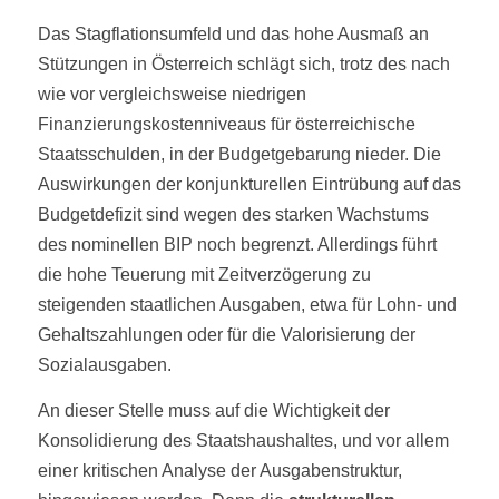
Das Stagflationsumfeld und das hohe Ausmaß an
Stützungen in Österreich schlägt sich, trotz des nach
wie vor vergleichsweise niedrigen
Finanzierungskostenniveaus für österreichische
Staatsschulden, in der Budgetgebarung nieder. Die
Auswirkungen der konjunkturellen Eintrübung auf das
Budgetdefizit sind wegen des starken Wachstums
des nominellen BIP noch begrenzt. Allerdings führt
die hohe Teuerung mit Zeitverzögerung zu
steigenden staatlichen Ausgaben, etwa für Lohn- und
Gehaltszahlungen oder für die Valorisierung der
Sozialausgaben.
An dieser Stelle muss auf die Wichtigkeit der
Konsolidierung des Staatshaushaltes, und vor allem
einer kritischen Analyse der Ausgabenstruktur,