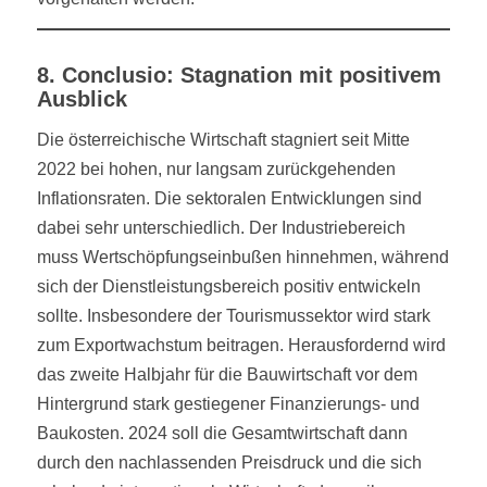
8. Conclusio: Stagnation mit positivem
Ausblick
Die österreichische Wirtschaft stagniert seit Mitte
2022 bei hohen, nur langsam zurückgehenden
Inflationsraten. Die sektoralen Entwicklungen sind
dabei sehr unterschiedlich. Der Industriebereich
muss Wertschöpfungseinbußen hinnehmen, während
sich der Dienstleistungsbereich positiv entwickeln
sollte. Insbesondere der Tourismussektor wird stark
zum Exportwachstum beitragen. Herausfordernd wird
das zweite Halbjahr für die Bauwirtschaft vor dem
Hintergrund stark gestiegener Finanzierungs- und
Baukosten. 2024 soll die Gesamtwirtschaft dann
durch den nachlassenden Preisdruck und die sich