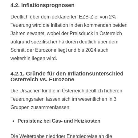
4.2. Inflationsprognosen
Deutlich über dem deklarierten EZB-Ziel von 2%
Teuerung wird die Inflation in den kommenden beiden
Jahren erwartet, wobei der Preisdruck in Österreich
aufgrund spezifischer Faktoren deutlich über dem
Schnitt der Eurozone liegt und bis 2024 auch
weiterhin liegen wird.
4.2.1. Gründe für den Inflationsunterschied
Österreich vs. Eurozone
Die Ursachen für die in Österreich deutlich höheren
Teuerungsraten lassen sich im wesentlichen in 3
Gruppen zusammenfassen:
Persistenz bei Gas- und Heizkosten
Die Weitergabe niedriger Energiepreise an die