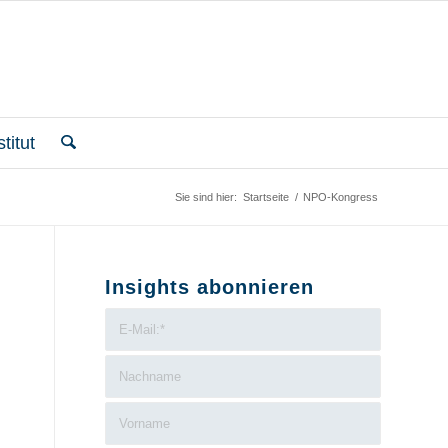
titut
Sie sind hier:
Startseite
/
NPO-Kongress
Insights abonnieren