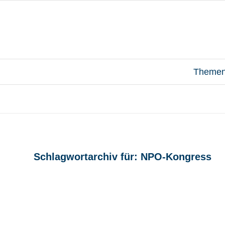
Theme
Schlagwortarchiv für:
NPO-Kongress