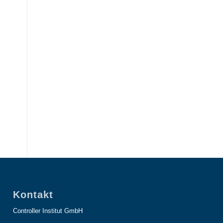
Kontakt
Controller Institut GmbH