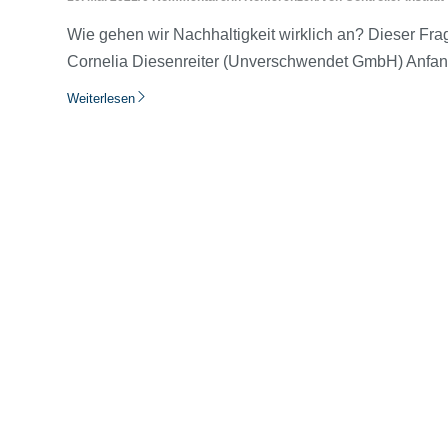
Wie gehen wir Nachhaltigkeit wirklich an? Dieser Fra
Cornelia Diesenreiter (Unverschwendet GmbH) Anfan
Weiterlesen