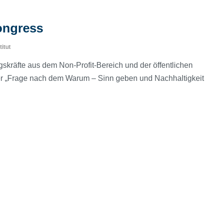
ongress
titut
kräfte aus dem Non-Profit-Bereich und der öffentlichen
er „Frage nach dem Warum – Sinn geben und Nachhaltigkeit