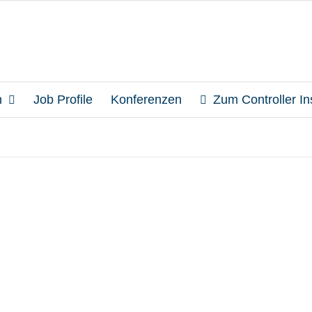
n
Job Profile
Konferenzen
Zum Controller Ins