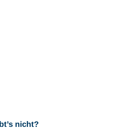
t’s nicht?