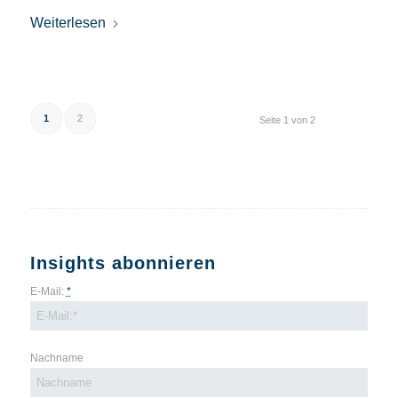
Weiterlesen
1
2
Seite 1 von 2
Insights abonnieren
E-Mail:
*
Nachname