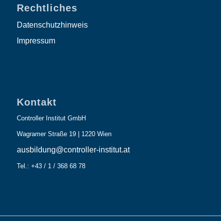
Rechtliches
Datenschutzhinweis
Impressum
Kontakt
Controller Institut GmbH
Wagramer Straße 19 | 1220 Wien
ausbildung@controller-institut.at
Tel.: +43 / 1 / 368 68 78