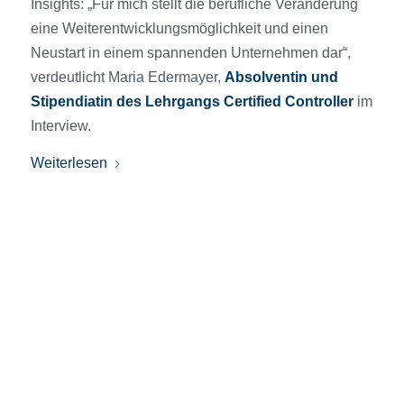
Insights: „Für mich stellt die berufliche Veränderung
eine Weiterentwicklungsmöglichkeit und einen
Neustart in einem spannenden Unternehmen dar“,
verdeutlicht Maria Edermayer,
Absolventin und
Stipendiatin des Lehrgangs Certified Controller
im
Interview.
Weiterlesen