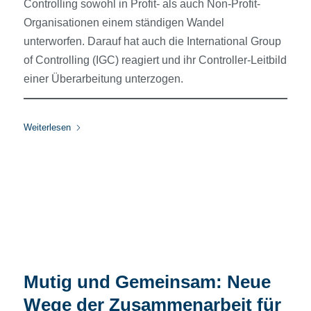
Controlling sowohl in Profit- als auch Non-Profit-
Organisationen einem ständigen Wandel
unterworfen. Darauf hat auch die International Group
of Controlling (IGC) reagiert und ihr Controller-Leitbild
einer Überarbeitung unterzogen.
Weiterlesen
Mutig und Gemeinsam: Neue
Wege der Zusammenarbeit für