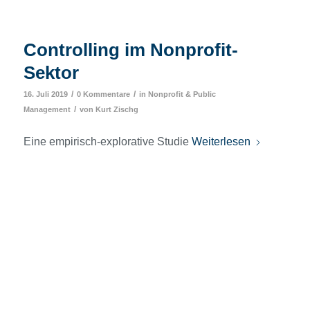
Controlling im Nonprofit-
Sektor
/
/
16. Juli 2019
0 Kommentare
in
Nonprofit & Public
/
Management
von
Kurt Zischg
Eine empirisch-explorative Studie
Weiterlesen