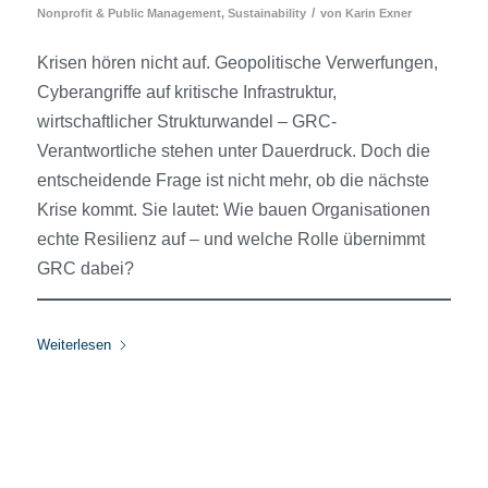
/
Nonprofit & Public Management
,
Sustainability
von
Karin Exner
Krisen hören nicht auf. Geopolitische Verwerfungen,
Cyberangriffe auf kritische Infrastruktur,
wirtschaftlicher Strukturwandel – GRC-
Verantwortliche stehen unter Dauerdruck. Doch die
entscheidende Frage ist nicht mehr, ob die nächste
Krise kommt. Sie lautet: Wie bauen Organisationen
echte Resilienz auf – und welche Rolle übernimmt
GRC dabei?
Weiterlesen