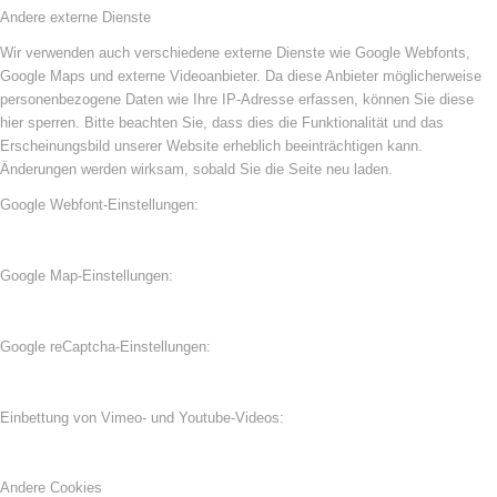
Andere externe Dienste
Wir verwenden auch verschiedene externe Dienste wie Google Webfonts,
Google Maps und externe Videoanbieter. Da diese Anbieter möglicherweise
personenbezogene Daten wie Ihre IP-Adresse erfassen, können Sie diese
hier sperren. Bitte beachten Sie, dass dies die Funktionalität und das
Erscheinungsbild unserer Website erheblich beeinträchtigen kann.
Änderungen werden wirksam, sobald Sie die Seite neu laden.
Google Webfont-Einstellungen:
Google Map-Einstellungen:
Google reCaptcha-Einstellungen:
Einbettung von Vimeo- und Youtube-Videos:
Andere Cookies