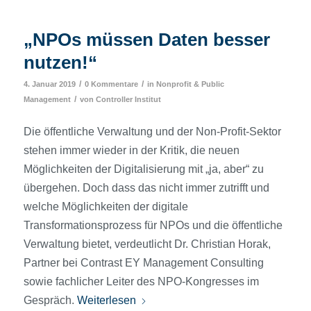
„NPOs müssen Daten besser
nutzen!“
/
/
4. Januar 2019
0 Kommentare
in
Nonprofit & Public
/
Management
von
Controller Institut
Die öffentliche Verwaltung und der Non-Profit-Sektor
stehen immer wieder in der Kritik, die neuen
Möglichkeiten der Digitalisierung mit „ja, aber“ zu
übergehen. Doch dass das nicht immer zutrifft und
welche Möglichkeiten der digitale
Transformationsprozess für NPOs und die öffentliche
Verwaltung bietet, verdeutlicht Dr. Christian Horak,
Partner bei Contrast EY Management Consulting
sowie fachlicher Leiter des NPO-Kongresses im
Gespräch.
Weiterlesen