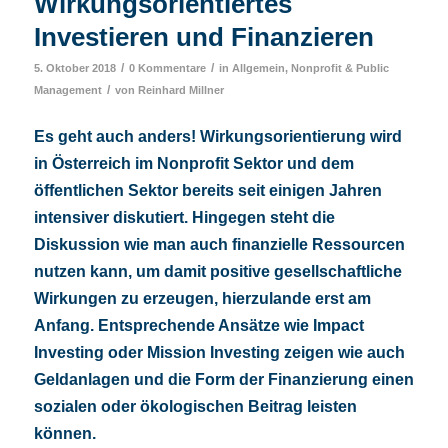
Wirkungsorientiertes
Investieren und Finanzieren
/
/
5. Oktober 2018
0 Kommentare
in
Allgemein
,
Nonprofit & Public
/
Management
von
Reinhard Millner
Es geht auch anders! Wirkungsorientierung wird
in Österreich im Nonprofit Sektor und dem
öffentlichen Sektor bereits seit einigen Jahren
intensiver diskutiert. Hingegen steht die
Diskussion wie man auch finanzielle Ressourcen
nutzen kann, um damit positive gesellschaftliche
Wirkungen zu erzeugen, hierzulande erst am
Anfang. Entsprechende Ansätze wie Impact
Investing oder Mission Investing zeigen wie auch
Geldanlagen und die Form der Finanzierung einen
sozialen oder ökologischen Beitrag leisten
können.