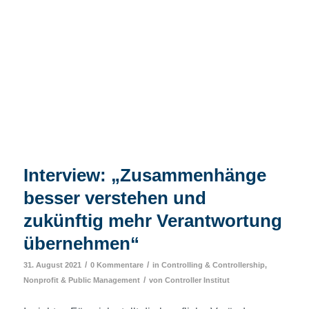
Interview: „Zusammenhänge
besser verstehen und
zukünftig mehr Verantwortung
übernehmen“
/
/
31. August 2021
0 Kommentare
in
Controlling & Controllership
,
/
Nonprofit & Public Management
von
Controller Institut