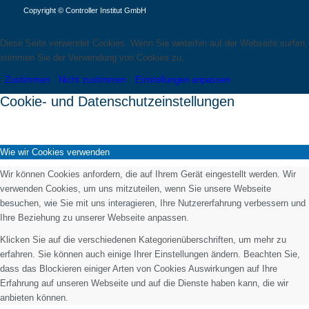
Copyright © Controller Institut GmbH
Diese Seite verwendet Cookies. Wenn Sie weiterhin auf der Webseite surfen,
stimmen Sie der Verwendung von Cookies zu.
Zustimmen
Nicht zustimmen
Einstellungen anpassen
Cookie- und Datenschutzeinstellungen
Wie wir Cookies verwenden
Wir können Cookies anfordern, die auf Ihrem Gerät eingestellt werden. Wir
verwenden Cookies, um uns mitzuteilen, wenn Sie unsere Webseite
besuchen, wie Sie mit uns interagieren, Ihre Nutzererfahrung verbessern und
Ihre Beziehung zu unserer Webseite anpassen.
Klicken Sie auf die verschiedenen Kategorienüberschriften, um mehr zu
erfahren. Sie können auch einige Ihrer Einstellungen ändern. Beachten Sie,
dass das Blockieren einiger Arten von Cookies Auswirkungen auf Ihre
Erfahrung auf unseren Webseite und auf die Dienste haben kann, die wir
anbieten können.