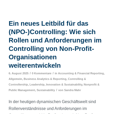
Ein neues Leitbild für das
(NPO-)Controlling: Wie sich
Rollen und Anforderungen im
Controlling von Non-Profit-
Organisationen
weiterentwickeln
/
/
6. August 2025
0 Kommentare
in
Accounting & Financial Reporting
,
Allgemein
,
Business Analytics & Reporting
,
Controlling &
Controllership
,
Leadership, Innovation & Sustainability
,
Nonprofit &
/
Public Management
,
Sustainability
von
Sandra Mahr
In der heutigen dynamischen Geschäftswelt sind
Rollenverständnisse und Anforderungen im