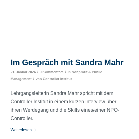
Im Gespräch mit Sandra Mahr
/
/
21. Januar 2024
0 Kommentare
in
Nonprofit & Public
/
Management
von
Controller Institut
Lehrgangsleiterin Sandra Mahr spricht mit dem
Controller Institut in einem kurzen Interview über
ihren Werdegang und die Skills eines/einer NPO-
Controller.
Weiterlesen