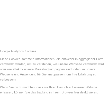
Google Analytics Cookies
Diese Cookies sammeln Informationen, die entweder in aggregierter Form
verwendet werden, um zu verstehen, wie unsere Webseite verwendet wird
oder wie effektiv unsere Marketingkampagnen sind, oder um unsere
Webseite und Anwendung für Sie anzupassen, um Ihre Erfahrung zu
verbessern.
Wenn Sie nicht möchten, dass wir Ihren Besuch auf unserer Website
erfassen, können Sie das tracking in Ihrem Browser hier deaktivieren: