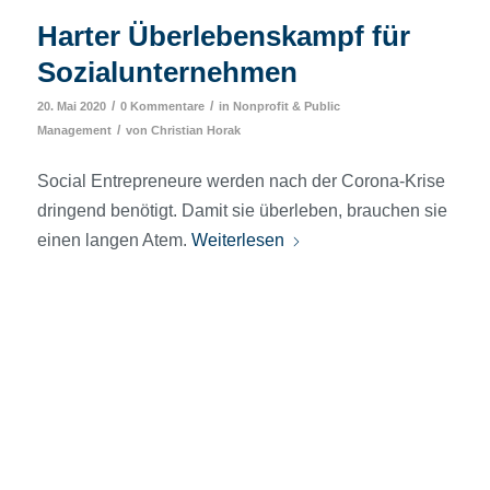
Harter Überlebenskampf für
Sozialunternehmen
/
/
20. Mai 2020
0 Kommentare
in
Nonprofit & Public
/
Management
von
Christian Horak
Social Entrepreneure werden nach der Corona-Krise
dringend benötigt. Damit sie überleben, brauchen sie
einen langen Atem.
Weiterlesen