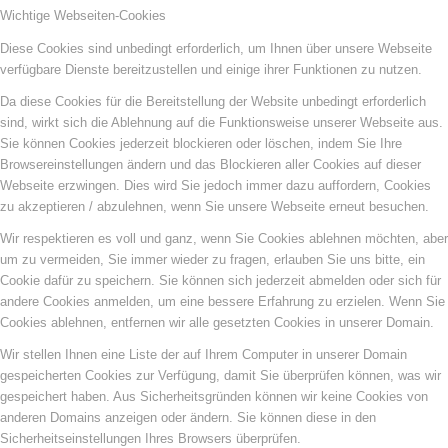
Wichtige Webseiten-Cookies
Diese Cookies sind unbedingt erforderlich, um Ihnen über unsere Webseite
verfügbare Dienste bereitzustellen und einige ihrer Funktionen zu nutzen.
Da diese Cookies für die Bereitstellung der Website unbedingt erforderlich
sind, wirkt sich die Ablehnung auf die Funktionsweise unserer Webseite aus.
Sie können Cookies jederzeit blockieren oder löschen, indem Sie Ihre
Browsereinstellungen ändern und das Blockieren aller Cookies auf dieser
Webseite erzwingen. Dies wird Sie jedoch immer dazu auffordern, Cookies
zu akzeptieren / abzulehnen, wenn Sie unsere Webseite erneut besuchen.
Wir respektieren es voll und ganz, wenn Sie Cookies ablehnen möchten, aber
um zu vermeiden, Sie immer wieder zu fragen, erlauben Sie uns bitte, ein
Cookie dafür zu speichern. Sie können sich jederzeit abmelden oder sich für
andere Cookies anmelden, um eine bessere Erfahrung zu erzielen. Wenn Sie
Cookies ablehnen, entfernen wir alle gesetzten Cookies in unserer Domain.
Wir stellen Ihnen eine Liste der auf Ihrem Computer in unserer Domain
gespeicherten Cookies zur Verfügung, damit Sie überprüfen können, was wir
gespeichert haben. Aus Sicherheitsgründen können wir keine Cookies von
anderen Domains anzeigen oder ändern. Sie können diese in den
Sicherheitseinstellungen Ihres Browsers überprüfen.