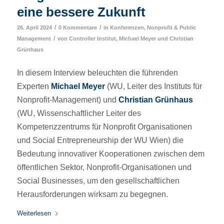
eine bessere Zukunft
/
/
26. April 2024
0 Kommentare
in
Konferenzen
,
Nonprofit & Public
/
Management
von
Controller Institut
,
Michael Meyer
und
Christian
Grünhaus
In diesem Interview beleuchten die führenden
Experten
Michael Meyer
(WU, Leiter des Instituts für
Nonprofit-Management) und
Christian Grünhaus
(WU, Wissenschaftlicher Leiter des
Kompetenzzentrums für Nonprofit Organisationen
und Social Entrepreneurship der WU Wien) die
Bedeutung innovativer Kooperationen zwischen dem
öffentlichen Sektor, Nonprofit-Organisationen und
Social Businesses, um den gesellschaftlichen
Herausforderungen wirksam zu begegnen.
Weiterlesen