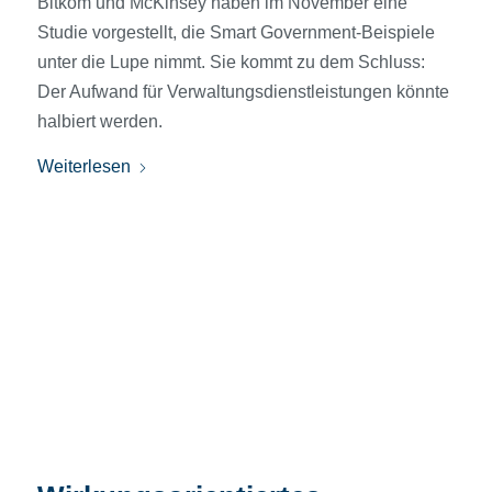
Bitkom und McKinsey haben im November eine
Studie vorgestellt, die Smart Government-Beispiele
unter die Lupe nimmt. Sie kommt zu dem Schluss:
Der Aufwand für Verwaltungsdienstleistungen könnte
halbiert werden.
Weiterlesen