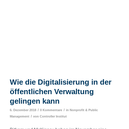
Wie die Digitalisierung in der
öffentlichen Verwaltung
gelingen kann
/
/
6. Dezember 2018
0 Kommentare
in
Nonprofit & Public
/
Management
von
Controller Institut