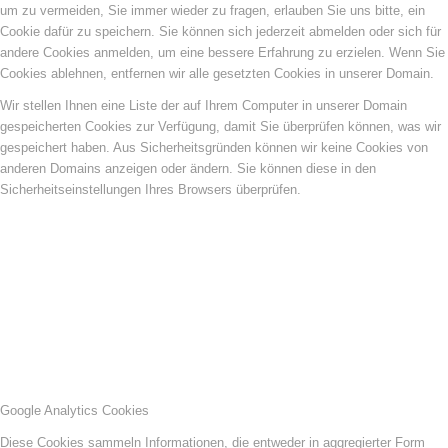
um zu vermeiden, Sie immer wieder zu fragen, erlauben Sie uns bitte, ein
Cookie dafür zu speichern. Sie können sich jederzeit abmelden oder sich für
andere Cookies anmelden, um eine bessere Erfahrung zu erzielen. Wenn Sie
Cookies ablehnen, entfernen wir alle gesetzten Cookies in unserer Domain.
Wir stellen Ihnen eine Liste der auf Ihrem Computer in unserer Domain
gespeicherten Cookies zur Verfügung, damit Sie überprüfen können, was wir
gespeichert haben. Aus Sicherheitsgründen können wir keine Cookies von
anderen Domains anzeigen oder ändern. Sie können diese in den
Sicherheitseinstellungen Ihres Browsers überprüfen.
Google Analytics Cookies
Diese Cookies sammeln Informationen, die entweder in aggregierter Form