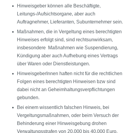
Hinweisgeber können alle Beschäftigte,
Leitungs-/Aufsichtsorgane, aber auch
Auftragnehmer, Lieferanten, Subunternehmer sein.
Maßnahmen, die in Vergeltung eines berechtigten
Hinweises erfolgt sind, sind rechtsunwirksam,
insbesondere Maßnahmen wie Suspendierung,
Kündigung aber auch Aufhebung eines Vertrags
über Waren oder Dienstleistungen.
HinweisgeberInnen haften nicht für die rechtlichen
Folgen eines berechtigten Hinweisen bzw sind
dabei nicht an Geheimhaltungsverpflichtungen
gebunden.
Bei einem wissentlich falschen Hinweis, bei
Vergeltungsmaßnahmen, oder beim Versuch der
Behinderung einer Hinweisgebung drohen
Verwaltungsstrafen von 20.000 bis 40.000 Euro.