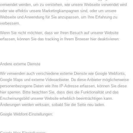
verwendet werden, um zu verstehen, wie unsere Webseite verwendet wird
oder wie effektiv unsere Marketingkampagnen sind, oder um unsere
Webseite und Anwendung für Sie anzupassen, um Ihre Erfahrung zu
verbessern.
Wenn Sie nicht möchten, dass wir Ihren Besuch auf unserer Website
erfassen, können Sie das tracking in Ihrem Browser hier deaktivieren:
Andere externe Dienste
Wir verwenden auch verschiedene externe Dienste wie Google Webfonts,
Google Maps und externe Videoanbieter. Da diese Anbieter möglicherweise
personenbezogene Daten wie Ihre IP-Adresse erfassen, können Sie diese
hier sperren. Bitte beachten Sie, dass dies die Funktionalität und das
Erscheinungsbild unserer Website erheblich beeinträchtigen kann.
Änderungen werden wirksam, sobald Sie die Seite neu laden.
Google Webfont-Einstellungen: