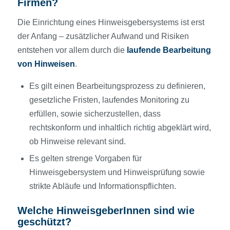
Firmen?
Die Einrichtung eines Hinweisgebersystems ist erst
der Anfang – zusätzlicher Aufwand und Risiken
entstehen vor allem durch die
laufende Bearbeitung
von Hinweisen
.
Es gilt einen Bearbeitungsprozess zu definieren,
gesetzliche Fristen, laufendes Monitoring zu
erfüllen, sowie sicherzustellen, dass
rechtskonform und inhaltlich richtig abgeklärt wird,
ob Hinweise relevant sind.
Es gelten strenge Vorgaben für
Hinweisgebersystem und Hinweisprüfung sowie
strikte Abläufe und Informationspflichten.
Welche HinweisgeberInnen sind wie
geschützt?