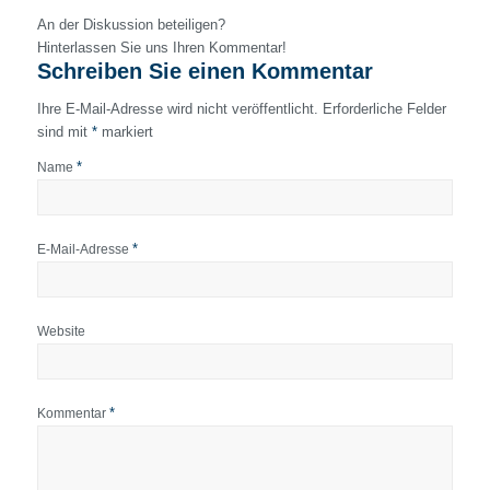
An der Diskussion beteiligen?
Hinterlassen Sie uns Ihren Kommentar!
Schreiben Sie einen Kommentar
Ihre E-Mail-Adresse wird nicht veröffentlicht.
Erforderliche Felder
sind mit
*
markiert
*
Name
*
E-Mail-Adresse
Website
*
Kommentar