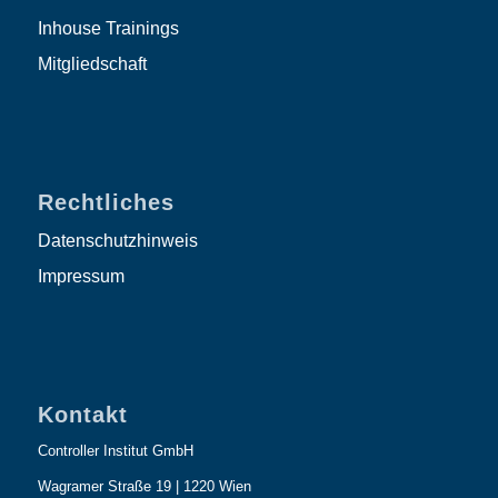
Inhouse Trainings
Mitgliedschaft
Rechtliches
Datenschutzhinweis
Impressum
Kontakt
Controller Institut GmbH
Wagramer Straße 19 | 1220 Wien