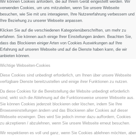
Wir können Cookies anfordern, die auf Ihrem Gerät eingestellt werden. Wir
verwenden Cookies, um uns mitzuteilen, wenn Sie unsere Webseite
besuchen, wie Sie mit uns interagieren, Ihre Nutzererfahrung verbessern und
Ihre Beziehung zu unserer Webseite anpassen.
Klicken Sie auf die verschiedenen Kategorienüberschriften, um mehr zu
erfahren. Sie können auch einige Ihrer Einstellungen ändern. Beachten Sie,
dass das Blockieren einiger Arten von Cookies Auswirkungen auf Ihre
Erfahrung auf unseren Webseite und auf die Dienste haben kann, die wir
anbieten können.
Wichtige Webseiten-Cookies
Diese Cookies sind unbedingt erforderlich, um Ihnen über unsere Webseite
verfügbare Dienste bereitzustellen und einige ihrer Funktionen zu nutzen.
Da diese Cookies für die Bereitstellung der Website unbedingt erforderlich
sind, wirkt sich die Ablehnung auf die Funktionsweise unserer Webseite aus.
Sie können Cookies jederzeit blockieren oder löschen, indem Sie Ihre
Browsereinstellungen ändern und das Blockieren aller Cookies auf dieser
Webseite erzwingen. Dies wird Sie jedoch immer dazu auffordern, Cookies
zu akzeptieren / abzulehnen, wenn Sie unsere Webseite erneut besuchen.
Wir respektieren es voll und ganz, wenn Sie Cookies ablehnen möchten, aber