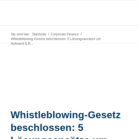
Sie sind hier:
Startseite
/
Corporate Finance
/
Whistleblowing-Gesetz beschlossen: 5 Lösungsansätze um
Aufwand & R...
Whistleblowing-Gesetz
beschlossen: 5