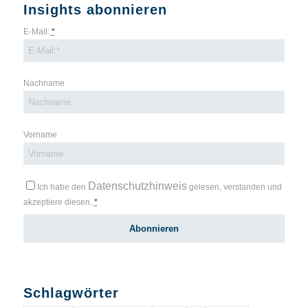
Insights abonnieren
E-Mail:
*
Nachname
Vorname
Datenschutzhinweis
Ich habe den
gelesen, verstanden und
akzeptiere diesen.
*
Schlagwörter