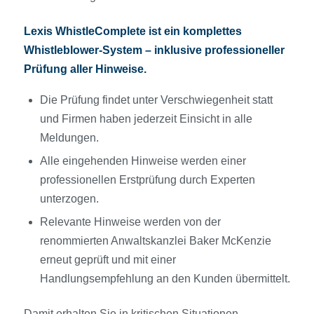
Lexis WhistleComplete ist ein komplettes
Whistleblower-System – inklusive professioneller
Prüfung aller Hinweise.
Die Prüfung findet unter Verschwiegenheit statt
und Firmen haben jederzeit Einsicht in alle
Meldungen.
Alle eingehenden Hinweise werden einer
professionellen Erstprüfung durch Experten
unterzogen.
Relevante Hinweise werden von der
renommierten Anwaltskanzlei Baker McKenzie
erneut geprüft und mit einer
Handlungsempfehlung an den Kunden übermittelt.
Damit erhalten Sie in kritischen Situationen