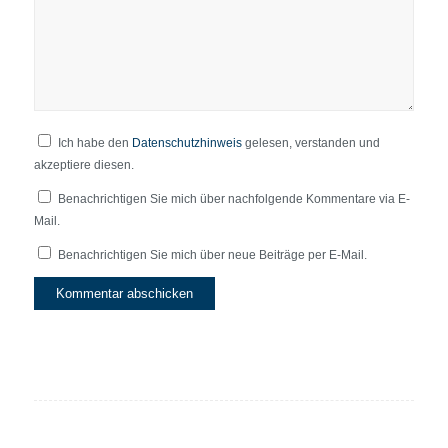
Ich habe den
Datenschutzhinweis
gelesen, verstanden und
akzeptiere diesen.
Benachrichtigen Sie mich über nachfolgende Kommentare via E-
Mail.
Benachrichtigen Sie mich über neue Beiträge per E-Mail.