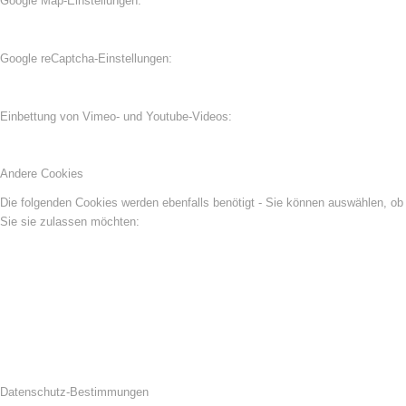
Google Map-Einstellungen:
Google reCaptcha-Einstellungen:
Einbettung von Vimeo- und Youtube-Videos:
Andere Cookies
Die folgenden Cookies werden ebenfalls benötigt - Sie können auswählen, ob
Sie sie zulassen möchten:
Datenschutz-Bestimmungen