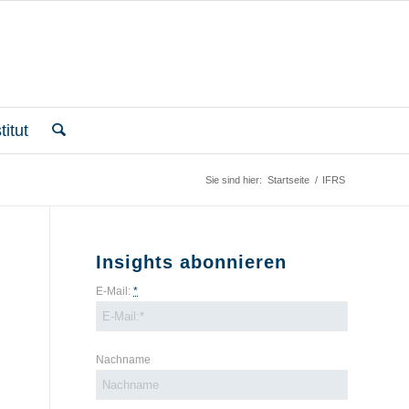
itut
Sie sind hier:
Startseite
/
IFRS
Insights abonnieren
E-Mail:
*
Nachname