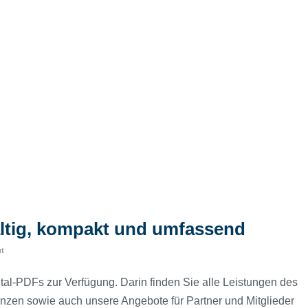
ltig, kompakt und umfassend
ut
tal-PDFs zur Verfügung. Darin finden Sie alle Leistungen des
enzen sowie auch unsere Angebote für Partner und Mitglieder