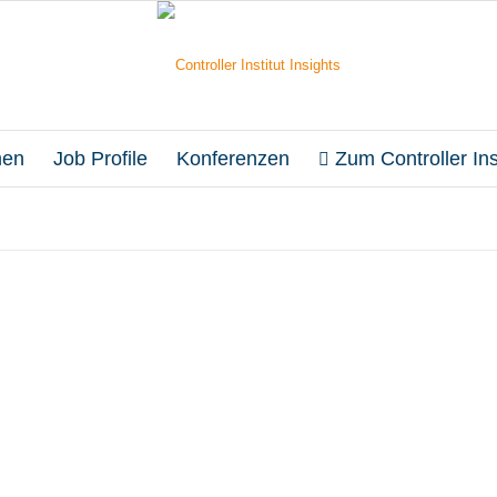
en
Job Profile
Konferenzen
Zum Controller Inst