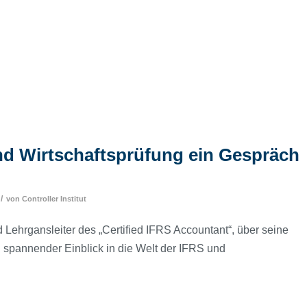
und Wirtschaftsprüfung ein Gespräch
/
von
Controller Institut
Lehrgansleiter des „Certified IFRS Accountant“, über seine
 spannender Einblick in die Welt der IFRS und