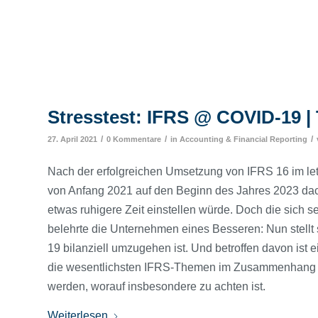
Stresstest: IFRS @ COVID-19 | 
/
/
/
27. April 2021
0 Kommentare
in
Accounting & Financial Reporting
Nach der erfolgreichen Umsetzung von IFRS 16 im let
von Anfang 2021 auf den Beginn des Jahres 2023 da
etwas ruhigere Zeit einstellen würde. Doch die sich
belehrte die Unternehmen eines Besseren: Nun stellt 
19 bilanziell umzugehen ist. Und betroffen davon ist 
die wesentlichsten IFRS-Themen im Zusammenhang m
werden, worauf insbesondere zu achten ist.
Weiterlesen