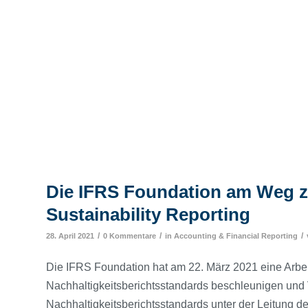
Die IFRS Foundation am Weg z
Sustainability Reporting
/
/
/
28. April 2021
0 Kommentare
in
Accounting & Financial Reporting
Die IFRS Foundation hat am 22. März 2021 eine Arbei
Nachhaltigkeitsberichtsstandards beschleunigen und V
Nachhaltigkeitsberichtsstandards unter der Leitung de