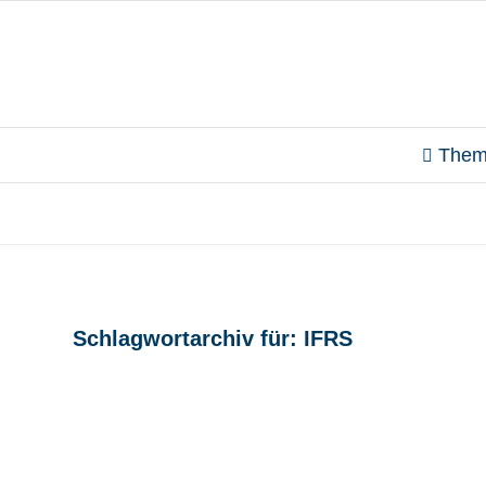
Them
Schlagwortarchiv für:
IFRS