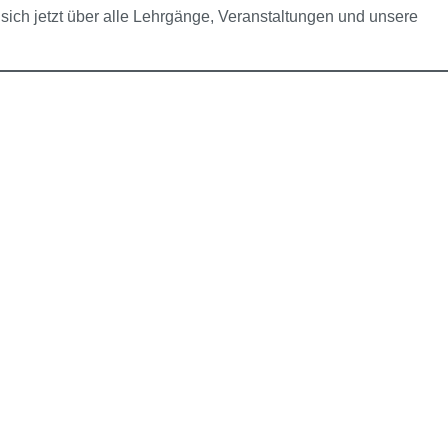
sich jetzt über alle Lehrgänge, Veranstaltungen und unsere