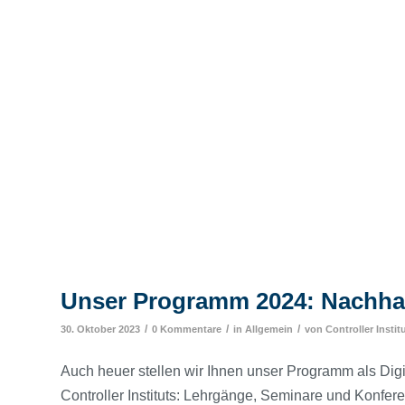
Unser Programm 2024: Nachha
/
/
/
30. Oktober 2023
0 Kommentare
in
Allgemein
von
Controller Instit
Auch heuer stellen wir Ihnen unser Programm als Digi
Controller Instituts: Lehrgänge, Seminare und Konfer