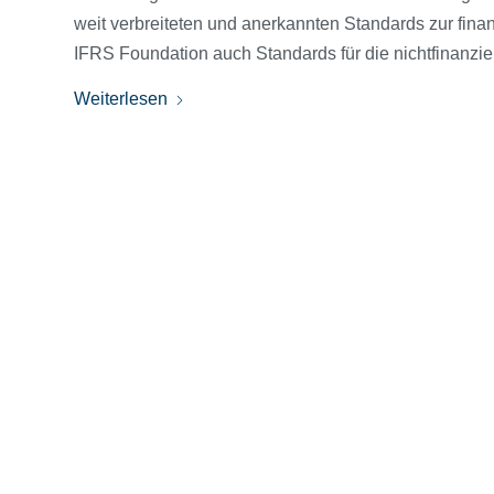
weit verbreiteten und anerkannten Standards zur fina
IFRS Foundation auch Standards für die nichtfinanziel
Weiterlesen