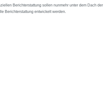
nziellen Berichterstattung sollen nunmehr unter dem Dach der
le Berichterstattung entwickelt werden.