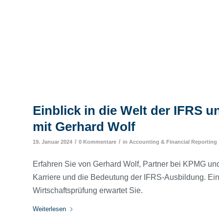
Einblick in die Welt der IFRS 
mit Gerhard Wolf
/
/
19. Januar 2024
0 Kommentare
in
Accounting & Financial Reporting
Erfahren Sie von Gerhard Wolf, Partner bei KPMG und 
Karriere und die Bedeutung der IFRS-Ausbildung. Ein
Wirtschaftsprüfung erwartet Sie.
Weiterlesen