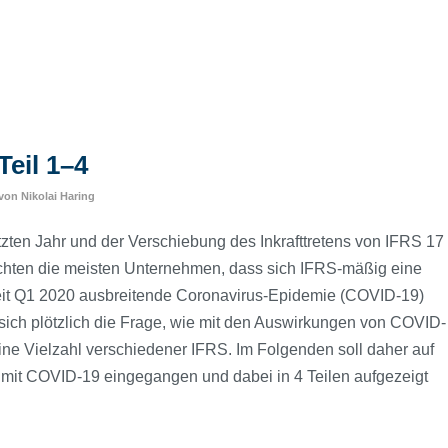
Teil 1–4
von
Nikolai Haring
zten Jahr und der Verschiebung des Inkrafttretens von IFRS 17
chten die meisten Unternehmen, dass sich IFRS-mäßig eine
 seit Q1 2020 ausbreitende Coronavirus-Epidemie (COVID-19)
sich plötzlich die Frage, wie mit den Auswirkungen von COVID-
eine Vielzahl verschiedener IFRS. Im Folgenden soll daher auf
it COVID-19 eingegangen und dabei in 4 Teilen aufgezeigt