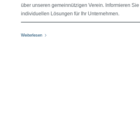
über unseren gemeinnützigen Verein. Informieren Sie 
individuellen Lösungen für Ihr Unternehmen.
Weiterlesen