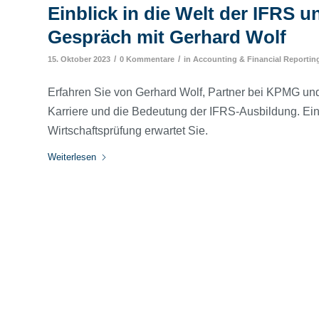
Einblick in die Welt der IFRS 
Gespräch mit Gerhard Wolf
/
/
15. Oktober 2023
0 Kommentare
in
Accounting & Financial Reportin
Erfahren Sie von Gerhard Wolf, Partner bei KPMG un
Karriere und die Bedeutung der IFRS-Ausbildung. Ein
Wirtschaftsprüfung erwartet Sie.
Weiterlesen