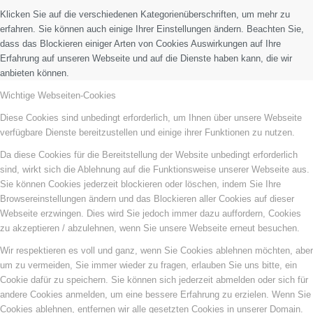
Klicken Sie auf die verschiedenen Kategorienüberschriften, um mehr zu
erfahren. Sie können auch einige Ihrer Einstellungen ändern. Beachten Sie,
dass das Blockieren einiger Arten von Cookies Auswirkungen auf Ihre
Erfahrung auf unseren Webseite und auf die Dienste haben kann, die wir
anbieten können.
Wichtige Webseiten-Cookies
Diese Cookies sind unbedingt erforderlich, um Ihnen über unsere Webseite
verfügbare Dienste bereitzustellen und einige ihrer Funktionen zu nutzen.
Da diese Cookies für die Bereitstellung der Website unbedingt erforderlich
sind, wirkt sich die Ablehnung auf die Funktionsweise unserer Webseite aus.
Sie können Cookies jederzeit blockieren oder löschen, indem Sie Ihre
Browsereinstellungen ändern und das Blockieren aller Cookies auf dieser
Webseite erzwingen. Dies wird Sie jedoch immer dazu auffordern, Cookies
zu akzeptieren / abzulehnen, wenn Sie unsere Webseite erneut besuchen.
Wir respektieren es voll und ganz, wenn Sie Cookies ablehnen möchten, aber
um zu vermeiden, Sie immer wieder zu fragen, erlauben Sie uns bitte, ein
Cookie dafür zu speichern. Sie können sich jederzeit abmelden oder sich für
andere Cookies anmelden, um eine bessere Erfahrung zu erzielen. Wenn Sie
Cookies ablehnen, entfernen wir alle gesetzten Cookies in unserer Domain.