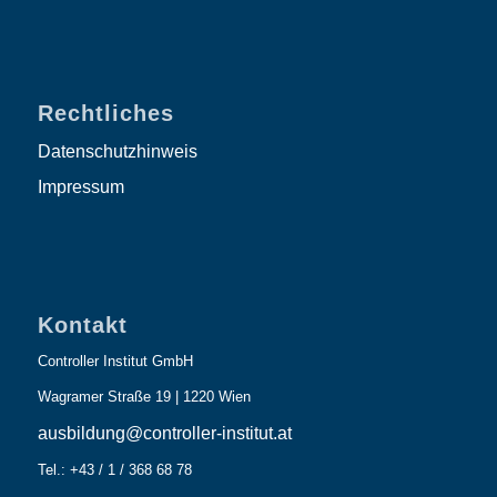
Rechtliches
Datenschutzhinweis
Impressum
Kontakt
Controller Institut GmbH
Wagramer Straße 19 | 1220 Wien
ausbildung@controller-institut.at
Tel.: +43 / 1 / 368 68 78