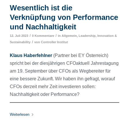
Wesentlich ist die
Verknüpfung von Performance
und Nachhaltigkeit
/
/
12. Juli 2023
0 Kommentare
in
Allgemein
,
Leadership, Innovation &
/
Sustainability
von
Controller Institut
Klaus Haberfehlner
(Partner bei EY Österreich)
spricht bei der diesjährigen CFOaktuell Jahrestagung
am 19. September über CFOs als Wegbereiter für
eine bessere Zukunft. Wir haben ihn gefragt, worauf
CFOs derzeit mehr Zeit investieren sollen:
Nachhaltigkeit oder Performance?
Weiterlesen