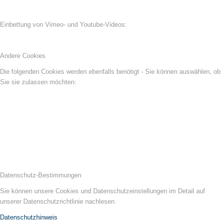
Einbettung von Vimeo- und Youtube-Videos:
Andere Cookies
Die folgenden Cookies werden ebenfalls benötigt - Sie können auswählen, ob
Sie sie zulassen möchten:
Datenschutz-Bestimmungen
Sie können unsere Cookies und Datenschutzeinstellungen im Detail auf
unserer Datenschutzrichtlinie nachlesen.
Datenschutzhinweis