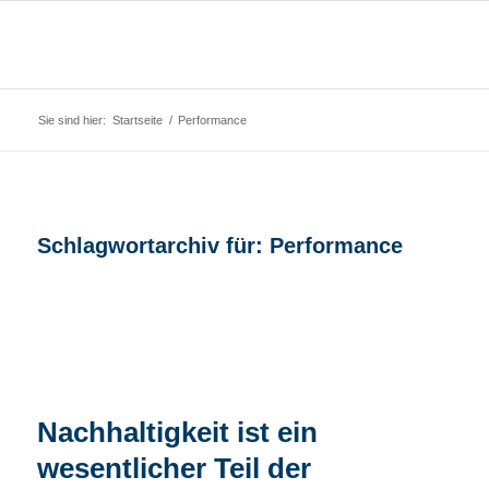
Sie sind hier:
Startseite
/
Performance
Schlagwortarchiv für:
Performance
Nachhaltigkeit ist ein
wesentlicher Teil der