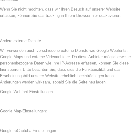
Wenn Sie nicht möchten, dass wir Ihren Besuch auf unserer Website
erfassen, können Sie das tracking in Ihrem Browser hier deaktivieren:
Andere externe Dienste
Wir verwenden auch verschiedene externe Dienste wie Google Webfonts,
Google Maps und externe Videoanbieter. Da diese Anbieter möglicherweise
personenbezogene Daten wie Ihre IP-Adresse erfassen, können Sie diese
hier sperren. Bitte beachten Sie, dass dies die Funktionalität und das
Erscheinungsbild unserer Website erheblich beeinträchtigen kann.
Änderungen werden wirksam, sobald Sie die Seite neu laden.
Google Webfont-Einstellungen:
Google Map-Einstellungen:
Google reCaptcha-Einstellungen: