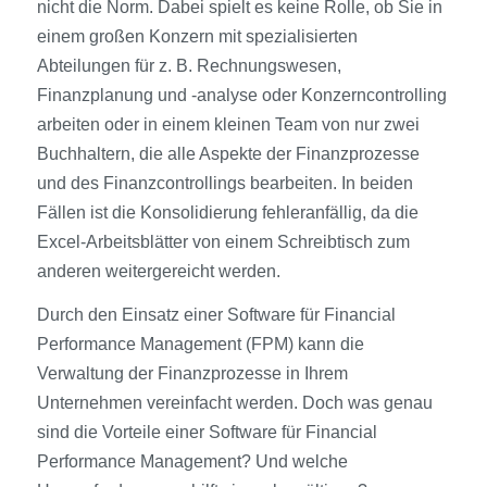
nicht die Norm. Dabei spielt es keine Rolle, ob Sie in
einem großen Konzern mit spezialisierten
Abteilungen für z. B. Rechnungswesen,
Finanzplanung und -analyse oder Konzerncontrolling
arbeiten oder in einem kleinen Team von nur zwei
Buchhaltern, die alle Aspekte der Finanzprozesse
und des Finanzcontrollings bearbeiten. In beiden
Fällen ist die Konsolidierung fehleranfällig, da die
Excel-Arbeitsblätter von einem Schreibtisch zum
anderen weitergereicht werden.
Durch den Einsatz einer Software für Financial
Performance Management (FPM) kann die
Verwaltung der Finanzprozesse in Ihrem
Unternehmen vereinfacht werden. Doch was genau
sind die Vorteile einer Software für Financial
Performance Management? Und welche