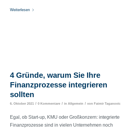
Weiterlesen
4 Gründe, warum Sie Ihre
Finanzprozesse integrieren
sollten
/
/
/
6. Oktober 2021
0 Kommentare
in
Allgemein
von
Fatmir Taganovic
Egal, ob Start-up, KMU oder Großkonzern: integrierte
Finanzprozesse sind in vielen Unternehmen noch