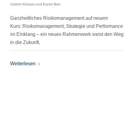
Cathrin Küsters
und
Eszter Biro
Ganzheitliches Risikomanagement auf neuem
Kurs: Risikomanagement, Strategie und Performance
im Einklang – ein neues Rahmenwerk weist den Weg
in die Zukunft.
Weiterlesen