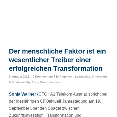
Der menschliche Faktor ist ein
wesentlicher Treiber einer
erfolgreichen Transformation
/
/
9. August 2023
0 Kommentare
in
Allgemein
,
Leadership, Innovation
/
& Sustainability
von
Controller Institut
Sonja Wallner
(CFO | A1 Telekom Austria) spricht bei
der diesjährigen CFOaktuell Jahrestagung am 19.
September über den Spagat zwischen
Zukunftsinvestition, Transformation und