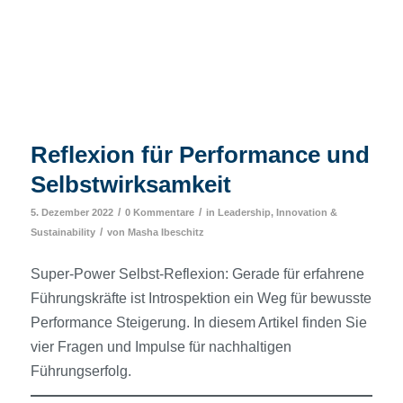
Reflexion für Performance und
Selbstwirksamkeit
/
/
5. Dezember 2022
0 Kommentare
in
Leadership, Innovation &
/
Sustainability
von
Masha Ibeschitz
Super-Power Selbst-Reflexion: Gerade für erfahrene
Führungskräfte ist Introspektion ein Weg für bewusste
Performance Steigerung. In diesem Artikel finden Sie
vier Fragen und Impulse für nachhaltigen
Führungserfolg.