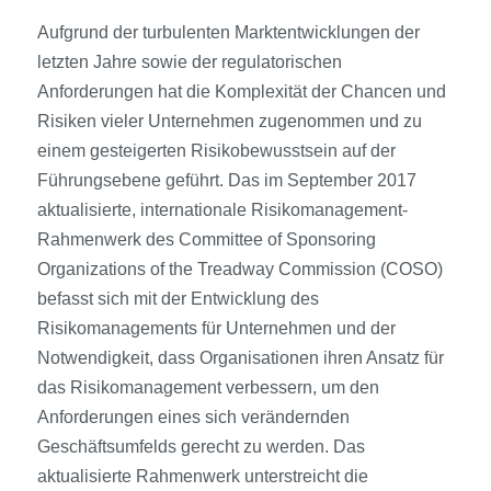
Aufgrund der turbulenten Marktentwicklungen der
letzten Jahre sowie der regulatorischen
Anforderungen hat die Komplexität der Chancen und
Risiken vieler Unternehmen zugenommen und zu
einem gesteigerten Risikobewusstsein auf der
Führungsebene geführt. Das im September 2017
aktualisierte, internationale Risikomanagement-
Rahmenwerk des Committee of Sponsoring
Organizations of the Treadway Commission (COSO)
befasst sich mit der Entwicklung des
Risikomanagements für Unternehmen und der
Notwendigkeit, dass Organisationen ihren Ansatz für
das Risikomanagement verbessern, um den
Anforderungen eines sich verändernden
Geschäftsumfelds gerecht zu werden. Das
aktualisierte Rahmenwerk unterstreicht die