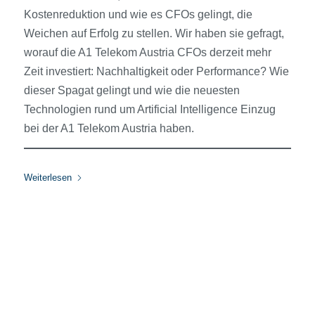
Kostenreduktion und wie es CFOs gelingt, die
Weichen auf Erfolg zu stellen. Wir haben sie gefragt,
worauf die A1 Telekom Austria CFOs derzeit mehr
Zeit investiert: Nachhaltigkeit oder Performance? Wie
dieser Spagat gelingt und wie die neuesten
Technologien rund um Artificial Intelligence Einzug
bei der A1 Telekom Austria haben.
Weiterlesen