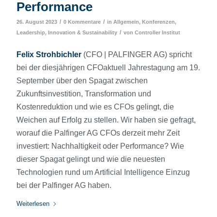
Performance
/
/
26. August 2023
0 Kommentare
in
Allgemein
,
Konferenzen
,
/
Leadership, Innovation & Sustainability
von
Controller Institut
Felix Strohbichler
(CFO | PALFINGER AG) spricht
bei der diesjährigen CFOaktuell Jahrestagung am 19.
September über den Spagat zwischen
Zukunftsinvestition, Transformation und
Kostenreduktion und wie es CFOs gelingt, die
Weichen auf Erfolg zu stellen. Wir haben sie gefragt,
worauf die Palfinger AG CFOs derzeit mehr Zeit
investiert: Nachhaltigkeit oder Performance? Wie
dieser Spagat gelingt und wie die neuesten
Technologien rund um Artificial Intelligence Einzug
bei der Palfinger AG haben.
Weiterlesen