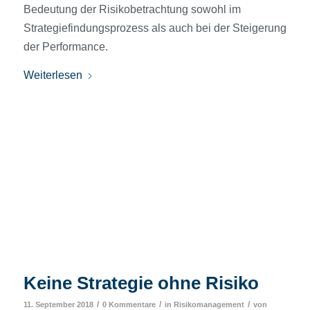
Bedeutung der Risikobetrachtung sowohl im
Strategiefindungsprozess als auch bei der Steigerung
der Performance.
Weiterlesen
Keine Strategie ohne Risiko
/
/
/
11. September 2018
0 Kommentare
in
Risikomanagement
von