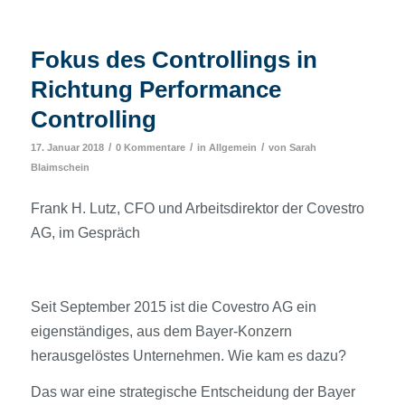
Fokus des Controllings in
Richtung Performance
Controlling
/
/
/
17. Januar 2018
0 Kommentare
in
Allgemein
von
Sarah
Blaimschein
Frank H. Lutz, CFO und Arbeitsdirektor der Covestro
AG, im Gespräch
Seit September 2015 ist die Covestro AG ein
eigenständiges, aus dem Bayer-Konzern
herausgelöstes Unternehmen. Wie kam es dazu?
Das war eine strategische Entscheidung der Bayer