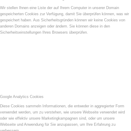
Wir stellen Ihnen eine Liste der auf Ihrem Computer in unserer Domain
gespeicherten Cookies zur Verfügung, damit Sie überprüfen können, was wir
gespeichert haben. Aus Sicherheitsgründen können wir keine Cookies von
anderen Domains anzeigen oder ändern. Sie können diese in den
Sicherheitseinstellungen Ihres Browsers überprüfen.
Google Analytics Cookies
Diese Cookies sammeln Informationen, die entweder in aggregierter Form
verwendet werden, um zu verstehen, wie unsere Webseite verwendet wird
oder wie effektiv unsere Marketingkampagnen sind, oder um unsere
Webseite und Anwendung für Sie anzupassen, um Ihre Erfahrung zu
verbessern.