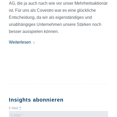
AG, die ja auch nach wie vor unser Mehrheitsaktionär
ist. Für uns als Covestro war es eine glückliche
Entscheidung, da wir als eigenständiges und
unabhängiges Unternehmen unsere Stärken noch
besser ausspielen können.
Weiterlesen
Insights abonnieren
E-Mail:
*