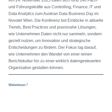
Am 24. November 2025 trafen sich rund 140 Fach-
und Führungskräfte aus Controlling, Finance, IT und
Data Analytics zum Austrian Data Business Day im
Novotel Wien. Die Konferenz bot Einblicke in aktuelle
Trends, Best Practices und praxisnahe Lösungen,
wie Unternehmen Daten nicht nur sammeln, sondern
gezielt nutzen, um Innovation und strategische
Entscheidungen zu fördern. Der Fokus lag darauf,
wie Unternehmen den Wandel von einer reinen
Berichtskultur hin zu einer wirklich datengesteuerten
Organisation gestalten können.
Weiterlesen