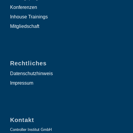
Konferenzen
Inhouse Trainings
Mitgliedschaft
Rechtliches
Datenschutzhinweis
Impressum
Kontakt
Controller Institut GmbH