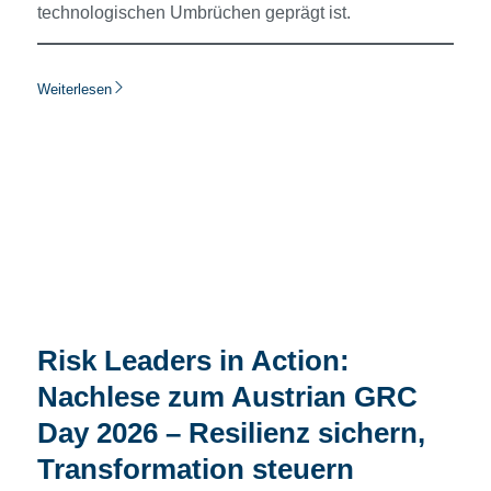
technologischen Umbrüchen geprägt ist.
Weiterlesen
Risk Leaders in Action:
Nachlese zum Austrian GRC
Day 2026 – Resilienz sichern,
Transformation steuern