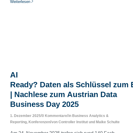
Weiterlesen
AI
Ready? Daten als Schlüssel zum 
| Nachlese zum Austrian Data
Business Day 2025
/
/
1. Dezember 2025
0 Kommentare
in
Business Analytics &
/
Reporting
,
Konferenzen
von
Controller Institut
und
Maike Schulte