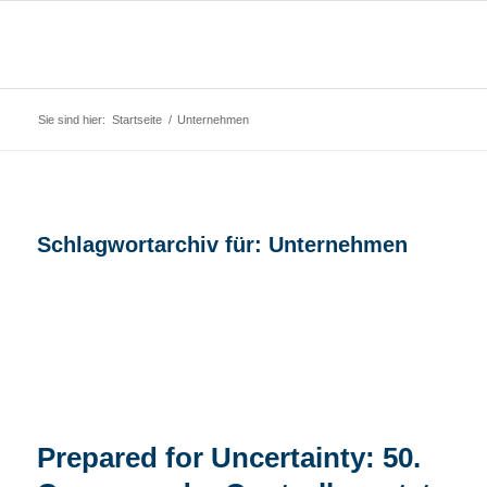
Sie sind hier:
Startseite
/
Unternehmen
Schlagwortarchiv für:
Unternehmen
Prepared for Uncertainty: 50.