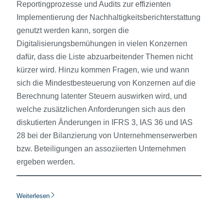
Reportingprozesse und Audits zur effizienten
Implementierung der Nachhaltigkeitsberichterstattung
genutzt werden kann, sorgen die
Digitalisierungsbemühungen in vielen Konzernen
dafür, dass die Liste abzuarbeitender Themen nicht
kürzer wird. Hinzu kommen Fragen, wie und wann
sich die Mindestbesteuerung von Konzernen auf die
Berechnung latenter Steuern auswirken wird, und
welche zusätzlichen Anforderungen sich aus den
diskutierten Änderungen in IFRS 3, IAS 36 und IAS
28 bei der Bilanzierung von Unternehmenserwerben
bzw. Beteiligungen an assoziierten Unternehmen
ergeben werden.
Weiterlesen