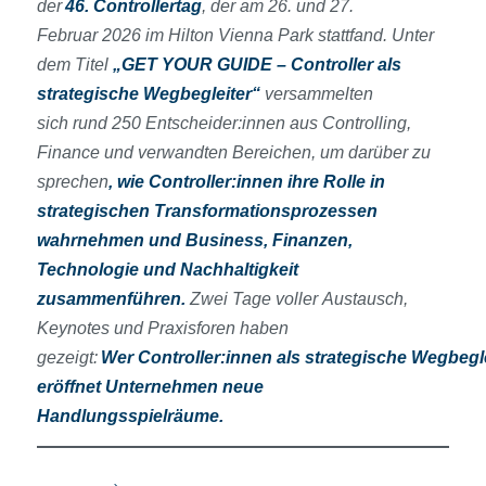
der
46. Controllertag
, der am 26. und 27.
Februar 2026 im Hilton Vienna Park stattfand. Unter
dem Titel
„GET YOUR GUIDE – Controller als
strategische Wegbegleiter“
versammelten
sich rund 250 Entscheider:innen aus Controlling,
Finance und verwandten Bereichen, um darüber zu
sprechen
, wie Controller:innen ihre Rolle in
strategischen Transformationsprozessen
wahrnehmen und Business, Finanzen,
Technologie und Nachhaltigkeit
zusammenführen.
Zwei Tage voller Austausch,
Keynotes und Praxisforen haben
gezeigt:
Wer Controller:innen als strategische Wegbegle
eröffnet Unternehmen neue
Handlungsspielräume.