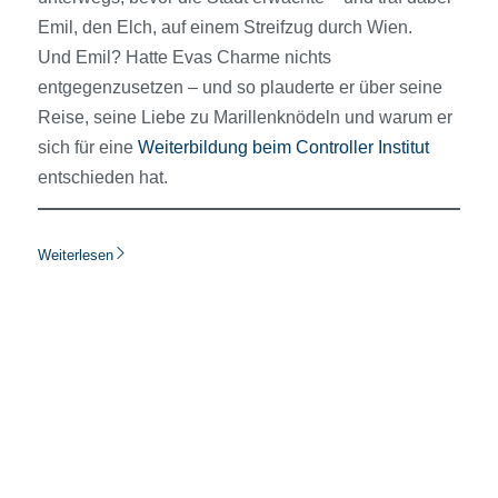
Emil, den Elch, auf einem Streifzug durch Wien.
Und Emil? Hatte Evas Charme nichts
entgegenzusetzen – und so plauderte er über seine
Reise, seine Liebe zu Marillenknödeln und warum er
sich für eine
Weiterbildung beim Controller Institut
entschieden hat.
Weiterlesen