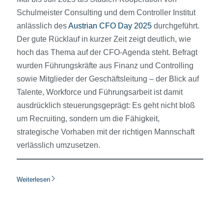
Schulmeister Consulting und dem Controller Institut
anlässlich des
Austrian CFO Day 2025
durchgeführt.
Der gute Rücklauf in kurzer Zeit zeigt deutlich, wie
hoch das Thema auf der CFO-Agenda steht. Befragt
wurden Führungskräfte aus Finanz und Controlling
sowie Mitglieder der Geschäftsleitung – der Blick auf
Talente, Workforce und Führungsarbeit ist damit
ausdrücklich steuerungsgeprägt: Es geht nicht bloß
um Recruiting, sondern um die Fähigkeit,
strategische Vorhaben mit der richtigen Mannschaft
verlässlich umzusetzen.
Weiterlesen