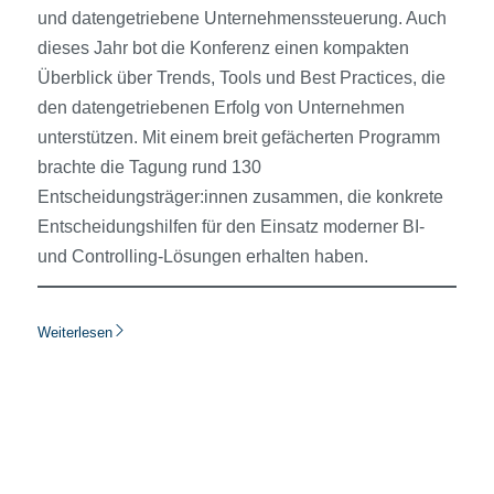
und datengetriebene Unternehmenssteuerung. Auch
dieses Jahr bot die Konferenz einen kompakten
Überblick über Trends, Tools und Best Practices, die
den datengetriebenen Erfolg von Unternehmen
unterstützen. Mit einem breit gefächerten Programm
brachte die Tagung rund 130
Entscheidungsträger:innen zusammen, die konkrete
Entscheidungshilfen für den Einsatz moderner BI-
und Controlling-Lösungen erhalten haben.
Weiterlesen