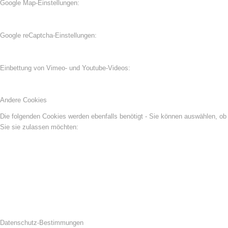
Google Map-Einstellungen:
Google reCaptcha-Einstellungen:
Einbettung von Vimeo- und Youtube-Videos:
Andere Cookies
Die folgenden Cookies werden ebenfalls benötigt - Sie können auswählen, ob
Sie sie zulassen möchten:
Datenschutz-Bestimmungen