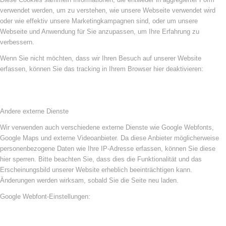
verwendet werden, um zu verstehen, wie unsere Webseite verwendet wird
oder wie effektiv unsere Marketingkampagnen sind, oder um unsere
Webseite und Anwendung für Sie anzupassen, um Ihre Erfahrung zu
verbessern.
Wenn Sie nicht möchten, dass wir Ihren Besuch auf unserer Website
erfassen, können Sie das tracking in Ihrem Browser hier deaktivieren:
Andere externe Dienste
Wir verwenden auch verschiedene externe Dienste wie Google Webfonts,
Google Maps und externe Videoanbieter. Da diese Anbieter möglicherweise
personenbezogene Daten wie Ihre IP-Adresse erfassen, können Sie diese
hier sperren. Bitte beachten Sie, dass dies die Funktionalität und das
Erscheinungsbild unserer Website erheblich beeinträchtigen kann.
Änderungen werden wirksam, sobald Sie die Seite neu laden.
Google Webfont-Einstellungen: