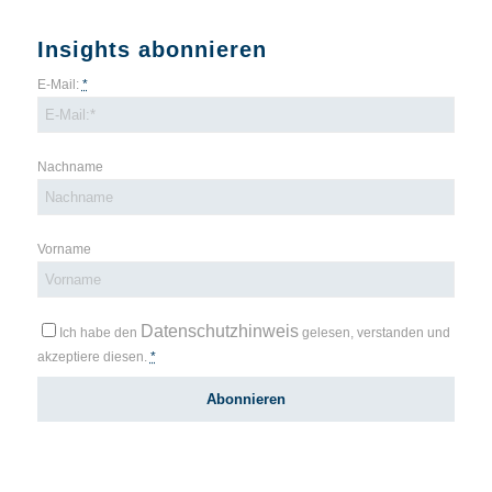
Insights abonnieren
E-Mail:
*
Nachname
Vorname
Datenschutzhinweis
Ich habe den
gelesen, verstanden und
akzeptiere diesen.
*