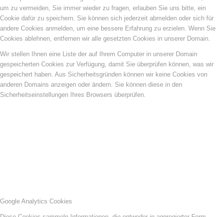
um zu vermeiden, Sie immer wieder zu fragen, erlauben Sie uns bitte, ein
Cookie dafür zu speichern. Sie können sich jederzeit abmelden oder sich für
andere Cookies anmelden, um eine bessere Erfahrung zu erzielen. Wenn Sie
Cookies ablehnen, entfernen wir alle gesetzten Cookies in unserer Domain.
Wir stellen Ihnen eine Liste der auf Ihrem Computer in unserer Domain
gespeicherten Cookies zur Verfügung, damit Sie überprüfen können, was wir
gespeichert haben. Aus Sicherheitsgründen können wir keine Cookies von
anderen Domains anzeigen oder ändern. Sie können diese in den
Sicherheitseinstellungen Ihres Browsers überprüfen.
Google Analytics Cookies
Diese Cookies sammeln Informationen, die entweder in aggregierter Form