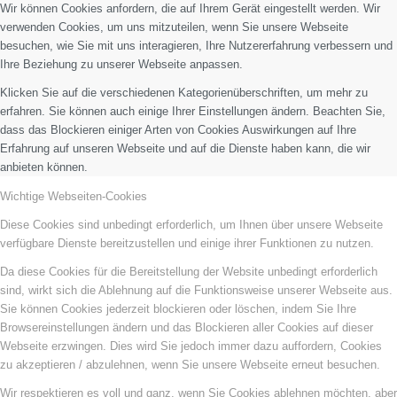
Wir können Cookies anfordern, die auf Ihrem Gerät eingestellt werden. Wir
verwenden Cookies, um uns mitzuteilen, wenn Sie unsere Webseite
besuchen, wie Sie mit uns interagieren, Ihre Nutzererfahrung verbessern und
Ihre Beziehung zu unserer Webseite anpassen.
Klicken Sie auf die verschiedenen Kategorienüberschriften, um mehr zu
erfahren. Sie können auch einige Ihrer Einstellungen ändern. Beachten Sie,
dass das Blockieren einiger Arten von Cookies Auswirkungen auf Ihre
Erfahrung auf unseren Webseite und auf die Dienste haben kann, die wir
anbieten können.
Wichtige Webseiten-Cookies
Diese Cookies sind unbedingt erforderlich, um Ihnen über unsere Webseite
verfügbare Dienste bereitzustellen und einige ihrer Funktionen zu nutzen.
Da diese Cookies für die Bereitstellung der Website unbedingt erforderlich
sind, wirkt sich die Ablehnung auf die Funktionsweise unserer Webseite aus.
Sie können Cookies jederzeit blockieren oder löschen, indem Sie Ihre
Browsereinstellungen ändern und das Blockieren aller Cookies auf dieser
Webseite erzwingen. Dies wird Sie jedoch immer dazu auffordern, Cookies
zu akzeptieren / abzulehnen, wenn Sie unsere Webseite erneut besuchen.
Wir respektieren es voll und ganz, wenn Sie Cookies ablehnen möchten, aber