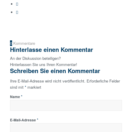
0
Kommentare
Hinterlasse einen Kommentar
An der Diskussion beteiligen?
Hinterlassen Sie uns Ihren Kommentar!
Schreiben Sie einen Kommentar
Ihre E-Mail-Adresse wird nicht veröffentlicht.
Erforderliche Felder
sind mit
*
markiert
*
Name
*
E-Mail-Adresse