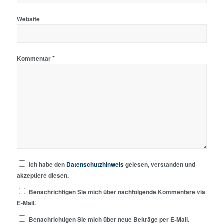
Website
*
Kommentar
Ich habe den
Datenschutzhinweis
gelesen, verstanden und
akzeptiere diesen.
Benachrichtigen Sie mich über nachfolgende Kommentare via
E-Mail.
Benachrichtigen Sie mich über neue Beiträge per E-Mail.