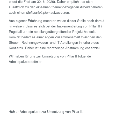
endet die Frist am 30. 6. 2026). Daher empfiehlt es sich,
zusätzlich zu den einzelnen themenbezogenen Arbeitspaketen
auch einen
Meilensteinplan
aufzusetzen.
Aus eigener Erfahrung möchten wir an dieser Stelle noch darauf
hinweisen, dass es sich bei der Implementierung von Pillar II im
Regelfall um ein abteilungsübergreifendes Projekt handelt.
Konkret bedarf es einer engen Zusammenarbeit zwischen den
Steuer-, Rechnungswesen- und IT-Abteilungen innerhalb des
Konzerns. Daher ist eine rechtzeitige Abstimmung essenziell.
Wir haben für uns zur Umsetzung von Pillar II folgende
Arbeitspakete definiert:
Abb 1:
Arbeitspakete zur Umsetzung von Pillar II.