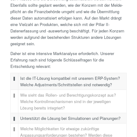
Ebenfalls sollte geplant werden, wie der Konzern mit der Melde­
pflicht an die Finanzbehörde umgeht und wie die Übermittlung
dieser Daten automatisiert erfolgen kann. Auf den Markt drängt
eine Vielzahl an Produkten, welche sich mit der Pillar II-
Datenerfassung und -auswertung beschäftigt. Für jeden Konzern
werden aufgrund der bestehenden Strukturen andere Lösungen
geeignet sein.
Daher ist eine intensive Marktanalyse erforderlich. Unserer
Erfahrung nach sind folgende Schlüsselfragen für die
Entscheidung relevant:
❚
Ist die IT-Lösung kompatibel mit unserem ERP-System?
Welche Adjustments/Schnittstellen sind notwendig?
❚
Wie sieht das Rollen- und Berechtigungskonzept aus?
Welche Kontrollmechanismen sind in der jeweiligen
Lösung bereits integriert?
❚
Unterstützt die Lösung bei Simulationen und Planungen?
❚
Welche Möglichkeiten für etwaige zukünftige
Anpassungsanforderungen bestehen? Werden diese