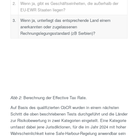
2.
Wenn ja, gibt es Geschäftseinheiten, die außerhalb der
EU-EWR Staaten liegen?
3.
Wenn ja, unterliegt das entsprechende Land einem
anerkannten oder zugelassenen
Rechnungslegungsstandard (zB Serbien)?
Abb 2:
Berechnung der Effective Tax Rate.
Auf Basis des qualifizierten CbCR wurden in einem nächsten
Schritt die oben beschriebenen Tests durchgeführt und die Länder
zur Risiko­bewertung in zwei Kategorien eingeteilt. Eine Kategorie
umfasst dabei jene Jurisdiktionen, für die im Jahr 2024 mit hoher
Wahrscheinlichkeit keine Safe-Harbour-Regelung anwendbar sein