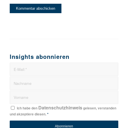
Insights abonnieren
Datenschutzhinweis
Ich habe den
gelesen, verstanden
und akzeptiere diesen.
*