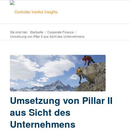
Sie sind hier:
Startseite
/
Corporate Finance
/
Umsetzung von Pillar II aus Sicht des Unternehmens
Umsetzung von Pillar II
aus Sicht des
Unternehmens