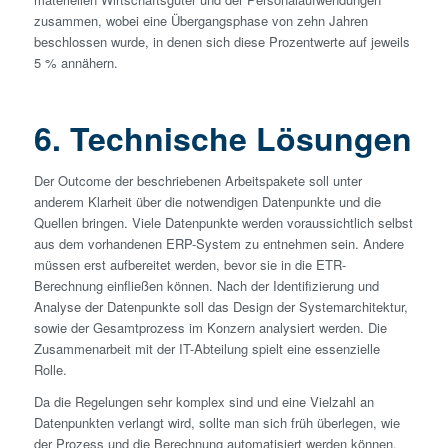
zusammen, wobei eine Übergangsphase von zehn Jahren
beschlossen wurde, in denen sich diese Prozent­werte auf jeweils
5 % annähern.
6. Technische Lösungen
Der Outcome der beschriebenen Arbeitspakete soll unter
anderem Klarheit über die notwendigen Datenpunkte und die
Quellen bringen. Viele Datenpunkte werden voraussichtlich selbst
aus dem vorhandenen ERP-System zu entnehmen sein. Andere
müssen erst aufbereitet werden, bevor sie in die ETR-
Berechnung einfließen können. Nach der Identifizierung und
Analyse der Datenpunkte soll das Design der Systemarchitektur,
sowie der Gesamtprozess im Konzern analysiert werden. Die
Zusammenarbeit mit der IT-Abteilung spielt eine essenzielle
Rolle.
Da die Regelungen sehr komplex sind und eine Vielzahl an
Datenpunkten verlangt wird, sollte man sich früh überlegen, wie
der Prozess und die Berechnung automatisiert werden können.