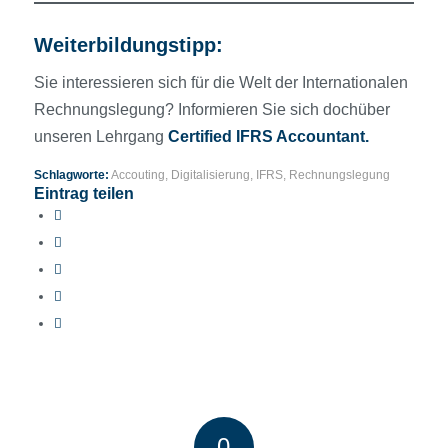
Weiterbildungstipp:
Sie interessieren sich für die Welt der Internationalen
Rechnungslegung? Informieren Sie sich dochüber
unseren Lehrgang
Certified IFRS Accountant
.
Schlagworte:
Accouting
,
Digitalisierung
,
IFRS
,
Rechnungslegung
Eintrag teilen
0