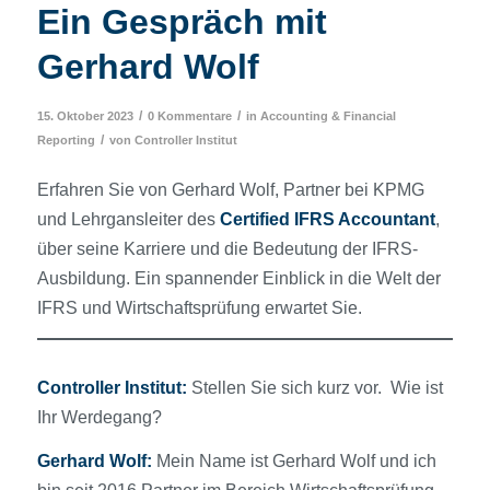
Ein Gespräch mit
Gerhard Wolf
/
/
15. Oktober 2023
0 Kommentare
in
Accounting & Financial
/
Reporting
von
Controller Institut
Erfahren Sie von Gerhard Wolf, Partner bei KPMG
und Lehrgansleiter des
Certified IFRS Accountant
,
über seine Karriere und die Bedeutung der IFRS-
Ausbildung. Ein spannender Einblick in die Welt der
IFRS und Wirtschaftsprüfung erwartet Sie.
Controller Institut:
Stellen Sie sich kurz vor. Wie ist
Ihr Werdegang?
Gerhard Wolf:
Mein Name ist Gerhard Wolf und ich