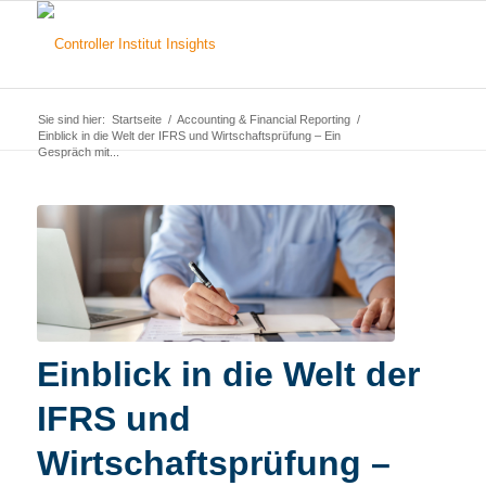
Sie sind hier:
Startseite
/
Accounting & Financial Reporting
/
Einblick in die Welt der IFRS und Wirtschaftsprüfung – Ein
Gespräch mit...
Einblick in die Welt der
IFRS und
Wirtschaftsprüfung –