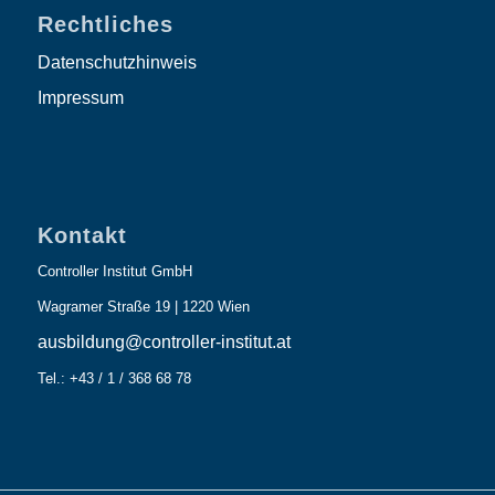
Rechtliches
Datenschutzhinweis
Impressum
Kontakt
Controller Institut GmbH
Wagramer Straße 19 | 1220 Wien
ausbildung@controller-institut.at
Tel.: +43 / 1 / 368 68 78