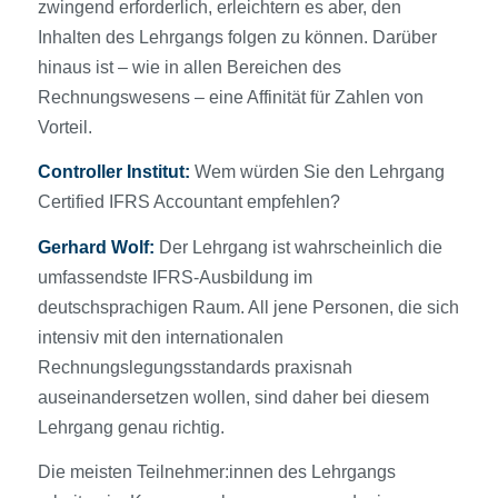
zwingend erforderlich, erleichtern es aber, den
Inhalten des Lehrgangs folgen zu können. Darüber
hinaus ist – wie in allen Bereichen des
Rechnungswesens – eine Affinität für Zahlen von
Vorteil.
Controller Institut:
Wem würden Sie den Lehrgang
Certified IFRS Accountant empfehlen?
Gerhard Wolf:
Der Lehrgang ist wahrscheinlich die
umfassendste IFRS-Ausbildung im
deutschsprachigen Raum. All jene Personen, die sich
intensiv mit den internationalen
Rechnungslegungsstandards praxisnah
auseinandersetzen wollen, sind daher bei diesem
Lehrgang genau richtig.
Die meisten Teilnehmer:innen des Lehrgangs