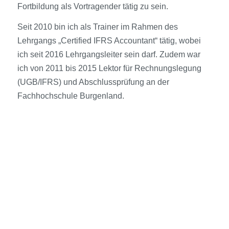
Fortbildung als Vortragender tätig zu sein.
Seit 2010 bin ich als Trainer im Rahmen des
Lehrgangs „Certified IFRS Accountant“ tätig, wobei
ich seit 2016 Lehrgangsleiter sein darf. Zudem war
ich von 2011 bis 2015 Lektor für Rechnungslegung
(UGB/IFRS) und Abschlussprüfung an der
Fachhochschule Burgenland.