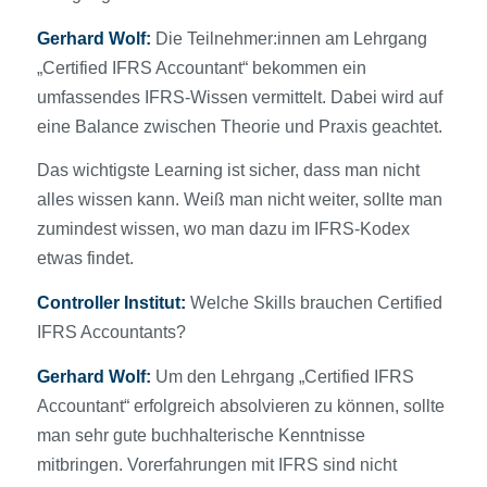
Gerhard Wolf:
Die Teilnehmer:innen am Lehrgang
„Certified IFRS Accountant“ bekommen ein
umfassendes IFRS-Wissen vermittelt. Dabei wird auf
eine Balance zwischen Theorie und Praxis geachtet.
Das wichtigste Learning ist sicher, dass man nicht
alles wissen kann. Weiß man nicht weiter, sollte man
zumindest wissen, wo man dazu im IFRS-Kodex
etwas findet.
Controller Institut:
Welche Skills brauchen Certified
IFRS Accountants?
Gerhard Wolf:
Um den Lehrgang „Certified IFRS
Accountant“ erfolgreich absolvieren zu können, sollte
man sehr gute buchhalterische Kenntnisse
mitbringen. Vorerfahrungen mit IFRS sind nicht