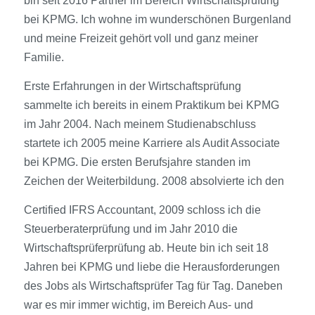
bin seit 2016 Partner im Bereich Wirtschaftsprüfung
bei KPMG. Ich wohne im wunderschönen Burgenland
und meine Freizeit gehört voll und ganz meiner
Familie.
Erste Erfahrungen in der Wirtschaftsprüfung
sammelte ich bereits in einem Praktikum bei KPMG
im Jahr 2004. Nach meinem Studienabschluss
startete ich 2005 meine Karriere als Audit Associate
bei KPMG. Die ersten Berufsjahre standen im
Zeichen der Weiterbildung. 2008 absolvierte ich den
Certified IFRS Accountant, 2009 schloss ich die
Steuerberaterprüfung und im Jahr 2010 die
Wirtschaftsprüferprüfung ab. Heute bin ich seit 18
Jahren bei KPMG und liebe die Herausforderungen
des Jobs als Wirtschaftsprüfer Tag für Tag. Daneben
war es mir immer wichtig, im Bereich Aus- und