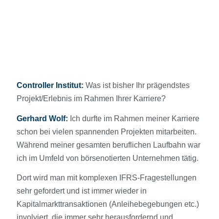
Controller Institut:
Was ist bisher Ihr prägendstes
Projekt/Erlebnis im Rahmen Ihrer Karriere?
Gerhard Wolf:
Ich durfte im Rahmen meiner Karriere
schon bei vielen spannenden Projekten mitarbeiten.
Während meiner gesamten beruflichen Laufbahn war
ich im Umfeld von börsenotierten Unternehmen tätig.
Dort wird man mit komplexen IFRS-Fragestellungen
sehr gefordert und ist immer wieder in
Kapitalmarkttransaktionen (Anleihebegebungen etc.)
involviert, die immer sehr herausfordernd und