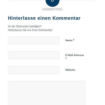
KOMMENTARE
Hinterlasse einen Kommentar
An der Diskussion beteiligen?
Hinterlassen Sie uns Ihren Kommentar!
*
Name
E-Mail-Adresse
*
Website