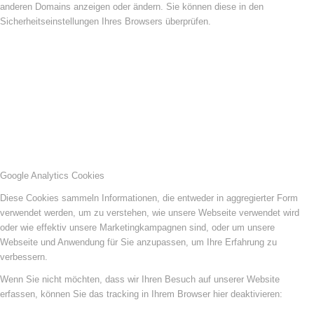
anderen Domains anzeigen oder ändern. Sie können diese in den
Sicherheitseinstellungen Ihres Browsers überprüfen.
Google Analytics Cookies
Diese Cookies sammeln Informationen, die entweder in aggregierter Form
verwendet werden, um zu verstehen, wie unsere Webseite verwendet wird
oder wie effektiv unsere Marketingkampagnen sind, oder um unsere
Webseite und Anwendung für Sie anzupassen, um Ihre Erfahrung zu
verbessern.
Wenn Sie nicht möchten, dass wir Ihren Besuch auf unserer Website
erfassen, können Sie das tracking in Ihrem Browser hier deaktivieren: