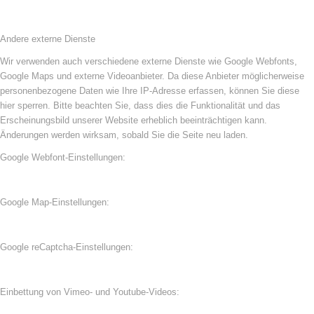
Andere externe Dienste
Wir verwenden auch verschiedene externe Dienste wie Google Webfonts,
Google Maps und externe Videoanbieter. Da diese Anbieter möglicherweise
personenbezogene Daten wie Ihre IP-Adresse erfassen, können Sie diese
hier sperren. Bitte beachten Sie, dass dies die Funktionalität und das
Erscheinungsbild unserer Website erheblich beeinträchtigen kann.
Änderungen werden wirksam, sobald Sie die Seite neu laden.
Google Webfont-Einstellungen:
Google Map-Einstellungen:
Google reCaptcha-Einstellungen:
Einbettung von Vimeo- und Youtube-Videos: