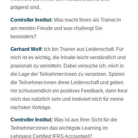
prägend sind.
Controller Institut:
Was macht Ihnen als Trainer:in
am meisten Freude und was challengt Sie
besonders?
Gerhard Wolf:
Ich bin Trainer aus Leidenschaft. Für
mich ist es wichtig, die Inhalte leicht verständlich und
praxisnah zu vermitteln. Dabei versuche ich, mich in
die Lage der Teilnehmer:innen zu versetzen. Spüren
die Teilnehmer:innen diese Leidenschaft und geben
mir schlussendlich ein positives Feedback, dann freut
mich das natürlich sehr und motiviert mich für meine
nächsten Vorträge.
Controller Institut:
Was ist aus Ihrer Sicht für die
Teilnehmer:innen das wichtigste Learning im
Lehrgang Certified IFRS Accountant?