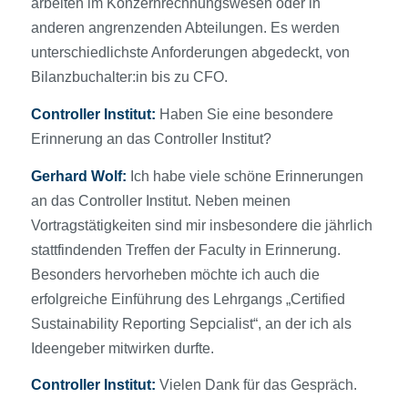
arbeiten im Konzernrechnungswesen oder in
anderen angrenzenden Abteilungen. Es werden
unterschiedlichste Anforderungen abgedeckt, von
Bilanzbuchalter:in bis zu CFO.
Controller Institut:
Haben Sie eine besondere
Erinnerung an das Controller Institut?
Gerhard Wolf:
Ich habe viele schöne Erinnerungen
an das Controller Institut. Neben meinen
Vortragstätigkeiten sind mir insbesondere die jährlich
stattfindenden Treffen der Faculty in Erinnerung.
Besonders hervorheben möchte ich auch die
erfolgreiche Einführung des Lehrgangs „Certified
Sustainability Reporting Sepcialist“, an der ich als
Ideengeber mitwirken durfte.
Controller Institut:
Vielen Dank für das Gespräch.