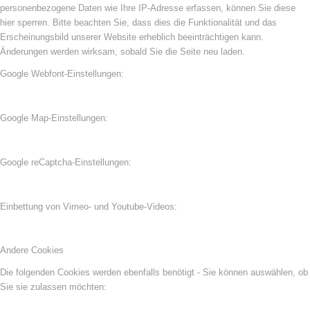
personenbezogene Daten wie Ihre IP-Adresse erfassen, können Sie diese
hier sperren. Bitte beachten Sie, dass dies die Funktionalität und das
Erscheinungsbild unserer Website erheblich beeinträchtigen kann.
Änderungen werden wirksam, sobald Sie die Seite neu laden.
Google Webfont-Einstellungen:
Google Map-Einstellungen:
Google reCaptcha-Einstellungen:
Einbettung von Vimeo- und Youtube-Videos:
Andere Cookies
Die folgenden Cookies werden ebenfalls benötigt - Sie können auswählen, ob
Sie sie zulassen möchten: