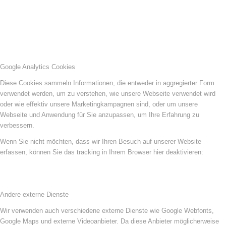
Google Analytics Cookies
Diese Cookies sammeln Informationen, die entweder in aggregierter Form
verwendet werden, um zu verstehen, wie unsere Webseite verwendet wird
oder wie effektiv unsere Marketingkampagnen sind, oder um unsere
Webseite und Anwendung für Sie anzupassen, um Ihre Erfahrung zu
verbessern.
Wenn Sie nicht möchten, dass wir Ihren Besuch auf unserer Website
erfassen, können Sie das tracking in Ihrem Browser hier deaktivieren:
Andere externe Dienste
Wir verwenden auch verschiedene externe Dienste wie Google Webfonts,
Google Maps und externe Videoanbieter. Da diese Anbieter möglicherweise