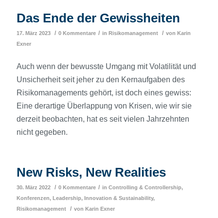
Das Ende der Gewissheiten
/
/
/
17. März 2023
0 Kommentare
in
Risikomanagement
von
Karin
Exner
Auch wenn der bewusste Umgang mit Volatilität und
Unsicherheit seit jeher zu den Kernaufgaben des
Risikomanagements gehört, ist doch eines gewiss:
Eine derartige Überlappung von Krisen, wie wir sie
derzeit beobachten, hat es seit vielen Jahrzehnten
nicht gegeben.
New Risks, New Realities
/
/
30. März 2022
0 Kommentare
in
Controlling & Controllership
,
Konferenzen
,
Leadership, Innovation & Sustainability
,
/
Risikomanagement
von
Karin Exner