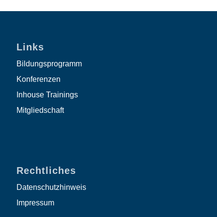
Links
Bildungsprogramm
Konferenzen
Inhouse Trainings
Mitgliedschaft
Rechtliches
Datenschutzhinweis
Impressum