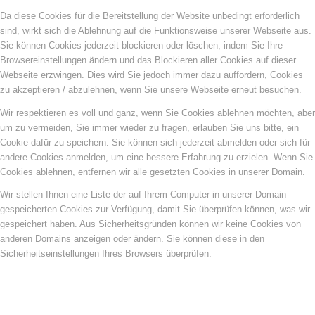
Da diese Cookies für die Bereitstellung der Website unbedingt erforderlich
sind, wirkt sich die Ablehnung auf die Funktionsweise unserer Webseite aus.
Sie können Cookies jederzeit blockieren oder löschen, indem Sie Ihre
Browsereinstellungen ändern und das Blockieren aller Cookies auf dieser
Webseite erzwingen. Dies wird Sie jedoch immer dazu auffordern, Cookies
zu akzeptieren / abzulehnen, wenn Sie unsere Webseite erneut besuchen.
Wir respektieren es voll und ganz, wenn Sie Cookies ablehnen möchten, aber
um zu vermeiden, Sie immer wieder zu fragen, erlauben Sie uns bitte, ein
Cookie dafür zu speichern. Sie können sich jederzeit abmelden oder sich für
andere Cookies anmelden, um eine bessere Erfahrung zu erzielen. Wenn Sie
Cookies ablehnen, entfernen wir alle gesetzten Cookies in unserer Domain.
Wir stellen Ihnen eine Liste der auf Ihrem Computer in unserer Domain
gespeicherten Cookies zur Verfügung, damit Sie überprüfen können, was wir
gespeichert haben. Aus Sicherheitsgründen können wir keine Cookies von
anderen Domains anzeigen oder ändern. Sie können diese in den
Sicherheitseinstellungen Ihres Browsers überprüfen.