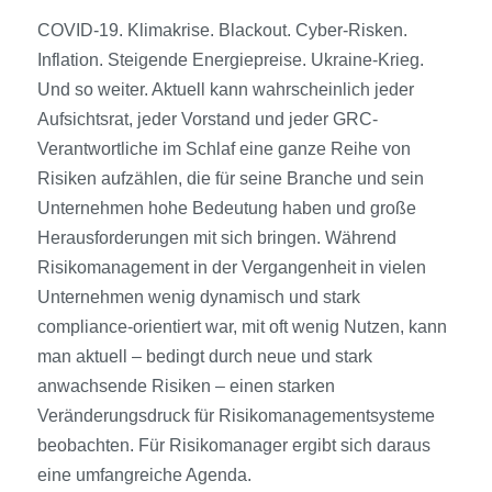
COVID-19. Klimakrise. Blackout. Cyber-Risken.
Inflation. Steigende Energiepreise. Ukraine-Krieg.
Und so weiter. Aktuell kann wahrscheinlich jeder
Aufsichtsrat, jeder Vorstand und jeder GRC-
Verantwortliche im Schlaf eine ganze Reihe von
Risiken aufzählen, die für seine Branche und sein
Unternehmen hohe Bedeutung haben und große
Herausforderungen mit sich bringen. Während
Risikomanagement in der Vergangenheit in vielen
Unternehmen wenig dynamisch und stark
compliance-orientiert war, mit oft wenig Nutzen, kann
man aktuell – bedingt durch neue und stark
anwachsende Risiken – einen starken
Veränderungsdruck für Risikomanagementsysteme
beobachten. Für Risikomanager ergibt sich daraus
eine umfangreiche Agenda.