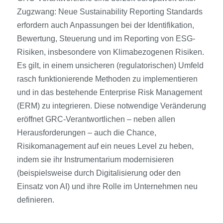
Zugzwang: Neue Sustainability Reporting Standards
erfordern auch Anpassungen bei der Identifikation,
Bewertung, Steuerung und im Reporting von ESG-
Risiken, insbesondere von Klimabezogenen Risiken.
Es gilt, in einem unsicheren (regulatorischen) Umfeld
rasch funktionierende Methoden zu implementieren
und in das bestehende Enterprise Risk Management
(ERM) zu integrieren. Diese notwendige Veränderung
eröffnet GRC-Verantwortlichen – neben allen
Herausforderungen – auch die Chance,
Risikomanagement auf ein neues Level zu heben,
indem sie ihr Instrumentarium modernisieren
(beispielsweise durch Digitalisierung oder den
Einsatz von AI) und ihre Rolle im Unternehmen neu
definieren.