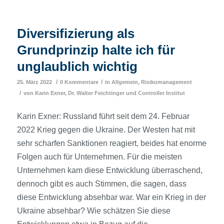
Diversifizierung als
Grundprinzip halte ich für
unglaublich wichtig
/
/
25. März 2022
0 Kommentare
in
Allgemein
,
Risikomanagement
/
von
Karin Exner
,
Dr. Walter Feichtinger
und
Controller Institut
Karin Exner: Russland führt seit dem 24. Februar
2022 Krieg gegen die Ukraine. Der Westen hat mit
sehr scharfen Sanktionen reagiert, beides hat enorme
Folgen auch für Unternehmen. Für die meisten
Unternehmen kam diese Entwicklung überraschend,
dennoch gibt es auch Stimmen, die sagen, dass
diese Entwicklung absehbar war. War ein Krieg in der
Ukraine absehbar? Wie schätzen Sie diese