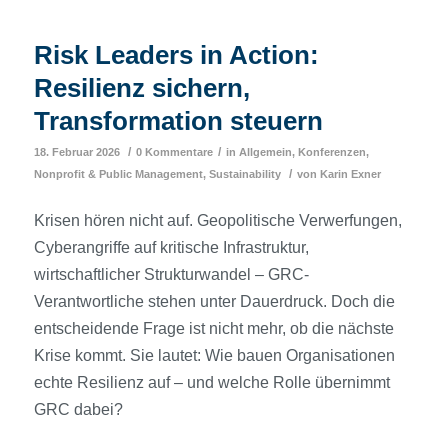
Risk Leaders in Action:
Resilienz sichern,
Transformation steuern
/
/
18. Februar 2026
0 Kommentare
in
Allgemein
,
Konferenzen
,
/
Nonprofit & Public Management
,
Sustainability
von
Karin Exner
Krisen hören nicht auf. Geopolitische Verwerfungen,
Cyberangriffe auf kritische Infrastruktur,
wirtschaftlicher Strukturwandel – GRC-
Verantwortliche stehen unter Dauerdruck. Doch die
entscheidende Frage ist nicht mehr, ob die nächste
Krise kommt. Sie lautet: Wie bauen Organisationen
echte Resilienz auf – und welche Rolle übernimmt
GRC dabei?