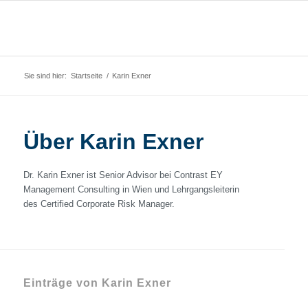
Sie sind hier:
Startseite
/
Karin Exner
Über
Karin Exner
Dr. Karin Exner ist Senior Advisor bei Contrast EY
Management Consulting in Wien und Lehrgangsleiterin
des Certified Corporate Risk Manager.
Einträge von Karin Exner