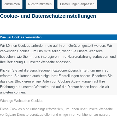
Zustimmen
Nicht zustimmen
Einstellungen anpassen
Cookie- und Datenschutzeinstellungen
Wie wir Cookies verwenden
Wir können Cookies anfordern, die auf Ihrem Gerät eingestellt werden. Wir
verwenden Cookies, um uns mitzuteilen, wenn Sie unsere Webseite
besuchen, wie Sie mit uns interagieren, Ihre Nutzererfahrung verbessern und
Ihre Beziehung zu unserer Webseite anpassen.
Klicken Sie auf die verschiedenen Kategorienüberschriften, um mehr zu
erfahren. Sie können auch einige Ihrer Einstellungen ändern. Beachten Sie,
dass das Blockieren einiger Arten von Cookies Auswirkungen auf Ihre
Erfahrung auf unseren Webseite und auf die Dienste haben kann, die wir
anbieten können.
Wichtige Webseiten-Cookies
Diese Cookies sind unbedingt erforderlich, um Ihnen über unsere Webseite
verfügbare Dienste bereitzustellen und einige ihrer Funktionen zu nutzen.