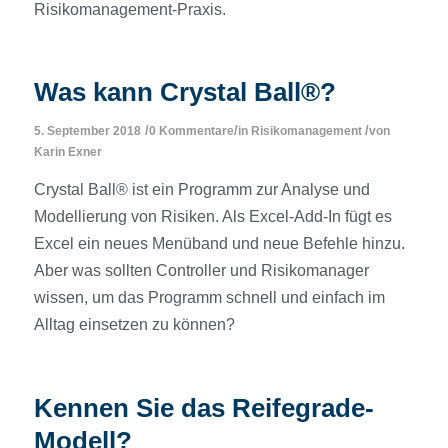
Risikomanagement-Praxis.
Was kann Crystal Ball®?
/
/
/
5. September 2018
0 Kommentare
in
Risikomanagement
von
Karin Exner
Crystal Ball® ist ein Programm zur Analyse und
Modellierung von Risiken. Als Excel-Add-In fügt es
Excel ein neues Menüband und neue Befehle hinzu.
Aber was sollten Controller und Risikomanager
wissen, um das Programm schnell und einfach im
Alltag einsetzen zu können?
Kennen Sie das Reifegrade-
Modell?