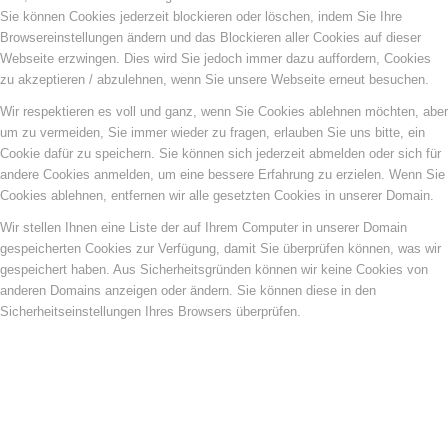
Sie können Cookies jederzeit blockieren oder löschen, indem Sie Ihre
Browsereinstellungen ändern und das Blockieren aller Cookies auf dieser
Webseite erzwingen. Dies wird Sie jedoch immer dazu auffordern, Cookies
zu akzeptieren / abzulehnen, wenn Sie unsere Webseite erneut besuchen.
Wir respektieren es voll und ganz, wenn Sie Cookies ablehnen möchten, aber
um zu vermeiden, Sie immer wieder zu fragen, erlauben Sie uns bitte, ein
Cookie dafür zu speichern. Sie können sich jederzeit abmelden oder sich für
andere Cookies anmelden, um eine bessere Erfahrung zu erzielen. Wenn Sie
Cookies ablehnen, entfernen wir alle gesetzten Cookies in unserer Domain.
Wir stellen Ihnen eine Liste der auf Ihrem Computer in unserer Domain
gespeicherten Cookies zur Verfügung, damit Sie überprüfen können, was wir
gespeichert haben. Aus Sicherheitsgründen können wir keine Cookies von
anderen Domains anzeigen oder ändern. Sie können diese in den
Sicherheitseinstellungen Ihres Browsers überprüfen.