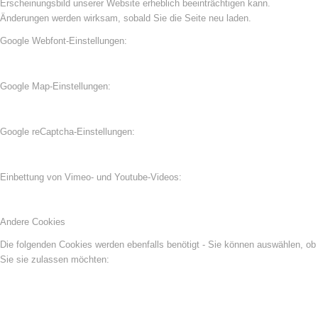
Erscheinungsbild unserer Website erheblich beeinträchtigen kann.
Änderungen werden wirksam, sobald Sie die Seite neu laden.
Google Webfont-Einstellungen:
Google Map-Einstellungen:
Google reCaptcha-Einstellungen:
Einbettung von Vimeo- und Youtube-Videos:
Andere Cookies
Die folgenden Cookies werden ebenfalls benötigt - Sie können auswählen, ob
Sie sie zulassen möchten: