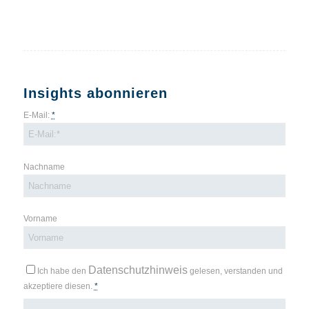
Insights abonnieren
E-Mail:
*
Nachname
Vorname
Datenschutzhinweis
Ich habe den
gelesen, verstanden und
akzeptiere diesen.
*