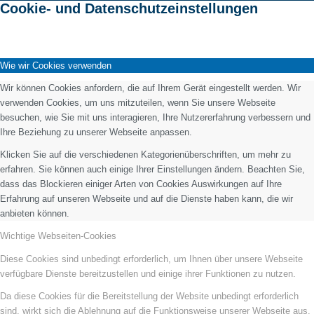
Cookie- und Datenschutzeinstellungen
Wie wir Cookies verwenden
Wir können Cookies anfordern, die auf Ihrem Gerät eingestellt werden. Wir
verwenden Cookies, um uns mitzuteilen, wenn Sie unsere Webseite
besuchen, wie Sie mit uns interagieren, Ihre Nutzererfahrung verbessern und
Ihre Beziehung zu unserer Webseite anpassen.
Klicken Sie auf die verschiedenen Kategorienüberschriften, um mehr zu
erfahren. Sie können auch einige Ihrer Einstellungen ändern. Beachten Sie,
dass das Blockieren einiger Arten von Cookies Auswirkungen auf Ihre
Erfahrung auf unseren Webseite und auf die Dienste haben kann, die wir
anbieten können.
Wichtige Webseiten-Cookies
Diese Cookies sind unbedingt erforderlich, um Ihnen über unsere Webseite
verfügbare Dienste bereitzustellen und einige ihrer Funktionen zu nutzen.
Da diese Cookies für die Bereitstellung der Website unbedingt erforderlich
sind, wirkt sich die Ablehnung auf die Funktionsweise unserer Webseite aus.