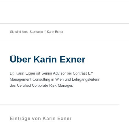
Sie sind hier:
Startseite
/
Karin Exner
Über
Karin Exner
Dr. Karin Exner ist Senior Advisor bei Contrast EY
Management Consulting in Wien und Lehrgangsleiterin
des Certified Corporate Risk Manager.
Einträge von Karin Exner