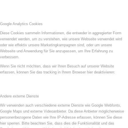
Google Analytics Cookies
Diese Cookies sammeln Informationen, die entweder in aggregierter Form
verwendet werden, um zu verstehen, wie unsere Webseite verwendet wird
oder wie effektiv unsere Marketingkampagnen sind, oder um unsere
Webseite und Anwendung für Sie anzupassen, um Ihre Erfahrung zu
verbessern.
Wenn Sie nicht möchten, dass wir Ihren Besuch auf unserer Website
erfassen, können Sie das tracking in Ihrem Browser hier deaktivieren:
Andere externe Dienste
Wir verwenden auch verschiedene externe Dienste wie Google Webfonts,
Google Maps und externe Videoanbieter. Da diese Anbieter möglicherweise
personenbezogene Daten wie Ihre IP-Adresse erfassen, können Sie diese
hier sperren. Bitte beachten Sie, dass dies die Funktionalität und das