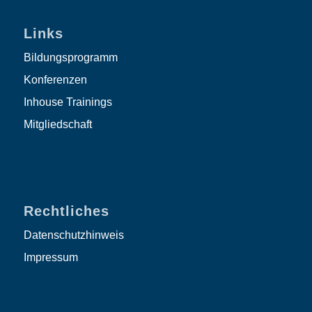
Links
Bildungsprogramm
Konferenzen
Inhouse Trainings
Mitgliedschaft
Rechtliches
Datenschutzhinweis
Impressum