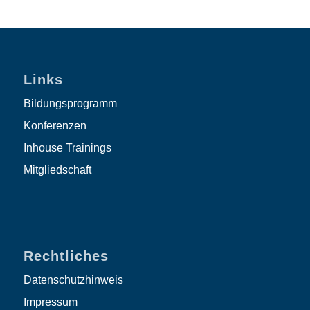
Links
Bildungsprogramm
Konferenzen
Inhouse Trainings
Mitgliedschaft
Rechtliches
Datenschutzhinweis
Impressum