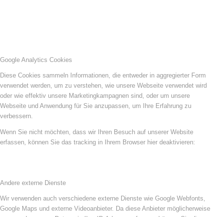
Google Analytics Cookies
Diese Cookies sammeln Informationen, die entweder in aggregierter Form
verwendet werden, um zu verstehen, wie unsere Webseite verwendet wird
oder wie effektiv unsere Marketingkampagnen sind, oder um unsere
Webseite und Anwendung für Sie anzupassen, um Ihre Erfahrung zu
verbessern.
Wenn Sie nicht möchten, dass wir Ihren Besuch auf unserer Website
erfassen, können Sie das tracking in Ihrem Browser hier deaktivieren:
Andere externe Dienste
Wir verwenden auch verschiedene externe Dienste wie Google Webfonts,
Google Maps und externe Videoanbieter. Da diese Anbieter möglicherweise