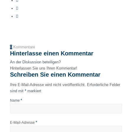
0
Kommentare
Hinterlasse einen Kommentar
An der Diskussion beteiligen?
Hinterlassen Sie uns Ihren Kommentar!
Schreiben Sie einen Kommentar
Ihre E-Mail-Adresse wird nicht veröffentlicht.
Erforderliche Felder
sind mit
*
markiert
*
Name
*
E-Mail-Adresse