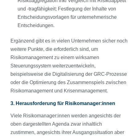
Risikoaggregation inkl Vergleich mit Risikoappetit
und -tragfähigkeit; Festlegung der Inhalte von
Entscheidungsvorlagen für unternehmerische
Entscheidungen.
Ergänzend gibt es in vielen Unternehmen sicher noch
weitere Punkte, die erforderlich sind, um
Risikomanagement zu einem wirksamen
Steuerungssystem weiterzuentwickeln,
beispielsweise die Digitalisierung der GRC-Prozesse
oder die Optimierung des Zusammenspiels zwischen
Risikomanagement und Krisenmanagement.
3. Herausforderung für Risikomanager:innen
Viele Risikomanager:innen werden angesichts der
oben dargestellten Agenda zwar inhaltlich
zustimmen, angesichts ihrer Ausgangssituation aber