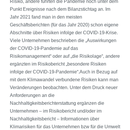
Risiko, andere führten die Pandemie noch unter dem
Punkt Ereignisse nach dem Bilanzstichtag an. Im
Jahr 2021 fand man in den meisten
Geschäftsberichten (für das Jahr 2020) schon eigene
Abschnitte über Risiken infolge der COVID-19-Krise.
Viele Unternehmen beschrieben die „Auswirkungen
der COVID-19-Pandemie auf das
Risikomanagement“ oder auf „die Risikolage“, andere
ergänzten im Risikobericht „besondere Risiken
infolge der COVID-19-Pandemie“.Auch in Bezug auf
mit dem Klimawandel verbundene Risiken kann man
Veränderungen beobachten. Unter dem Druck neuer
Anforderungen an die
Nachhaltigkeitsberichterstattung ergänzen die
Unternehmen – im Risikobericht und/oder im
Nachhaltigkeitsbericht – Informationen über
Klimarisiken für das Unternehmen bzw für die Umwelt