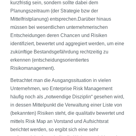
kurzfristig sein, sondern sollte dabei dem
Planungszeitraum (der Strategie bzw der
Mittelfristplanung) entsprechen.Darüber hinaus
müssen bei wesentlichen unternehmerischen
Entscheidungen deren Chancen und Risiken
identifiziert, bewertet und aggregiert werden, um eine
zukünftige Bestandsgefährdung rechtzeitig zu
erkennen (entscheidungsorientiertes
Risikomanagement).
Betrachtet man die Ausgangssituation in vielen
Unternehmen, wo Enterprise Risk Management
häufig noch als „notwendige Disziplin“ gesehen wird,
in dessen Mittelpunkt die Verwaltung einer Liste von
(bekannten) Risiken steht, die qualitativ bewertet und
mittels Risk Map an Vorstand und Aufsichtsrat
berichtet werden, so ergibt sich eine sehr