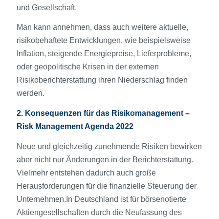
und Gesellschaft.
Man kann annehmen, dass auch weitere aktuelle,
risikobehaftete Entwicklungen, wie beispielsweise
Inflation, steigende Energiepreise, Lieferprobleme,
oder geopolitische Krisen in der externen
Risikoberichterstattung ihren Niederschlag finden
werden.
2. Konsequenzen für das Risikomanagement –
Risk Management Agenda 2022
Neue und gleichzeitig zunehmende Risiken bewirken
aber nicht nur Änderungen in der Berichterstattung.
Vielmehr entstehen dadurch auch große
Herausforderungen für die finanzielle Steuerung der
Unternehmen.In Deutschland ist für börsenotierte
Aktiengesellschaften durch die Neufassung des