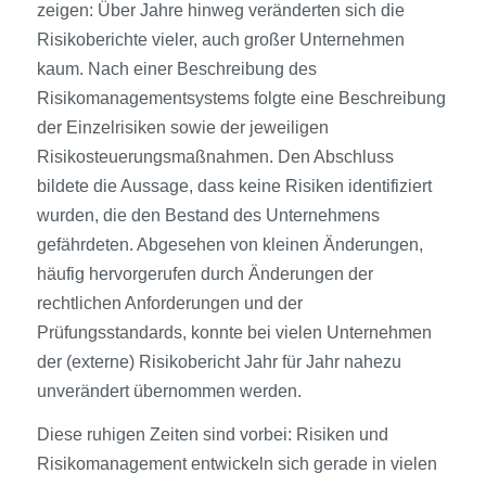
zeigen: Über Jahre hinweg veränderten sich die
Risikoberichte vieler, auch großer Unternehmen
kaum. Nach einer Beschreibung des
Risikomanagementsystems folgte eine Beschreibung
der Einzelrisiken sowie der jeweiligen
Risikosteuerungsmaßnahmen. Den Abschluss
bildete die Aussage, dass keine Risiken identifiziert
wurden, die den Bestand des Unternehmens
gefährdeten. Abgesehen von kleinen Änderungen,
häufig hervorgerufen durch Änderungen der
rechtlichen Anforderungen und der
Prüfungsstandards, konnte bei vielen Unternehmen
der (externe) Risikobericht Jahr für Jahr nahezu
unverändert übernommen werden.
Diese ruhigen Zeiten sind vorbei: Risiken und
Risikomanagement entwickeln sich gerade in vielen