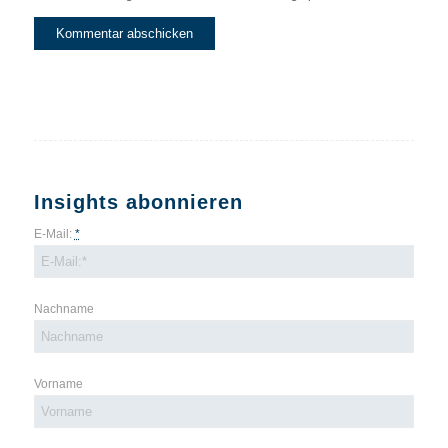
Insights abonnieren
E-Mail:
*
Nachname
Vorname