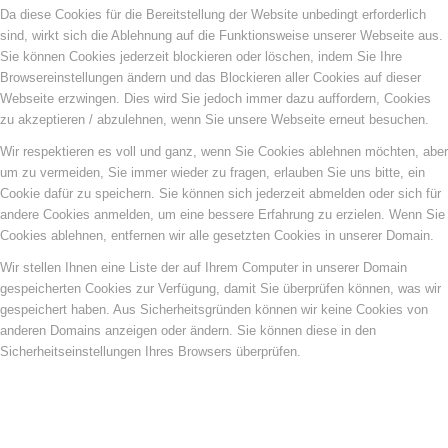
Da diese Cookies für die Bereitstellung der Website unbedingt erforderlich
sind, wirkt sich die Ablehnung auf die Funktionsweise unserer Webseite aus.
Sie können Cookies jederzeit blockieren oder löschen, indem Sie Ihre
Browsereinstellungen ändern und das Blockieren aller Cookies auf dieser
Webseite erzwingen. Dies wird Sie jedoch immer dazu auffordern, Cookies
zu akzeptieren / abzulehnen, wenn Sie unsere Webseite erneut besuchen.
Wir respektieren es voll und ganz, wenn Sie Cookies ablehnen möchten, aber
um zu vermeiden, Sie immer wieder zu fragen, erlauben Sie uns bitte, ein
Cookie dafür zu speichern. Sie können sich jederzeit abmelden oder sich für
andere Cookies anmelden, um eine bessere Erfahrung zu erzielen. Wenn Sie
Cookies ablehnen, entfernen wir alle gesetzten Cookies in unserer Domain.
Wir stellen Ihnen eine Liste der auf Ihrem Computer in unserer Domain
gespeicherten Cookies zur Verfügung, damit Sie überprüfen können, was wir
gespeichert haben. Aus Sicherheitsgründen können wir keine Cookies von
anderen Domains anzeigen oder ändern. Sie können diese in den
Sicherheitseinstellungen Ihres Browsers überprüfen.