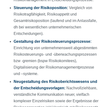
Steuerung der Risikoposition:
Vergleich von
Risikotragfähigkeit, Risikoappetit und
Gesamtrisikoposition (laufend und im Anlassfalle,
dh bei wesentlichen unternehmerischen
Entscheidungen).
Gestaltung der Risikosteuerungsprozesse:
Einrichtung von unternehmensweit abgestimmten
Risikosteuerungs- und -überwachungsprozessen
bzw -gremien (bspw Risikokomitees),
Digitalisierung der Risikomanagementprozesse
und –systeme.
Neugestaltung des Risikoberichtswesens und
der Entscheidungsvorlagen:
Nachvollziehbare,
verständliche Kommunikation neuer, vielfach
komplexer Einzelrisiken sowie der Ergebnisse der