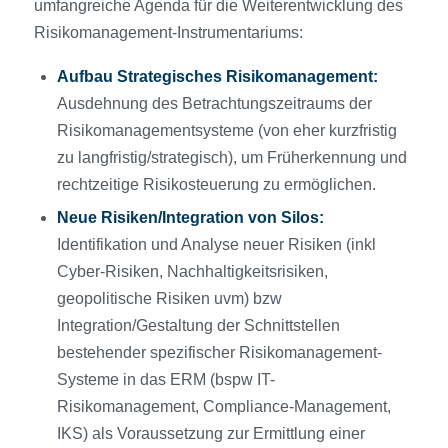
umfangreiche Agenda für die Weiterentwicklung des
Risikomanagement-Instrumentariums:
Aufbau Strategisches Risikomanagement:
Ausdehnung des Betrachtungszeitraums der
Risikomanagementsysteme (von eher kurzfristig
zu langfristig/strategisch), um Früherkennung und
rechtzeitige Risikosteuerung zu ermöglichen.
Neue Risiken/Integration von Silos:
Identifikation und Analyse neuer Risiken (inkl
Cyber-Risiken, Nachhaltigkeitsrisiken,
geopolitische Risiken uvm) bzw
Integration/Gestaltung der Schnittstellen
bestehender spezifischer Risikomanagement-
Systeme in das ERM (bspw IT-
Risikomanagement, Compliance-Management,
IKS) als Voraussetzung zur Ermittlung einer