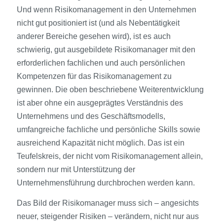
Und wenn Risikomanagement in den Unternehmen
nicht gut positioniert ist (und als Nebentätigkeit
anderer Bereiche gesehen wird), ist es auch
schwierig, gut ausgebildete Risikomanager mit den
erforderlichen fachlichen und auch persönlichen
Kompetenzen für das Risikomanagement zu
gewinnen. Die oben beschriebene Weiterentwicklung
ist aber ohne ein ausgeprägtes Verständnis des
Unternehmens und des Geschäftsmodells,
umfangreiche fachliche und persönliche Skills sowie
ausreichend Kapazität nicht möglich. Das ist ein
Teufelskreis, der nicht vom Risikomanagement allein,
sondern nur mit Unterstützung der
Unternehmensführung durchbrochen werden kann.
Das Bild der Risikomanager muss sich – angesichts
neuer, steigender Risiken – verändern, nicht nur aus