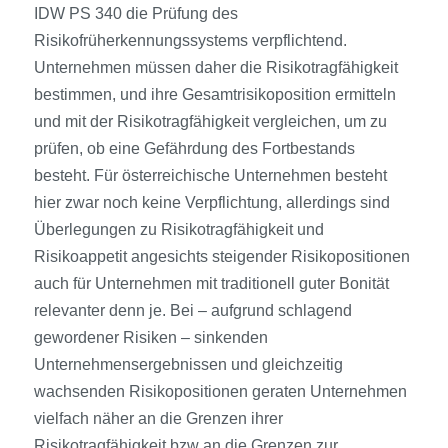
IDW PS 340 die Prüfung des
Risikofrüherkennungssystems verpflichtend.
Unternehmen müssen daher die Risikotragfähigkeit
bestimmen, und ihre Gesamtrisikoposition ermitteln
und mit der Risikotragfähigkeit vergleichen, um zu
prüfen, ob eine Gefährdung des Fortbestands
besteht. Für österreichische Unternehmen besteht
hier zwar noch keine Verpflichtung, allerdings sind
Überlegungen zu Risikotragfähigkeit und
Risikoappetit angesichts steigender Risikopositionen
auch für Unternehmen mit traditionell guter Bonität
relevanter denn je. Bei – aufgrund schlagend
gewordener Risiken – sinkenden
Unternehmensergebnissen und gleichzeitig
wachsenden Risikopositionen geraten Unternehmen
vielfach näher an die Grenzen ihrer
Risikotragfähigkeit bzw an die Grenzen zur