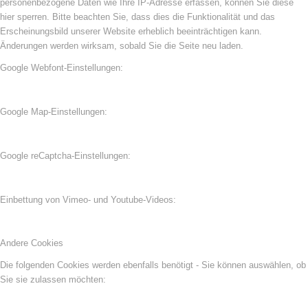
personenbezogene Daten wie Ihre IP-Adresse erfassen, können Sie diese
hier sperren. Bitte beachten Sie, dass dies die Funktionalität und das
Erscheinungsbild unserer Website erheblich beeinträchtigen kann.
Änderungen werden wirksam, sobald Sie die Seite neu laden.
Google Webfont-Einstellungen:
Google Map-Einstellungen:
Google reCaptcha-Einstellungen:
Einbettung von Vimeo- und Youtube-Videos:
Andere Cookies
Die folgenden Cookies werden ebenfalls benötigt - Sie können auswählen, ob
Sie sie zulassen möchten: