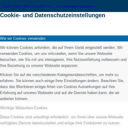
Zustimmen
Nicht zustimmen
Einstellungen anpassen
Cookie- und Datenschutzeinstellungen
Wie wir Cookies verwenden
Wir können Cookies anfordern, die auf Ihrem Gerät eingestellt werden. Wir
verwenden Cookies, um uns mitzuteilen, wenn Sie unsere Webseite
besuchen, wie Sie mit uns interagieren, Ihre Nutzererfahrung verbessern und
Ihre Beziehung zu unserer Webseite anpassen.
Klicken Sie auf die verschiedenen Kategorienüberschriften, um mehr zu
erfahren. Sie können auch einige Ihrer Einstellungen ändern. Beachten Sie,
dass das Blockieren einiger Arten von Cookies Auswirkungen auf Ihre
Erfahrung auf unseren Webseite und auf die Dienste haben kann, die wir
anbieten können.
Wichtige Webseiten-Cookies
Diese Cookies sind unbedingt erforderlich, um Ihnen über unsere Webseite
verfügbare Dienste bereitzustellen und einige ihrer Funktionen zu nutzen.