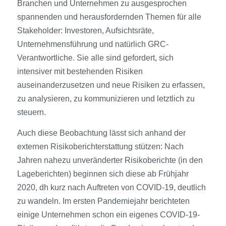
Branchen und Unternehmen zu ausgesprochen
spannenden und herausfordernden Themen für alle
Stakeholder: Investoren, Aufsichtsräte,
Unternehmensführung und natürlich GRC-
Verantwortliche. Sie alle sind gefordert, sich
intensiver mit bestehenden Risiken
auseinanderzusetzen und neue Risiken zu erfassen,
zu analysieren, zu kommunizieren und letztlich zu
steuern.
Auch diese Beobachtung lässt sich anhand der
externen Risikoberichterstattung stützen: Nach
Jahren nahezu unveränderter Risikoberichte (in den
Lageberichten) beginnen sich diese ab Frühjahr
2020, dh kurz nach Auftreten von COVID-19, deutlich
zu wandeln. Im ersten Pandemiejahr berichteten
einige Unternehmen schon ein eigenes COVID-19-