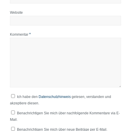
Website
*
Kommentar
Ich habe den
Datenschutzhinweis
gelesen, verstanden und
akzeptiere diesen.
Benachrichtigen Sie mich über nachfolgende Kommentare via E-
Mail.
Benachrichtigen Sie mich über neue Beiträge per E-Mail.