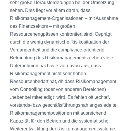
sehr große Herausforderungen bei der Umsetzung
sehen. Dies liegt vor allem daran, dass
Risikomanagement-Organisationen – mit Ausnahme
des Finanzsektors – mit großen
Ressourcenengpässen konfrontiert sind. Geprägt
durch die wenig dynamische Risikosituation der
Vergangenheit und die compliance-orientierte
Betrachtung des Risikomanagements gehen viele
Unternehmen nach wie vor davon aus, dass
Risikomanagement nicht sehr hohen
Ressourcenbedarf hat, dh dass Risikomanagement
vom Controlling (oder von anderen Bereichen)
„nebenbei miterledigt“ wird. Es fehlen oft „echte“,
vorstands- bzw geschäftsführungsnah angesiedelte
Risikomanagementpositionen mit ausreichend
Kapazität für den Betrieb und die systematische
Weiterentwicklung der Risikomanagementsysteme.