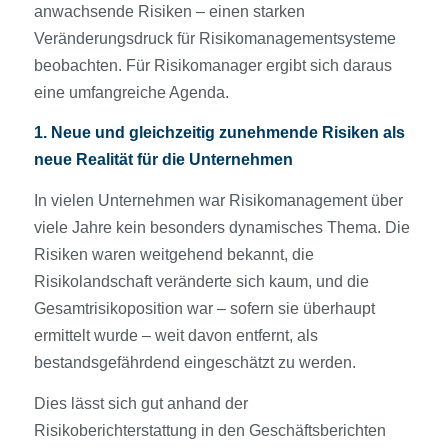
anwachsende Risiken – einen starken
Veränderungsdruck für Risikomanagementsysteme
beobachten. Für Risikomanager ergibt sich daraus
eine umfangreiche Agenda.
1.
Neue und gleichzeitig zunehmende Risiken als
neue Realität für die Unternehmen
In vielen Unternehmen war Risikomanagement über
viele Jahre kein besonders dynamisches Thema. Die
Risiken waren weitgehend bekannt, die
Risikolandschaft veränderte sich kaum, und die
Gesamtrisikoposition war – sofern sie überhaupt
ermittelt wurde – weit davon entfernt, als
bestandsgefährdend eingeschätzt zu werden.
Dies lässt sich gut anhand der
Risikoberichterstattung in den Geschäftsberichten