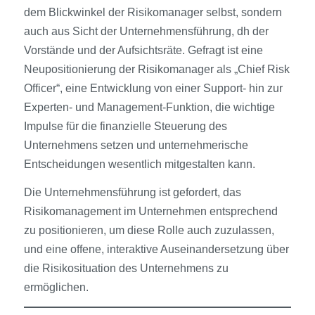
dem Blickwinkel der Risikomanager selbst, sondern
auch aus Sicht der Unternehmensführung, dh der
Vorstände und der Aufsichtsräte. Gefragt ist eine
Neupositionierung der Risikomanager als „Chief Risk
Officer“, eine Entwicklung von einer Support- hin zur
Experten- und Management-Funktion, die wichtige
Impulse für die finanzielle Steuerung des
Unternehmens setzen und unternehmerische
Entscheidungen wesentlich mitgestalten kann.
Die Unternehmensführung ist gefordert, das
Risikomanagement im Unternehmen entsprechend
zu positionieren, um diese Rolle auch zuzulassen,
und eine offene, interaktive Auseinandersetzung über
die Risikosituation des Unternehmens zu
ermöglichen.