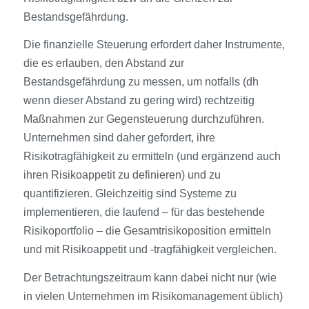
Bestandsgefährdung.
Die finanzielle Steuerung erfordert daher Instrumente,
die es erlauben, den Abstand zur
Bestandsgefährdung zu messen, um notfalls (dh
wenn dieser Abstand zu gering wird) rechtzeitig
Maßnahmen zur Gegensteuerung durchzuführen.
Unternehmen sind daher gefordert, ihre
Risikotragfähigkeit zu ermitteln (und ergänzend auch
ihren Risikoappetit zu definieren) und zu
quantifizieren. Gleichzeitig sind Systeme zu
implementieren, die laufend – für das bestehende
Risikoportfolio – die Gesamtrisikoposition ermitteln
und mit Risikoappetit und -tragfähigkeit vergleichen.
Der Betrachtungszeitraum kann dabei nicht nur (wie
in vielen Unternehmen im Risikomanagement üblich)