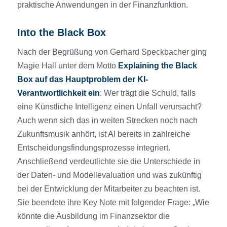
praktische Anwendungen in der Finanzfunktion.
Into the Black Box
Nach der Begrüßung von Gerhard Speckbacher ging
Magie Hall unter dem Motto
Explaining
the
Black
Box
auf das Hauptproblem der KI-
Verantwortlichkeit ein
: Wer trägt die Schuld, falls
eine Künstliche Intelligenz einen Unfall verursacht?
Auch wenn sich das in weiten Strecken noch nach
Zukunftsmusik anhört, ist AI bereits in zahlreiche
Entscheidungsfindungsprozesse integriert.
Anschließend verdeutlichte sie die Unterschiede in
der Daten- und Modellevaluation und was zukünftig
bei der Entwicklung der Mitarbeiter zu beachten ist.
Sie beendete ihre Key Note mit folgender Frage: „Wie
könnte die Ausbildung im Finanzsektor die