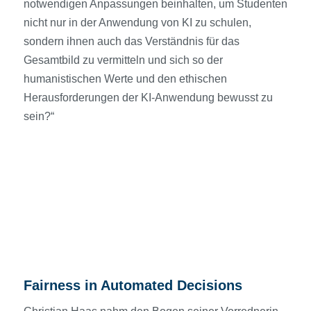
notwendigen Anpassungen beinhalten, um Studenten
nicht nur in der Anwendung von KI zu schulen,
sondern ihnen auch das Verständnis für das
Gesamtbild zu vermitteln und sich so der
humanistischen Werte und den ethischen
Herausforderungen der KI-Anwendung bewusst zu
sein?“
Fairness in Automated Decisions