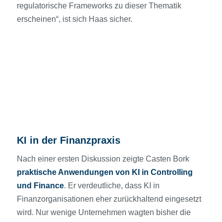
regulatorische Frameworks zu dieser Thematik
erscheinen“, ist sich Haas sicher.
KI in der Finanzpraxis
Nach einer ersten Diskussion zeigte Casten Bork
praktische Anwendungen von KI in Controlling
und Finance
. Er verdeutliche, dass KI in
Finanzorganisationen eher zurückhaltend eingesetzt
wird. Nur wenige Unternehmen wagten bisher die