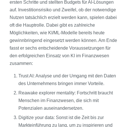
ersten Schritte und stellten Budgets für AI-Lösungen
auf. Investitionsrisiko und Zweifel, ob der notwendige
Nutzen tatsächlich erzielt werden kann, spielen dabei
oft die Hauptrolle. Dabei gibt es zahlreiche
Möglichkeiten, wie KI/ML-Modelle bereits heute
gewinnbringend eingesetzt werden können. Am Ende
fasst er sechs entscheidende Voraussetzungen für
den erfolgreichen Einsatz von KI im Finanzwesen
zusammen:
Trust AI: Analyse und der Umgang mit den Daten
des Unternehmens bringen immer Vorteile.
Reawake explorer mentality: Fortschritt braucht
Menschen im Finanzwesen, die sich mit
Potenzialen auseinandersetzen.
Digitize your data: Sonst ist die Zeit bis zur
Markteinführung zu lang, um zu inspirieren und