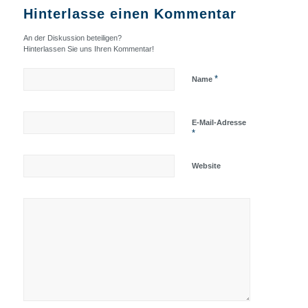
Hinterlasse einen Kommentar
An der Diskussion beteiligen?
Hinterlassen Sie uns Ihren Kommentar!
*
Name
E-Mail-Adresse
*
Website