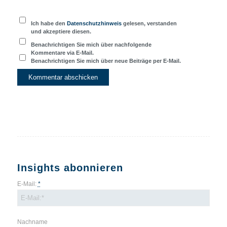
Ich habe den
Datenschutzhinweis
gelesen, verstanden
und akzeptiere diesen.
Benachrichtigen Sie mich über nachfolgende
Kommentare via E-Mail.
Benachrichtigen Sie mich über neue Beiträge per E-Mail.
Insights abonnieren
E-Mail:
*
Nachname