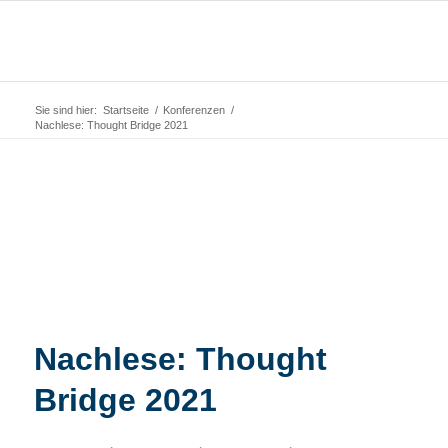
Sie sind hier:
Startseite
/
Konferenzen
/
Nachlese: Thought Bridge 2021
Nachlese: Thought
Bridge 2021