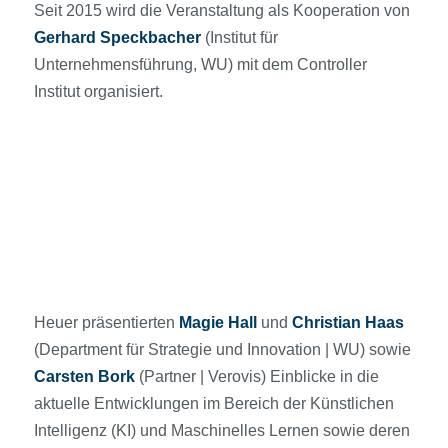
Seit 2015 wird die Veranstaltung als Kooperation von
Gerhard
Speckbacher
(Institut für
Unternehmensführung, WU) mit dem Controller
Institut organisiert.
Heuer präsentierten
Magie
Hall
und
Christian
Haas
(Department für Strategie und Innovation | WU) sowie
Carsten
Bork
(Partner | Verovis) Einblicke in die
aktuelle Entwicklungen im Bereich der Künstlichen
Intelligenz (KI) und Maschinelles Lernen sowie deren