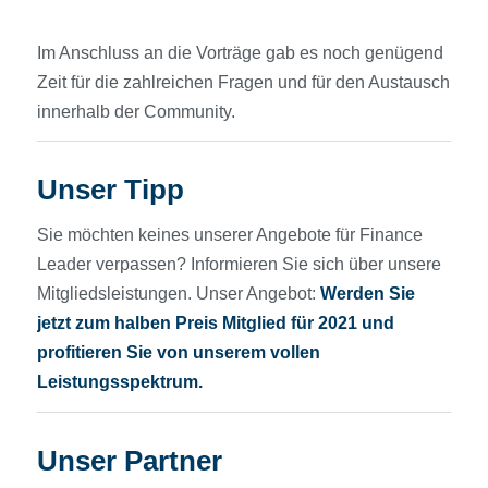
Im Anschluss an die Vorträge gab es noch genügend
Zeit für die zahlreichen Fragen und für den Austausch
innerhalb der Community.
Unser Tipp
Sie möchten keines unserer Angebote für Finance
Leader verpassen? Informieren Sie sich über unsere
Mitgliedsleistungen. Unser Angebot:
Werden Sie
jetzt zum halben Preis Mitglied für 2021 und
profitieren Sie von unserem vollen
Leistungsspektrum.
Unser Partner