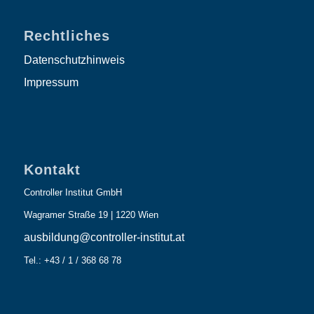
Rechtliches
Datenschutzhinweis
Impressum
Kontakt
Controller Institut GmbH
Wagramer Straße 19 | 1220 Wien
ausbildung@controller-institut.at
Tel.: +43 / 1 / 368 68 78