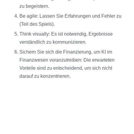
zu begeistern.
Be agile: Lassen Sie Erfahrungen und Fehler zu
(Teil des Spiels).
Think visually: Es ist notwendig, Ergebnisse
verständlich zu kommunizieren.
Sichern Sie sich die Finanzierung, um KI im
Finanzwesen voranzutreiben: Die erwarteten
Vorteile sind zu entscheidend, um sich nicht
darauf zu konzentrieren.