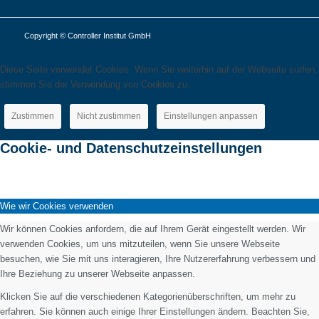
Copyright © Controller Institut GmbH
Diese Seite verwendet Cookies. Wenn Sie weiterhin auf der Webseite surfen,
stimmen Sie der Verwendung von Cookies zu.
Zustimmen
Nicht zustimmen
Einstellungen anpassen
Cookie- und Datenschutzeinstellungen
Wie wir Cookies verwenden
Wir können Cookies anfordern, die auf Ihrem Gerät eingestellt werden. Wir
verwenden Cookies, um uns mitzuteilen, wenn Sie unsere Webseite
besuchen, wie Sie mit uns interagieren, Ihre Nutzererfahrung verbessern und
Ihre Beziehung zu unserer Webseite anpassen.
Klicken Sie auf die verschiedenen Kategorienüberschriften, um mehr zu
erfahren. Sie können auch einige Ihrer Einstellungen ändern. Beachten Sie,