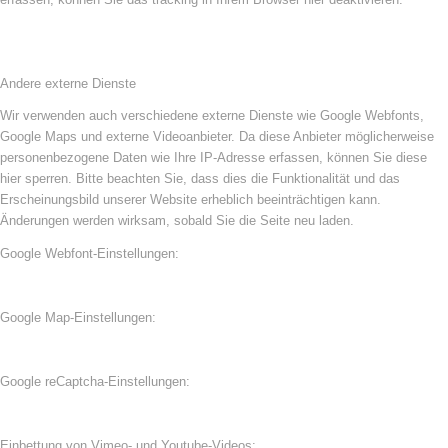
Andere externe Dienste
Wir verwenden auch verschiedene externe Dienste wie Google Webfonts,
Google Maps und externe Videoanbieter. Da diese Anbieter möglicherweise
personenbezogene Daten wie Ihre IP-Adresse erfassen, können Sie diese
hier sperren. Bitte beachten Sie, dass dies die Funktionalität und das
Erscheinungsbild unserer Website erheblich beeinträchtigen kann.
Änderungen werden wirksam, sobald Sie die Seite neu laden.
Google Webfont-Einstellungen:
Google Map-Einstellungen:
Google reCaptcha-Einstellungen:
Einbettung von Vimeo- und Youtube-Videos: