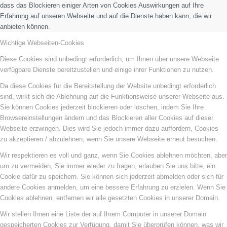
dass das Blockieren einiger Arten von Cookies Auswirkungen auf Ihre
Erfahrung auf unseren Webseite und auf die Dienste haben kann, die wir
anbieten können.
Wichtige Webseiten-Cookies
Diese Cookies sind unbedingt erforderlich, um Ihnen über unsere Webseite
verfügbare Dienste bereitzustellen und einige ihrer Funktionen zu nutzen.
Da diese Cookies für die Bereitstellung der Website unbedingt erforderlich
sind, wirkt sich die Ablehnung auf die Funktionsweise unserer Webseite aus.
Sie können Cookies jederzeit blockieren oder löschen, indem Sie Ihre
Browsereinstellungen ändern und das Blockieren aller Cookies auf dieser
Webseite erzwingen. Dies wird Sie jedoch immer dazu auffordern, Cookies
zu akzeptieren / abzulehnen, wenn Sie unsere Webseite erneut besuchen.
Wir respektieren es voll und ganz, wenn Sie Cookies ablehnen möchten, aber
um zu vermeiden, Sie immer wieder zu fragen, erlauben Sie uns bitte, ein
Cookie dafür zu speichern. Sie können sich jederzeit abmelden oder sich für
andere Cookies anmelden, um eine bessere Erfahrung zu erzielen. Wenn Sie
Cookies ablehnen, entfernen wir alle gesetzten Cookies in unserer Domain.
Wir stellen Ihnen eine Liste der auf Ihrem Computer in unserer Domain
gespeicherten Cookies zur Verfügung, damit Sie überprüfen können, was wir