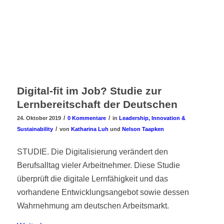
Digital-fit im Job? Studie zur
Lernbereitschaft der Deutschen
/
/
24. Oktober 2019
0 Kommentare
in
Leadership, Innovation &
/
Sustainability
von
Katharina Luh
und
Nelson Taapken
STUDIE. Die Digitalisierung verändert den
Berufsalltag vieler Arbeitnehmer. Diese Studie
überprüft die digitale Lernfähigkeit und das
vorhandene Entwicklungsangebot sowie dessen
Wahrnehmung am deutschen Arbeitsmarkt.