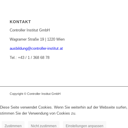
KONTAKT
Controller Institut GmbH
Wagramer Straße 19 | 1220 Wien
ausbildung@controller-institut.at
Tel.: +43 / 1 / 368 68 78
Copyright © Controller Institut GmbH
Diese Seite verwendet Cookies. Wenn Sie weiterhin auf der Webseite surfen,
stimmen Sie der Verwendung von Cookies zu.
Zustimmen
Nicht zustimmen
Einstellungen anpassen