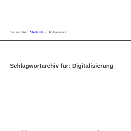
Sie sind hier:
Startseite
/
Digitalisierung
Schlagwortarchiv für:
Digitalisierung