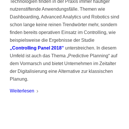
Technologien finden in der Praxis immer häufiger
nutzenstiftende Anwendungsfälle. Themen wie
Dashboarding, Advanced Analytics und Robotics sind
schon lange keine reinen Trendwörter mehr, sondern
finden bereits operativen Einsatz im Controlling, wie
beispielsweise die Ergebnisse der Studie
„Controlling Panel 2018“
unterstreichen. In diesem
Umfeld ist auch das Thema „Predictive Planning“ auf
dem Vormarsch und bietet Unternehmen im Zeitalter
der Digitalisierung eine Alternative zur klassischen
Planung.
Weiterlesen