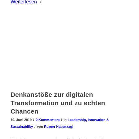
Weiterlesen
Denkanstöße zur digitalen
Transformation und zu echten
Chancen
/
/
19. Juni 2019
0 Kommentare
in
Leadership, Innovation &
/
Sustainability
von
Rupert Hasenzagl