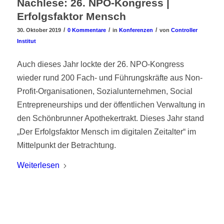
Nachlese: 26. NPO-Kongress |
Erfolgsfaktor Mensch
/
/
/
30. Oktober 2019
0 Kommentare
in
Konferenzen
von
Controller
Institut
Auch dieses Jahr lockte der 26. NPO-Kongress
wieder rund 200 Fach- und Führungskräfte aus Non-
Profit-Organisationen, Sozialunternehmen, Social
Entrepreneurships und der öffentlichen Verwaltung in
den Schönbrunner Apothekertrakt. Dieses Jahr stand
„Der Erfolgsfaktor Mensch im digitalen Zeitalter“ im
Mittelpunkt der Betrachtung.
Weiterlesen