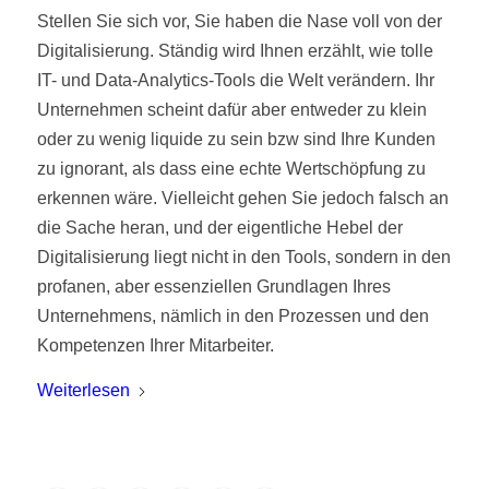
Stellen Sie sich vor, Sie haben die Nase voll von der
Digitalisierung. Ständig wird Ihnen erzählt, wie tolle
IT- und Data-Analytics-Tools die Welt verändern. Ihr
Unternehmen scheint dafür aber entweder zu klein
oder zu wenig liquide zu sein bzw sind Ihre Kunden
zu ignorant, als dass eine echte Wertschöpfung zu
erkennen wäre. Vielleicht gehen Sie jedoch falsch an
die Sache heran, und der eigentliche Hebel der
Digitalisierung liegt nicht in den Tools, sondern in den
profanen, aber essenziellen Grundlagen Ihres
Unternehmens, nämlich in den Prozessen und den
Kompetenzen Ihrer Mitarbeiter.
Weiterlesen