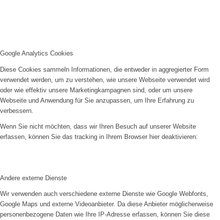
Google Analytics Cookies
Diese Cookies sammeln Informationen, die entweder in aggregierter Form
verwendet werden, um zu verstehen, wie unsere Webseite verwendet wird
oder wie effektiv unsere Marketingkampagnen sind, oder um unsere
Webseite und Anwendung für Sie anzupassen, um Ihre Erfahrung zu
verbessern.
Wenn Sie nicht möchten, dass wir Ihren Besuch auf unserer Website
erfassen, können Sie das tracking in Ihrem Browser hier deaktivieren:
Andere externe Dienste
Wir verwenden auch verschiedene externe Dienste wie Google Webfonts,
Google Maps und externe Videoanbieter. Da diese Anbieter möglicherweise
personenbezogene Daten wie Ihre IP-Adresse erfassen, können Sie diese