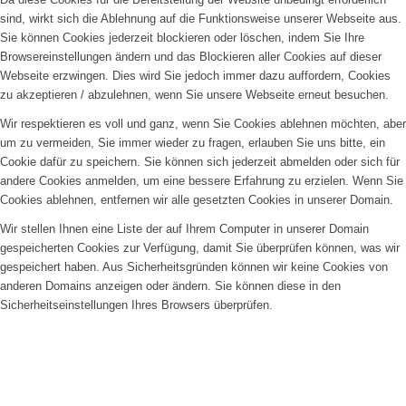
sind, wirkt sich die Ablehnung auf die Funktionsweise unserer Webseite aus.
Sie können Cookies jederzeit blockieren oder löschen, indem Sie Ihre
Browsereinstellungen ändern und das Blockieren aller Cookies auf dieser
Webseite erzwingen. Dies wird Sie jedoch immer dazu auffordern, Cookies
zu akzeptieren / abzulehnen, wenn Sie unsere Webseite erneut besuchen.
Wir respektieren es voll und ganz, wenn Sie Cookies ablehnen möchten, aber
um zu vermeiden, Sie immer wieder zu fragen, erlauben Sie uns bitte, ein
Cookie dafür zu speichern. Sie können sich jederzeit abmelden oder sich für
andere Cookies anmelden, um eine bessere Erfahrung zu erzielen. Wenn Sie
Cookies ablehnen, entfernen wir alle gesetzten Cookies in unserer Domain.
Wir stellen Ihnen eine Liste der auf Ihrem Computer in unserer Domain
gespeicherten Cookies zur Verfügung, damit Sie überprüfen können, was wir
gespeichert haben. Aus Sicherheitsgründen können wir keine Cookies von
anderen Domains anzeigen oder ändern. Sie können diese in den
Sicherheitseinstellungen Ihres Browsers überprüfen.