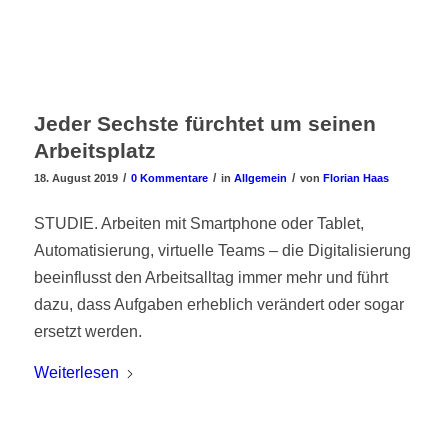
Jeder Sechste fürchtet um seinen
Arbeitsplatz
/
/
/
18. August 2019
0 Kommentare
in
Allgemein
von
Florian Haas
STUDIE. Arbeiten mit Smartphone oder Tablet,
Automatisierung, virtuelle Teams – die Digitalisierung
beeinflusst den Arbeitsalltag immer mehr und führt
dazu, dass Aufgaben erheblich verändert oder sogar
ersetzt werden.
Weiterlesen