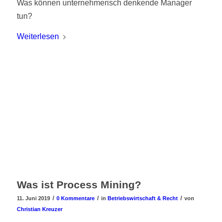
Was können unternehmerisch denkende Manager
tun?
Weiterlesen
Was ist Process Mining?
/
/
/
11. Juni 2019
0 Kommentare
in
Betriebswirtschaft & Recht
von
Christian Kreuzer