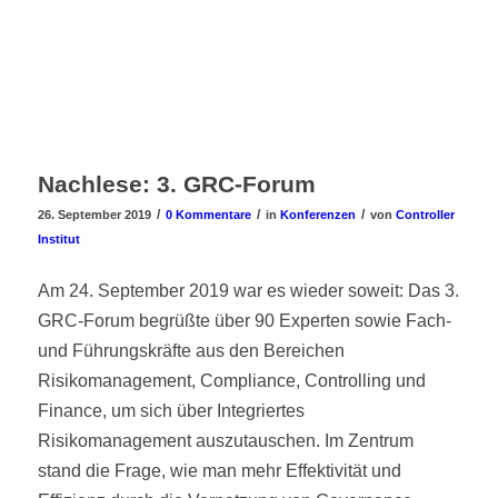
Nachlese: 3. GRC-Forum
/
/
/
26. September 2019
0 Kommentare
in
Konferenzen
von
Controller
Institut
Am 24. September 2019 war es wieder soweit: Das 3.
GRC-Forum begrüßte über 90 Experten sowie Fach-
und Führungskräfte aus den Bereichen
Risikomanagement, Compliance, Controlling und
Finance, um sich über Integriertes
Risikomanagement auszutauschen. Im Zentrum
stand die Frage, wie man mehr Effektivität und