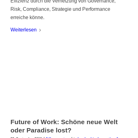
Effizienz durch die Vernetzung von Governance,
Risk, Compliance, Strategie und Performance
erreiche könne.
Weiterlesen
Future of Work: Schöne neue Welt
oder Paradise lost?