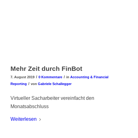
Mehr Zeit durch FinBot
/
/
7. August 2019
0 Kommentare
in
Accounting & Financial
/
Reporting
von
Gabriele Schallegger
Virtueller Sacharbeiter vereinfacht den
Monatsabschluss
Weiterlesen