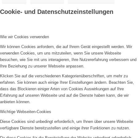
Cookie- und Datenschutzeinstellungen
Wie wir Cookies verwenden
Wir können Cookies anfordern, die auf Ihrem Gerät eingestellt werden. Wir
verwenden Cookies, um uns mitzuteilen, wenn Sie unsere Webseite
besuchen, wie Sie mit uns interagieren, Ihre Nutzererfahrung verbessern und
Ihre Beziehung zu unserer Webseite anpassen.
Klicken Sie auf die verschiedenen Kategorienüberschriften, um mehr zu
erfahren. Sie können auch einige Ihrer Einstellungen ändern. Beachten Sie,
dass das Blockieren einiger Arten von Cookies Auswirkungen auf Ihre
Erfahrung auf unseren Webseite und auf die Dienste haben kann, die wir
anbieten können.
Wichtige Webseiten-Cookies
Diese Cookies sind unbedingt erforderlich, um Ihnen über unsere Webseite
verfügbare Dienste bereitzustellen und einige ihrer Funktionen zu nutzen.
Da diese Cookies für die Bereitstellung der Website unbedingt erforderlich