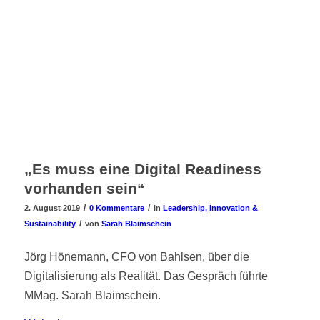
„Es muss eine Digital Readiness
vorhanden sein“
/
/
2. August 2019
0 Kommentare
in
Leadership, Innovation &
/
Sustainability
von
Sarah Blaimschein
Jörg Hönemann, CFO von Bahlsen, über die
Digitalisierung als Realität. Das Gespräch führte
MMag. Sarah Blaimschein.