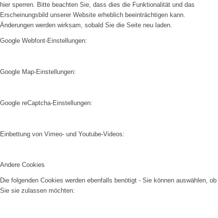
hier sperren. Bitte beachten Sie, dass dies die Funktionalität und das
Erscheinungsbild unserer Website erheblich beeinträchtigen kann.
Änderungen werden wirksam, sobald Sie die Seite neu laden.
Google Webfont-Einstellungen:
Google Map-Einstellungen:
Google reCaptcha-Einstellungen:
Einbettung von Vimeo- und Youtube-Videos:
Andere Cookies
Die folgenden Cookies werden ebenfalls benötigt - Sie können auswählen, ob
Sie sie zulassen möchten: