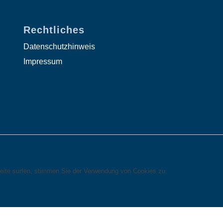
Rechtliches
Datenschutzhinweis
Impressum
eite surfen, stimmen Sie der Verwendung von Cookies zu.