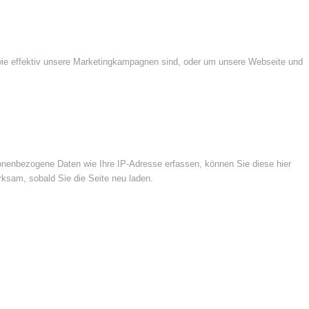
wie effektiv unsere Marketingkampagnen sind, oder um unsere Webseite und
nenbezogene Daten wie Ihre IP-Adresse erfassen, können Sie diese hier
rksam, sobald Sie die Seite neu laden.