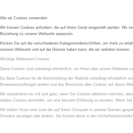
Wie wir Cookies verwenden
Wir können Cookies anfordern, die auf Ihrem Gerät eingestellt werden. Wir v
Beziehung zu unserer Webseite anpassen.
Klicken Sie auf die verschiedenen Kategorienüberschriften, um mehr zu erfah
unseren Webseite und auf die Dienste haben kann, die wir anbieten können.
Wichtige Webseiten-Cookies
Diese Cookies sind unbedingt erforderlich, um Ihnen über unsere Webseite ver
Da diese Cookies für die Bereitstellung der Website unbedingt erforderlich s
Browsereinstellungen ändern und das Blockieren aller Cookies auf dieser We
Wir respektieren es voll und ganz, wenn Sie Cookies ablehnen möchten, aber 
andere Cookies anmelden, um eine bessere Erfahrung zu erzielen. Wenn Sie C
Wir stellen Ihnen eine Liste der auf Ihrem Computer in unserer Domain gesp
Domains anzeigen oder ändern. Sie können diese in den Sicherheitseinstellu