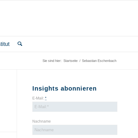
itut
Sie sind hier:
Startseite
/
Sebastian Eschenbach
Insights abonnieren
E-Mail:
*
Nachname