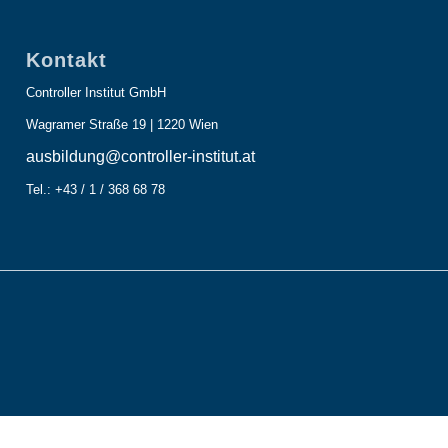
Kontakt
Controller Institut GmbH
Wagramer Straße 19 | 1220 Wien
ausbildung@controller-institut.at
Tel.: +43 / 1 / 368 68 78