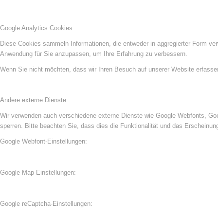
Google Analytics Cookies
Diese Cookies sammeln Informationen, die entweder in aggregierter Form ve
Anwendung für Sie anzupassen, um Ihre Erfahrung zu verbessern.
Wenn Sie nicht möchten, dass wir Ihren Besuch auf unserer Website erfassen,
Andere externe Dienste
Wir verwenden auch verschiedene externe Dienste wie Google Webfonts, Goog
sperren. Bitte beachten Sie, dass dies die Funktionalität und das Erscheinu
Google Webfont-Einstellungen:
Google Map-Einstellungen:
Google reCaptcha-Einstellungen: