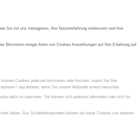
e Sie mit uns interagieren, Ihre Nutzererfahrung verbessern und Ihre
das Blockieren einiger Arten von Cookies Auswirkungen auf Ihre Erfahrung auf
e können Cookies jederzeit blockieren oder löschen, indem Sie Ihre
kzeptieren / abzulehnen, wenn Sie unsere Webseite erneut besuchen.
kie dafür zu speichern. Sie können sich jederzeit abmelden oder sich für
ichert haben. Aus Sicherheitsgründen können wir keine Cookies von anderen