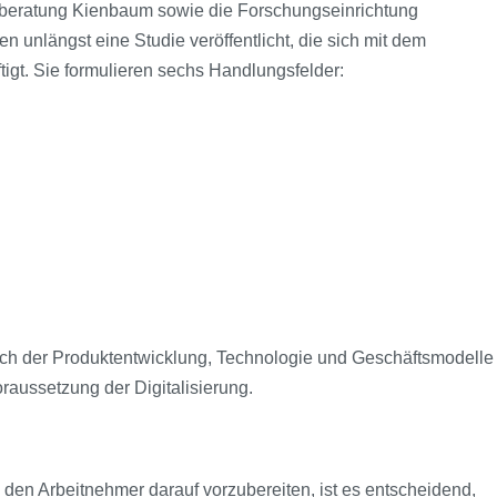
eratung Kienbaum sowie die Forschungseinrichtung
 unlängst eine Studie veröffentlicht, die sich mit dem
gt. Sie formulieren sechs Handlungsfelder:
ich der Produktentwicklung, Technologie und Geschäftsmodelle
oraussetzung der Digitalisierung.
 den Arbeitnehmer darauf vorzubereiten, ist es entscheidend,