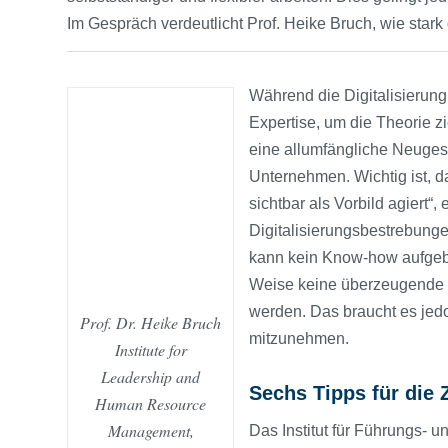
Im Gespräch verdeutlicht Prof. Heike Bruch, wie star
Während die Digitalisierung
Expertise, um die Theorie zi
eine allumfängliche Neugest
Unternehmen. Wichtig ist, d
sichtbar als Vorbild agiert“,
Digitalisierungsbestrebunge
kann kein Know-how aufgeba
Weise keine überzeugende 
werden. Das braucht es jedo
Prof. Dr. Heike Bruch
mitzunehmen.
Institute for
Leadership and
Sechs Tipps für die 
Human Resource
Management,
Das Institut für Führungs- 