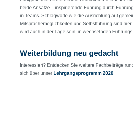
beide Ansätze – inspirierende Führung durch Führung
in Teams. Schlagworte wie die Ausrichtung auf gemein
Mitsprachemöglichkeiten und Selbstführung sind hier 
wird auch in der Lage sein, in wechselnden Führungsro
Weiterbildung neu gedacht
Interessiert? Entdecken Sie weitere Fachbeiträge r
sich über unser
Lehrgangsprogramm 2020
: