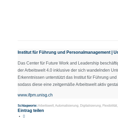
Institut für Führung und Personalmanagement | Uni
Das Center für Future Work and Leadership beschäfti
der Arbeitswelt 4.0 inklusive der sich wandelnden Un
Erkenntnissen unterstützt das Institut für Führung un
sodass diese eine zeitgemäße Arbeitswelt aktiv gesta
www.ifpm.unisg.ch
Schlagworte:
Arbeitswelt
,
Automatisierung
,
Digitalisierung
,
Flexibilität
Eintrag teilen