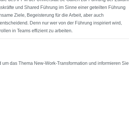
skräfte und Shared Führung im Sinne einer geteilten Führung
same Ziele, Begeisterung für die Arbeit, aber auch
entscheidend. Denn nur wer von der Führung inspiriert wird,
llen in Teams effizient zu arbeiten.
und um das Thema New-Work-Transformation und informieren Sie