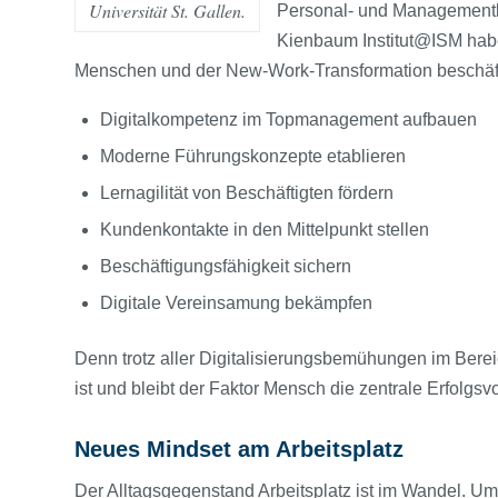
Universität St. Gallen.
Personal- und Managementb
Kienbaum Institut@ISM haben
Menschen und der New-Work-Transformation beschäfti
Digitalkompetenz im Topmanagement aufbauen
Moderne Führungskonzepte etablieren
Lernagilität von Beschäftigten fördern
Kundenkontakte in den Mittelpunkt stellen
Beschäftigungsfähigkeit sichern
Digitale Vereinsamung bekämpfen
Denn trotz aller Digitalisierungsbemühungen im Bere
ist und bleibt der Faktor Mensch die zentrale Erfolgsv
Neues Mindset am Arbeitsplatz
Der Alltagsgegenstand Arbeitsplatz ist im Wandel. Um