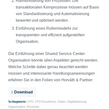
Harmonisierung von Prozessen. Die
transaktionalen Kernprozesse müssen auf Basis
von Standardisierung und Automatisierung
bewertet und optimiert werden.
Einführung eines Rollenmodells zur
transparenten und effizient aufgestellten
Organisation.
Die Einführung einer Shared Service Center-
Organisation könnte allen Aspekten gerecht werden.
Welche Schritte dabei genau beachtet werden
müssen und interessante Handlungsanweisungen
erfahren Sie in den Folien von Horváth & Partner:
Download
Schlagworte:
CFO
,
CFO Excellence
,
Daten
,
Digitalisierung
,
Organisation
,
Prozesse