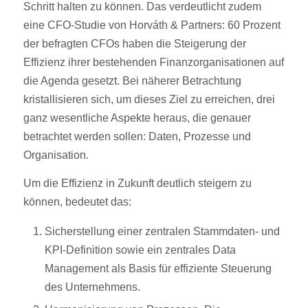
Schritt halten zu können. Das verdeutlicht zudem
eine CFO-Studie von Horváth & Partners: 60 Prozent
der befragten CFOs haben die Steigerung der
Effizienz ihrer bestehenden Finanzorganisationen auf
die Agenda gesetzt. Bei näherer Betrachtung
kristallisieren sich, um dieses Ziel zu erreichen, drei
ganz wesentliche Aspekte heraus, die genauer
betrachtet werden sollen: Daten, Prozesse und
Organisation.
Um die Effizienz in Zukunft deutlich steigern zu
können, bedeutet das:
Sicherstellung einer zentralen Stammdaten- und
KPI-Definition sowie ein zentrales Data
Management als Basis für effiziente Steuerung
des Unternehmens.