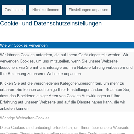
Zustimmen
Nicht zustimmen
Einstellungen anpassen
Cookie- und Datenschutzeinstellungen
Wie wir Cookies verwenden
Wir können Cookies anfordern, die auf Ihrem Gerät eingestellt werden. Wir
verwenden Cookies, um uns mitzuteilen, wenn Sie unsere Webseite
besuchen, wie Sie mit uns interagieren, Ihre Nutzererfahrung verbessern und
Ihre Beziehung zu unserer Webseite anpassen.
Klicken Sie auf die verschiedenen Kategorienüberschriften, um mehr zu
erfahren. Sie können auch einige Ihrer Einstellungen ändern. Beachten Sie,
dass das Blockieren einiger Arten von Cookies Auswirkungen auf Ihre
Erfahrung auf unseren Webseite und auf die Dienste haben kann, die wir
anbieten können.
Wichtige Webseiten-Cookies
Diese Cookies sind unbedingt erforderlich, um Ihnen über unsere Webseite
verfügbare Dienste bereitzustellen und einige ihrer Funktionen zu nutzen.