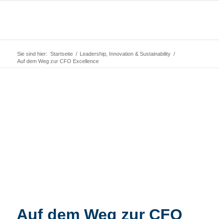
Sie sind hier:
Startseite
/
Leadership, Innovation & Sustainability
/
Auf dem Weg zur CFO Excellence
Auf dem Weg zur CFO