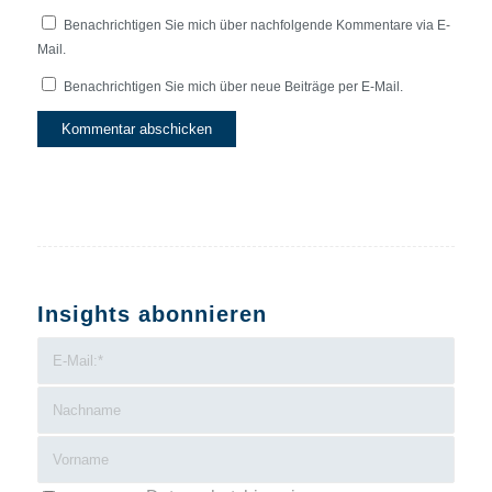
Benachrichtigen Sie mich über nachfolgende Kommentare via E-
Mail.
Benachrichtigen Sie mich über neue Beiträge per E-Mail.
Insights abonnieren