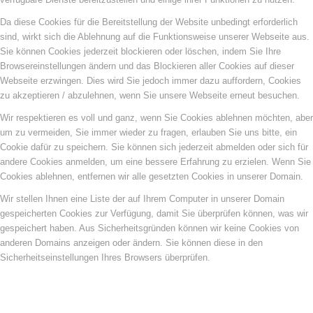
Da diese Cookies für die Bereitstellung der Website unbedingt erforderlich
sind, wirkt sich die Ablehnung auf die Funktionsweise unserer Webseite aus.
Sie können Cookies jederzeit blockieren oder löschen, indem Sie Ihre
Browsereinstellungen ändern und das Blockieren aller Cookies auf dieser
Webseite erzwingen. Dies wird Sie jedoch immer dazu auffordern, Cookies
zu akzeptieren / abzulehnen, wenn Sie unsere Webseite erneut besuchen.
Wir respektieren es voll und ganz, wenn Sie Cookies ablehnen möchten, aber
um zu vermeiden, Sie immer wieder zu fragen, erlauben Sie uns bitte, ein
Cookie dafür zu speichern. Sie können sich jederzeit abmelden oder sich für
andere Cookies anmelden, um eine bessere Erfahrung zu erzielen. Wenn Sie
Cookies ablehnen, entfernen wir alle gesetzten Cookies in unserer Domain.
Wir stellen Ihnen eine Liste der auf Ihrem Computer in unserer Domain
gespeicherten Cookies zur Verfügung, damit Sie überprüfen können, was wir
gespeichert haben. Aus Sicherheitsgründen können wir keine Cookies von
anderen Domains anzeigen oder ändern. Sie können diese in den
Sicherheitseinstellungen Ihres Browsers überprüfen.