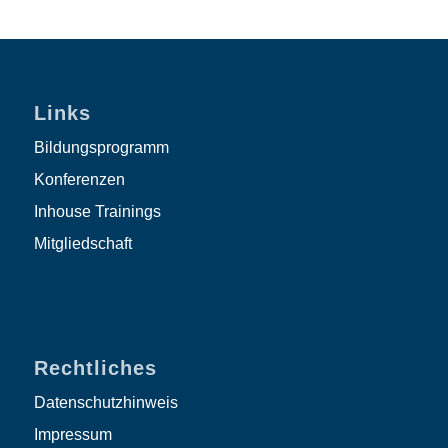
Links
Bildungsprogramm
Konferenzen
Inhouse Trainings
Mitgliedschaft
Rechtliches
Datenschutzhinweis
Impressum