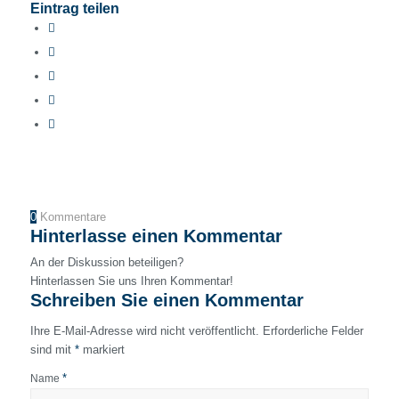
Eintrag teilen
0
Kommentare
Hinterlasse einen Kommentar
An der Diskussion beteiligen?
Hinterlassen Sie uns Ihren Kommentar!
Schreiben Sie einen Kommentar
Ihre E-Mail-Adresse wird nicht veröffentlicht.
Erforderliche Felder
sind mit
*
markiert
*
Name