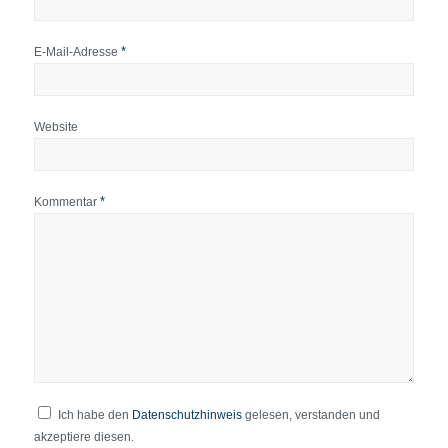
*
E-Mail-Adresse
Website
*
Kommentar
Ich habe den
Datenschutzhinweis
gelesen, verstanden und
akzeptiere diesen.