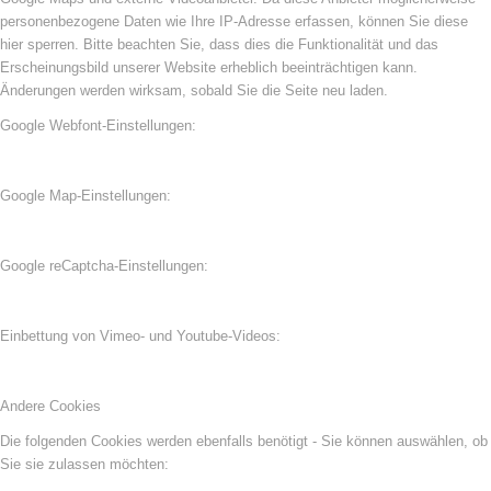
personenbezogene Daten wie Ihre IP-Adresse erfassen, können Sie diese
hier sperren. Bitte beachten Sie, dass dies die Funktionalität und das
Erscheinungsbild unserer Website erheblich beeinträchtigen kann.
Änderungen werden wirksam, sobald Sie die Seite neu laden.
Google Webfont-Einstellungen:
Google Map-Einstellungen:
Google reCaptcha-Einstellungen:
Einbettung von Vimeo- und Youtube-Videos:
Andere Cookies
Die folgenden Cookies werden ebenfalls benötigt - Sie können auswählen, ob
Sie sie zulassen möchten: