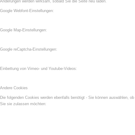
Änderungen werden wirksam, sobald Sie die Seite neu laden.
Google Webfont-Einstellungen:
Google Map-Einstellungen:
Google reCaptcha-Einstellungen:
Einbettung von Vimeo- und Youtube-Videos:
Andere Cookies
Die folgenden Cookies werden ebenfalls benötigt - Sie können auswählen, ob
Sie sie zulassen möchten: