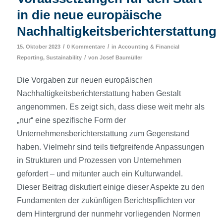
in die neue europäische
Nachhaltigkeitsberichterstattung
/
/
15. Oktober 2023
0 Kommentare
in
Accounting & Financial
/
Reporting
,
Sustainability
von
Josef Baumüller
Die Vorgaben zur neuen europäischen
Nachhaltigkeitsberichterstattung haben Gestalt
angenommen. Es zeigt sich, dass diese weit mehr als
„nur“ eine spezifische Form der
Unternehmensberichterstattung zum Gegenstand
haben. Vielmehr sind teils tiefgreifende Anpassungen
in Strukturen und Prozessen von Unternehmen
gefordert – und mitunter auch ein Kulturwandel.
Dieser Beitrag diskutiert einige dieser Aspekte zu den
Fundamenten der zukünftigen Berichts­pflichten vor
dem Hintergrund der nunmehr vorliegenden Normen