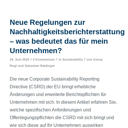
Neue Regelungen zur
Nachhaltigkeitsberichterstattung
– was bedeutet das für mein
Unternehmen?
/
/
/
24. Juni 2024
0 Kommentare
in
Sustainability
von
Georg
Rogl
und
Sebastian Baldinger
Die neue Corporate Sustainability Reporting
Directive (CSRD) der EU bringt erhebliche
Änderungen und erweiterte Berichtspflichten für
Unternehmen mit sich. In diesem Artikel erfahren Sie,
welche spezifischen Anforderungen und
Offenlegungspflichten die CSRD mit sich bringt und
wie sich diese auf Ihr Unternehmen auswirken