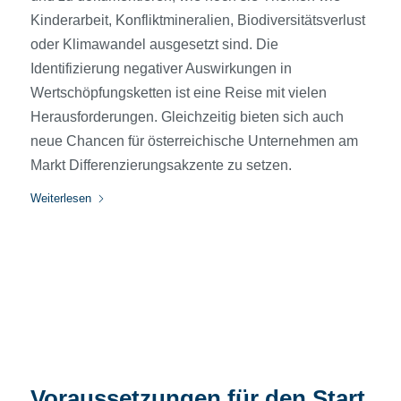
Kinderarbeit, Konfliktmineralien, Biodiversitätsverlust
oder Klimawandel ausgesetzt sind. Die
Identifizierung negativer Auswirkungen in
Wertschöpfungsketten ist eine Reise mit vielen
Herausforderungen. Gleichzeitig bieten sich auch
neue Chancen für österreichische Unternehmen am
Markt Differenzierungsakzente zu setzen.
Weiterlesen
Voraussetzungen für den Start