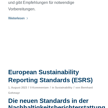
und gibt Empfehlungen für notwendige
Vorbereitungen.
Weiterlesen
European Sustainability
Reporting Standards (ESRS)
/
/
/
1. August 2023
0 Kommentare
in
Sustainability
von
Bernhard
Gehmayr
Die neuen Standards in der
Nachhaltigkeitsberichterstattung