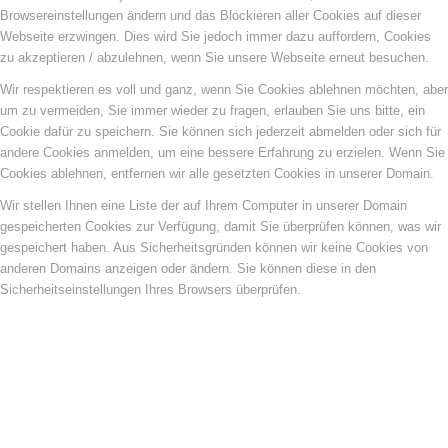
Browsereinstellungen ändern und das Blockieren aller Cookies auf dieser
Webseite erzwingen. Dies wird Sie jedoch immer dazu auffordern, Cookies
zu akzeptieren / abzulehnen, wenn Sie unsere Webseite erneut besuchen.
Wir respektieren es voll und ganz, wenn Sie Cookies ablehnen möchten, aber
um zu vermeiden, Sie immer wieder zu fragen, erlauben Sie uns bitte, ein
Cookie dafür zu speichern. Sie können sich jederzeit abmelden oder sich für
andere Cookies anmelden, um eine bessere Erfahrung zu erzielen. Wenn Sie
Cookies ablehnen, entfernen wir alle gesetzten Cookies in unserer Domain.
Wir stellen Ihnen eine Liste der auf Ihrem Computer in unserer Domain
gespeicherten Cookies zur Verfügung, damit Sie überprüfen können, was wir
gespeichert haben. Aus Sicherheitsgründen können wir keine Cookies von
anderen Domains anzeigen oder ändern. Sie können diese in den
Sicherheitseinstellungen Ihres Browsers überprüfen.