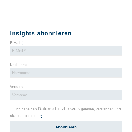
Insights abonnieren
E-Mail:
*
Nachname
Vorname
Datenschutzhinweis
Ich habe den
gelesen, verstanden und
akzeptiere diesen.
*