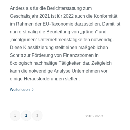
Anders als für die Berichterstattung zum
Geschäftsjahr 2021 ist für 2022 auch die Konformität
im Rahmen der EU-Taxonomie darzustellen. Damit ist
nun erstmalig die Beurteilung von „grünen“ und
„nichtgrünen“ Unternehmenstätigkeiten notwendig.
Diese Klassifizierung stellt einen maßgeblichen
Schritt zur Förderung von Finanzströmen in
ökologisch nachhaltige Tätigkeiten dar. Zeitgleich
kann die notwendige Analyse Unternehmen vor
einige Herausforderungen stellen.
Weiterlesen
1
2
3
Seite 2 von 3