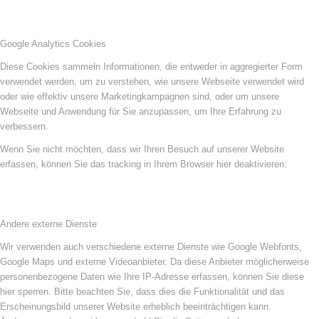
Google Analytics Cookies
Diese Cookies sammeln Informationen, die entweder in aggregierter Form
verwendet werden, um zu verstehen, wie unsere Webseite verwendet wird
oder wie effektiv unsere Marketingkampagnen sind, oder um unsere
Webseite und Anwendung für Sie anzupassen, um Ihre Erfahrung zu
verbessern.
Wenn Sie nicht möchten, dass wir Ihren Besuch auf unserer Website
erfassen, können Sie das tracking in Ihrem Browser hier deaktivieren:
Andere externe Dienste
Wir verwenden auch verschiedene externe Dienste wie Google Webfonts,
Google Maps und externe Videoanbieter. Da diese Anbieter möglicherweise
personenbezogene Daten wie Ihre IP-Adresse erfassen, können Sie diese
hier sperren. Bitte beachten Sie, dass dies die Funktionalität und das
Erscheinungsbild unserer Website erheblich beeinträchtigen kann.