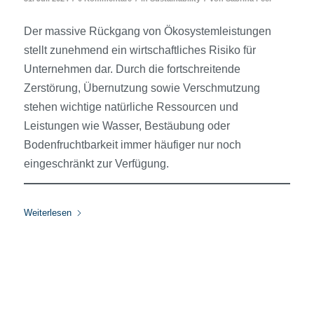
Der massive Rückgang von Ökosystemleistungen
stellt zunehmend ein wirtschaftliches Risiko für
Unternehmen dar. Durch die fortschreitende
Zerstörung, Übernutzung sowie Verschmutzung
stehen wichtige natürliche Ressourcen und
Leistungen wie Wasser, Bestäubung oder
Bodenfruchtbarkeit immer häufiger nur noch
eingeschränkt zur Verfügung.
Weiterlesen