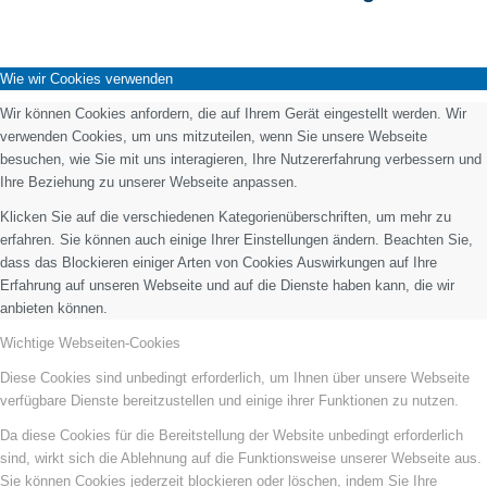
Wie wir Cookies verwenden
Wir können Cookies anfordern, die auf Ihrem Gerät eingestellt werden. Wir
verwenden Cookies, um uns mitzuteilen, wenn Sie unsere Webseite
besuchen, wie Sie mit uns interagieren, Ihre Nutzererfahrung verbessern und
Ihre Beziehung zu unserer Webseite anpassen.
Klicken Sie auf die verschiedenen Kategorienüberschriften, um mehr zu
erfahren. Sie können auch einige Ihrer Einstellungen ändern. Beachten Sie,
dass das Blockieren einiger Arten von Cookies Auswirkungen auf Ihre
Erfahrung auf unseren Webseite und auf die Dienste haben kann, die wir
anbieten können.
Wichtige Webseiten-Cookies
Diese Cookies sind unbedingt erforderlich, um Ihnen über unsere Webseite
verfügbare Dienste bereitzustellen und einige ihrer Funktionen zu nutzen.
Da diese Cookies für die Bereitstellung der Website unbedingt erforderlich
sind, wirkt sich die Ablehnung auf die Funktionsweise unserer Webseite aus.
Sie können Cookies jederzeit blockieren oder löschen, indem Sie Ihre