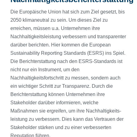
Die Europäische Union hat sich zum Ziel gesetzt, bis
2050 klimaneutral zu sein. Um dieses Ziel zu
erreichen, müssen u.a. Unternehmen ihre
Nachhaltigkeits­leistung verbessern und transparenter
darüber berichten. Hier kommen die European
Sustainability Reporting Standards (ESRS) ins Spiel.
Die Berichterstattung nach den ESRS-Standards ist
nicht nur ein Instrument, um den
Nachhaltigkeitsfortschritt zu messen, sondern auch
ein wichtiger Schritt zur Transparenz. Durch die
Berichterstattung können Unternehmen ihre
Stakeholder darüber informieren, welche
Maßnahmen sie ergreifen, um ihre Nachhaltigkeits­
leistung zu verbessern. Dies kann das Vertrauen der
Stakeholder stärken und zu einer verbesserten
Reputation führen.