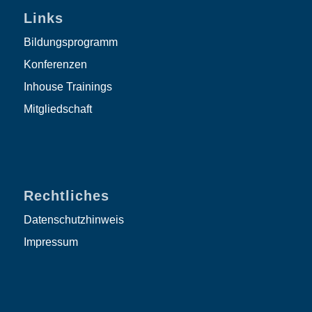
Links
Bildungsprogramm
Konferenzen
Inhouse Trainings
Mitgliedschaft
Rechtliches
Datenschutzhinweis
Impressum