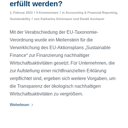
erfüllt werden?
/
/
1. Februar 2023
0 Kommentare
in
Accounting & Financial Reporting
,
/
Sustainability
von
Katharina Schönauer
und
Ewald Aschauer
Mit der Verabschiedung der EU-Taxonomie-
Verordnung wurde ein Meilenstein für die
Verwirklichung des EU-Aktionsplans „Sustainable
Finance“ zur Finanzierung nachhaltiger
Wirtschaftsaktivitäten gesetzt. Für Unternehmen, die
zur Aufstellung einer nichtfinanziellen Erklärung
verpflichtet sind, ergeben sich weitere Vorgaben, um
die Transparenz der ökologisch nachhaltigen
Wirtschaftsaktivitäten zu vergrößern.
Weiterlesen