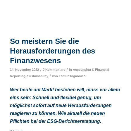
So meistern Sie die
Herausforderungen des
Finanzwesens
/
/
14. November 2022
0 Kommentare
in
Accounting & Financial
/
Reporting
,
Sustainability
von
Fatmir Taganovic
Wer heute am Markt bestehen will, muss vor allem
eins sein: Schnell und flexibel genug, um
möglichst sofort auf neue Herausforderungen
reagieren zu können. Wie aktuell die neuen
Pflichten bei der ESG-Berichtserstattung.