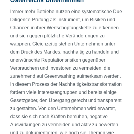
Österreichs Unternehmen
Immer mehr Betriebe nutzen eine systematische Due-
Diligence-Prüfung als Instrument, um Risiken und
Chancen in ihrer Wertschöpfungskette zu erkennen
und sich gegen plötzliche Veränderungen zu
wappnen. Gleichzeitig stehen Unternehmen unter
dem Druck des Marktes, nachhaltig zu handeln und
unerwünschte Reputationsrisiken gegenüber
Verbrauchern und Investoren zu vermeiden, die
zunehmend auf Greenwashing aufmerksam werden.
In diesem Prozess der Nachhaltigkeitstransformation
fordern viele Interessengruppen und bereits einige
Gesetzgeber, den Übergang gerecht und transparent
zu gestalten. Von den Unternehmen wird erwartet,
dass sie sich nach Kräften bemühen, negative
Auswirkungen zu vermeiden und aktiv zu bewerten
und zu dokumentieren, wie hoch sie Themen wie