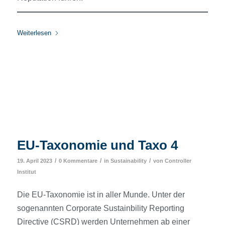
Weiterlesen
EU-Taxonomie und Taxo 4
/
/
/
19. April 2023
0 Kommentare
in
Sustainability
von
Controller
Institut
Die EU-Taxonomie ist in aller Munde. Unter der
sogenannten Corporate Sustainbility Reporting
Directive (CSRD) werden Unternehmen ab einer