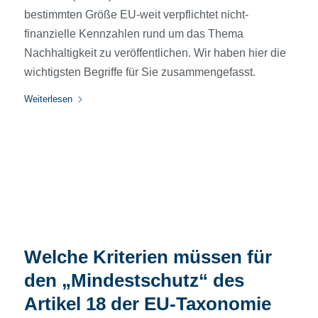
bestimmten Größe EU-weit verpflichtet nicht-
finanzielle Kennzahlen rund um das Thema
Nachhaltigkeit zu veröffentlichen. Wir haben hier die
wichtigsten Begriffe für Sie zusammengefasst.
Weiterlesen
Welche Kriterien müssen für
den „Mindestschutz“ des
Artikel 18 der EU-Taxonomie