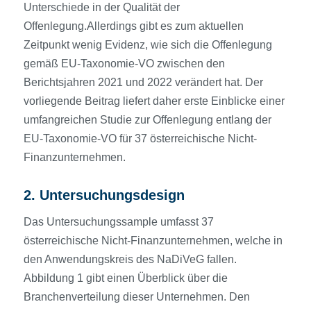
Unterschiede in der Qualität der
Offenlegung.Allerdings gibt es zum aktuellen
Zeitpunkt wenig Evidenz, wie sich die Offenlegung
gemäß EU-Taxonomie-VO zwischen den
Berichtsjahren 2021 und 2022 verändert hat. Der
vorliegende Beitrag liefert daher erste Einblicke einer
umfangreichen Studie zur Offenlegung entlang der
EU-Taxonomie-VO für 37 österreichische Nicht-
Finanzunternehmen.
2. Untersuchungsdesign
Das Untersuchungssample umfasst 37
österreichische Nicht-Finanzunternehmen, welche in
den Anwendungskreis des NaDiVeG fallen.
Abbildung 1 gibt einen Überblick über die
Branchenverteilung dieser Unternehmen. Den