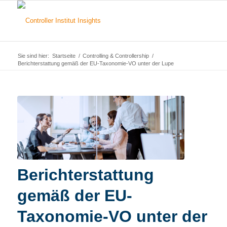
Sie sind hier:
Startseite
/
Controlling & Controllership
/
Berichterstattung gemäß der EU-Taxonomie-VO unter der Lupe
Berichterstattung
gemäß der EU-
Taxonomie-VO unter der