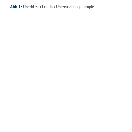
Abb 1:
Überblick über das Untersuchungssample.