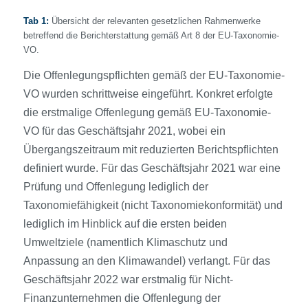
Tab 1:
Übersicht der relevanten gesetzlichen Rahmenwerke
betreffend die Berichterstattung gemäß Art 8 der EU-Taxonomie-
VO.
Die Offenlegungspflichten gemäß der EU-Taxonomie-
VO wurden schrittweise eingeführt. Konkret erfolgte
die erstmalige Offenlegung gemäß EU-Taxonomie-
VO für das Geschäftsjahr 2021, wobei ein
Übergangszeitraum mit reduzierten Berichtspflichten
definiert wurde. Für das Geschäftsjahr 2021 war eine
Prüfung und Offenlegung lediglich der
Taxonomiefähigkeit (nicht Taxonomiekonformität) und
lediglich im Hinblick auf die ersten beiden
Umweltziele (namentlich Klimaschutz und
Anpassung an den Klimawandel) verlangt. Für das
Geschäftsjahr 2022 war erstmalig für Nicht-
Finanzunternehmen die Offenlegung der