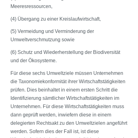
Meeresressourcen,
(4) Übergang zu einer Kreislaufwirtschaft,
(5) Vermeidung und Verminderung der
Umweltverschmutzung sowie
(6) Schutz und Wiederherstellung der Biodiversität
und der Ökosysteme.
Für diese sechs Umweltziele müssen Unternehmen
die Taxonomiekonformität ihrer Wirtschaftstätigkeiten
prüfen. Dies beinhaltet in einem ersten Schritt die
Identifizierung sämtlicher Wirtschaftstätigkeiten im
Unternehmen. Für diese Wirtschaftstätigkeiten muss
dann geprüft werden, inwiefern diese in einem
delegierten Rechtsakt zu den Umweltzielen angeführt
werden. Sofern dies der Fall ist, ist diese