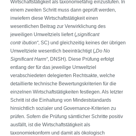
Wirtschaftstätigkeit als taxonomiefähig einzustufen. In
einem zweiten Schritt muss dann geprüft werden,
inwiefern diese Wirtschaftstätigkeit einen
wesentlichen Beitrag zur Verwirklichung des
jeweiligen Umweltziels liefert (
„significant
contr
ibution“
, SC) und gleichzeitig keines der übrigen
Umweltziele wesentlich beeinträchtigt (
„Do No
Significant Harm“
, DNSH). Diese Prüfung erfolgt
entlang der für das jeweilige Umweltziel
verabschiedeten delegierten Rechtsakte, welche
detaillierte technische Bewertungskriterien für die
einzelnen Wirtschaftstätigkeiten festlegen. Als letzter
Schritt ist die Einhaltung von Mindeststandards
hinsichtlich sozialer und Governance-Kriterien zu
prüfen. Sofern die Prüfung sämtlicher Schritte positiv
ausfällt, ist die Wirtschaftstätigkeit als
taxonomiekonform und damit als ökologisch