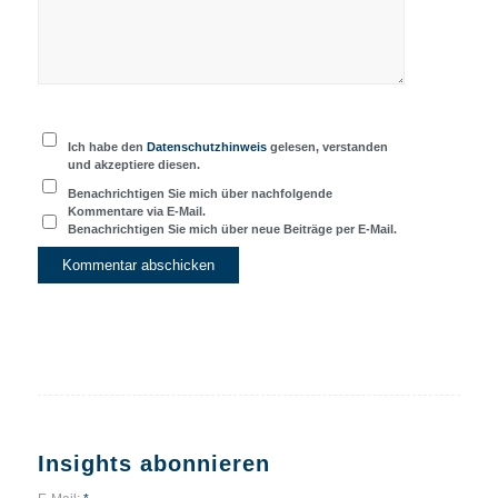
Ich habe den
Datenschutzhinweis
gelesen, verstanden
und akzeptiere diesen.
Benachrichtigen Sie mich über nachfolgende
Kommentare via E-Mail.
Benachrichtigen Sie mich über neue Beiträge per E-Mail.
Insights abonnieren