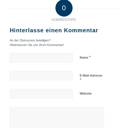
0
KOMMENTARE
Hinterlasse einen Kommentar
An der Diskussion beteiligen?
Hinterlassen Sie uns Ihren Kommentar!
*
Name
E-Mail-Adresse
*
Website