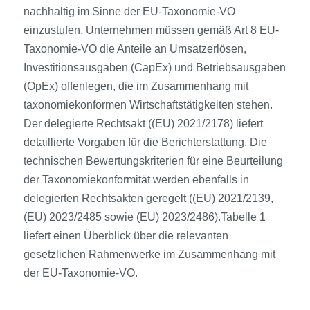
nachhaltig im Sinne der EU-Taxonomie-VO
einzustufen. Unternehmen müssen gemäß Art 8 EU-
Taxonomie-VO die Anteile an Umsatzerlösen,
Investitionsausgaben (CapEx) und Betriebsausgaben
(OpEx) offenlegen, die im Zusammenhang mit
taxonomiekonformen Wirtschaftstätigkeiten stehen.
Der delegierte Rechtsakt ((EU) 2021/2178) liefert
detaillierte Vorgaben für die Berichterstattung. Die
technischen Bewertungskriterien für eine Beurteilung
der Taxonomiekonformität werden ebenfalls in
delegierten Rechtsakten geregelt ((EU) 2021/2139,
(EU) 2023/2485 sowie (EU) 2023/2486).Tabelle 1
liefert einen Überblick über die relevanten
gesetzlichen Rahmenwerke im Zusammenhang mit
der EU-Taxonomie-VO.