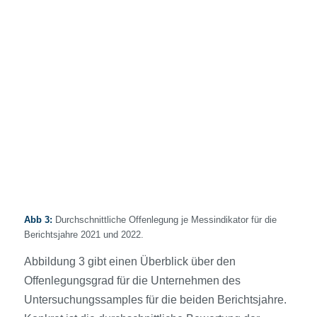
Abb 3:
Durchschnittliche Offenlegung je Messindikator für die
Berichtsjahre 2021 und 2022.
Abbildung 3 gibt einen Überblick über den
Offenlegungsgrad für die Unternehmen des
Untersuchungssamples für die beiden Berichtsjahre.