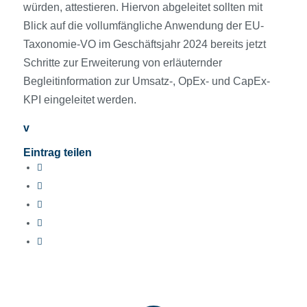
würden, attestieren. Hiervon abgeleitet sollten mit
Blick auf die vollumfängliche Anwendung der EU-
Taxonomie-VO im Geschäftsjahr 2024 bereits jetzt
Schritte zur Erweiterung von erläuternder
Begleitinformation zur Umsatz-, OpEx- und CapEx-
KPI eingeleitet werden.
v
Eintrag teilen