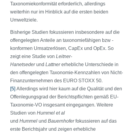
Taxonomiekonformität erforderlich, allerdings
weiterhin nur im Hinblick auf die ersten beiden
Umweltziele.
Bisherige Studien fokussieren insbesondere auf die
offengelegten Anteile an taxonomiefähigen bzw -
konformen Umsatzerlösen, CapEx und OpEx. So
zeigt eine Studie von
Leitner-
Hanetseder
und
Lattner
erhebliche Unterschiede in
den offengelegten Taxonomie-Kennzahlen von Nicht-
Finanzunternehmen des EURO STOXX 50.
[5]
Allerdings wird hier kaum auf die Qualität und den
Offenlegungsgrad der Berichtspflichten gemäß EU-
Taxonomie-VO insgesamt eingegangen. Weitere
Studien von
Hummel et al
und
Hummel
und
Bauernhofer
fokussieren auf das
erste Berichtsjahr und zeigen erhebliche