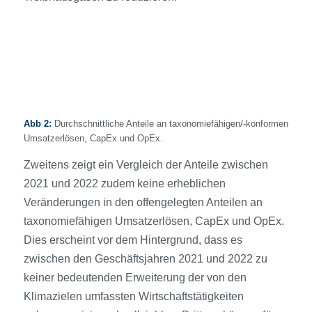
Abb 2:
Durchschnittliche Anteile an taxonomiefähigen/-konformen
Umsatzerlösen, CapEx und OpEx.
Zweitens zeigt ein Vergleich der Anteile zwischen
2021 und 2022 zudem keine erheblichen
Veränderungen in den offengelegten Anteilen an
taxonomiefähigen Umsatzerlösen, CapEx und OpEx.
Dies erscheint vor dem Hintergrund, dass es
zwischen den Geschäftsjahren 2021 und 2022 zu
keiner bedeutenden Erweiterung der von den
Klimazielen umfassten Wirtschaftstätigkeiten