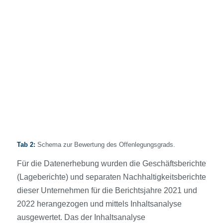
Tab 2:
Schema zur Bewertung des Offenlegungsgrads.
Für die Datenerhebung wurden die Geschäftsberichte
(Lageberichte) und separaten Nachhaltigkeitsberichte
dieser Unternehmen für die Berichtsjahre 2021 und
2022 herangezogen und mittels Inhaltsanalyse
ausgewertet. Das der Inhaltsanalyse