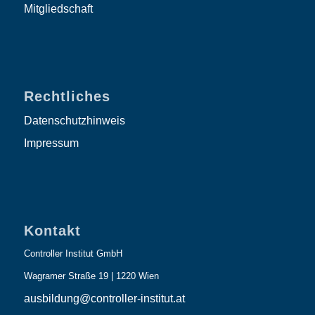
Mitgliedschaft
Rechtliches
Datenschutzhinweis
Impressum
Kontakt
Controller Institut GmbH
Wagramer Straße 19 | 1220 Wien
ausbildung@controller-institut.at