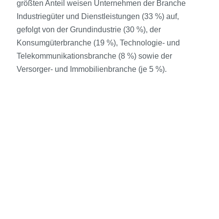
größten Anteil weisen Unternehmen der Branche
Industriegüter und Dienstleistungen (33 %) auf,
gefolgt von der Grundindustrie (30 %), der
Konsumgüterbranche (19 %), Technologie- und
Telekommunikationsbranche (8 %) sowie der
Versorger- und Immobilienbranche (je 5 %).