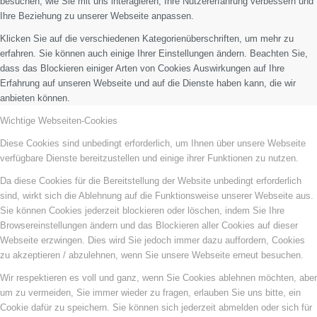
besuchen, wie Sie mit uns interagieren, Ihre Nutzererfahrung verbessern und
Ihre Beziehung zu unserer Webseite anpassen.
Klicken Sie auf die verschiedenen Kategorienüberschriften, um mehr zu
erfahren. Sie können auch einige Ihrer Einstellungen ändern. Beachten Sie,
dass das Blockieren einiger Arten von Cookies Auswirkungen auf Ihre
Erfahrung auf unseren Webseite und auf die Dienste haben kann, die wir
anbieten können.
Wichtige Webseiten-Cookies
Diese Cookies sind unbedingt erforderlich, um Ihnen über unsere Webseite
verfügbare Dienste bereitzustellen und einige ihrer Funktionen zu nutzen.
Da diese Cookies für die Bereitstellung der Website unbedingt erforderlich
sind, wirkt sich die Ablehnung auf die Funktionsweise unserer Webseite aus.
Sie können Cookies jederzeit blockieren oder löschen, indem Sie Ihre
Browsereinstellungen ändern und das Blockieren aller Cookies auf dieser
Webseite erzwingen. Dies wird Sie jedoch immer dazu auffordern, Cookies
zu akzeptieren / abzulehnen, wenn Sie unsere Webseite erneut besuchen.
Wir respektieren es voll und ganz, wenn Sie Cookies ablehnen möchten, aber
um zu vermeiden, Sie immer wieder zu fragen, erlauben Sie uns bitte, ein
Cookie dafür zu speichern. Sie können sich jederzeit abmelden oder sich für