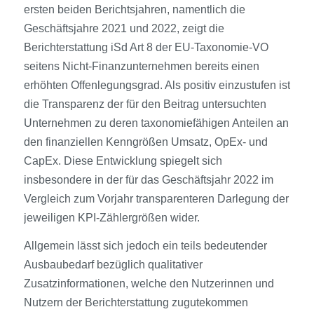
ersten beiden Berichtsjahren, namentlich die
Geschäftsjahre 2021 und 2022, zeigt die
Berichterstattung iSd Art 8 der EU-Taxonomie-VO
seitens Nicht-Finanzunternehmen bereits einen
erhöhten Offenlegungsgrad. Als positiv einzustufen ist
die Transparenz der für den Beitrag untersuchten
Unternehmen zu deren taxonomiefähigen Anteilen an
den finanziellen Kenngrößen Umsatz, OpEx- und
CapEx. Diese Entwicklung spiegelt sich
insbesondere in der für das Geschäftsjahr 2022 im
Vergleich zum Vorjahr transparenteren Darlegung der
jeweiligen KPI-Zählergrößen wider.
Allgemein lässt sich jedoch ein teils bedeutender
Ausbaubedarf bezüglich qualitativer
Zusatzinformationen, welche den Nutzerinnen und
Nutzern der Berichterstattung zugutekommen