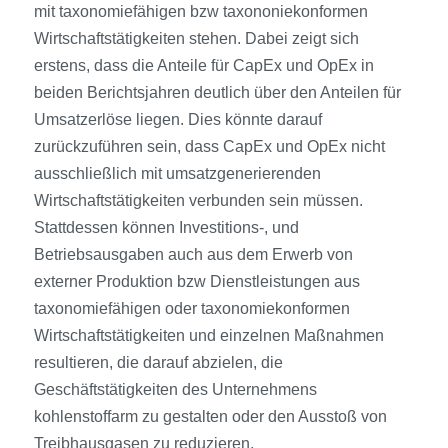
mit taxonomiefähigen bzw taxononiekonformen
Wirtschaftstätigkeiten stehen. Dabei zeigt sich
erstens, dass die Anteile für CapEx und OpEx in
beiden Berichtsjahren deutlich über den Anteilen für
Umsatzerlöse liegen. Dies könnte darauf
zurückzuführen sein, dass CapEx und OpEx nicht
ausschließlich mit umsatzgenerierenden
Wirtschaftstätigkeiten verbunden sein müssen.
Stattdessen können Investitions-, und
Betriebsausgaben auch aus dem Erwerb von
externer Produktion bzw Dienstleistungen aus
taxonomiefähigen oder taxonomiekonformen
Wirtschaftstätigkeiten und einzelnen Maßnahmen
resultieren, die darauf abzielen, die
Geschäftstätigkeiten des Unternehmens
kohlenstoffarm zu gestalten oder den Ausstoß von
Treibhausgasen zu reduzieren.