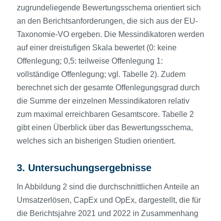
zugrundeliegende Bewertungsschema orientiert sich
an den Berichtsanforderungen, die sich aus der EU-
Taxonomie-VO ergeben. Die Messindikatoren werden
auf einer dreistufigen Skala bewertet (0: keine
Offenlegung; 0,5: teilweise Offenlegung 1:
vollständige Offenlegung; vgl. Tabelle 2). Zudem
berechnet sich der gesamte Offenlegungsgrad durch
die Summe der einzelnen Messindikatoren relativ
zum maximal erreichbaren Gesamtscore. Tabelle 2
gibt einen Überblick über das Bewertungsschema,
welches sich an bisherigen Studien orientiert.
3. Untersuchungsergebnisse
In Abbildung 2 sind die durchschnittlichen Anteile an
Umsatzerlösen, CapEx und OpEx, dargestellt, die für
die Berichtsjahre 2021 und 2022 in Zusammenhang