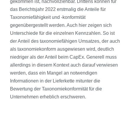
gekommen ist, nachvollziehbar. Drittens können für
das Berichtsjahr 2022 erstmalig die Anteile für
Taxonomiefähigkeit und -konformität
gegenübergestellt werden. Auch hier zeigen sich
Unterschiede für die einzelnen Kennzahlen. So ist
der Anteil des taxonomiefähigen Umsatzes, der auch
als taxonomiekonform ausgewiesen wird, deutlich
niedriger als der Anteil beim CapEx. Generell muss
allerdings in diesem Kontext auch darauf verwiesen
werden, dass ein Mangel an notwendigen
Informationen in der Lieferkette mitunter die
Bewertung der Taxonomiekonformität für die
Unternehmen erheblich erschweren.