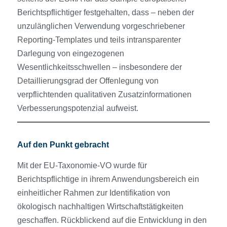
Berichtspflichtiger festgehalten, dass – neben der
unzulänglichen Verwendung vorgeschriebener
Reporting-Templates und teils intransparenter
Darlegung von eingezogenen
Wesentlichkeitsschwellen – insbesondere der
Detaillierungsgrad der Offenlegung von
verpflichtenden qualitativen Zusatzinformationen
Verbesserungspotenzial aufweist.
Auf den Punkt gebracht
Mit der EU-Taxonomie-VO wurde für
Berichtspflichtige in ihrem Anwendungsbereich ein
einheitlicher Rahmen zur Identifikation von
ökologisch nachhaltigen Wirtschaftstätigkeiten
geschaffen. Rückblickend auf die Entwicklung in den