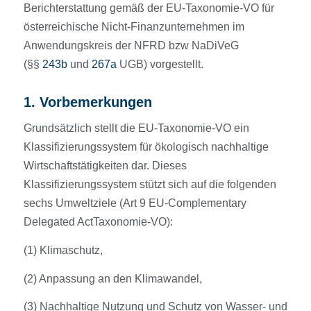
Berichterstattung gemäß der EU-Taxonomie-VO für
österreichische Nicht-Finanzunternehmen im
Anwendungskreis der NFRD bzw NaDiVeG
(§§
243b
und
267a
UGB) vorgestellt.
1. Vorbemerkungen
Grundsätzlich stellt die EU-Taxonomie-VO ein
Klassifizierungssystem für ökologisch nachhaltige
Wirtschaftstätigkeiten dar. Dieses
Klassifizierungssystem stützt sich auf die folgenden
sechs Umweltziele (Art 9 EU-Complementary
Delegated ActTaxonomie-VO):
(1) Klimaschutz,
(2) Anpassung an den Klimawandel,
(3) Nachhaltige Nutzung und Schutz von Wasser- und