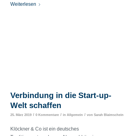
Weiterlesen
Verbindung in die Start-up-
Welt schaffen
/
/
/
25. März 2019
0 Kommentare
in
Allgemein
von
Sarah Blaimschein
Klöckner & Co ist ein deutsches