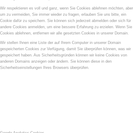
Wir respektieren es voll und ganz, wenn Sie Cookies ablehnen möchten, aber
um zu vermeiden, Sie immer wieder zu fragen, erlauben Sie uns bitte, ein
Cookie dafür zu speichern. Sie können sich jederzeit abmelden oder sich für
andere Cookies anmelden, um eine bessere Erfahrung zu erzielen. Wenn Sie
Cookies ablehnen, entfernen wir alle gesetzten Cookies in unserer Domain.
Wir stellen Ihnen eine Liste der auf Ihrem Computer in unserer Domain
gespeicherten Cookies zur Verfügung, damit Sie überprüfen können, was wir
gespeichert haben. Aus Sicherheitsgründen können wir keine Cookies von
anderen Domains anzeigen oder ändern. Sie können diese in den
Sicherheitseinstellungen Ihres Browsers überprüfen.
Google Analytics Cookies