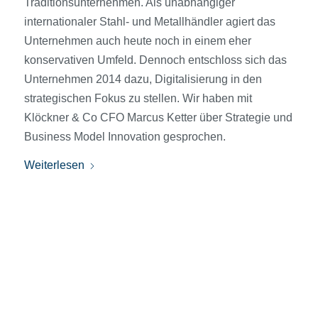
Traditionsunternehmen. Als unabhängiger
internationaler Stahl- und Metallhändler agiert das
Unternehmen auch heute noch in einem eher
konservativen Umfeld. Dennoch entschloss sich das
Unternehmen 2014 dazu, Digitalisierung in den
strategischen Fokus zu stellen. Wir haben mit
Klöckner & Co CFO Marcus Ketter über Strategie und
Business Model Innovation gesprochen.
Weiterlesen