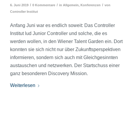
/
/
/
6. Juni 2019
0 Kommentare
in
Allgemein
,
Konferenzen
von
Controller Institut
Anfang Juni war es endlich soweit: Das Controller
Institut lud Junior Controller und solche, die es
werden wollen, in den Wiener Talent Garden ein. Dort
konnten sie sich nicht nur über Zukunftsperspektiven
informieren, sondern sich auch mit Gleichgesinnten
austauschen und netzwerken. Der Startschuss einer
ganz besonderen Discovery Mission.
Weiterlesen