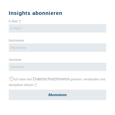
Insights abonnieren
E-Mail:
*
Nachname
Vorname
Datenschutzhinweis
Ich habe den
gelesen, verstanden und
akzeptiere diesen.
*