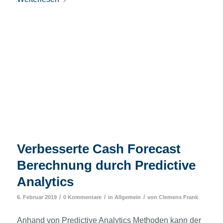
Verbesserte Cash Forecast
Berechnung durch Predictive
Analytics
/
/
/
6. Februar 2019
0 Kommentare
in
Allgemein
von
Clemens Frank
Anhand von Predictive Analytics Methoden kann der