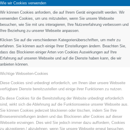
Wie wir Cookies verwenden
Wir können Cookies anfordern, die auf Ihrem Gerät eingestellt werden. Wir
verwenden Cookies, um uns mitzuteilen, wenn Sie unsere Webseite
besuchen, wie Sie mit uns interagieren, Ihre Nutzererfahrung verbessern und
Ihre Beziehung zu unserer Webseite anpassen.
Klicken Sie auf die verschiedenen Kategorienüberschriften, um mehr zu
erfahren. Sie können auch einige Ihrer Einstellungen ändern. Beachten Sie,
dass das Blockieren einiger Arten von Cookies Auswirkungen auf Ihre
Erfahrung auf unseren Webseite und auf die Dienste haben kann, die wir
anbieten können.
Wichtige Webseiten-Cookies
Diese Cookies sind unbedingt erforderlich, um Ihnen über unsere Webseite
verfügbare Dienste bereitzustellen und einige ihrer Funktionen zu nutzen.
Da diese Cookies für die Bereitstellung der Website unbedingt erforderlich
sind, wirkt sich die Ablehnung auf die Funktionsweise unserer Webseite aus.
Sie können Cookies jederzeit blockieren oder löschen, indem Sie Ihre
Browsereinstellungen ändern und das Blockieren aller Cookies auf dieser
Webseite erzwingen. Dies wird Sie jedoch immer dazu auffordern, Cookies
zu akzeptieren / abzulehnen, wenn Sie unsere Webseite erneut besuchen.