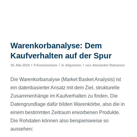
Warenkorbanalyse: Dem
Kaufverhalten auf der Spur
/
/
/
16. Mai 2019
0 Kommentare
in
Allgemein
von
Alexander Rabanser
Die Warenkorbanalyse (Market Basket Analysis) ist
ein datenbasierter Ansatz mit dem Ziel, strukturelle
Zusammenhänge im Kaufverhalten zu finden. Die
Datengrundlage dafür bilden Warenkörbe, also die in
einem bestimmten Zeitraum erworbenen Produkte.
Die Rohdaten können also beispielsweise so
aussehen: