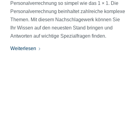
Personalverrechnung so simpel wie das 1 × 1. Die
Personalverrechnung beinhaltet zahlreiche komplexe
Themen. Mit diesem Nachschlagewerk können Sie
Ihr Wissen auf den neuesten Stand bringen und
Antworten auf wichtige Spezialfragen finden.
Weiterlesen