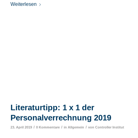
Weiterlesen
Literaturtipp: 1 x 1 der
Personalverrechnung 2019
/
/
/
23. April 2019
0 Kommentare
in
Allgemein
von
Controller Institut