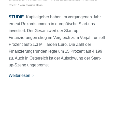
/
Recht
von
Florian Haas
STUDIE
. Kapitalgeber haben im vergangenen Jahr
erneut Rekordsummen in europäische Start-ups
investiert: Der Gesamtwert der Start-up-
Finanzierungen stieg im Vergleich zum Vorjahr um elf
Prozent auf 21,3 Milliarden Euro. Die Zahl der
Finanzierungsrunden legte um 15 Prozent auf 4.199
zu. Auch in Österreich ist der Aufschwung der Start-
up-Szene ungebremst.
Weiterlesen