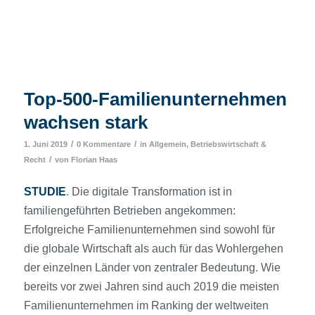
Top-500-Familienunternehmen
wachsen stark
/
/
1. Juni 2019
0 Kommentare
in
Allgemein
,
Betriebswirtschaft &
/
Recht
von
Florian Haas
STUDIE
. Die digitale Transformation ist in
familiengeführten Betrieben angekommen:
Erfolgreiche Familienunternehmen sind sowohl für
die globale Wirtschaft als auch für das Wohlergehen
der einzelnen Länder von zentraler Bedeutung. Wie
bereits vor zwei Jahren sind auch 2019 die meisten
Familienunternehmen im Ranking der weltweiten