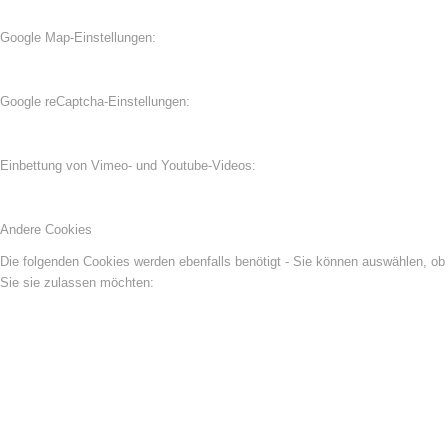
Google Map-Einstellungen:
Google reCaptcha-Einstellungen:
Einbettung von Vimeo- und Youtube-Videos:
Andere Cookies
Die folgenden Cookies werden ebenfalls benötigt - Sie können auswählen, ob
Sie sie zulassen möchten: