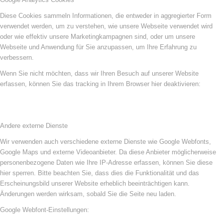
Diese Cookies sammeln Informationen, die entweder in aggregierter Form
verwendet werden, um zu verstehen, wie unsere Webseite verwendet wird
oder wie effektiv unsere Marketingkampagnen sind, oder um unsere
Webseite und Anwendung für Sie anzupassen, um Ihre Erfahrung zu
verbessern.
Wenn Sie nicht möchten, dass wir Ihren Besuch auf unserer Website
erfassen, können Sie das tracking in Ihrem Browser hier deaktivieren:
Andere externe Dienste
Wir verwenden auch verschiedene externe Dienste wie Google Webfonts,
Google Maps und externe Videoanbieter. Da diese Anbieter möglicherweise
personenbezogene Daten wie Ihre IP-Adresse erfassen, können Sie diese
hier sperren. Bitte beachten Sie, dass dies die Funktionalität und das
Erscheinungsbild unserer Website erheblich beeinträchtigen kann.
Änderungen werden wirksam, sobald Sie die Seite neu laden.
Google Webfont-Einstellungen: