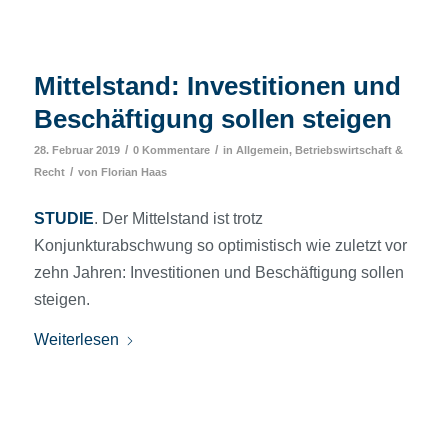
Mittelstand: Investitionen und
Beschäftigung sollen steigen
/
/
28. Februar 2019
0 Kommentare
in
Allgemein
,
Betriebswirtschaft &
/
Recht
von
Florian Haas
STUDIE
. Der Mittelstand ist trotz
Konjunkturabschwung so optimistisch wie zuletzt vor
zehn Jahren: Investitionen und Beschäftigung sollen
steigen.
Weiterlesen