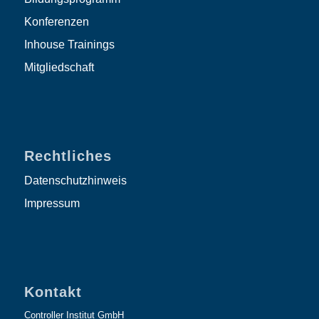
Konferenzen
Inhouse Trainings
Mitgliedschaft
Rechtliches
Datenschutzhinweis
Impressum
Kontakt
Controller Institut GmbH