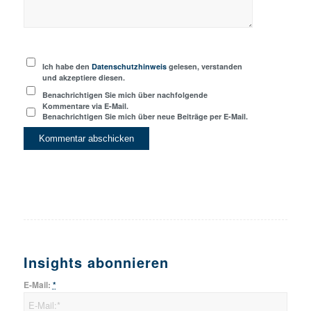
Ich habe den
Datenschutzhinweis
gelesen, verstanden
und akzeptiere diesen.
Benachrichtigen Sie mich über nachfolgende
Kommentare via E-Mail.
Benachrichtigen Sie mich über neue Beiträge per E-Mail.
Insights abonnieren
E-Mail:
*