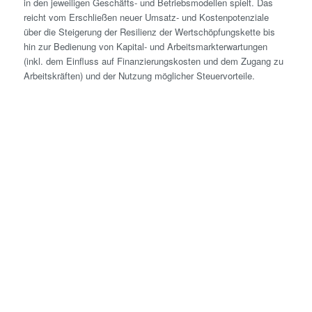
in den jeweiligen Geschäfts- und Betriebsmodellen spielt. Das
reicht vom Erschließen neuer Umsatz- und Kostenpotenziale
über die Steigerung der Resilienz der Wertschöpfungskette bis
hin zur Bedienung von Kapital- und Arbeitsmarkterwartungen
(inkl. dem Einfluss auf Finanzierungskosten und dem Zugang zu
Arbeitskräften) und der Nutzung möglicher Steuervorteile.