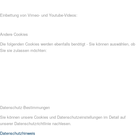
Einbettung von Vimeo- und Youtube-Videos:
Andere Cookies
Die folgenden Cookies werden ebenfalls benötigt - Sie können auswählen, ob
Sie sie zulassen möchten:
Datenschutz-Bestimmungen
Sie können unsere Cookies und Datenschutzeinstellungen im Detail auf
unserer Datenschutzrichtlinie nachlesen.
Datenschutzhinweis