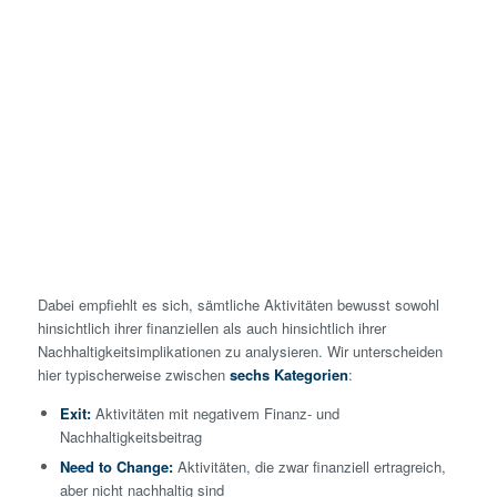
Dabei empfiehlt es sich, sämtliche Aktivitäten bewusst sowohl
hinsichtlich ihrer finanziellen als auch hinsichtlich ihrer
Nachhaltigkeitsimplikationen zu analysieren. Wir unterscheiden
hier typischerweise zwischen
sechs Kategorien
:
Exit:
Aktivitäten mit negativem Finanz- und
Nachhaltigkeitsbeitrag
Need to Change:
Aktivitäten, die zwar finanziell ertragreich,
aber nicht nachhaltig sind