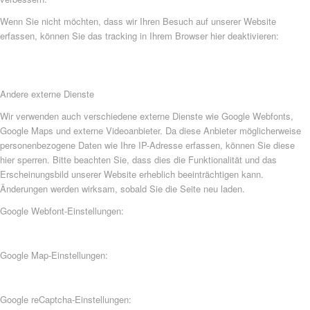
Wenn Sie nicht möchten, dass wir Ihren Besuch auf unserer Website
erfassen, können Sie das tracking in Ihrem Browser hier deaktivieren:
Andere externe Dienste
Wir verwenden auch verschiedene externe Dienste wie Google Webfonts,
Google Maps und externe Videoanbieter. Da diese Anbieter möglicherweise
personenbezogene Daten wie Ihre IP-Adresse erfassen, können Sie diese
hier sperren. Bitte beachten Sie, dass dies die Funktionalität und das
Erscheinungsbild unserer Website erheblich beeinträchtigen kann.
Änderungen werden wirksam, sobald Sie die Seite neu laden.
Google Webfont-Einstellungen:
Google Map-Einstellungen:
Google reCaptcha-Einstellungen: