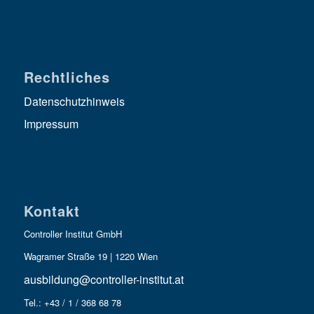
Rechtliches
Datenschutzhinweis
Impressum
Kontakt
Controller Institut GmbH
Wagramer Straße 19 | 1220 Wien
ausbildung@controller-institut.at
Tel.: +43 / 1 / 368 68 78