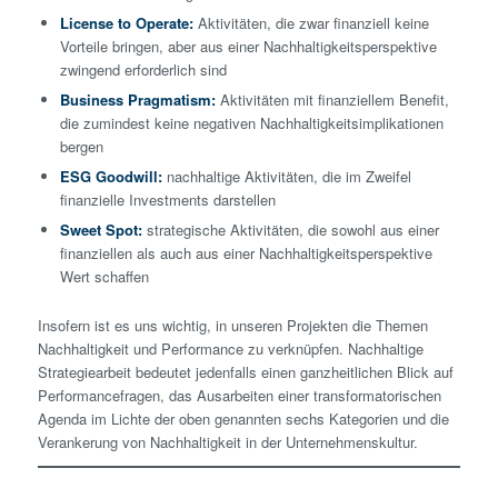
License to Operate:
Aktivitäten, die zwar finanziell keine
Vorteile bringen, aber aus einer Nachhaltigkeitsperspektive
zwingend erforderlich sind
Business Pragmatism:
Aktivitäten mit finanziellem Benefit,
die zumindest keine negativen Nachhaltigkeitsimplikationen
bergen
ESG Goodwill:
nachhaltige Aktivitäten, die im Zweifel
finanzielle Investments darstellen
Sweet Spot:
strategische Aktivitäten, die sowohl aus einer
finanziellen als auch aus einer Nachhaltigkeitsperspektive
Wert schaffen
Insofern ist es uns wichtig, in unseren Projekten die Themen
Nachhaltigkeit und Performance zu verknüpfen. Nachhaltige
Strategiearbeit bedeutet jedenfalls einen ganzheitlichen Blick auf
Performancefragen, das Ausarbeiten einer transformatorischen
Agenda im Lichte der oben genannten sechs Kategorien und die
Verankerung von Nachhaltigkeit in der Unternehmenskultur.