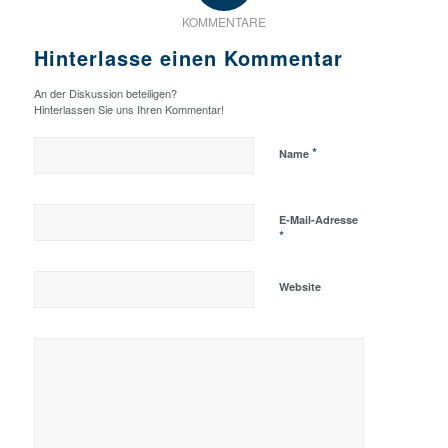
KOMMENTARE
Hinterlasse einen Kommentar
An der Diskussion beteiligen?
Hinterlassen Sie uns Ihren Kommentar!
*
Name
E-Mail-Adresse
*
Website