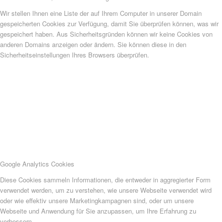
Wir stellen Ihnen eine Liste der auf Ihrem Computer in unserer Domain
gespeicherten Cookies zur Verfügung, damit Sie überprüfen können, was wir
gespeichert haben. Aus Sicherheitsgründen können wir keine Cookies von
anderen Domains anzeigen oder ändern. Sie können diese in den
Sicherheitseinstellungen Ihres Browsers überprüfen.
Google Analytics Cookies
Diese Cookies sammeln Informationen, die entweder in aggregierter Form
verwendet werden, um zu verstehen, wie unsere Webseite verwendet wird
oder wie effektiv unsere Marketingkampagnen sind, oder um unsere
Webseite und Anwendung für Sie anzupassen, um Ihre Erfahrung zu
verbessern.