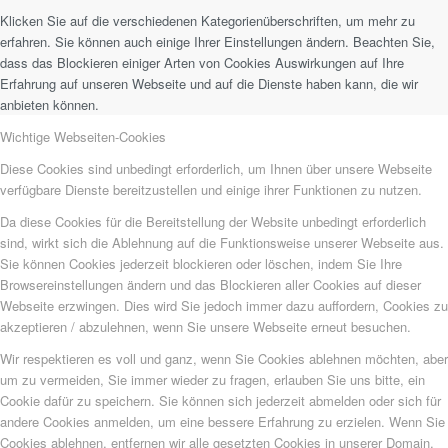
Klicken Sie auf die verschiedenen Kategorienüberschriften, um mehr zu
erfahren. Sie können auch einige Ihrer Einstellungen ändern. Beachten Sie,
dass das Blockieren einiger Arten von Cookies Auswirkungen auf Ihre
Erfahrung auf unseren Webseite und auf die Dienste haben kann, die wir
anbieten können.
Wichtige Webseiten-Cookies
Diese Cookies sind unbedingt erforderlich, um Ihnen über unsere Webseite
verfügbare Dienste bereitzustellen und einige ihrer Funktionen zu nutzen.
Da diese Cookies für die Bereitstellung der Website unbedingt erforderlich
sind, wirkt sich die Ablehnung auf die Funktionsweise unserer Webseite aus.
Sie können Cookies jederzeit blockieren oder löschen, indem Sie Ihre
Browsereinstellungen ändern und das Blockieren aller Cookies auf dieser
Webseite erzwingen. Dies wird Sie jedoch immer dazu auffordern, Cookies zu
akzeptieren / abzulehnen, wenn Sie unsere Webseite erneut besuchen.
Wir respektieren es voll und ganz, wenn Sie Cookies ablehnen möchten, aber
um zu vermeiden, Sie immer wieder zu fragen, erlauben Sie uns bitte, ein
Cookie dafür zu speichern. Sie können sich jederzeit abmelden oder sich für
andere Cookies anmelden, um eine bessere Erfahrung zu erzielen. Wenn Sie
Cookies ablehnen, entfernen wir alle gesetzten Cookies in unserer Domain.