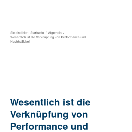
Sie sind hier:
Startseite
/
Allgemein
/
Wesentlich ist die Verknüpfung von Performance und
Nachhaltigkeit
Wesentlich ist die
Verknüpfung von
Performance und