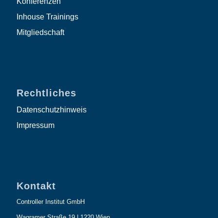
Konferenzen
Inhouse Trainings
Mitgliedschaft
Rechtliches
Datenschutzhinweis
Impressum
Kontakt
Controller Institut GmbH
Wagramer Straße 19 | 1220 Wien