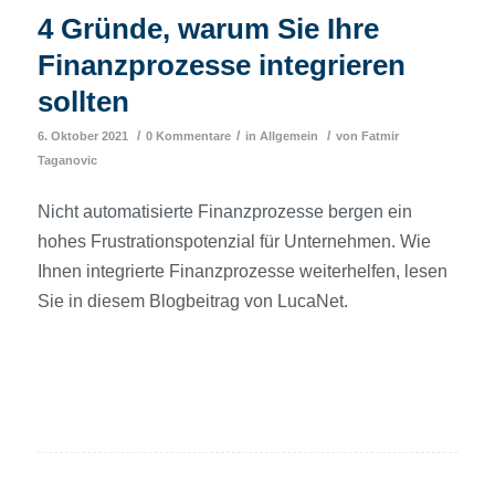
4 Gründe, warum Sie Ihre
Finanzprozesse integrieren
sollten
/
/
/
6. Oktober 2021
0 Kommentare
in
Allgemein
von
Fatmir
Taganovic
Nicht automatisierte Finanzprozesse bergen ein
hohes Frustrationspotenzial für Unternehmen. Wie
Ihnen integrierte Finanzprozesse weiterhelfen, lesen
Sie in diesem Blogbeitrag von LucaNet.