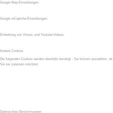
Google Map-Einstellungen:
Google reCaptcha-Einstellungen:
Einbettung von Vimeo- und Youtube-Videos:
Andere Cookies
Die folgenden Cookies werden ebenfalls benötigt - Sie können auswählen, ob
Sie sie zulassen möchten:
Datenschutz-Bestimmungen