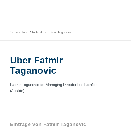
Sie sind hier:
Startseite
/
Fatmir Taganovic
Über
Fatmir
Taganovic
Fatmir Taganovic ist Managing Director bei LucaNet
(Austria).
Einträge von Fatmir Taganovic