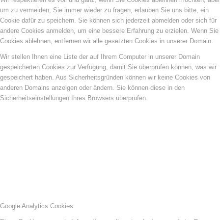
um zu vermeiden, Sie immer wieder zu fragen, erlauben Sie uns bitte, ein
Cookie dafür zu speichern. Sie können sich jederzeit abmelden oder sich für
andere Cookies anmelden, um eine bessere Erfahrung zu erzielen. Wenn Sie
Cookies ablehnen, entfernen wir alle gesetzten Cookies in unserer Domain.
Wir stellen Ihnen eine Liste der auf Ihrem Computer in unserer Domain
gespeicherten Cookies zur Verfügung, damit Sie überprüfen können, was wir
gespeichert haben. Aus Sicherheitsgründen können wir keine Cookies von
anderen Domains anzeigen oder ändern. Sie können diese in den
Sicherheitseinstellungen Ihres Browsers überprüfen.
Google Analytics Cookies