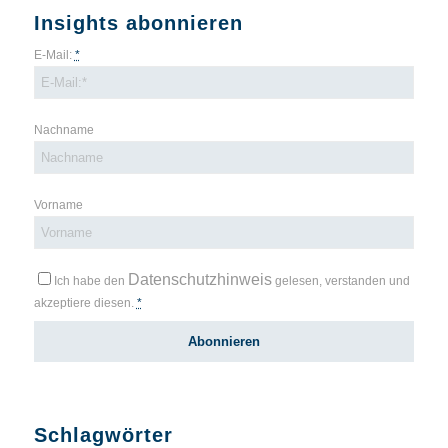
Insights abonnieren
E-Mail:
*
Nachname
Vorname
Datenschutzhinweis
Ich habe den
gelesen, verstanden und
akzeptiere diesen.
*
Schlagwörter