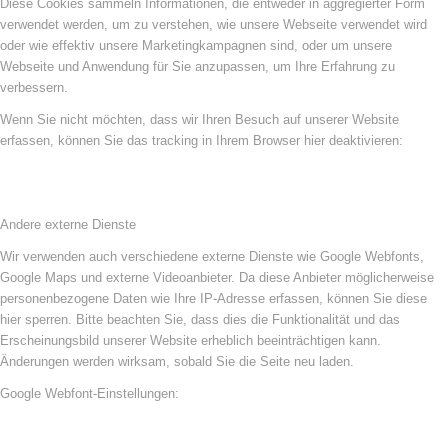
Diese Cookies sammeln Informationen, die entweder in aggregierter Form
verwendet werden, um zu verstehen, wie unsere Webseite verwendet wird
oder wie effektiv unsere Marketingkampagnen sind, oder um unsere
Webseite und Anwendung für Sie anzupassen, um Ihre Erfahrung zu
verbessern.
Wenn Sie nicht möchten, dass wir Ihren Besuch auf unserer Website
erfassen, können Sie das tracking in Ihrem Browser hier deaktivieren:
Andere externe Dienste
Wir verwenden auch verschiedene externe Dienste wie Google Webfonts,
Google Maps und externe Videoanbieter. Da diese Anbieter möglicherweise
personenbezogene Daten wie Ihre IP-Adresse erfassen, können Sie diese
hier sperren. Bitte beachten Sie, dass dies die Funktionalität und das
Erscheinungsbild unserer Website erheblich beeinträchtigen kann.
Änderungen werden wirksam, sobald Sie die Seite neu laden.
Google Webfont-Einstellungen: