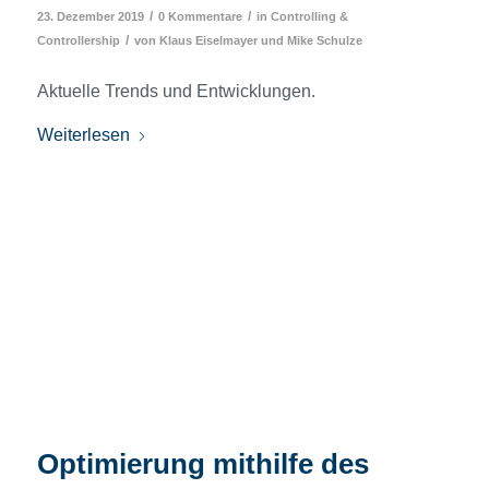
/
/
23. Dezember 2019
0 Kommentare
in
Controlling &
/
Controllership
von
Klaus Eiselmayer
und
Mike Schulze
Aktuelle Trends und Entwicklungen.
Weiterlesen
Optimierung mithilfe des