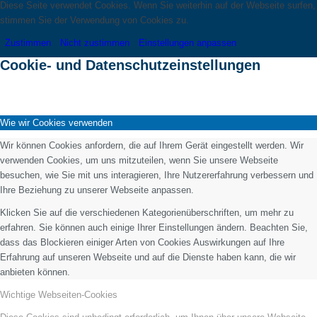
Diese Seite verwendet Cookies. Wenn Sie weiterhin auf der Webseite surfen,
stimmen Sie der Verwendung von Cookies zu.
Zustimmen
Nicht zustimmen
Einstellungen anpassen
Cookie- und Datenschutzeinstellungen
Wie wir Cookies verwenden
Wir können Cookies anfordern, die auf Ihrem Gerät eingestellt werden. Wir
verwenden Cookies, um uns mitzuteilen, wenn Sie unsere Webseite
besuchen, wie Sie mit uns interagieren, Ihre Nutzererfahrung verbessern und
Ihre Beziehung zu unserer Webseite anpassen.
Klicken Sie auf die verschiedenen Kategorienüberschriften, um mehr zu
erfahren. Sie können auch einige Ihrer Einstellungen ändern. Beachten Sie,
dass das Blockieren einiger Arten von Cookies Auswirkungen auf Ihre
Erfahrung auf unseren Webseite und auf die Dienste haben kann, die wir
anbieten können.
Wichtige Webseiten-Cookies