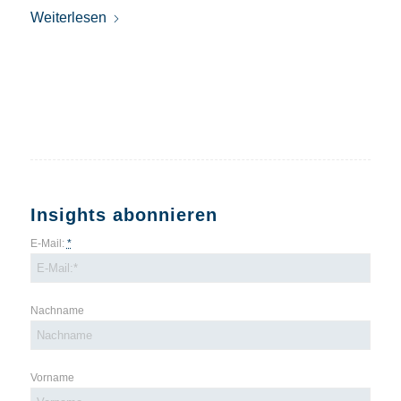
Weiterlesen
Insights abonnieren
E-Mail:
*
Nachname
Vorname