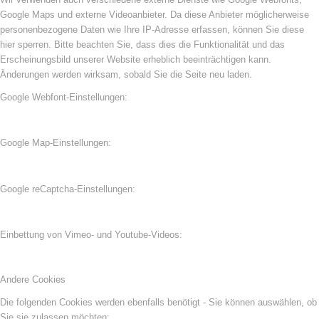
Google Maps und externe Videoanbieter. Da diese Anbieter möglicherweise
personenbezogene Daten wie Ihre IP-Adresse erfassen, können Sie diese
hier sperren. Bitte beachten Sie, dass dies die Funktionalität und das
Erscheinungsbild unserer Website erheblich beeinträchtigen kann.
Änderungen werden wirksam, sobald Sie die Seite neu laden.
Google Webfont-Einstellungen:
Google Map-Einstellungen:
Google reCaptcha-Einstellungen:
Einbettung von Vimeo- und Youtube-Videos:
Andere Cookies
Die folgenden Cookies werden ebenfalls benötigt - Sie können auswählen, ob
Sie sie zulassen möchten: