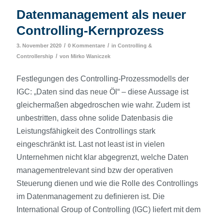
Datenmanagement als neuer
Controlling-Kernprozess
/
/
3. November 2020
0 Kommentare
in
Controlling &
/
Controllership
von
Mirko Waniczek
Festlegungen des Controlling-Prozessmodells der
IGC: „Daten sind das neue Öl“ – diese Aussage ist
gleichermaßen abgedroschen wie wahr. Zudem ist
unbestritten, dass ohne solide Datenbasis die
Leistungsfähigkeit des Controllings stark
eingeschränkt ist. Last not least ist in vielen
Unternehmen nicht klar abgegrenzt, welche Daten
managementrelevant sind bzw der operativen
Steuerung dienen und wie die Rolle des Controllings
im Datenmanagement zu definieren ist. Die
International Group of Controlling (IGC) liefert mit dem