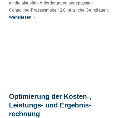
an die aktuellen Anforderungen angepassten
Controlling-Prozessmodell 2.0. nützliche Grundlagen.
Weiterlesen
Optimierung der Kosten-,
Leistungs- und Ergebnis­
rechnung