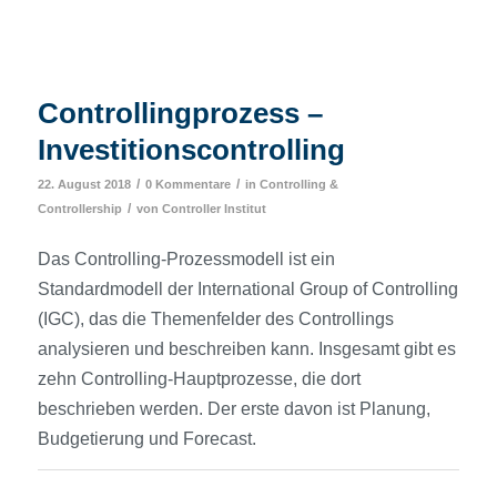
Controllingprozess –
Investitionscontrolling
/
/
22. August 2018
0 Kommentare
in
Controlling &
/
Controllership
von
Controller Institut
Das Controlling-Prozessmodell ist ein
Standardmodell der International Group of Controlling
(IGC), das die Themenfelder des Controllings
analysieren und beschreiben kann. Insgesamt gibt es
zehn Controlling-Hauptprozesse, die dort
beschrieben werden. Der erste davon ist Planung,
Budgetierung und Forecast.