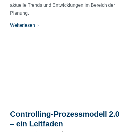
aktuelle Trends und Entwicklungen im Bereich der
Planung.
Weiterlesen
Controlling-Prozessmodell 2.0
– ein Leitfaden