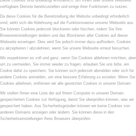
Diese Cookies sind unbedingt erforderlich, um Ihnen über unsere Webseite
verfügbare Dienste bereitzustellen und einige ihrer Funktionen zu nutzen.
Da diese Cookies für die Bereitstellung der Website unbedingt erforderlich
sind, wirkt sich die Ablehnung auf die Funktionsweise unserer Webseite aus.
Sie können Cookies jederzeit blockieren oder löschen, indem Sie Ihre
Browsereinstellungen ändern und das Blockieren aller Cookies auf dieser
Webseite erzwingen. Dies wird Sie jedoch immer dazu auffordern, Cookies
zu akzeptieren / abzulehnen, wenn Sie unsere Webseite erneut besuchen.
Wir respektieren es voll und ganz, wenn Sie Cookies ablehnen möchten, aber
um zu vermeiden, Sie immer wieder zu fragen, erlauben Sie uns bitte, ein
Cookie dafür zu speichern. Sie können sich jederzeit abmelden oder sich für
andere Cookies anmelden, um eine bessere Erfahrung zu erzielen. Wenn Sie
Cookies ablehnen, entfernen wir alle gesetzten Cookies in unserer Domain.
Wir stellen Ihnen eine Liste der auf Ihrem Computer in unserer Domain
gespeicherten Cookies zur Verfügung, damit Sie überprüfen können, was wir
gespeichert haben. Aus Sicherheitsgründen können wir keine Cookies von
anderen Domains anzeigen oder ändern. Sie können diese in den
Sicherheitseinstellungen Ihres Browsers überprüfen.