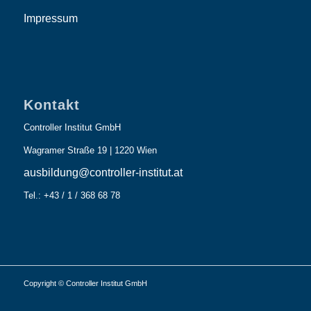
Impressum
Kontakt
Controller Institut GmbH
Wagramer Straße 19 | 1220 Wien
ausbildung@controller-institut.at
Tel.: +43 / 1 / 368 68 78
Copyright © Controller Institut GmbH