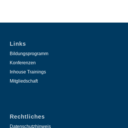
Links
Bildungsprogramm
Konferenzen
Inhouse Trainings
Mitgliedschaft
Rechtliches
Datenschutzhinweis