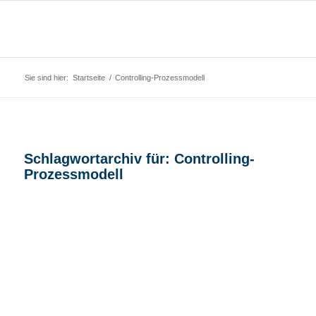
Sie sind hier:
Startseite
/
Controlling-Prozessmodell
Schlagwortarchiv für:
Controlling-
Prozessmodell