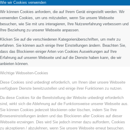
Wie wir Cookies verwenden
Wir können Cookies anfordern, die auf Ihrem Gerät eingestellt werden. Wir
verwenden Cookies, um uns mitzuteilen, wenn Sie unsere Webseite
besuchen, wie Sie mit uns interagieren, Ihre Nutzererfahrung verbessern und
Ihre Beziehung zu unserer Webseite anpassen.
Klicken Sie auf die verschiedenen Kategorienüberschriften, um mehr zu
erfahren. Sie können auch einige Ihrer Einstellungen ändern. Beachten Sie,
dass das Blockieren einiger Arten von Cookies Auswirkungen auf Ihre
Erfahrung auf unseren Webseite und auf die Dienste haben kann, die wir
anbieten können.
Wichtige Webseiten-Cookies
Diese Cookies sind unbedingt erforderlich, um Ihnen über unsere Webseite
verfügbare Dienste bereitzustellen und einige ihrer Funktionen zu nutzen.
Da diese Cookies für die Bereitstellung der Website unbedingt erforderlich
sind, wirkt sich die Ablehnung auf die Funktionsweise unserer Webseite aus.
Sie können Cookies jederzeit blockieren oder löschen, indem Sie Ihre
Browsereinstellungen ändern und das Blockieren aller Cookies auf dieser
Webseite erzwingen. Dies wird Sie jedoch immer dazu auffordern, Cookies
zu akzeptieren / abzulehnen, wenn Sie unsere Webseite erneut besuchen.