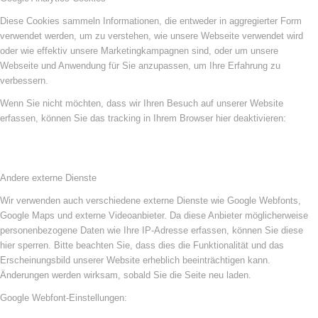
Diese Cookies sammeln Informationen, die entweder in aggregierter Form
verwendet werden, um zu verstehen, wie unsere Webseite verwendet wird
oder wie effektiv unsere Marketingkampagnen sind, oder um unsere
Webseite und Anwendung für Sie anzupassen, um Ihre Erfahrung zu
verbessern.
Wenn Sie nicht möchten, dass wir Ihren Besuch auf unserer Website
erfassen, können Sie das tracking in Ihrem Browser hier deaktivieren:
Andere externe Dienste
Wir verwenden auch verschiedene externe Dienste wie Google Webfonts,
Google Maps und externe Videoanbieter. Da diese Anbieter möglicherweise
personenbezogene Daten wie Ihre IP-Adresse erfassen, können Sie diese
hier sperren. Bitte beachten Sie, dass dies die Funktionalität und das
Erscheinungsbild unserer Website erheblich beeinträchtigen kann.
Änderungen werden wirksam, sobald Sie die Seite neu laden.
Google Webfont-Einstellungen: