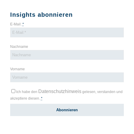
Insights abonnieren
E-Mail:
*
Nachname
Vorname
Datenschutzhinweis
Ich habe den
gelesen, verstanden und
akzeptiere diesen.
*