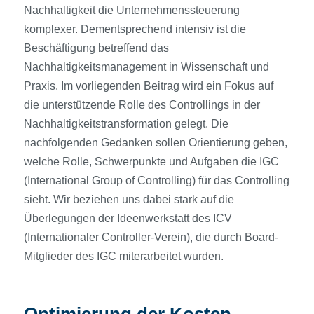
Nachhaltigkeit die Unternehmenssteuerung
komplexer. Dementsprechend intensiv ist die
Beschäftigung betreffend das
Nachhaltigkeitsmanagement in Wissenschaft und
Praxis. Im vorliegenden Beitrag wird ein Fokus auf
die unterstützende Rolle des Controllings in der
Nachhaltigkeitstransformation gelegt. Die
nachfolgenden Gedanken sollen Orientierung geben,
welche Rolle, Schwerpunkte und Aufgaben die IGC
(International Group of Controlling) für das Controlling
sieht. Wir beziehen uns dabei stark auf die
Überlegungen der Ideenwerkstatt des ICV
(Internationaler Controller-Verein), die durch Board-
Mitglieder des IGC miterarbeitet wurden.