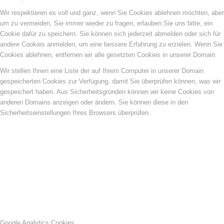
Wir respektieren es voll und ganz, wenn Sie Cookies ablehnen möchten, aber
um zu vermeiden, Sie immer wieder zu fragen, erlauben Sie uns bitte, ein
Cookie dafür zu speichern. Sie können sich jederzeit abmelden oder sich für
andere Cookies anmelden, um eine bessere Erfahrung zu erzielen. Wenn Sie
Cookies ablehnen, entfernen wir alle gesetzten Cookies in unserer Domain.
Wir stellen Ihnen eine Liste der auf Ihrem Computer in unserer Domain
gespeicherten Cookies zur Verfügung, damit Sie überprüfen können, was wir
gespeichert haben. Aus Sicherheitsgründen können wir keine Cookies von
anderen Domains anzeigen oder ändern. Sie können diese in den
Sicherheitseinstellungen Ihres Browsers überprüfen.
Google Analytics Cookies