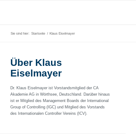
Sie sind hier:
Startseite
/
Klaus Eiselmayer
Über
Klaus
Eiselmayer
Dr. Klaus Eiselmayer ist Vorstandsmitglied der CA
Akademie AG in Wörthsee, Deutschland. Darüber hinaus
ist er Mitglied des Management Boards der International
Group of Controlling (IGC) und Mitglied des Vorstands
des Internationalen Controller Vereins (ICV).