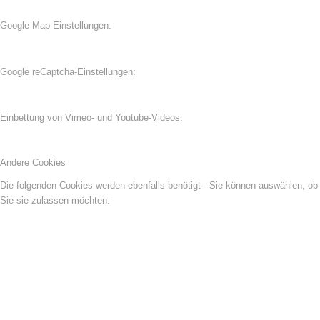
Google Map-Einstellungen:
Google reCaptcha-Einstellungen:
Einbettung von Vimeo- und Youtube-Videos:
Andere Cookies
Die folgenden Cookies werden ebenfalls benötigt - Sie können auswählen, ob
Sie sie zulassen möchten: