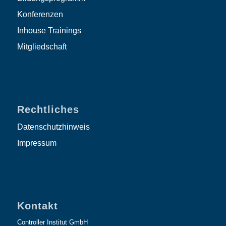
Konferenzen
Inhouse Trainings
Mitgliedschaft
Rechtliches
Datenschutzhinweis
Impressum
Kontakt
Controller Institut GmbH