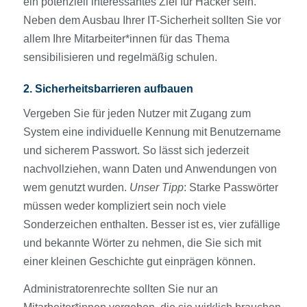
ein potenziell interessantes Ziel für Hacker sein.
Neben dem Ausbau Ihrer IT-Sicherheit sollten Sie vor
allem Ihre Mitarbeiter*innen für das Thema
sensibilisieren und regelmäßig schulen.
2. Sicherheitsbarrieren aufbauen
Vergeben Sie für jeden Nutzer mit Zugang zum
System eine individuelle Kennung mit Benutzername
und sicherem Passwort. So lässt sich jederzeit
nachvollziehen, wann Daten und Anwendungen von
wem genutzt wurden.
Unser Tipp
: Starke Passwörter
müssen weder kompliziert sein noch viele
Sonderzeichen enthalten. Besser ist es, vier zufällige
und bekannte Wörter zu nehmen, die Sie sich mit
einer kleinen Geschichte gut einprägen können.
Administratorenrechte sollten Sie nur an