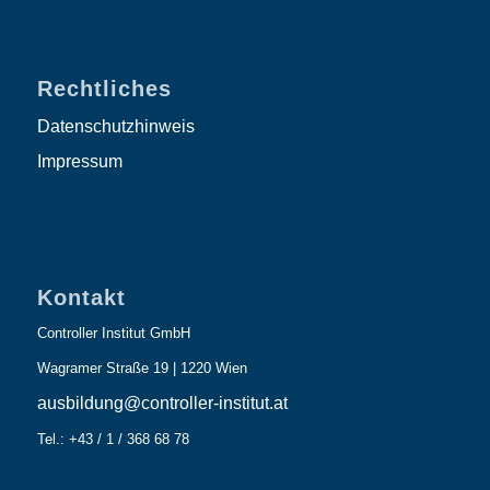
Rechtliches
Datenschutzhinweis
Impressum
Kontakt
Controller Institut GmbH
Wagramer Straße 19 | 1220 Wien
ausbildung@controller-institut.at
Tel.: +43 / 1 / 368 68 78