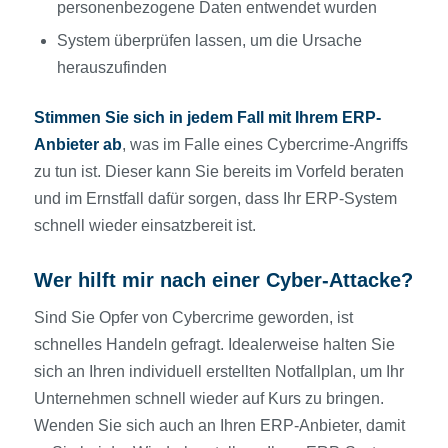
personenbezogene Daten entwendet wurden
System überprüfen lassen, um die Ursache
herauszufinden
Stimmen Sie sich in jedem Fall mit Ihrem ERP-
Anbieter ab
, was im Falle eines Cybercrime-Angriffs
zu tun ist. Dieser kann Sie bereits im Vorfeld beraten
und im Ernstfall dafür sorgen, dass Ihr ERP-System
schnell wieder einsatzbereit ist.
Wer hilft mir nach einer Cyber-Attacke?
Sind Sie Opfer von Cybercrime geworden, ist
schnelles Handeln gefragt. Idealerweise halten Sie
sich an Ihren individuell erstellten Notfallplan, um Ihr
Unternehmen schnell wieder auf Kurs zu bringen.
Wenden Sie sich auch an Ihren ERP-Anbieter, damit