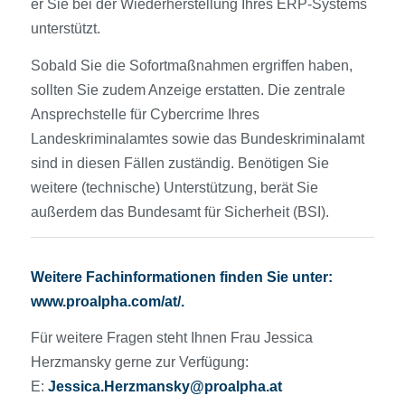
er Sie bei der Wiederherstellung Ihres ERP-Systems
unterstützt.
Sobald Sie die Sofortmaßnahmen ergriffen haben,
sollten Sie zudem Anzeige erstatten. Die zentrale
Ansprechstelle für Cybercrime Ihres
Landeskriminalamtes sowie das Bundeskriminalamt
sind in diesen Fällen zuständig. Benötigen Sie
weitere (technische) Unterstützung, berät Sie
außerdem das Bundesamt für Sicherheit (BSI).
Weitere Fachinformationen finden Sie unter:
www.proalpha.com
/at/.
Für weitere Fragen steht Ihnen Frau Jessica
Herzmansky gerne zur Verfügung:
E:
Jessica.Herzmansky@proalpha.at