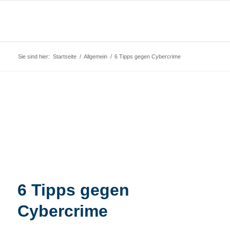
Sie sind hier:
Startseite
/
Allgemein
/
6 Tipps gegen Cybercrime
6 Tipps gegen
Cybercrime