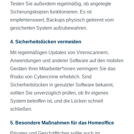
Testen Sie außerdem regelmäßig, ob angelegte
Sicherungskopien funktionieren. Es ist
empfehlenswert, Backups physisch getrennt vom
gesicherten System aufzubewahren.
4. Sicherheitslücken vermeiden
Mit regelmäßigen Updates von Virenscannern,
Anwendungen und anderer Software auf den mobilen
Geräten Ihrer Mitarbeiter*innen verringern Sie das
Risiko von Cybercrime erheblich. Sind
Sicherheitslücken in genutzter Software bekannt,
sollten Sie unverzüglich prüfen, ob Ihr eigenes
System betroffen ist, und die Lücken schnell
schließen.
5. Besondere Maßnahmen für das Homeoffice
Privates und Geschäftliches sollte auch im