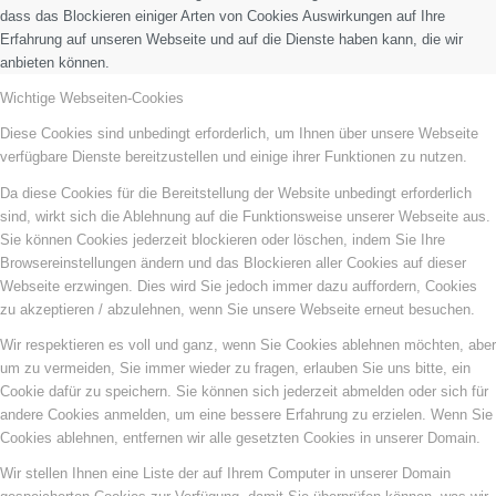
dass das Blockieren einiger Arten von Cookies Auswirkungen auf Ihre
Erfahrung auf unseren Webseite und auf die Dienste haben kann, die wir
anbieten können.
Wichtige Webseiten-Cookies
Diese Cookies sind unbedingt erforderlich, um Ihnen über unsere Webseite
verfügbare Dienste bereitzustellen und einige ihrer Funktionen zu nutzen.
Da diese Cookies für die Bereitstellung der Website unbedingt erforderlich
sind, wirkt sich die Ablehnung auf die Funktionsweise unserer Webseite aus.
Sie können Cookies jederzeit blockieren oder löschen, indem Sie Ihre
Browsereinstellungen ändern und das Blockieren aller Cookies auf dieser
Webseite erzwingen. Dies wird Sie jedoch immer dazu auffordern, Cookies
zu akzeptieren / abzulehnen, wenn Sie unsere Webseite erneut besuchen.
Wir respektieren es voll und ganz, wenn Sie Cookies ablehnen möchten, aber
um zu vermeiden, Sie immer wieder zu fragen, erlauben Sie uns bitte, ein
Cookie dafür zu speichern. Sie können sich jederzeit abmelden oder sich für
andere Cookies anmelden, um eine bessere Erfahrung zu erzielen. Wenn Sie
Cookies ablehnen, entfernen wir alle gesetzten Cookies in unserer Domain.
Wir stellen Ihnen eine Liste der auf Ihrem Computer in unserer Domain