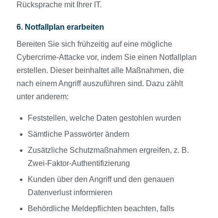
Rücksprache mit Ihrer IT.
6. Notfallplan erarbeiten
Bereiten Sie sich frühzeitig auf eine mögliche
Cybercrime-Attacke vor, indem Sie einen Notfallplan
erstellen. Dieser beinhaltet alle Maßnahmen, die
nach einem Angriff auszuführen sind. Dazu zählt
unter anderem:
Feststellen, welche Daten gestohlen wurden
Sämtliche Passwörter ändern
Zusätzliche Schutzmaßnahmen ergreifen, z. B.
Zwei-Faktor-Authentifizierung
Kunden über den Angriff und den genauen
Datenverlust informieren
Behördliche Meldepflichten beachten, falls