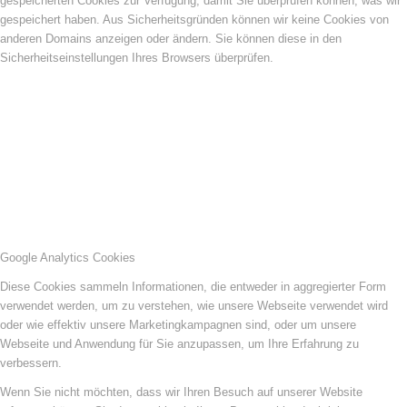
gespeicherten Cookies zur Verfügung, damit Sie überprüfen können, was wir
gespeichert haben. Aus Sicherheitsgründen können wir keine Cookies von
anderen Domains anzeigen oder ändern. Sie können diese in den
Sicherheitseinstellungen Ihres Browsers überprüfen.
Google Analytics Cookies
Diese Cookies sammeln Informationen, die entweder in aggregierter Form
verwendet werden, um zu verstehen, wie unsere Webseite verwendet wird
oder wie effektiv unsere Marketingkampagnen sind, oder um unsere
Webseite und Anwendung für Sie anzupassen, um Ihre Erfahrung zu
verbessern.
Wenn Sie nicht möchten, dass wir Ihren Besuch auf unserer Website