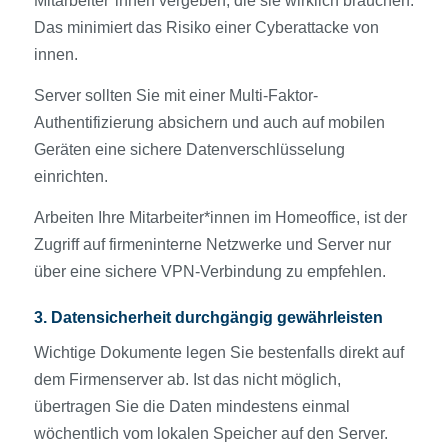
Mitarbeiter*innen vergeben, die sie wirklich brauchen.
Das minimiert das Risiko einer Cyberattacke von
innen.
Server sollten Sie mit einer Multi-Faktor-
Authentifizierung absichern und auch auf mobilen
Geräten eine sichere Datenverschlüsselung
einrichten.
Arbeiten Ihre Mitarbeiter*innen im Homeoffice, ist der
Zugriff auf firmeninterne Netzwerke und Server nur
über eine sichere VPN-Verbindung zu empfehlen.
3. Datensicherheit durchgängig gewährleisten
Wichtige Dokumente legen Sie bestenfalls direkt auf
dem Firmenserver ab. Ist das nicht möglich,
übertragen Sie die Daten mindestens einmal
wöchentlich vom lokalen Speicher auf den Server.