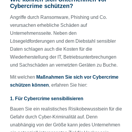
Cybercrime schützen?
Angriffe durch Ransomware, Phishing und Co.
verursachen erhebliche Schäden auf
Unternehmensseite. Neben den
Lösegeldforderungen und dem Diebstahl sensibler
Daten schlagen auch die Kosten für die
Wiederherstellung der IT, Betriebsunterbrechungen
und Sachschäden an vernetzten Geräten zu Buche.
Mit welchen
Maßnahmen Sie sich vor Cybercrime
schützen können
, erfahren Sie hier:
1. Für Cybercrime sensibilisieren
Bauen Sie ein realistisches Risikobewusstsein für die
Gefahr durch Cyber-Kriminalität auf. Denn
unabhängig von der Größe kann jedes Unternehmen