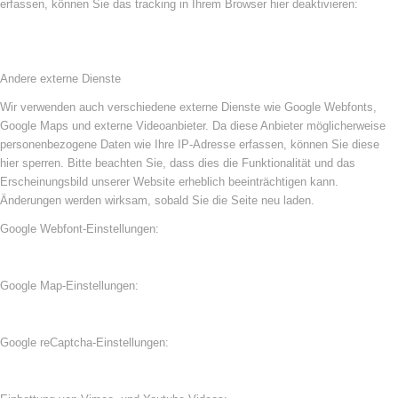
erfassen, können Sie das tracking in Ihrem Browser hier deaktivieren:
Andere externe Dienste
Wir verwenden auch verschiedene externe Dienste wie Google Webfonts,
Google Maps und externe Videoanbieter. Da diese Anbieter möglicherweise
personenbezogene Daten wie Ihre IP-Adresse erfassen, können Sie diese
hier sperren. Bitte beachten Sie, dass dies die Funktionalität und das
Erscheinungsbild unserer Website erheblich beeinträchtigen kann.
Änderungen werden wirksam, sobald Sie die Seite neu laden.
Google Webfont-Einstellungen:
Google Map-Einstellungen:
Google reCaptcha-Einstellungen: