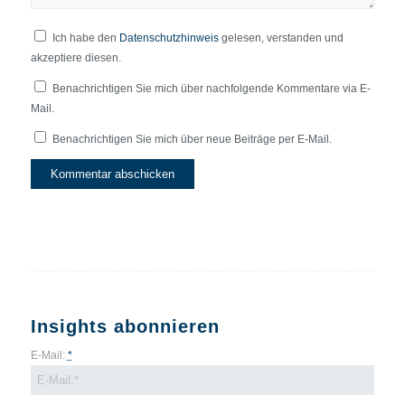
Ich habe den
Datenschutzhinweis
gelesen, verstanden und
akzeptiere diesen.
Benachrichtigen Sie mich über nachfolgende Kommentare via E-
Mail.
Benachrichtigen Sie mich über neue Beiträge per E-Mail.
Insights abonnieren
E-Mail:
*