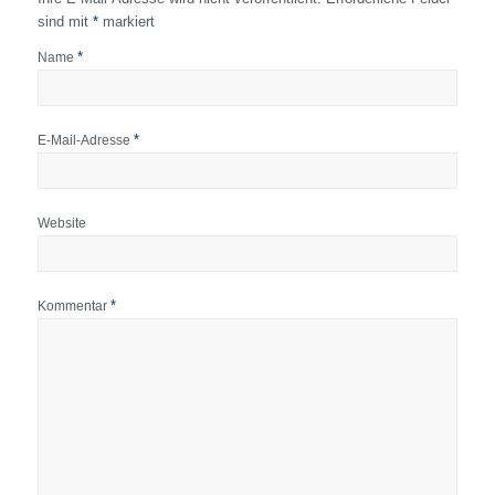
sind mit
*
markiert
*
Name
*
E-Mail-Adresse
Website
*
Kommentar