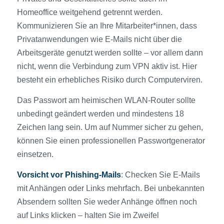
Homeoffice weitgehend getrennt werden.
Kommunizieren Sie an Ihre Mitarbeiter*innen, dass
Privatanwendungen wie E-Mails nicht über die
Arbeitsgeräte genutzt werden sollte – vor allem dann
nicht, wenn die Verbindung zum VPN aktiv ist. Hier
besteht ein erhebliches Risiko durch Computerviren.
Das Passwort am heimischen WLAN-Router sollte
unbedingt geändert werden und mindestens 18
Zeichen lang sein. Um auf Nummer sicher zu gehen,
können Sie einen professionellen Passwortgenerator
einsetzen.
Vorsicht vor Phishing-Mails
: Checken Sie E-Mails
mit Anhängen oder Links mehrfach. Bei unbekannten
Absendern sollten Sie weder Anhänge öffnen noch
auf Links klicken – halten Sie im Zweifel