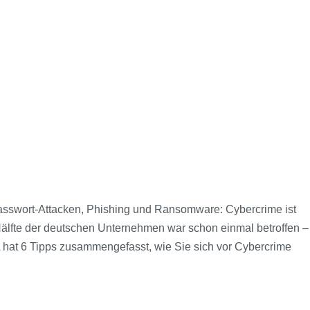
asswort-Attacken, Phishing und Ransomware: Cybercrime ist
Hälfte der deutschen Unternehmen war schon einmal betroffen –
 hat 6 Tipps zusammengefasst, wie Sie sich vor Cybercrime