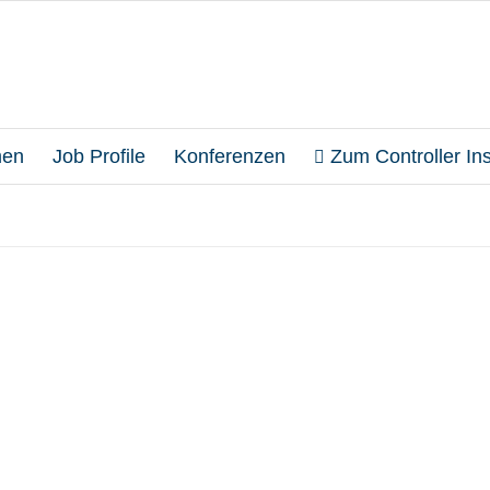
en
Job Profile
Konferenzen
Zum Controller Inst