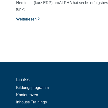
Hersteller (kurz ERP) proALPHA hat sechs erfolgsbe
funkt.
Weiterlesen
Links
Bildungsprogramm
Konferenzen
Inhouse Trainings