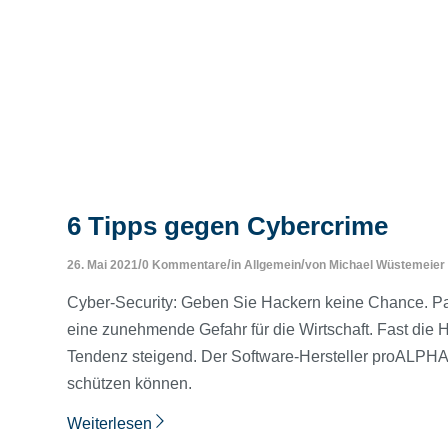
6 Tipps gegen Cybercrime
/
/
/
26. Mai 2021
0 Kommentare
in
Allgemein
von
Michael Wüstemeier
Cyber-Security: Geben Sie Hackern keine Chance. P
eine zunehmende Gefahr für die Wirtschaft. Fast die 
Tendenz steigend. Der Software-Hersteller proALPHA
schützen können.
Weiterlesen