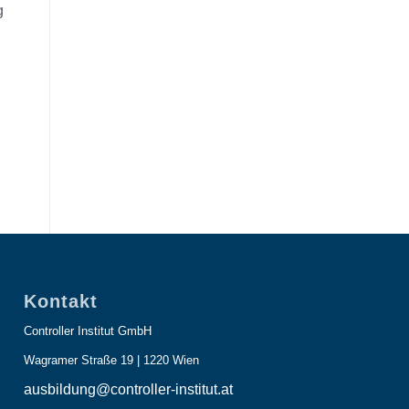
g
Kontakt
Controller Institut GmbH
Wagramer Straße 19 | 1220 Wien
ausbildung@controller-institut.at