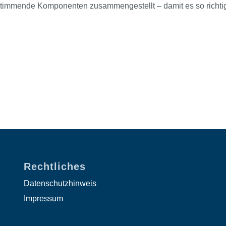
stimmende Komponenten zusammengestellt – damit es so richti
Rechtliches
Datenschutzhinweis
Impressum