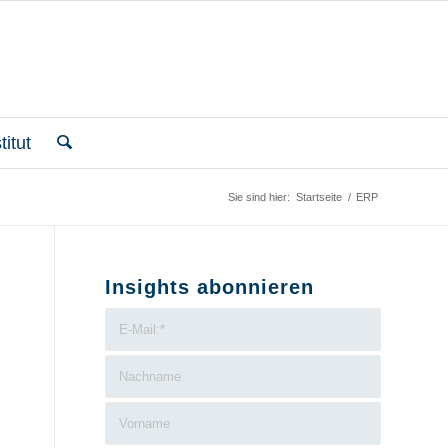
itut
Sie sind hier:
Startseite
/
ERP
Insights abonnieren