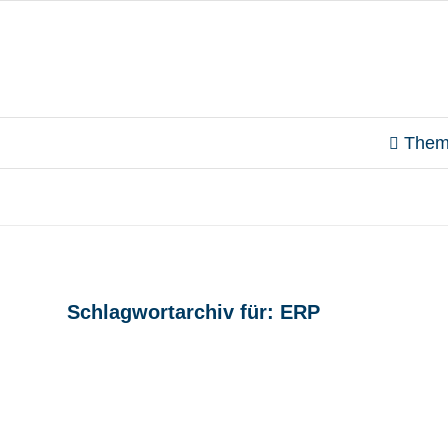
Them
Schlagwortarchiv für:
ERP