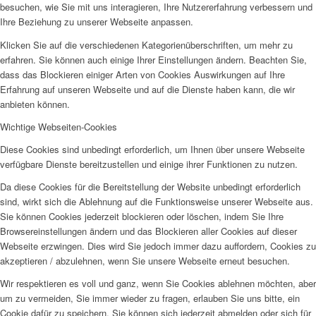
besuchen, wie Sie mit uns interagieren, Ihre Nutzererfahrung verbessern und
Ihre Beziehung zu unserer Webseite anpassen.
Klicken Sie auf die verschiedenen Kategorienüberschriften, um mehr zu
erfahren. Sie können auch einige Ihrer Einstellungen ändern. Beachten Sie,
dass das Blockieren einiger Arten von Cookies Auswirkungen auf Ihre
Erfahrung auf unseren Webseite und auf die Dienste haben kann, die wir
anbieten können.
Wichtige Webseiten-Cookies
Diese Cookies sind unbedingt erforderlich, um Ihnen über unsere Webseite
verfügbare Dienste bereitzustellen und einige ihrer Funktionen zu nutzen.
Da diese Cookies für die Bereitstellung der Website unbedingt erforderlich
sind, wirkt sich die Ablehnung auf die Funktionsweise unserer Webseite aus.
Sie können Cookies jederzeit blockieren oder löschen, indem Sie Ihre
Browsereinstellungen ändern und das Blockieren aller Cookies auf dieser
Webseite erzwingen. Dies wird Sie jedoch immer dazu auffordern, Cookies zu
akzeptieren / abzulehnen, wenn Sie unsere Webseite erneut besuchen.
Wir respektieren es voll und ganz, wenn Sie Cookies ablehnen möchten, aber
um zu vermeiden, Sie immer wieder zu fragen, erlauben Sie uns bitte, ein
Cookie dafür zu speichern. Sie können sich jederzeit abmelden oder sich für