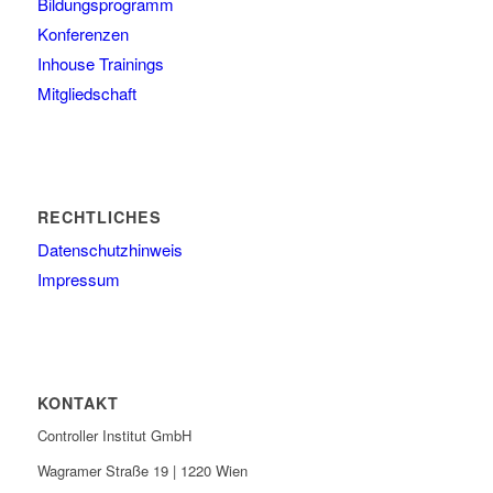
Bildungsprogramm
Konferenzen
Inhouse Trainings
Mitgliedschaft
RECHTLICHES
Datenschutzhinweis
Impressum
KONTAKT
Controller Institut GmbH
Wagramer Straße 19 | 1220 Wien