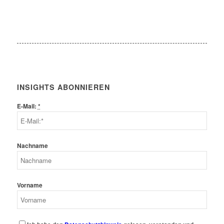
INSIGHTS ABONNIEREN
E-Mail:
*
Nachname
Vorname