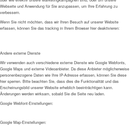
Webseite und Anwendung für Sie anzupassen, um Ihre Erfahrung zu
verbessern.
Wenn Sie nicht möchten, dass wir Ihren Besuch auf unserer Website
erfassen, können Sie das tracking in Ihrem Browser hier deaktivieren:
Andere externe Dienste
Wir verwenden auch verschiedene externe Dienste wie Google Webfonts,
Google Maps und externe Videoanbieter. Da diese Anbieter möglicherweise
personenbezogene Daten wie Ihre IP-Adresse erfassen, können Sie diese
hier sperren. Bitte beachten Sie, dass dies die Funktionalität und das
Erscheinungsbild unserer Website erheblich beeinträchtigen kann.
Änderungen werden wirksam, sobald Sie die Seite neu laden.
Google Webfont-Einstellungen:
Google Map-Einstellungen: