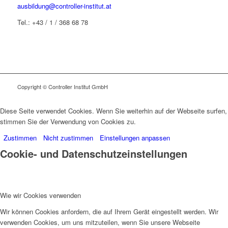
ausbildung@controller-institut.at
Tel.: +43 / 1 / 368 68 78
Copyright © Controller Institut GmbH
Diese Seite verwendet Cookies. Wenn Sie weiterhin auf der Webseite surfen,
stimmen Sie der Verwendung von Cookies zu.
Zustimmen
Nicht zustimmen
Einstellungen anpassen
Cookie- und Datenschutzeinstellungen
Wie wir Cookies verwenden
Wir können Cookies anfordern, die auf Ihrem Gerät eingestellt werden. Wir
verwenden Cookies, um uns mitzuteilen, wenn Sie unsere Webseite