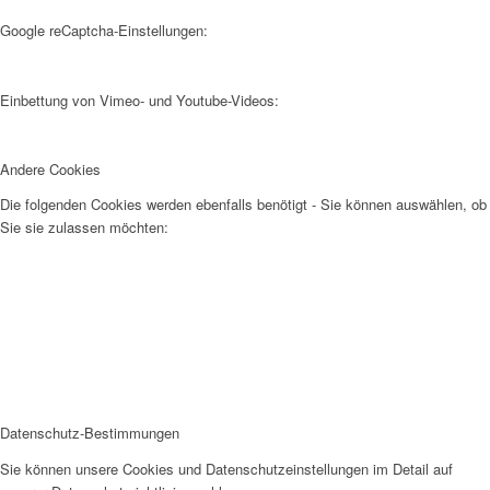
Google reCaptcha-Einstellungen:
Einbettung von Vimeo- und Youtube-Videos:
Andere Cookies
Die folgenden Cookies werden ebenfalls benötigt - Sie können auswählen, ob
Sie sie zulassen möchten:
Datenschutz-Bestimmungen
Sie können unsere Cookies und Datenschutzeinstellungen im Detail auf