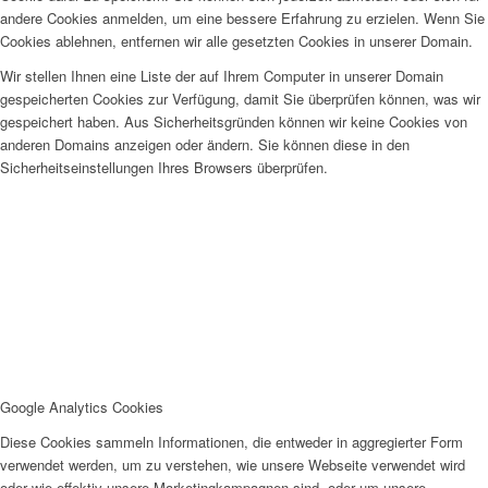
andere Cookies anmelden, um eine bessere Erfahrung zu erzielen. Wenn Sie
Cookies ablehnen, entfernen wir alle gesetzten Cookies in unserer Domain.
Wir stellen Ihnen eine Liste der auf Ihrem Computer in unserer Domain
gespeicherten Cookies zur Verfügung, damit Sie überprüfen können, was wir
gespeichert haben. Aus Sicherheitsgründen können wir keine Cookies von
anderen Domains anzeigen oder ändern. Sie können diese in den
Sicherheitseinstellungen Ihres Browsers überprüfen.
Google Analytics Cookies
Diese Cookies sammeln Informationen, die entweder in aggregierter Form
verwendet werden, um zu verstehen, wie unsere Webseite verwendet wird
oder wie effektiv unsere Marketingkampagnen sind, oder um unsere