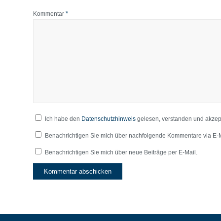
*
Kommentar
Ich habe den
Datenschutzhinweis
gelesen, verstanden und akzept
Benachrichtigen Sie mich über nachfolgende Kommentare via E-M
Benachrichtigen Sie mich über neue Beiträge per E-Mail.