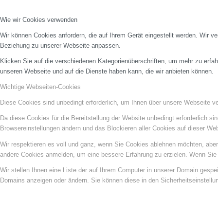
Wie wir Cookies verwenden
Wir können Cookies anfordern, die auf Ihrem Gerät eingestellt werden. Wir v
Beziehung zu unserer Webseite anpassen.
Klicken Sie auf die verschiedenen Kategorienüberschriften, um mehr zu erfah
unseren Webseite und auf die Dienste haben kann, die wir anbieten können.
Wichtige Webseiten-Cookies
Diese Cookies sind unbedingt erforderlich, um Ihnen über unsere Webseite ver
Da diese Cookies für die Bereitstellung der Website unbedingt erforderlich s
Browsereinstellungen ändern und das Blockieren aller Cookies auf dieser We
Wir respektieren es voll und ganz, wenn Sie Cookies ablehnen möchten, aber 
andere Cookies anmelden, um eine bessere Erfahrung zu erzielen. Wenn Sie C
Wir stellen Ihnen eine Liste der auf Ihrem Computer in unserer Domain gesp
Domains anzeigen oder ändern. Sie können diese in den Sicherheitseinstellu