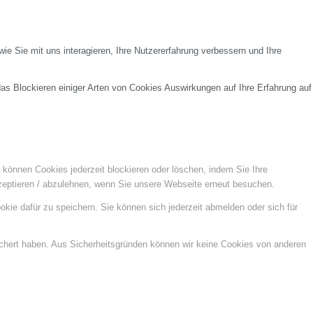
e Sie mit uns interagieren, Ihre Nutzererfahrung verbessern und Ihre
das Blockieren einiger Arten von Cookies Auswirkungen auf Ihre Erfahrung auf
e können Cookies jederzeit blockieren oder löschen, indem Sie Ihre
kzeptieren / abzulehnen, wenn Sie unsere Webseite erneut besuchen.
kie dafür zu speichern. Sie können sich jederzeit abmelden oder sich für
ichert haben. Aus Sicherheitsgründen können wir keine Cookies von anderen