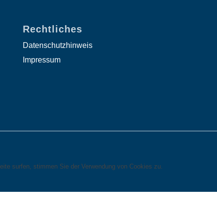
Rechtliches
Datenschutzhinweis
Impressum
eite surfen, stimmen Sie der Verwendung von Cookies zu.