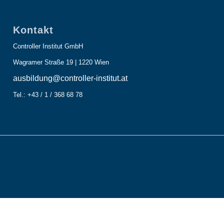
Kontakt
Controller Institut GmbH
Wagramer Straße 19 | 1220 Wien
ausbildung@controller-institut.at
Tel.: +43 / 1 / 368 68 78