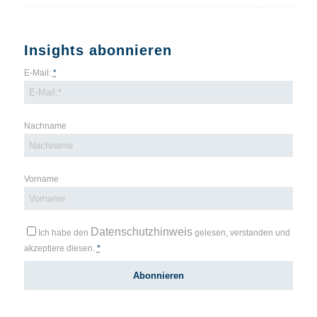
Insights abonnieren
E-Mail:
*
Nachname
Vorname
Datenschutzhinweis
Ich habe den
gelesen, verstanden und
akzeptiere diesen.
*