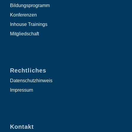
Bildungsprogramm
Konferenzen
Inhouse Trainings
Mitgliedschaft
Rechtliches
Datenschutzhinweis
Impressum
Kontakt