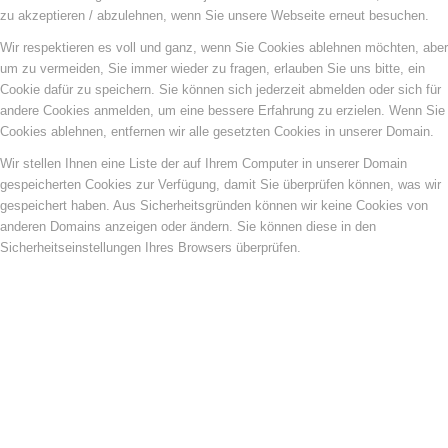
zu akzeptieren / abzulehnen, wenn Sie unsere Webseite erneut besuchen.
Wir respektieren es voll und ganz, wenn Sie Cookies ablehnen möchten, aber
um zu vermeiden, Sie immer wieder zu fragen, erlauben Sie uns bitte, ein
Cookie dafür zu speichern. Sie können sich jederzeit abmelden oder sich für
andere Cookies anmelden, um eine bessere Erfahrung zu erzielen. Wenn Sie
Cookies ablehnen, entfernen wir alle gesetzten Cookies in unserer Domain.
Wir stellen Ihnen eine Liste der auf Ihrem Computer in unserer Domain
gespeicherten Cookies zur Verfügung, damit Sie überprüfen können, was wir
gespeichert haben. Aus Sicherheitsgründen können wir keine Cookies von
anderen Domains anzeigen oder ändern. Sie können diese in den
Sicherheitseinstellungen Ihres Browsers überprüfen.