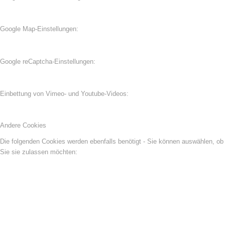
Google Map-Einstellungen:
Google reCaptcha-Einstellungen:
Einbettung von Vimeo- und Youtube-Videos:
Andere Cookies
Die folgenden Cookies werden ebenfalls benötigt - Sie können auswählen, ob
Sie sie zulassen möchten: