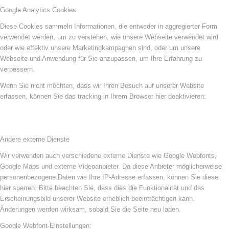
Google Analytics Cookies
Diese Cookies sammeln Informationen, die entweder in aggregierter Form
verwendet werden, um zu verstehen, wie unsere Webseite verwendet wird
oder wie effektiv unsere Marketingkampagnen sind, oder um unsere
Webseite und Anwendung für Sie anzupassen, um Ihre Erfahrung zu
verbessern.
Wenn Sie nicht möchten, dass wir Ihren Besuch auf unserer Website
erfassen, können Sie das tracking in Ihrem Browser hier deaktivieren:
Andere externe Dienste
Wir verwenden auch verschiedene externe Dienste wie Google Webfonts,
Google Maps und externe Videoanbieter. Da diese Anbieter möglicherweise
personenbezogene Daten wie Ihre IP-Adresse erfassen, können Sie diese
hier sperren. Bitte beachten Sie, dass dies die Funktionalität und das
Erscheinungsbild unserer Website erheblich beeinträchtigen kann.
Änderungen werden wirksam, sobald Sie die Seite neu laden.
Google Webfont-Einstellungen: