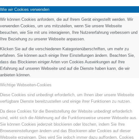
Wie wir Cookies verwenden
Wir können Cookies anfordern, die auf Ihrem Gerät eingestellt werden. Wir
verwenden Cookies, um uns mitzuteilen, wenn Sie unsere Webseite
besuchen, wie Sie mit uns interagieren, Ihre Nutzererfahrung verbessern und
Ihre Beziehung zu unserer Webseite anpassen.
Klicken Sie auf die verschiedenen Kategorienüberschriften, um mehr zu
erfahren. Sie können auch einige Ihrer Einstellungen ändern. Beachten Sie,
dass das Blockieren einiger Arten von Cookies Auswirkungen auf Ihre
Erfahrung auf unseren Webseite und auf die Dienste haben kann, die wir
anbieten können.
Wichtige Webseiten-Cookies
Diese Cookies sind unbedingt erforderlich, um Ihnen über unsere Webseite
verfügbare Dienste bereitzustellen und einige ihrer Funktionen zu nutzen.
Da diese Cookies für die Bereitstellung der Website unbedingt erforderlich
sind, wirkt sich die Ablehnung auf die Funktionsweise unserer Webseite aus.
Sie können Cookies jederzeit blockieren oder löschen, indem Sie Ihre
Browsereinstellungen ändern und das Blockieren aller Cookies auf dieser
Webseite erzwingen. Dies wird Sie jedoch immer dazu auffordern, Cookies