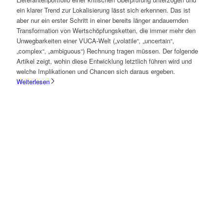
ein klarer Trend zur Lokalisierung lässt sich erkennen. Das ist
aber nur ein erster Schritt in einer bereits länger andauernden
Transformation von Wertschöpfungsketten, die immer mehr den
Unwegbarkeiten einer VUCA-Welt („volatile“, „uncertain“,
„complex“, „ambiguous“) Rechnung tragen müssen. Der folgende
Artikel zeigt, wohin diese Entwicklung letztlich führen wird und
welche Implikationen und Chancen sich daraus ergeben.
Weiterlesen