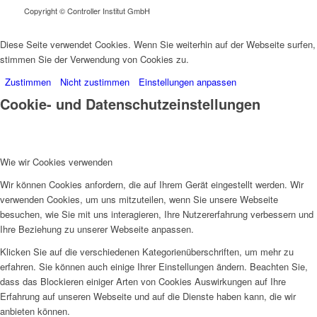
Copyright © Controller Institut GmbH
Diese Seite verwendet Cookies. Wenn Sie weiterhin auf der Webseite surfen,
stimmen Sie der Verwendung von Cookies zu.
Zustimmen
Nicht zustimmen
Einstellungen anpassen
Cookie- und Datenschutzeinstellungen
Wie wir Cookies verwenden
Wir können Cookies anfordern, die auf Ihrem Gerät eingestellt werden. Wir
verwenden Cookies, um uns mitzuteilen, wenn Sie unsere Webseite
besuchen, wie Sie mit uns interagieren, Ihre Nutzererfahrung verbessern und
Ihre Beziehung zu unserer Webseite anpassen.
Klicken Sie auf die verschiedenen Kategorienüberschriften, um mehr zu
erfahren. Sie können auch einige Ihrer Einstellungen ändern. Beachten Sie,
dass das Blockieren einiger Arten von Cookies Auswirkungen auf Ihre
Erfahrung auf unseren Webseite und auf die Dienste haben kann, die wir
anbieten können.