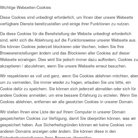
Wichtige Webseiten-Cookies
Diese Cookies sind unbedingt erforderlich, um Ihnen über unsere Webseite
verfügbare Dienste bereitzustellen und einige ihrer Funktionen zu nutzen.
Da diese Cookies für die Bereitstellung der Website unbedingt erforderlich
sind, wirkt sich die Ablehnung auf die Funktionsweise unserer Webseite aus.
Sie können Cookies jederzeit blockieren oder löschen, indem Sie Ihre
Browsereinstellungen ändern und das Blockieren aller Cookies auf dieser
Webseite erzwingen. Dies wird Sie jedoch immer dazu auffordern, Cookies zu
akzeptieren / abzulehnen, wenn Sie unsere Webseite erneut besuchen.
Wir respektieren es voll und ganz, wenn Sie Cookies ablehnen möchten, aber
um zu vermeiden, Sie immer wieder zu fragen, erlauben Sie uns bitte, ein
Cookie dafür zu speichern. Sie können sich jederzeit abmelden oder sich für
andere Cookies anmelden, um eine bessere Erfahrung zu erzielen. Wenn Sie
Cookies ablehnen, entfernen wir alle gesetzten Cookies in unserer Domain.
Wir stellen Ihnen eine Liste der auf Ihrem Computer in unserer Domain
gespeicherten Cookies zur Verfügung, damit Sie überprüfen können, was wir
gespeichert haben. Aus Sicherheitsgründen können wir keine Cookies von
anderen Domains anzeigen oder ändern. Sie können diese in den
Sicherheitseinstellungen Ihres Browsers überprüfen.