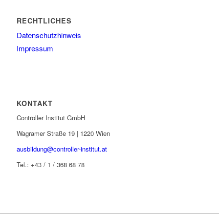
RECHTLICHES
Datenschutzhinweis
Impressum
KONTAKT
Controller Institut GmbH
Wagramer Straße 19 | 1220 Wien
ausbildung@controller-institut.at
Tel.: +43 / 1 / 368 68 78