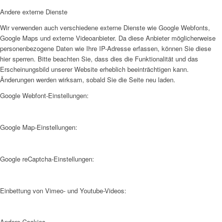
Andere externe Dienste
Wir verwenden auch verschiedene externe Dienste wie Google Webfonts,
Google Maps und externe Videoanbieter. Da diese Anbieter möglicherweise
personenbezogene Daten wie Ihre IP-Adresse erfassen, können Sie diese
hier sperren. Bitte beachten Sie, dass dies die Funktionalität und das
Erscheinungsbild unserer Website erheblich beeinträchtigen kann.
Änderungen werden wirksam, sobald Sie die Seite neu laden.
Google Webfont-Einstellungen:
Google Map-Einstellungen:
Google reCaptcha-Einstellungen:
Einbettung von Vimeo- und Youtube-Videos:
Andere Cookies