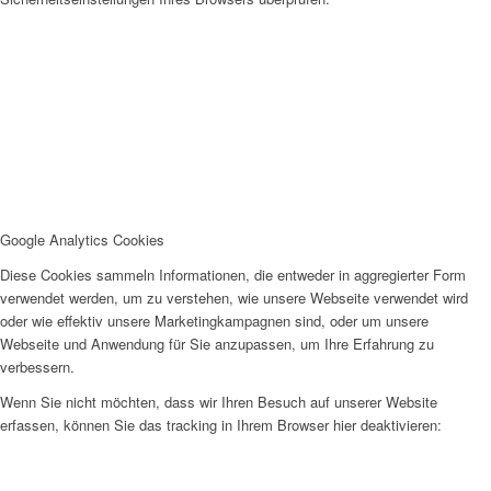
Google Analytics Cookies
Diese Cookies sammeln Informationen, die entweder in aggregierter Form
verwendet werden, um zu verstehen, wie unsere Webseite verwendet wird
oder wie effektiv unsere Marketingkampagnen sind, oder um unsere
Webseite und Anwendung für Sie anzupassen, um Ihre Erfahrung zu
verbessern.
Wenn Sie nicht möchten, dass wir Ihren Besuch auf unserer Website
erfassen, können Sie das tracking in Ihrem Browser hier deaktivieren: