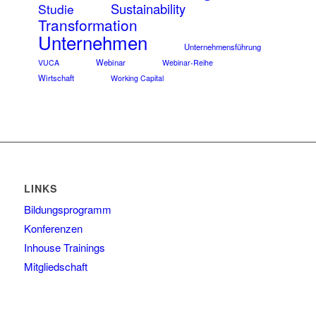
Sustainability
Studie
Transformation
Unternehmen
Unternehmensführung
Webinar
VUCA
Webinar-Reihe
Wirtschaft
Working Capital
LINKS
Bildungsprogramm
Konferenzen
Inhouse Trainings
Mitgliedschaft