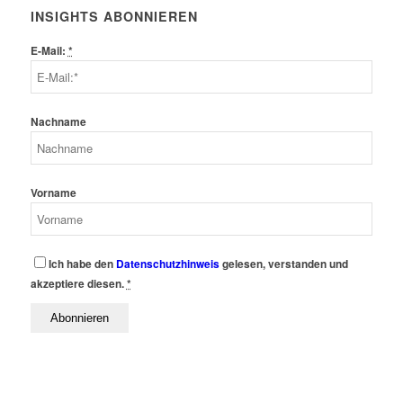
INSIGHTS ABONNIEREN
E-Mail:
*
Nachname
Vorname
Ich habe den
Datenschutzhinweis
gelesen, verstanden und
akzeptiere diesen.
*