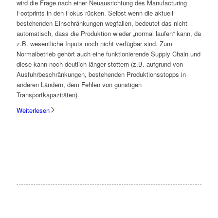
wird die Frage nach einer Neuausrichtung des Manufacturing
Footprints in den Fokus rücken. Selbst wenn die aktuell
bestehenden Einschränkungen wegfallen, bedeutet das nicht
automatisch, dass die Produktion wieder „normal laufen“ kann, da
z.B. wesentliche Inputs noch nicht verfügbar sind. Zum
Normalbetrieb gehört auch eine funktionierende Supply Chain und
diese kann noch deutlich länger stottern (z.B. aufgrund von
Ausfuhrbeschränkungen, bestehenden Produktionsstopps in
anderen Ländern, dem Fehlen von günstigen
Transportkapazitäten).
Weiterlesen