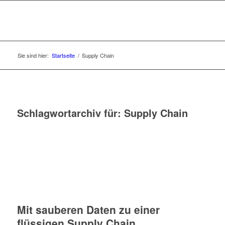
Sie sind hier:
Startseite
/
Supply Chain
Schlagwortarchiv für:
Supply Chain
Mit sauberen Daten zu einer
flüssigen Supply Chain