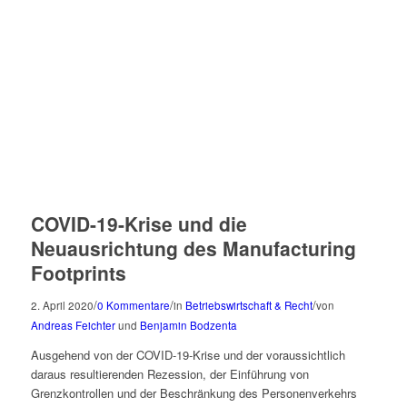
COVID-19-Krise und die
Neuausrichtung des Manufacturing
Footprints
/
/
/
2. April 2020
0 Kommentare
in
Betriebswirtschaft & Recht
von
Andreas Feichter
und
Benjamin Bodzenta
Ausgehend von der COVID-19-Krise und der voraussichtlich
daraus resultierenden Rezession, der Einführung von
Grenzkontrollen und der Beschränkung des Personenverkehrs