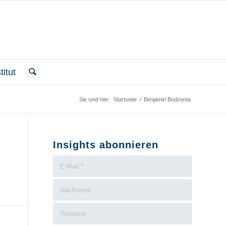
itut
Sie sind hier:
Startseite
/
Benjamin Bodzenta
Insights abonnieren