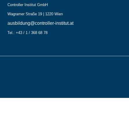
Controller Institut GmbH
Wagramer Straße 19 | 1220 Wien
ausbildung@controller-institut.at
Tel.: +43 / 1 / 368 68 78