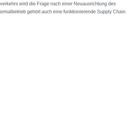
erkehrs wird die Frage nach einer Neuausrichtung des
ormalbetrieb gehört auch eine funktionierende Supply Chain