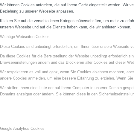
Wir können Cookies anfordern, die auf Ihrem Gerät eingestellt werden. Wir v
Beziehung zu unserer Webseite anpassen.
Klicken Sie auf die verschiedenen Kategorienüberschriften, um mehr zu erfah
unseren Webseite und auf die Dienste haben kann, die wir anbieten können.
Wichtige Webseiten-Cookies
Diese Cookies sind unbedingt erforderlich, um Ihnen über unsere Webseite ver
Da diese Cookies für die Bereitstellung der Website unbedingt erforderlich s
Browsereinstellungen ändern und das Blockieren aller Cookies auf dieser We
Wir respektieren es voll und ganz, wenn Sie Cookies ablehnen möchten, aber 
andere Cookies anmelden, um eine bessere Erfahrung zu erzielen. Wenn Sie C
Wir stellen Ihnen eine Liste der auf Ihrem Computer in unserer Domain gesp
Domains anzeigen oder ändern. Sie können diese in den Sicherheitseinstellu
Google Analytics Cookies