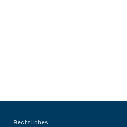
Rechtliches