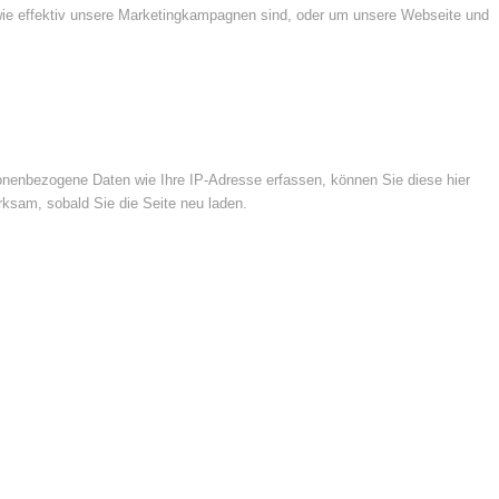
wie effektiv unsere Marketingkampagnen sind, oder um unsere Webseite und
nenbezogene Daten wie Ihre IP-Adresse erfassen, können Sie diese hier
rksam, sobald Sie die Seite neu laden.