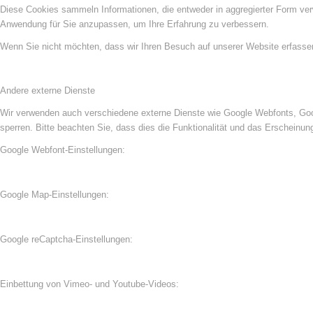
Diese Cookies sammeln Informationen, die entweder in aggregierter Form ve
Anwendung für Sie anzupassen, um Ihre Erfahrung zu verbessern.
Wenn Sie nicht möchten, dass wir Ihren Besuch auf unserer Website erfassen,
Andere externe Dienste
Wir verwenden auch verschiedene externe Dienste wie Google Webfonts, Goog
sperren. Bitte beachten Sie, dass dies die Funktionalität und das Erscheinu
Google Webfont-Einstellungen:
Google Map-Einstellungen:
Google reCaptcha-Einstellungen:
Einbettung von Vimeo- und Youtube-Videos: