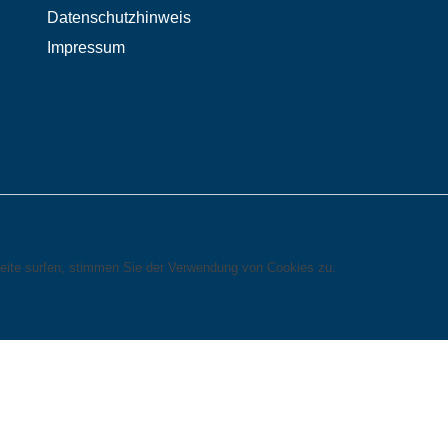
Datenschutzhinweis
Impressum
eite surfen, stimmen Sie der Verwendung von Cookies zu.