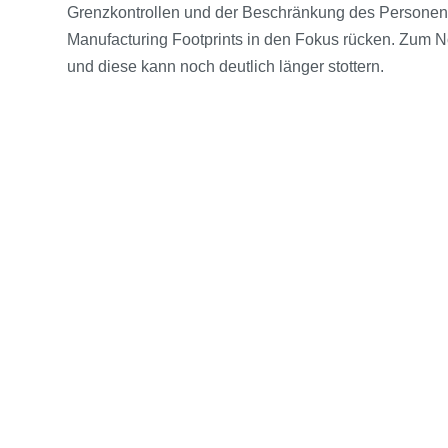
Grenzkontrollen und der Beschränkung des Personenv
Manufacturing Footprints in den Fokus rücken. Zum N
und diese kann noch deutlich länger stottern.