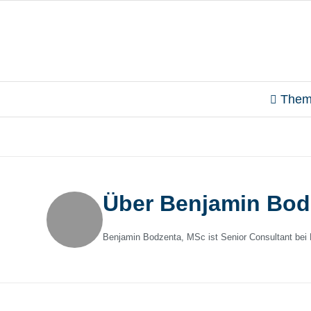
Them
Über
Benjamin Bod
Benjamin Bodzenta, MSc ist Senior Consultant b