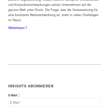
und Konjunkturschwankungen setzen Unternehmen auf der
ganzen Welt unter Druck. Die Frage, was die Voraussetzung für
eine konstante Weiterentwicklung ist, steht in vielen Chefetagen
im Raum.
Weiterlesen
INSIGHTS ABONNIEREN
E-Mail:
*