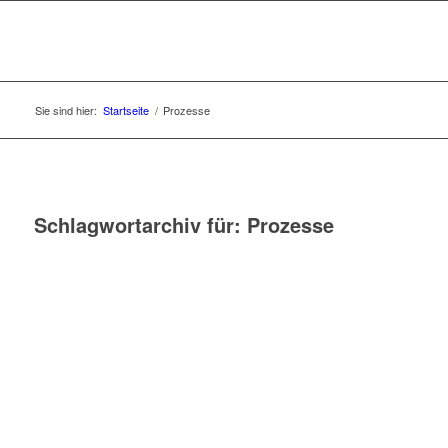
Sie sind hier:
Startseite
/
Prozesse
Schlagwortarchiv für:
Prozesse