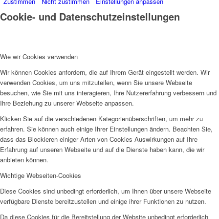
Zustimmen
Nicht zustimmen
Einstellungen anpassen
Cookie- und Datenschutzeinstellungen
Wie wir Cookies verwenden
Wir können Cookies anfordern, die auf Ihrem Gerät eingestellt werden. Wir
verwenden Cookies, um uns mitzuteilen, wenn Sie unsere Webseite
besuchen, wie Sie mit uns interagieren, Ihre Nutzererfahrung verbessern und
Ihre Beziehung zu unserer Webseite anpassen.
Klicken Sie auf die verschiedenen Kategorienüberschriften, um mehr zu
erfahren. Sie können auch einige Ihrer Einstellungen ändern. Beachten Sie,
dass das Blockieren einiger Arten von Cookies Auswirkungen auf Ihre
Erfahrung auf unseren Webseite und auf die Dienste haben kann, die wir
anbieten können.
Wichtige Webseiten-Cookies
Diese Cookies sind unbedingt erforderlich, um Ihnen über unsere Webseite
verfügbare Dienste bereitzustellen und einige ihrer Funktionen zu nutzen.
Da diese Cookies für die Bereitstellung der Website unbedingt erforderlich