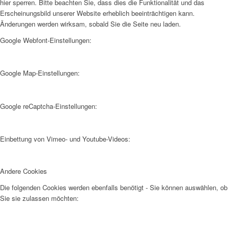
hier sperren. Bitte beachten Sie, dass dies die Funktionalität und das
Erscheinungsbild unserer Website erheblich beeinträchtigen kann.
Änderungen werden wirksam, sobald Sie die Seite neu laden.
Google Webfont-Einstellungen:
Google Map-Einstellungen:
Google reCaptcha-Einstellungen:
Einbettung von Vimeo- und Youtube-Videos:
Andere Cookies
Die folgenden Cookies werden ebenfalls benötigt - Sie können auswählen, ob
Sie sie zulassen möchten: