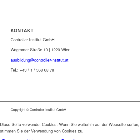
KONTAKT
Controller Institut GmbH
Wagramer Straße 19 | 1220 Wien
ausbildung@controller-institut.at
Tel.: +43 / 1 / 368 68 78
Copyright © Controller Institut GmbH
Diese Seite verwendet Cookies. Wenn Sie weiterhin auf der Webseite surfen,
stimmen Sie der Verwendung von Cookies zu.