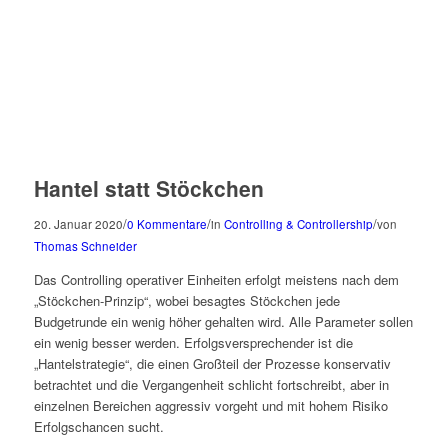
Hantel statt Stöckchen
/
/
/
20. Januar 2020
0 Kommentare
in
Controlling & Controllership
von
Thomas Schneider
Das Controlling operativer Einheiten erfolgt meistens nach dem
„Stöckchen-Prinzip“, wobei besagtes Stöckchen jede
Budgetrunde ein wenig höher gehalten wird. Alle Parameter sollen
ein wenig besser werden. Erfolgsversprechender ist die
„Hantelstrategie“, die einen Großteil der Prozesse konservativ
betrachtet und die Vergangenheit schlicht fortschreibt, aber in
einzelnen Bereichen aggressiv vorgeht und mit hohem Risiko
Erfolgschancen sucht.