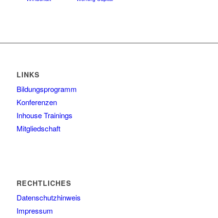
LINKS
Bildungsprogramm
Konferenzen
Inhouse Trainings
Mitgliedschaft
RECHTLICHES
Datenschutzhinweis
Impressum