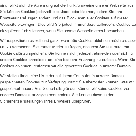
sind, wirkt sich die Ablehnung auf die Funktionsweise unserer Webseite aus.
Sie können Cookies jederzeit blockieren oder löschen, indem Sie Ihre
Browsereinstellungen ändern und das Blockieren aller Cookies auf dieser
Webseite erzwingen. Dies wird Sie jedoch immer dazu auffordern, Cookies zu
akzeptieren / abzulehnen, wenn Sie unsere Webseite erneut besuchen.
Wir respektieren es voll und ganz, wenn Sie Cookies ablehnen möchten, aber
um zu vermeiden, Sie immer wieder zu fragen, erlauben Sie uns bitte, ein
Cookie dafür zu speichern. Sie können sich jederzeit abmelden oder sich für
andere Cookies anmelden, um eine bessere Erfahrung zu erzielen. Wenn Sie
Cookies ablehnen, entfernen wir alle gesetzten Cookies in unserer Domain.
Wir stellen Ihnen eine Liste der auf Ihrem Computer in unserer Domain
gespeicherten Cookies zur Verfügung, damit Sie überprüfen können, was wir
gespeichert haben. Aus Sicherheitsgründen können wir keine Cookies von
anderen Domains anzeigen oder ändern. Sie können diese in den
Sicherheitseinstellungen Ihres Browsers überprüfen.