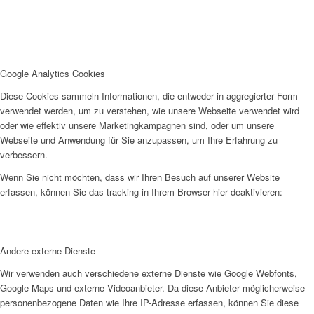
Google Analytics Cookies
Diese Cookies sammeln Informationen, die entweder in aggregierter Form
verwendet werden, um zu verstehen, wie unsere Webseite verwendet wird
oder wie effektiv unsere Marketingkampagnen sind, oder um unsere
Webseite und Anwendung für Sie anzupassen, um Ihre Erfahrung zu
verbessern.
Wenn Sie nicht möchten, dass wir Ihren Besuch auf unserer Website
erfassen, können Sie das tracking in Ihrem Browser hier deaktivieren:
Andere externe Dienste
Wir verwenden auch verschiedene externe Dienste wie Google Webfonts,
Google Maps und externe Videoanbieter. Da diese Anbieter möglicherweise
personenbezogene Daten wie Ihre IP-Adresse erfassen, können Sie diese