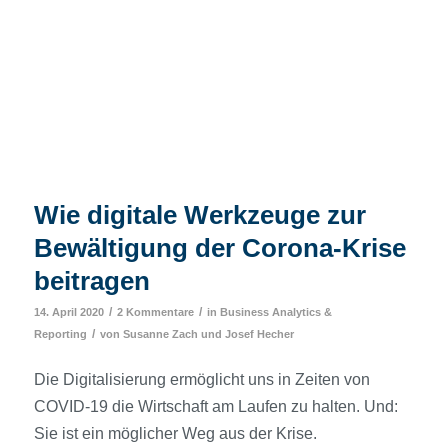
Wie digitale Werkzeuge zur
Bewältigung der Corona-Krise
beitragen
/
/
14. April 2020
2 Kommentare
in
Business Analytics &
/
Reporting
von
Susanne Zach
und
Josef Hecher
Die Digitalisierung ermöglicht uns in Zeiten von
COVID-19 die Wirtschaft am Laufen zu halten. Und:
Sie ist ein möglicher Weg aus der Krise.