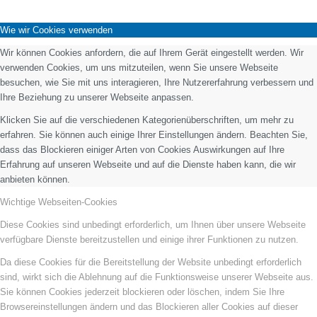
Wie wir Cookies verwenden
Wir können Cookies anfordern, die auf Ihrem Gerät eingestellt werden. Wir
verwenden Cookies, um uns mitzuteilen, wenn Sie unsere Webseite
besuchen, wie Sie mit uns interagieren, Ihre Nutzererfahrung verbessern und
Ihre Beziehung zu unserer Webseite anpassen.
Klicken Sie auf die verschiedenen Kategorienüberschriften, um mehr zu
erfahren. Sie können auch einige Ihrer Einstellungen ändern. Beachten Sie,
dass das Blockieren einiger Arten von Cookies Auswirkungen auf Ihre
Erfahrung auf unseren Webseite und auf die Dienste haben kann, die wir
anbieten können.
Wichtige Webseiten-Cookies
Diese Cookies sind unbedingt erforderlich, um Ihnen über unsere Webseite
verfügbare Dienste bereitzustellen und einige ihrer Funktionen zu nutzen.
Da diese Cookies für die Bereitstellung der Website unbedingt erforderlich
sind, wirkt sich die Ablehnung auf die Funktionsweise unserer Webseite aus.
Sie können Cookies jederzeit blockieren oder löschen, indem Sie Ihre
Browsereinstellungen ändern und das Blockieren aller Cookies auf dieser