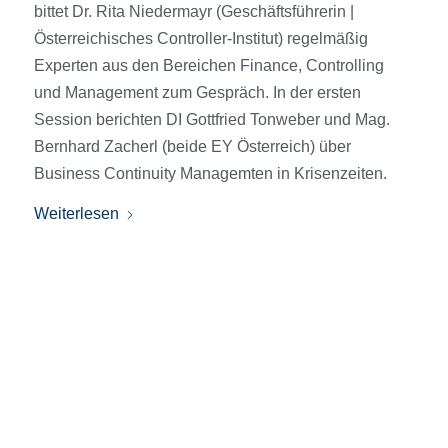
bittet Dr. Rita Niedermayr (Geschäftsführerin |
Österreichisches Controller-Institut) regelmäßig
Experten aus den Bereichen Finance, Controlling
und Management zum Gespräch. In der ersten
Session berichten DI Gottfried Tonweber und Mag.
Bernhard Zacherl (beide EY Österreich) über
Business Continuity Managemten in Krisenzeiten.
Weiterlesen