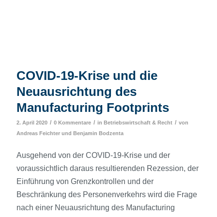
COVID-19-Krise und die
Neuausrichtung des
Manufacturing Footprints
/
/
/
2. April 2020
0 Kommentare
in
Betriebswirtschaft & Recht
von
Andreas Feichter
und
Benjamin Bodzenta
Ausgehend von der COVID-19-Krise und der
voraussichtlich daraus resultierenden Rezession, der
Einführung von Grenzkontrollen und der
Beschränkung des Personenverkehrs wird die Frage
nach einer Neuausrichtung des Manufacturing