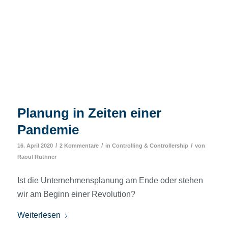
Planung in Zeiten einer
Pandemie
/
/
/
16. April 2020
2 Kommentare
in
Controlling & Controllership
von
Raoul Ruthner
Ist die Unternehmensplanung am Ende oder stehen
wir am Beginn einer Revolution?
Weiterlesen