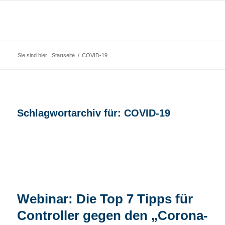
Sie sind hier:
Startseite
/
COVID-19
Schlagwortarchiv für:
COVID-19
Webinar: Die Top 7 Tipps für
Controller gegen den „Corona-