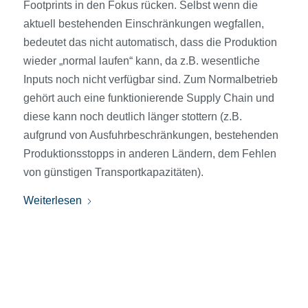
Footprints in den Fokus rücken. Selbst wenn die
aktuell bestehenden Einschränkungen wegfallen,
bedeutet das nicht automatisch, dass die Produktion
wieder „normal laufen“ kann, da z.B. wesentliche
Inputs noch nicht verfügbar sind. Zum Normalbetrieb
gehört auch eine funktionierende Supply Chain und
diese kann noch deutlich länger stottern (z.B.
aufgrund von Ausfuhrbeschränkungen, bestehenden
Produktionsstopps in anderen Ländern, dem Fehlen
von günstigen Transportkapazitäten).
Weiterlesen