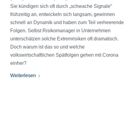
Sie kündigen sich oft durch „schwache Signale“
frühzeitig an, entwickeln sich langsam, gewinnen
schnell an Dynamik und haben zum Teil verheerende
Folgen. Selbst Risikomanager in Unternehmen
unterschätzen solche Extremrisiken oft dramatisch.
Doch warum ist das so und welche
volkswirtschaftlichen Spätfolgen gehen mit Corona
einher?
Weiterlesen