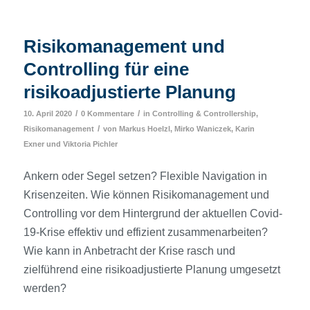
Risikomanagement und
Controlling für eine
risikoadjustierte Planung
/
/
10. April 2020
0 Kommentare
in
Controlling & Controllership
,
/
Risikomanagement
von
Markus Hoelzl
,
Mirko Waniczek
,
Karin
Exner
und
Viktoria Pichler
Ankern oder Segel setzen? Flexible Navigation in
Krisenzeiten. Wie können Risikomanagement und
Controlling vor dem Hintergrund der aktuellen Covid-
19-Krise effektiv und effizient zusammenarbeiten?
Wie kann in Anbetracht der Krise rasch und
zielführend eine risikoadjustierte Planung umgesetzt
werden?