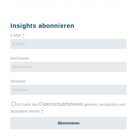
Insights abonnieren
E-Mail:
*
Nachname
Vorname
Datenschutzhinweis
Ich habe den
gelesen, verstanden und
akzeptiere diesen.
*