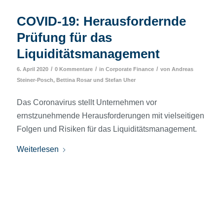
COVID-19: Herausfordernde
Prüfung für das
Liquiditätsmanagement
/
/
/
6. April 2020
0 Kommentare
in
Corporate Finance
von
Andreas
Steiner-Posch
,
Bettina Rosar
und
Stefan Uher
Das Coronavirus stellt Unternehmen vor
ernstzunehmende Herausforderungen mit vielseitigen
Folgen und Risiken für das Liquiditätsmanagement.
Weiterlesen