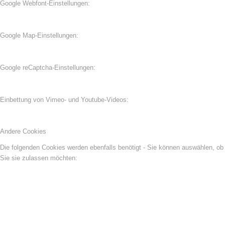
Google Webfont-Einstellungen:
Google Map-Einstellungen:
Google reCaptcha-Einstellungen:
Einbettung von Vimeo- und Youtube-Videos:
Andere Cookies
Die folgenden Cookies werden ebenfalls benötigt - Sie können auswählen, ob
Sie sie zulassen möchten: