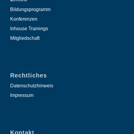
Bildungsprogramm
Konferenzen
Inhouse Trainings
Mitgliedschaft
Rechtliches
Datenschutzhinweis
Impressum
Kontakt