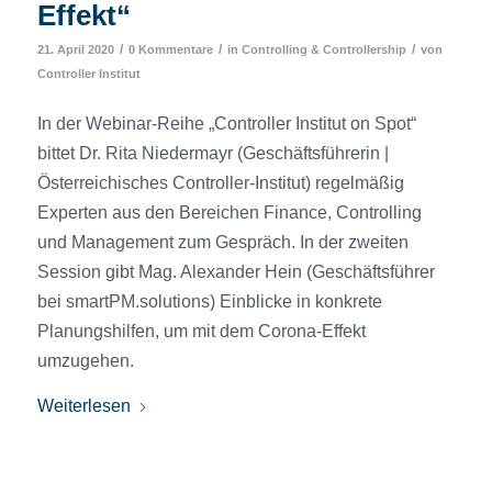
Effekt“
/
/
/
21. April 2020
0 Kommentare
in
Controlling & Controllership
von
Controller Institut
In der Webinar-Reihe „Controller Institut on Spot“
bittet Dr. Rita Niedermayr (Geschäftsführerin |
Österreichisches Controller-Institut) regelmäßig
Experten aus den Bereichen Finance, Controlling
und Management zum Gespräch. In der zweiten
Session gibt Mag. Alexander Hein (Geschäftsführer
bei smartPM.solutions) Einblicke in konkrete
Planungshilfen, um mit dem Corona-Effekt
umzugehen.
Weiterlesen