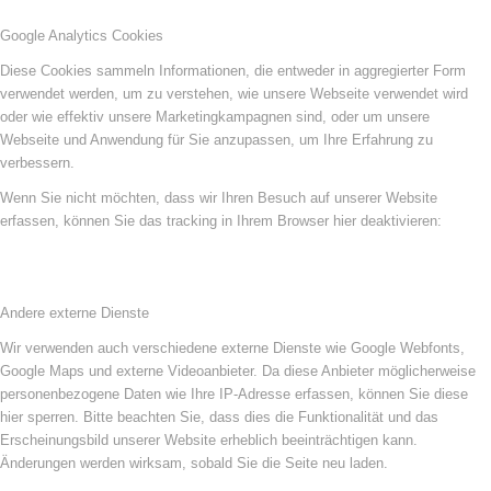
Google Analytics Cookies
Diese Cookies sammeln Informationen, die entweder in aggregierter Form
verwendet werden, um zu verstehen, wie unsere Webseite verwendet wird
oder wie effektiv unsere Marketingkampagnen sind, oder um unsere
Webseite und Anwendung für Sie anzupassen, um Ihre Erfahrung zu
verbessern.
Wenn Sie nicht möchten, dass wir Ihren Besuch auf unserer Website
erfassen, können Sie das tracking in Ihrem Browser hier deaktivieren:
Andere externe Dienste
Wir verwenden auch verschiedene externe Dienste wie Google Webfonts,
Google Maps und externe Videoanbieter. Da diese Anbieter möglicherweise
personenbezogene Daten wie Ihre IP-Adresse erfassen, können Sie diese
hier sperren. Bitte beachten Sie, dass dies die Funktionalität und das
Erscheinungsbild unserer Website erheblich beeinträchtigen kann.
Änderungen werden wirksam, sobald Sie die Seite neu laden.