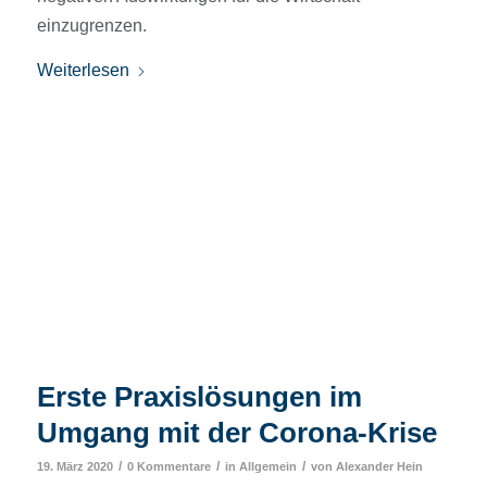
einzugrenzen.
Weiterlesen
Erste Praxislösungen im
Umgang mit der Corona-Krise
/
/
/
19. März 2020
0 Kommentare
in
Allgemein
von
Alexander Hein