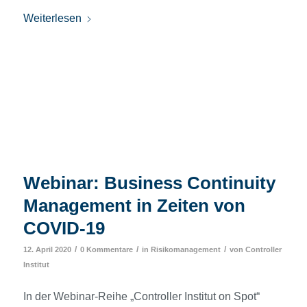
Weiterlesen
Webinar: Business Continuity
Management in Zeiten von
COVID-19
/
/
/
12. April 2020
0 Kommentare
in
Risikomanagement
von
Controller
Institut
In der Webinar-Reihe „Controller Institut on Spot“