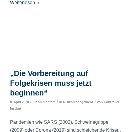
Weiterlesen
„Die Vorbereitung auf
Folgekrisen muss jetzt
beginnen“
/
/
/
8. April 2020
0 Kommentare
in
Risikomanagement
von
Controller
Institut
Pandemien wie SARS (2002), Schweinegrippe
(2009) oder Corona (2019) sind schleichende Krisen.