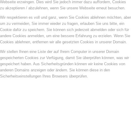
Webseite erzwingen. Dies wird Sie jedoch immer dazu auffordern, Cookies
zu akzeptieren / abzulehnen, wenn Sie unsere Webseite erneut besuchen.
Wir respektieren es voll und ganz, wenn Sie Cookies ablehnen möchten, aber
um zu vermeiden, Sie immer wieder zu fragen, erlauben Sie uns bitte, ein
Cookie dafür zu speichern. Sie können sich jederzeit abmelden oder sich für
andere Cookies anmelden, um eine bessere Erfahrung zu erzielen. Wenn Sie
Cookies ablehnen, entfernen wir alle gesetzten Cookies in unserer Domain.
Wir stellen Ihnen eine Liste der auf Ihrem Computer in unserer Domain
gespeicherten Cookies zur Verfügung, damit Sie überprüfen können, was wir
gespeichert haben. Aus Sicherheitsgründen können wir keine Cookies von
anderen Domains anzeigen oder ändern. Sie können diese in den
Sicherheitseinstellungen Ihres Browsers überprüfen.