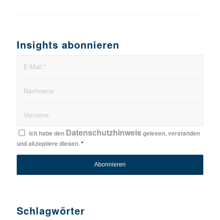
Insights abonnieren
Datenschutzhinweis
Ich habe den
gelesen, verstanden
und akzeptiere diesen.
*
Schlagwörter