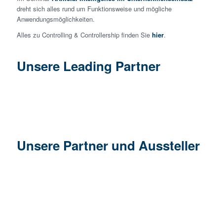
dreht sich alles rund um Funktionsweise und mögliche
Anwendungsmöglichkeiten.
Alles zu Controlling & Controllership finden Sie
hier
.
Unsere Leading Partner
Unsere Partner und Aussteller