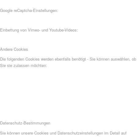
Google reCaptcha-Einstellungen:
Einbettung von Vimeo- und Youtube-Videos:
Andere Cookies
Die folgenden Cookies werden ebenfalls benötigt - Sie können auswählen, ob
Sie sie zulassen möchten:
Datenschutz-Bestimmungen
Sie können unsere Cookies und Datenschutzeinstellungen im Detail auf