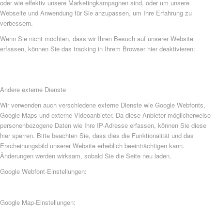
oder wie effektiv unsere Marketingkampagnen sind, oder um unsere
Webseite und Anwendung für Sie anzupassen, um Ihre Erfahrung zu
verbessern.
Wenn Sie nicht möchten, dass wir Ihren Besuch auf unserer Website
erfassen, können Sie das tracking in Ihrem Browser hier deaktivieren:
Andere externe Dienste
Wir verwenden auch verschiedene externe Dienste wie Google Webfonts,
Google Maps und externe Videoanbieter. Da diese Anbieter möglicherweise
personenbezogene Daten wie Ihre IP-Adresse erfassen, können Sie diese
hier sperren. Bitte beachten Sie, dass dies die Funktionalität und das
Erscheinungsbild unserer Website erheblich beeinträchtigen kann.
Änderungen werden wirksam, sobald Sie die Seite neu laden.
Google Webfont-Einstellungen:
Google Map-Einstellungen: