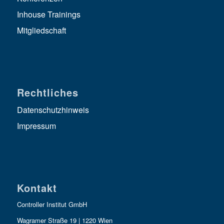
Inhouse Trainings
Mitgliedschaft
Rechtliches
Datenschutzhinweis
Impressum
Kontakt
Controller Institut GmbH
Wagramer Straße 19 | 1220 Wien