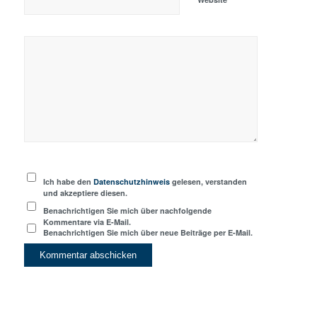
Ich habe den
Datenschutzhinweis
gelesen, verstanden
und akzeptiere diesen.
Benachrichtigen Sie mich über nachfolgende
Kommentare via E-Mail.
Benachrichtigen Sie mich über neue Beiträge per E-Mail.