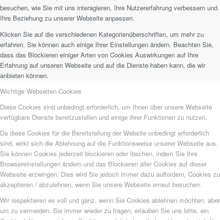
besuchen, wie Sie mit uns interagieren, Ihre Nutzererfahrung verbessern und
Ihre Beziehung zu unserer Webseite anpassen.
Klicken Sie auf die verschiedenen Kategorienüberschriften, um mehr zu
erfahren. Sie können auch einige Ihrer Einstellungen ändern. Beachten Sie,
dass das Blockieren einiger Arten von Cookies Auswirkungen auf Ihre
Erfahrung auf unseren Webseite und auf die Dienste haben kann, die wir
anbieten können.
Wichtige Webseiten-Cookies
Diese Cookies sind unbedingt erforderlich, um Ihnen über unsere Webseite
verfügbare Dienste bereitzustellen und einige ihrer Funktionen zu nutzen.
Da diese Cookies für die Bereitstellung der Website unbedingt erforderlich
sind, wirkt sich die Ablehnung auf die Funktionsweise unserer Webseite aus.
Sie können Cookies jederzeit blockieren oder löschen, indem Sie Ihre
Browsereinstellungen ändern und das Blockieren aller Cookies auf dieser
Webseite erzwingen. Dies wird Sie jedoch immer dazu auffordern, Cookies zu
akzeptieren / abzulehnen, wenn Sie unsere Webseite erneut besuchen.
Wir respektieren es voll und ganz, wenn Sie Cookies ablehnen möchten, aber
um zu vermeiden, Sie immer wieder zu fragen, erlauben Sie uns bitte, ein