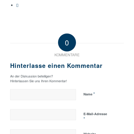
0
KOMMENTARE
Hinterlasse einen Kommentar
An der Diskussion beteiligen?
Hinterlassen Sie uns Ihren Kommentar!
*
Name
E-Mail-Adresse
*
Website