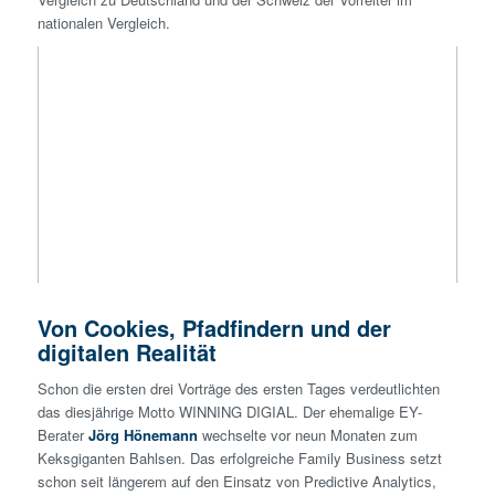
nationalen Vergleich.
Von Cookies, Pfadfindern und der
digitalen Realität
Schon die ersten drei Vorträge des ersten Tages verdeutlichten
das diesjährige Motto WINNING DIGIAL. Der ehemalige EY-
Berater
Jörg
Hönemann
wechselte vor neun Monaten zum
Keksgiganten Bahlsen. Das erfolgreiche Family Business setzt
schon seit längerem auf den Einsatz von Predictive Analytics,