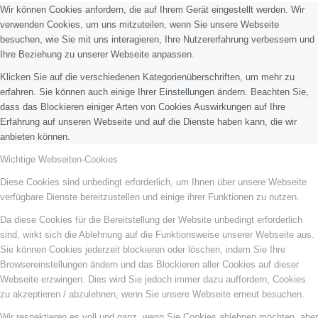
Wir können Cookies anfordern, die auf Ihrem Gerät eingestellt werden. Wir
verwenden Cookies, um uns mitzuteilen, wenn Sie unsere Webseite
besuchen, wie Sie mit uns interagieren, Ihre Nutzererfahrung verbessern und
Ihre Beziehung zu unserer Webseite anpassen.
Klicken Sie auf die verschiedenen Kategorienüberschriften, um mehr zu
erfahren. Sie können auch einige Ihrer Einstellungen ändern. Beachten Sie,
dass das Blockieren einiger Arten von Cookies Auswirkungen auf Ihre
Erfahrung auf unseren Webseite und auf die Dienste haben kann, die wir
anbieten können.
Wichtige Webseiten-Cookies
Diese Cookies sind unbedingt erforderlich, um Ihnen über unsere Webseite
verfügbare Dienste bereitzustellen und einige ihrer Funktionen zu nutzen.
Da diese Cookies für die Bereitstellung der Website unbedingt erforderlich
sind, wirkt sich die Ablehnung auf die Funktionsweise unserer Webseite aus.
Sie können Cookies jederzeit blockieren oder löschen, indem Sie Ihre
Browsereinstellungen ändern und das Blockieren aller Cookies auf dieser
Webseite erzwingen. Dies wird Sie jedoch immer dazu auffordern, Cookies
zu akzeptieren / abzulehnen, wenn Sie unsere Webseite erneut besuchen.
Wir respektieren es voll und ganz, wenn Sie Cookies ablehnen möchten, aber