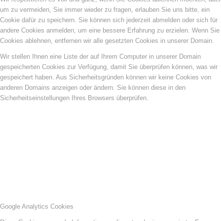
um zu vermeiden, Sie immer wieder zu fragen, erlauben Sie uns bitte, ein
Cookie dafür zu speichern. Sie können sich jederzeit abmelden oder sich für
andere Cookies anmelden, um eine bessere Erfahrung zu erzielen. Wenn Sie
Cookies ablehnen, entfernen wir alle gesetzten Cookies in unserer Domain.
Wir stellen Ihnen eine Liste der auf Ihrem Computer in unserer Domain
gespeicherten Cookies zur Verfügung, damit Sie überprüfen können, was wir
gespeichert haben. Aus Sicherheitsgründen können wir keine Cookies von
anderen Domains anzeigen oder ändern. Sie können diese in den
Sicherheitseinstellungen Ihres Browsers überprüfen.
Google Analytics Cookies