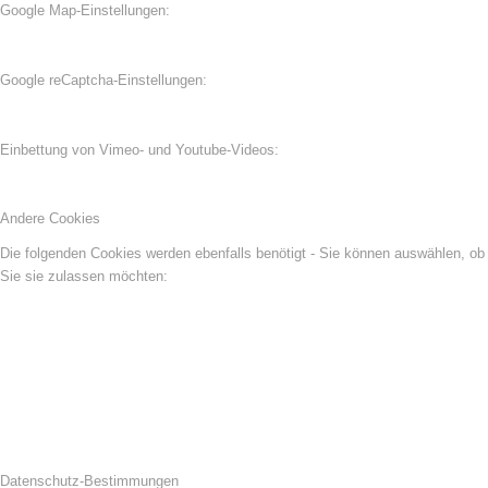
Google Map-Einstellungen:
Google reCaptcha-Einstellungen:
Einbettung von Vimeo- und Youtube-Videos:
Andere Cookies
Die folgenden Cookies werden ebenfalls benötigt - Sie können auswählen, ob
Sie sie zulassen möchten:
Datenschutz-Bestimmungen