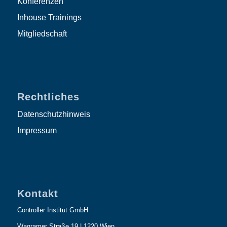
Konferenzen
Inhouse Trainings
Mitgliedschaft
Rechtliches
Datenschutzhinweis
Impressum
Kontakt
Controller Institut GmbH
Wagramer Straße 19 | 1220 Wien