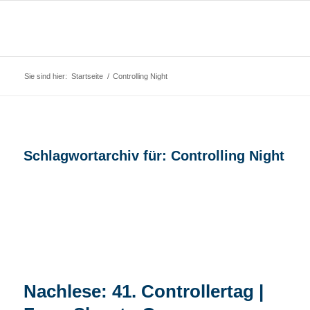
Sie sind hier:
Startseite
/
Controlling Night
Schlagwortarchiv für:
Controlling Night
Nachlese: 41. Controllertag |