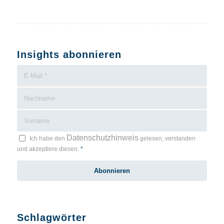
Insights abonnieren
Datenschutzhinweis
Ich habe den
gelesen, verstanden
und akzeptiere diesen.
*
Schlagwörter