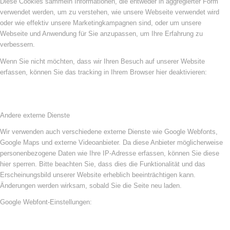
Diese Cookies sammeln Informationen, die entweder in aggregierter Form
verwendet werden, um zu verstehen, wie unsere Webseite verwendet wird
oder wie effektiv unsere Marketingkampagnen sind, oder um unsere
Webseite und Anwendung für Sie anzupassen, um Ihre Erfahrung zu
verbessern.
Wenn Sie nicht möchten, dass wir Ihren Besuch auf unserer Website
erfassen, können Sie das tracking in Ihrem Browser hier deaktivieren:
Andere externe Dienste
Wir verwenden auch verschiedene externe Dienste wie Google Webfonts,
Google Maps und externe Videoanbieter. Da diese Anbieter möglicherweise
personenbezogene Daten wie Ihre IP-Adresse erfassen, können Sie diese
hier sperren. Bitte beachten Sie, dass dies die Funktionalität und das
Erscheinungsbild unserer Website erheblich beeinträchtigen kann.
Änderungen werden wirksam, sobald Sie die Seite neu laden.
Google Webfont-Einstellungen: