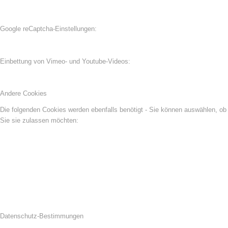
Google reCaptcha-Einstellungen:
Einbettung von Vimeo- und Youtube-Videos:
Andere Cookies
Die folgenden Cookies werden ebenfalls benötigt - Sie können auswählen, ob
Sie sie zulassen möchten:
Datenschutz-Bestimmungen