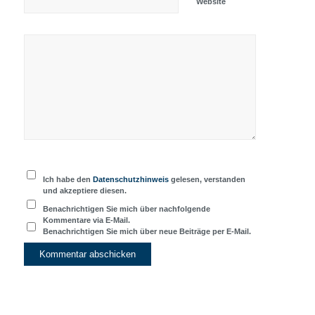
Website
Ich habe den
Datenschutzhinweis
gelesen, verstanden
und akzeptiere diesen.
Benachrichtigen Sie mich über nachfolgende
Kommentare via E-Mail.
Benachrichtigen Sie mich über neue Beiträge per E-Mail.