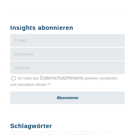
Insights abonnieren
Datenschutzhinweis
Ich habe den
gelesen, verstanden
und akzeptiere diesen.
*
Schlagwörter