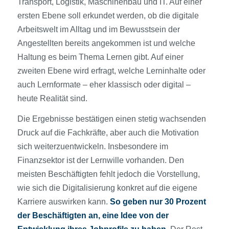
Transport, Logistik, Maschinenbau und IT. Auf einer
ersten Ebene soll erkundet werden, ob die digitale
Arbeitswelt im Alltag und im Bewusstsein der
Angestellten bereits angekommen ist und welche
Haltung es beim Thema Lernen gibt. Auf einer
zweiten Ebene wird erfragt, welche Lerninhalte oder
auch Lernformate – eher klassisch oder digital –
heute Realität sind.
Die Ergebnisse bestätigen einen stetig wachsenden
Druck auf die Fachkräfte, aber auch die Motivation
sich weiterzuentwickeln. Insbesondere im
Finanzsektor ist der Lernwille vorhanden. Den
meisten Beschäftigten fehlt jedoch die Vorstellung,
wie sich die Digitalisierung konkret auf die eigene
Karriere auswirken kann.
So geben nur 30 Prozent
der Beschäftigten an, eine Idee von der