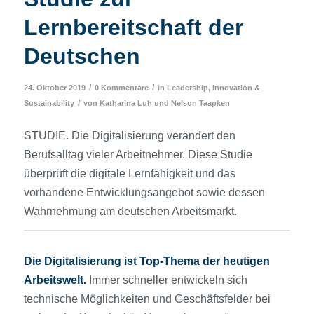
Lernbereitschaft der
Deutschen
/
/
24. Oktober 2019
0 Kommentare
in
Leadership, Innovation &
/
Sustainability
von
Katharina Luh
und
Nelson Taapken
STUDIE. Die Digitalisierung verändert den
Berufsalltag vieler Arbeitnehmer. Diese Studie
überprüft die digitale Lernfähigkeit und das
vorhandene Entwicklungsangebot sowie dessen
Wahrnehmung am deutschen Arbeitsmarkt.
Die Digitalisierung ist Top-Thema der heutigen
Arbeitswelt.
Immer schneller entwickeln sich
technische Möglichkeiten und Geschäftsfelder bei