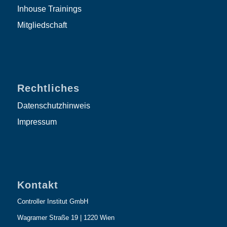
Inhouse Trainings
Mitgliedschaft
Rechtliches
Datenschutzhinweis
Impressum
Kontakt
Controller Institut GmbH
Wagramer Straße 19 | 1220 Wien