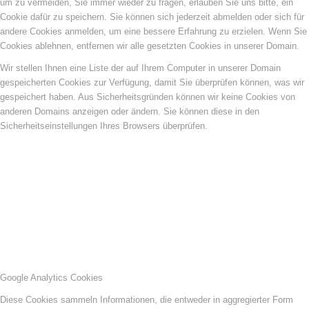
um zu vermeiden, Sie immer wieder zu fragen, erlauben Sie uns bitte, ein
Cookie dafür zu speichern. Sie können sich jederzeit abmelden oder sich für
andere Cookies anmelden, um eine bessere Erfahrung zu erzielen. Wenn Sie
Cookies ablehnen, entfernen wir alle gesetzten Cookies in unserer Domain.
Wir stellen Ihnen eine Liste der auf Ihrem Computer in unserer Domain
gespeicherten Cookies zur Verfügung, damit Sie überprüfen können, was wir
gespeichert haben. Aus Sicherheitsgründen können wir keine Cookies von
anderen Domains anzeigen oder ändern. Sie können diese in den
Sicherheitseinstellungen Ihres Browsers überprüfen.
Google Analytics Cookies
Diese Cookies sammeln Informationen, die entweder in aggregierter Form