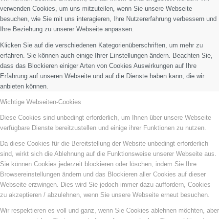
verwenden Cookies, um uns mitzuteilen, wenn Sie unsere Webseite
besuchen, wie Sie mit uns interagieren, Ihre Nutzererfahrung verbessern und
Ihre Beziehung zu unserer Webseite anpassen.
Klicken Sie auf die verschiedenen Kategorienüberschriften, um mehr zu
erfahren. Sie können auch einige Ihrer Einstellungen ändern. Beachten Sie,
dass das Blockieren einiger Arten von Cookies Auswirkungen auf Ihre
Erfahrung auf unseren Webseite und auf die Dienste haben kann, die wir
anbieten können.
Wichtige Webseiten-Cookies
Diese Cookies sind unbedingt erforderlich, um Ihnen über unsere Webseite
verfügbare Dienste bereitzustellen und einige ihrer Funktionen zu nutzen.
Da diese Cookies für die Bereitstellung der Website unbedingt erforderlich
sind, wirkt sich die Ablehnung auf die Funktionsweise unserer Webseite aus.
Sie können Cookies jederzeit blockieren oder löschen, indem Sie Ihre
Browsereinstellungen ändern und das Blockieren aller Cookies auf dieser
Webseite erzwingen. Dies wird Sie jedoch immer dazu auffordern, Cookies
zu akzeptieren / abzulehnen, wenn Sie unsere Webseite erneut besuchen.
Wir respektieren es voll und ganz, wenn Sie Cookies ablehnen möchten, aber