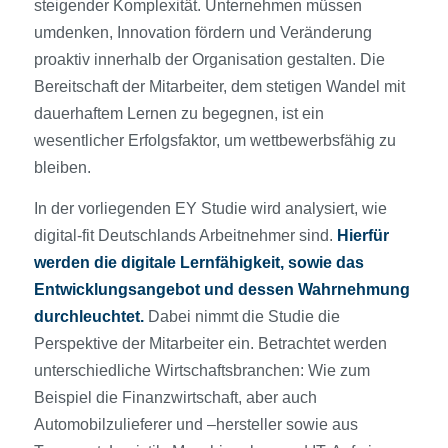
steigender Komplexität. Unternehmen müssen
umdenken, Innovation fördern und Veränderung
proaktiv innerhalb der Organisation gestalten. Die
Bereitschaft der Mitarbeiter, dem stetigen Wandel mit
dauerhaftem Lernen zu begegnen, ist ein
wesentlicher Erfolgsfaktor, um wettbewerbsfähig zu
bleiben.
In der vorliegenden EY Studie wird analysiert, wie
digital-fit Deutschlands Arbeitnehmer sind.
Hierfür
werden die digitale Lernfähigkeit, sowie das
Entwicklungsangebot und dessen Wahrnehmung
durchleuchtet.
Dabei nimmt die Studie die
Perspektive der Mitarbeiter ein. Betrachtet werden
unterschiedliche Wirtschaftsbranchen: Wie zum
Beispiel die Finanzwirtschaft, aber auch
Automobilzulieferer und –hersteller sowie aus