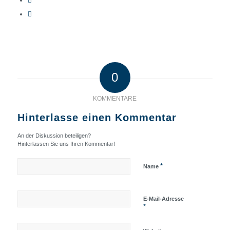
0
KOMMENTARE
Hinterlasse einen Kommentar
An der Diskussion beteiligen?
Hinterlassen Sie uns Ihren Kommentar!
*
Name
E-Mail-Adresse
*