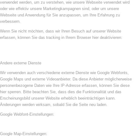
verwendet werden, um zu verstehen, wie unsere Webseite verwendet wird
oder wie effektiv unsere Marketingkampagnen sind, oder um unsere
Webseite und Anwendung für Sie anzupassen, um Ihre Erfahrung zu
verbessern.
Wenn Sie nicht möchten, dass wir Ihren Besuch auf unserer Website
erfassen, können Sie das tracking in Ihrem Browser hier deaktivieren:
Andere externe Dienste
Wir verwenden auch verschiedene externe Dienste wie Google Webfonts,
Google Maps und externe Videoanbieter. Da diese Anbieter möglicherweise
personenbezogene Daten wie Ihre IP-Adresse erfassen, können Sie diese
hier sperren. Bitte beachten Sie, dass dies die Funktionalität und das
Erscheinungsbild unserer Website erheblich beeinträchtigen kann.
Änderungen werden wirksam, sobald Sie die Seite neu laden.
Google Webfont-Einstellungen:
Google Map-Einstellungen: