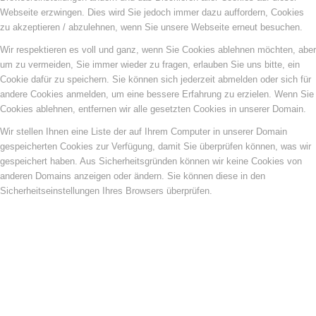
Webseite erzwingen. Dies wird Sie jedoch immer dazu auffordern, Cookies
zu akzeptieren / abzulehnen, wenn Sie unsere Webseite erneut besuchen.
Wir respektieren es voll und ganz, wenn Sie Cookies ablehnen möchten, aber
um zu vermeiden, Sie immer wieder zu fragen, erlauben Sie uns bitte, ein
Cookie dafür zu speichern. Sie können sich jederzeit abmelden oder sich für
andere Cookies anmelden, um eine bessere Erfahrung zu erzielen. Wenn Sie
Cookies ablehnen, entfernen wir alle gesetzten Cookies in unserer Domain.
Wir stellen Ihnen eine Liste der auf Ihrem Computer in unserer Domain
gespeicherten Cookies zur Verfügung, damit Sie überprüfen können, was wir
gespeichert haben. Aus Sicherheitsgründen können wir keine Cookies von
anderen Domains anzeigen oder ändern. Sie können diese in den
Sicherheitseinstellungen Ihres Browsers überprüfen.