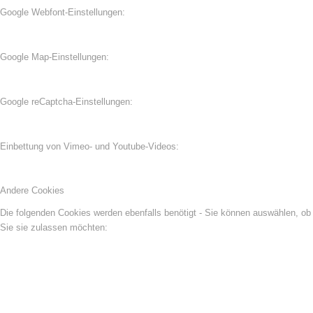
Google Webfont-Einstellungen:
Google Map-Einstellungen:
Google reCaptcha-Einstellungen:
Einbettung von Vimeo- und Youtube-Videos:
Andere Cookies
Die folgenden Cookies werden ebenfalls benötigt - Sie können auswählen, ob
Sie sie zulassen möchten: