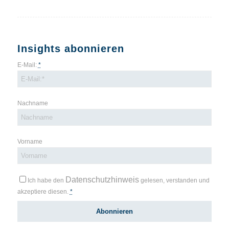
Insights abonnieren
E-Mail:
*
Nachname
Vorname
Datenschutzhinweis
Ich habe den
gelesen, verstanden und
akzeptiere diesen.
*