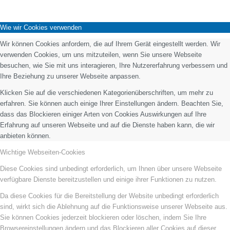
Wie wir Cookies verwenden
Wir können Cookies anfordern, die auf Ihrem Gerät eingestellt werden. Wir
verwenden Cookies, um uns mitzuteilen, wenn Sie unsere Webseite
besuchen, wie Sie mit uns interagieren, Ihre Nutzererfahrung verbessern und
Ihre Beziehung zu unserer Webseite anpassen.
Klicken Sie auf die verschiedenen Kategorienüberschriften, um mehr zu
erfahren. Sie können auch einige Ihrer Einstellungen ändern. Beachten Sie,
dass das Blockieren einiger Arten von Cookies Auswirkungen auf Ihre
Erfahrung auf unseren Webseite und auf die Dienste haben kann, die wir
anbieten können.
Wichtige Webseiten-Cookies
Diese Cookies sind unbedingt erforderlich, um Ihnen über unsere Webseite
verfügbare Dienste bereitzustellen und einige ihrer Funktionen zu nutzen.
Da diese Cookies für die Bereitstellung der Website unbedingt erforderlich
sind, wirkt sich die Ablehnung auf die Funktionsweise unserer Webseite aus.
Sie können Cookies jederzeit blockieren oder löschen, indem Sie Ihre
Browsereinstellungen ändern und das Blockieren aller Cookies auf dieser