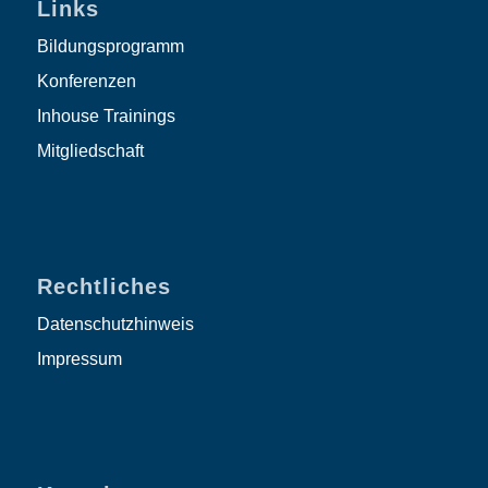
Links
Bildungsprogramm
Konferenzen
Inhouse Trainings
Mitgliedschaft
Rechtliches
Datenschutzhinweis
Impressum