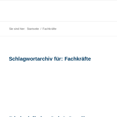
Sie sind hier:
Startseite
/
Fachkräfte
Schlagwortarchiv für:
Fachkräfte