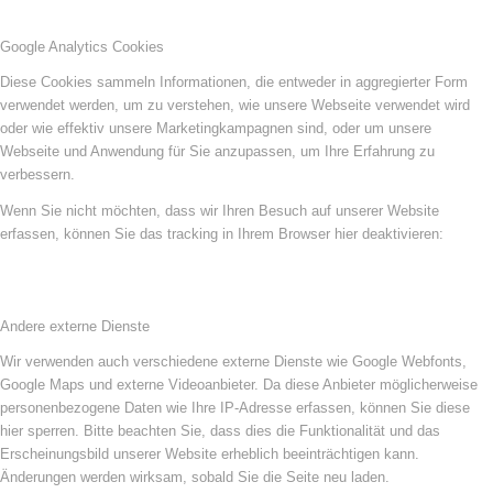
Google Analytics Cookies
Diese Cookies sammeln Informationen, die entweder in aggregierter Form
verwendet werden, um zu verstehen, wie unsere Webseite verwendet wird
oder wie effektiv unsere Marketingkampagnen sind, oder um unsere
Webseite und Anwendung für Sie anzupassen, um Ihre Erfahrung zu
verbessern.
Wenn Sie nicht möchten, dass wir Ihren Besuch auf unserer Website
erfassen, können Sie das tracking in Ihrem Browser hier deaktivieren:
Andere externe Dienste
Wir verwenden auch verschiedene externe Dienste wie Google Webfonts,
Google Maps und externe Videoanbieter. Da diese Anbieter möglicherweise
personenbezogene Daten wie Ihre IP-Adresse erfassen, können Sie diese
hier sperren. Bitte beachten Sie, dass dies die Funktionalität und das
Erscheinungsbild unserer Website erheblich beeinträchtigen kann.
Änderungen werden wirksam, sobald Sie die Seite neu laden.