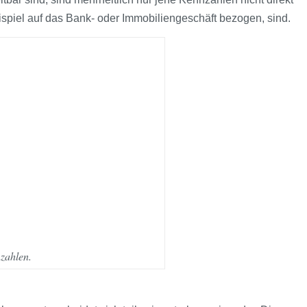
ispiel auf das Bank- oder Immobilien­geschäft bezogen, sind.
zahlen.