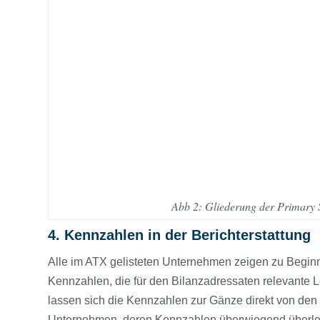
Abb 2: Gliederung der Primary 
4. Kennzahlen in der Berichterstattung
Alle im ATX gelisteten Unternehmen zeigen zu Beginn 
Kennzahlen, die für den Bilanzadressaten relevante
lassen sich die Kennzahlen zur Gänze direkt von den
Unternehmen, deren Kennzahlen überwiegend überleitb