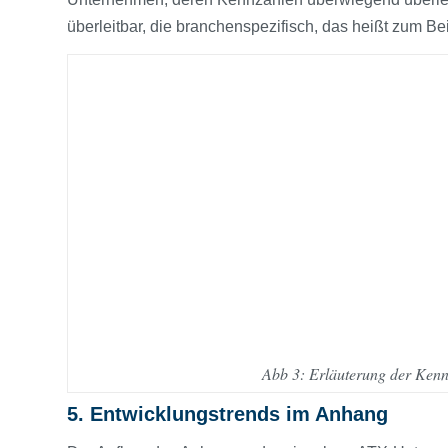
überleitbar, die branchenspezifisch, das heißt zum Be
Abb 3: Erläuterung der Kenn
5. Entwicklungstrends im Anhang