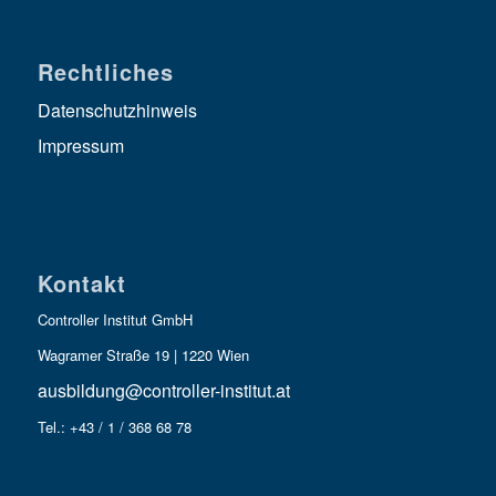
Rechtliches
Datenschutzhinweis
Impressum
Kontakt
Controller Institut GmbH
Wagramer Straße 19 | 1220 Wien
ausbildung@controller-institut.at
Tel.: +43 / 1 / 368 68 78