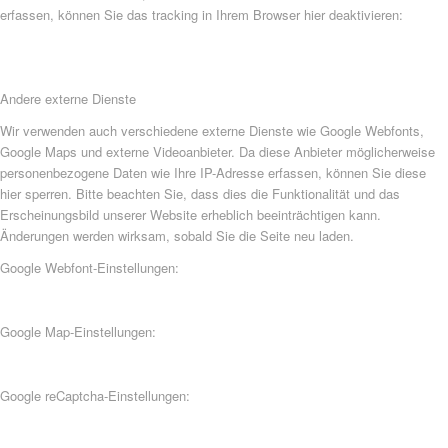
erfassen, können Sie das tracking in Ihrem Browser hier deaktivieren:
Andere externe Dienste
Wir verwenden auch verschiedene externe Dienste wie Google Webfonts,
Google Maps und externe Videoanbieter. Da diese Anbieter möglicherweise
personenbezogene Daten wie Ihre IP-Adresse erfassen, können Sie diese
hier sperren. Bitte beachten Sie, dass dies die Funktionalität und das
Erscheinungsbild unserer Website erheblich beeinträchtigen kann.
Änderungen werden wirksam, sobald Sie die Seite neu laden.
Google Webfont-Einstellungen:
Google Map-Einstellungen:
Google reCaptcha-Einstellungen: