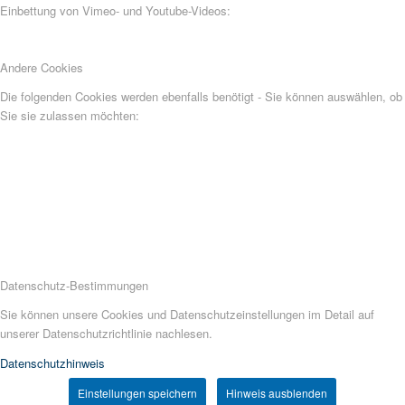
Einbettung von Vimeo- und Youtube-Videos:
Andere Cookies
Die folgenden Cookies werden ebenfalls benötigt - Sie können auswählen, ob
Sie sie zulassen möchten:
Datenschutz-Bestimmungen
Sie können unsere Cookies und Datenschutzeinstellungen im Detail auf
unserer Datenschutzrichtlinie nachlesen.
Datenschutzhinweis
Einstellungen speichern
Hinweis ausblenden