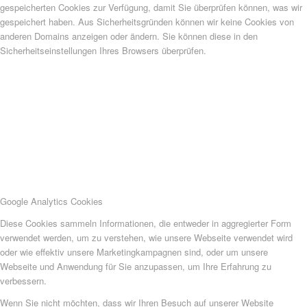
gespeicherten Cookies zur Verfügung, damit Sie überprüfen können, was wir
gespeichert haben. Aus Sicherheitsgründen können wir keine Cookies von
anderen Domains anzeigen oder ändern. Sie können diese in den
Sicherheitseinstellungen Ihres Browsers überprüfen.
Google Analytics Cookies
Diese Cookies sammeln Informationen, die entweder in aggregierter Form
verwendet werden, um zu verstehen, wie unsere Webseite verwendet wird
oder wie effektiv unsere Marketingkampagnen sind, oder um unsere
Webseite und Anwendung für Sie anzupassen, um Ihre Erfahrung zu
verbessern.
Wenn Sie nicht möchten, dass wir Ihren Besuch auf unserer Website