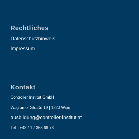
Rechtliches
Datenschutzhinweis
Impressum
Kontakt
Controller Institut GmbH
Wagramer Straße 19 | 1220 Wien
ausbildung@controller-institut.at
Tel.: +43 / 1 / 368 68 78