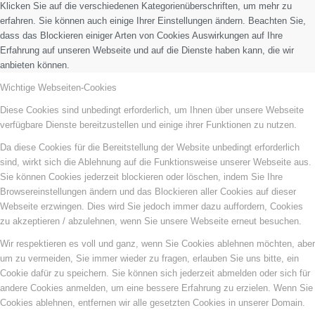
Klicken Sie auf die verschiedenen Kategorienüberschriften, um mehr zu
erfahren. Sie können auch einige Ihrer Einstellungen ändern. Beachten Sie,
dass das Blockieren einiger Arten von Cookies Auswirkungen auf Ihre
Erfahrung auf unseren Webseite und auf die Dienste haben kann, die wir
anbieten können.
Wichtige Webseiten-Cookies
Diese Cookies sind unbedingt erforderlich, um Ihnen über unsere Webseite
verfügbare Dienste bereitzustellen und einige ihrer Funktionen zu nutzen.
Da diese Cookies für die Bereitstellung der Website unbedingt erforderlich
sind, wirkt sich die Ablehnung auf die Funktionsweise unserer Webseite aus.
Sie können Cookies jederzeit blockieren oder löschen, indem Sie Ihre
Browsereinstellungen ändern und das Blockieren aller Cookies auf dieser
Webseite erzwingen. Dies wird Sie jedoch immer dazu auffordern, Cookies
zu akzeptieren / abzulehnen, wenn Sie unsere Webseite erneut besuchen.
Wir respektieren es voll und ganz, wenn Sie Cookies ablehnen möchten, aber
um zu vermeiden, Sie immer wieder zu fragen, erlauben Sie uns bitte, ein
Cookie dafür zu speichern. Sie können sich jederzeit abmelden oder sich für
andere Cookies anmelden, um eine bessere Erfahrung zu erzielen. Wenn Sie
Cookies ablehnen, entfernen wir alle gesetzten Cookies in unserer Domain.