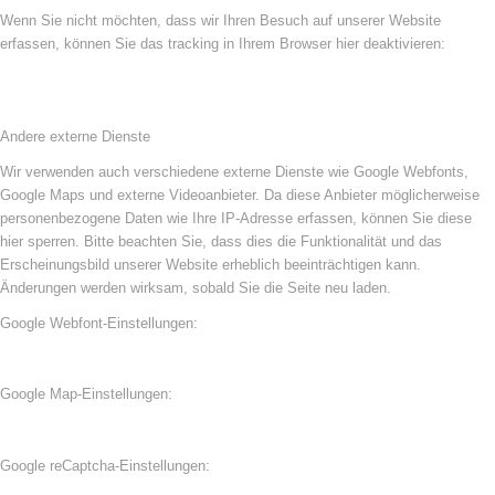
Wenn Sie nicht möchten, dass wir Ihren Besuch auf unserer Website
erfassen, können Sie das tracking in Ihrem Browser hier deaktivieren:
Andere externe Dienste
Wir verwenden auch verschiedene externe Dienste wie Google Webfonts,
Google Maps und externe Videoanbieter. Da diese Anbieter möglicherweise
personenbezogene Daten wie Ihre IP-Adresse erfassen, können Sie diese
hier sperren. Bitte beachten Sie, dass dies die Funktionalität und das
Erscheinungsbild unserer Website erheblich beeinträchtigen kann.
Änderungen werden wirksam, sobald Sie die Seite neu laden.
Google Webfont-Einstellungen:
Google Map-Einstellungen:
Google reCaptcha-Einstellungen: