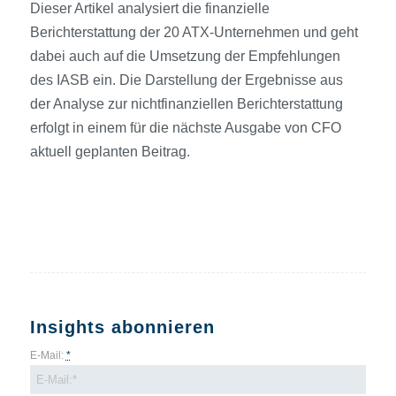
Dieser Artikel analysiert die finanzielle
Berichterstattung der 20 ATX-Unternehmen und geht
dabei auch auf die Umsetzung der Empfehlungen
des IASB ein. Die Darstellung der Ergebnisse aus
der Analyse zur nichtfinanziellen Berichterstattung
erfolgt in einem für die nächste Ausgabe von CFO
aktuell geplanten Beitrag.
Insights abonnieren
E-Mail:
*