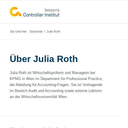
Sie sind hier:
Startseite
/
Julia Roth
Über
Julia Roth
Julia Roth ist Wirtschaftsprüferin und Managerin bei
KPMG in Wien im Department für Professional Practice,
der Abteilung für Accounting-Fragen. Sie ist Vortragende
im Bereich Audit und Accounting sowie externe Lektorin
an der Wirtschaftsuniversität Wien.