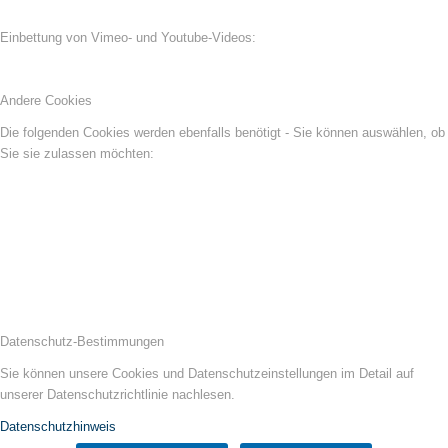
Einbettung von Vimeo- und Youtube-Videos:
Andere Cookies
Die folgenden Cookies werden ebenfalls benötigt - Sie können auswählen, ob
Sie sie zulassen möchten:
Datenschutz-Bestimmungen
Sie können unsere Cookies und Datenschutzeinstellungen im Detail auf
unserer Datenschutzrichtlinie nachlesen.
Datenschutzhinweis