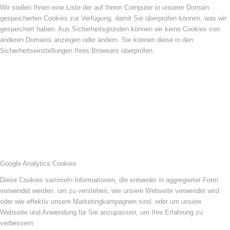
Wir stellen Ihnen eine Liste der auf Ihrem Computer in unserer Domain
gespeicherten Cookies zur Verfügung, damit Sie überprüfen können, was wir
gespeichert haben. Aus Sicherheitsgründen können wir keine Cookies von
anderen Domains anzeigen oder ändern. Sie können diese in den
Sicherheitseinstellungen Ihres Browsers überprüfen.
Google Analytics Cookies
Diese Cookies sammeln Informationen, die entweder in aggregierter Form
verwendet werden, um zu verstehen, wie unsere Webseite verwendet wird
oder wie effektiv unsere Marketingkampagnen sind, oder um unsere
Webseite und Anwendung für Sie anzupassen, um Ihre Erfahrung zu
verbessern.