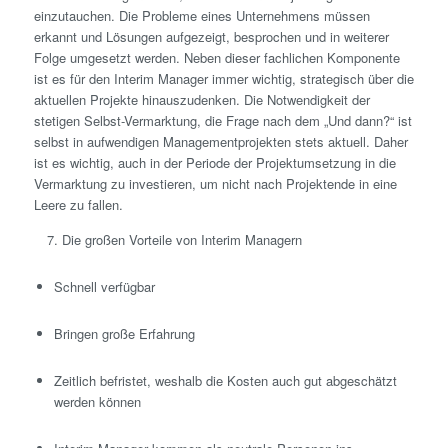
einzutauchen. Die Probleme eines Unternehmens müssen
erkannt und Lösungen aufgezeigt, besprochen und in weiterer
Folge umgesetzt werden. Neben dieser fachlichen Komponente
ist es für den Interim Manager immer wichtig, strategisch über die
aktuellen Projekte hinauszudenken. Die Notwendigkeit der
stetigen Selbst-Vermarktung, die Frage nach dem „Und dann?“ ist
selbst in aufwendigen Managementprojekten stets aktuell. Daher
ist es wichtig, auch in der Periode der Projektumsetzung in die
Vermarktung zu investieren, um nicht nach Projektende in eine
Leere zu fallen.
Die großen Vorteile von Interim Managern
Schnell verfügbar
Bringen große Erfahrung
Zeitlich befristet, weshalb die Kosten auch gut abgeschätzt
werden können