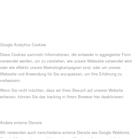
Google Analytics Cookies
Diese Cookies sammeln Informationen, die entweder in aggregierter Form
verwendet werden, um zu verstehen, wie unsere Webseite verwendet wird
oder wie effektiv unsere Marketingkampagnen sind, oder um unsere
Webseite und Anwendung für Sie anzupassen, um Ihre Erfahrung zu
verbessern.
Wenn Sie nicht möchten, dass wir Ihren Besuch auf unserer Website
erfassen, können Sie das tracking in Ihrem Browser hier deaktivieren:
Andere externe Dienste
Wir verwenden auch verschiedene externe Dienste wie Google Webfonts,