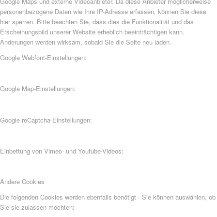
Google Maps und externe Videoanbieter. Da diese Anbieter möglicherweise
personenbezogene Daten wie Ihre IP-Adresse erfassen, können Sie diese
hier sperren. Bitte beachten Sie, dass dies die Funktionalität und das
Erscheinungsbild unserer Website erheblich beeinträchtigen kann.
Änderungen werden wirksam, sobald Sie die Seite neu laden.
Google Webfont-Einstellungen:
Google Map-Einstellungen:
Google reCaptcha-Einstellungen:
Einbettung von Vimeo- und Youtube-Videos:
Andere Cookies
Die folgenden Cookies werden ebenfalls benötigt - Sie können auswählen, ob
Sie sie zulassen möchten: