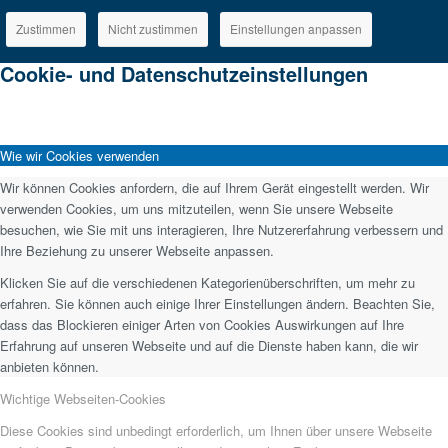
Zustimmen
Nicht zustimmen
Einstellungen anpassen
Cookie- und Datenschutzeinstellungen
Wie wir Cookies verwenden
Wir können Cookies anfordern, die auf Ihrem Gerät eingestellt werden. Wir
verwenden Cookies, um uns mitzuteilen, wenn Sie unsere Webseite
besuchen, wie Sie mit uns interagieren, Ihre Nutzererfahrung verbessern und
Ihre Beziehung zu unserer Webseite anpassen.
Klicken Sie auf die verschiedenen Kategorienüberschriften, um mehr zu
erfahren. Sie können auch einige Ihrer Einstellungen ändern. Beachten Sie,
dass das Blockieren einiger Arten von Cookies Auswirkungen auf Ihre
Erfahrung auf unseren Webseite und auf die Dienste haben kann, die wir
anbieten können.
Wichtige Webseiten-Cookies
Diese Cookies sind unbedingt erforderlich, um Ihnen über unsere Webseite