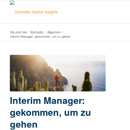
Sie sind hier:
Startseite
/
Allgemein
/
Interim Manager: gekommen, um zu gehen
Interim Manager:
gekommen, um zu
gehen