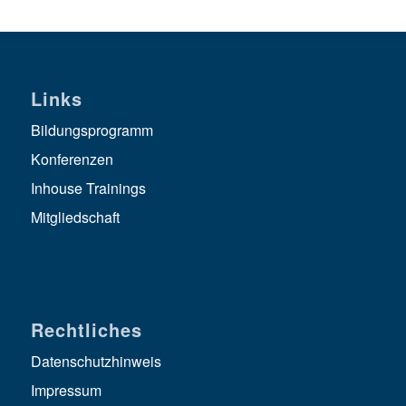
Links
Bildungsprogramm
Konferenzen
Inhouse Trainings
Mitgliedschaft
Rechtliches
Datenschutzhinweis
Impressum