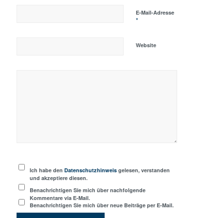
E-Mail-Adresse
*
Website
Ich habe den
Datenschutzhinweis
gelesen, verstanden
und akzeptiere diesen.
Benachrichtigen Sie mich über nachfolgende
Kommentare via E-Mail.
Benachrichtigen Sie mich über neue Beiträge per E-Mail.