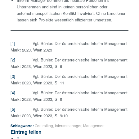
Interim Manager kommen als neutrale Personen ins
Unternehmen und sind in keinen persönlichen oder
unternehmenspolitischen Konflikt involviert. Ohne Emotionen
lassen sich Projekte wesentlich effizienter umsetzen.
[1]
Vgl. Bühler: Der österreichische Interim Management
Markt 2023, Wien 2023
[2]
Vgl. Bühler: Der österreichische Interim Management
Markt 2023, Wien 2023, S. 6
[3]
Vgl. Bühler: Der österreichische Interim Management
Markt 2023, Wien 2023, S. 11
[4]
Vgl. Bühler: Der österreichische Interim Management
Markt 2023, Wien 2023, S. 8
[5]
Vgl. Bühler: Der österreichische Interim Management
Markt 2023, Wien 2023, S. 9/10
Schlagworte:
Controlling
,
Interimmanager
,
Management
Eintrag teilen