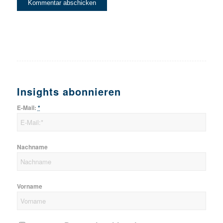
Insights abonnieren
E-Mail:
*
Nachname
Vorname