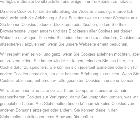
verfügbare Dienste bereitzustellen und einige ihrer Funktionen zu nutzen.
Da diese Cookies für die Bereitstellung der Website unbedingt erforderlich
sind, wirkt sich die Ablehnung auf die Funktionsweise unserer Webseite aus.
Sie können Cookies jederzeit blockieren oder löschen, indem Sie Ihre
Browsereinstellungen ändern und das Blockieren aller Cookies auf dieser
Webseite erzwingen. Dies wird Sie jedoch immer dazu auffordern, Cookies zu
akzeptieren / abzulehnen, wenn Sie unsere Webseite erneut besuchen.
Wir respektieren es voll und ganz, wenn Sie Cookies ablehnen möchten, aber
um zu vermeiden, Sie immer wieder zu fragen, erlauben Sie uns bitte, ein
Cookie dafür zu speichern. Sie können sich jederzeit abmelden oder sich für
andere Cookies anmelden, um eine bessere Erfahrung zu erzielen. Wenn Sie
Cookies ablehnen, entfernen wir alle gesetzten Cookies in unserer Domain.
Wir stellen Ihnen eine Liste der auf Ihrem Computer in unserer Domain
gespeicherten Cookies zur Verfügung, damit Sie überprüfen können, was wir
gespeichert haben. Aus Sicherheitsgründen können wir keine Cookies von
anderen Domains anzeigen oder ändern. Sie können diese in den
Sicherheitseinstellungen Ihres Browsers überprüfen.