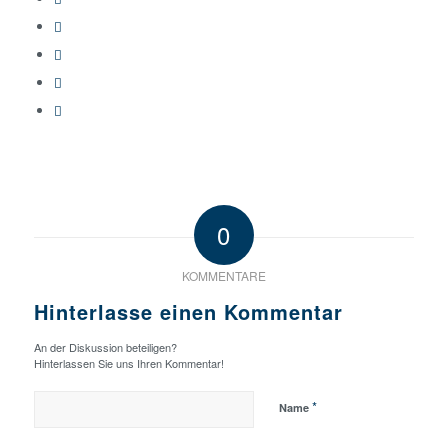
0
KOMMENTARE
Hinterlasse einen Kommentar
An der Diskussion beteiligen?
Hinterlassen Sie uns Ihren Kommentar!
*
Name